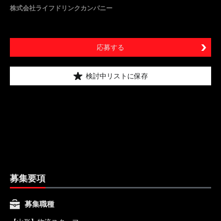
株式会社ライフドリンクカンパニー
応募する
検討中リストに保存
募集要項
募集職種