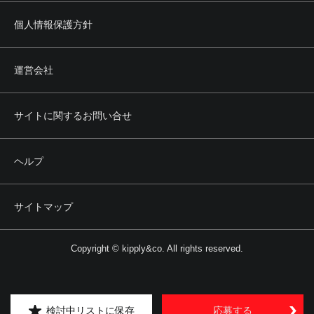
個人情報保護方針
運営会社
サイトに関するお問い合せ
ヘルプ
サイトマップ
Copyright © kipply&co. All rights reserved.
検討中リストに保存
応募する