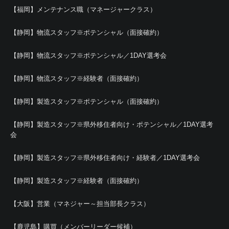
【福岡】メンテナンス職（マネージャークラス）
【静岡】物流スタッフ※ポテンシャル（面接確約）
【静岡】物流スタッフ※ポテンシャル／1DAY選考会
【静岡】物流スタッフ※経験者（面接確約）
【静岡】製造スタッフ※ポテンシャル（面接確約）
【静岡】製造スタッフ※県外移住者向け・ポテンシャル／1DAY選考
会
【静岡】製造スタッフ※県外移住者向け・経験者／1DAY選考会
【静岡】製造スタッフ※経験者（面接確約）
【大阪】営業（マネジャー～担当部長クラス）
【鹿児島】購買（メンバーリーダー候補）