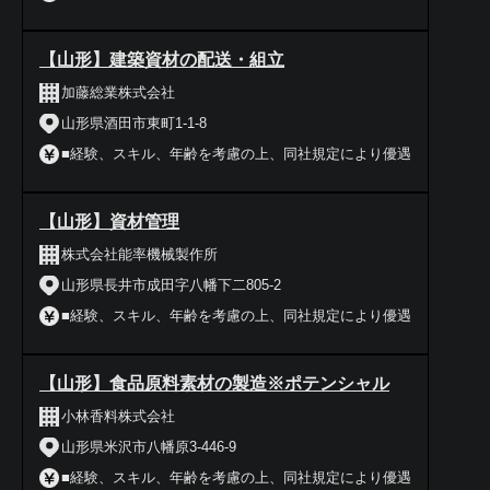
【山形】建築資材の配送・組立
加藤総業株式会社
山形県酒田市東町1-1-8
■経験、スキル、年齢を考慮の上、同社規定により優遇
【山形】資材管理
株式会社能率機械製作所
山形県長井市成田字八幡下二805-2
■経験、スキル、年齢を考慮の上、同社規定により優遇
【山形】食品原料素材の製造※ポテンシャル
小林香料株式会社
山形県米沢市八幡原3-446-9
■経験、スキル、年齢を考慮の上、同社規定により優遇