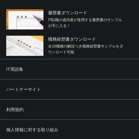
履歴書ダウンロード
IT転職の成功者が使用する履歴書のサンプル
が手に入る！
職務経歴書ダウンロード
全16職種の解説つき職務経歴書サンプルをダ
ウンロード可能
IT用語集
パートナーサイト
利用規約
個人情報に対する取り組み