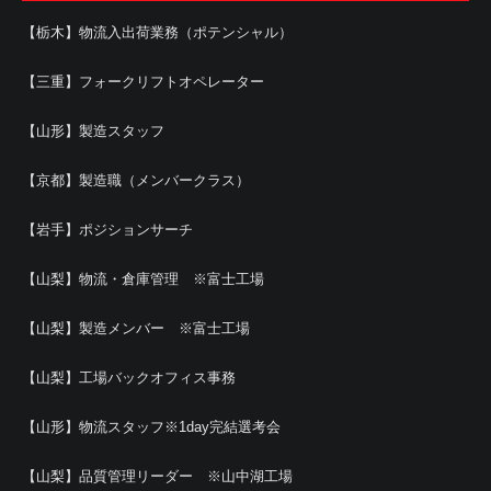
【栃木】物流入出荷業務（ポテンシャル）
【三重】フォークリフトオペレーター
【山形】製造スタッフ
【京都】製造職（メンバークラス）
【岩手】ポジションサーチ
【山梨】物流・倉庫管理 ※富士工場
【山梨】製造メンバー ※富士工場
【山梨】工場バックオフィス事務
【山形】物流スタッフ※1day完結選考会
【山梨】品質管理リーダー ※山中湖工場