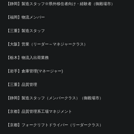
【静岡】製造スタッフ※県外移住者向け・経験者（御殿場市）
【福岡】物流メンバー
【三重】製造スタッフ
【大阪】営業（リーダー～マネジャークラス）
【栃木】物流入出荷業務
【岩手】倉庫管理(マネージャー)
【三重】品質管理
【静岡】製造スタッフ（メンバークラス）（御殿場市）
【京都】品質管理系工場マネジメント
【京都】フォークリフトドライバー（リーダークラス）