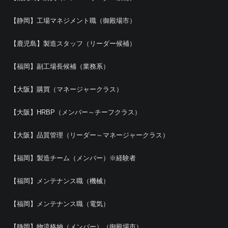
【静岡】工場マネジメント職（御殿場市）
【鹿児島】製造スタッフ（リーダー候補）
【福岡】副工場長候補（業務系）
【大阪】購買（マネージャークラス）
【大阪】HRBP（メンバー～チーフクラス）
【大阪】品質管理（リーダー～マネージャークラス）
【福岡】製造チーム（メンバー）※経験者
【福岡】メンテナンス職（機械）
【福岡】メンテナンス職（電気）
【静岡】物流格納（メンバー）（御殿場市）