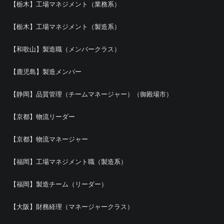
【栃木】工場マネジメント（業務系）
【栃木】工場マネジメント（製造系）
【和歌山】製造職（メンバークラス）
【鹿児島】製造メンバー
【静岡】品質管理（チームマネージャー）（御殿場市）
【京都】物流リーダー
【京都】物流マネージャー
【福岡】工場マネジメント職（製造系）
【福岡】製造チーム（リーダー）
【大阪】財務経理（マネージャークラス）