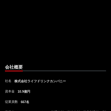
会社概要
社名
株式会社ライフドリンクカンパニー
資本金
10.9億円
従業員数
667名