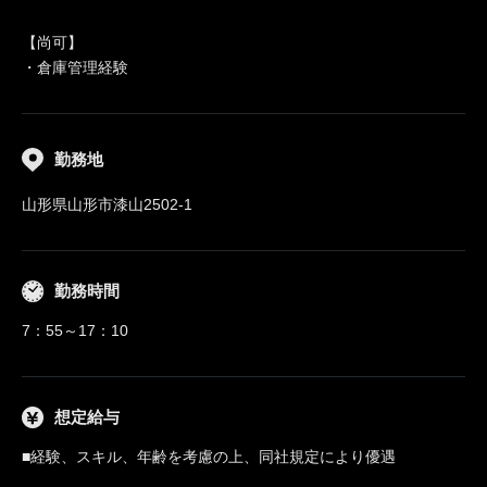
【尚可】
・倉庫管理経験
勤務地
山形県山形市漆山2502-1
勤務時間
7：55～17：10
想定給与
■経験、スキル、年齢を考慮の上、同社規定により優遇