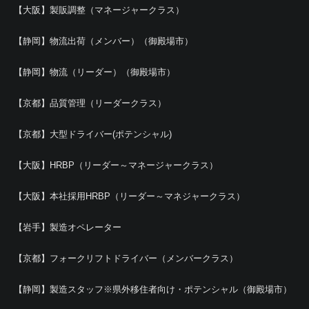
【大阪】製販調整（マネージャークラス）
【静岡】物流出荷（メンバー）（御殿場市）
【静岡】物流（リーダー）（御殿場市）
【京都】品質管理（リーダークラス）
【京都】大型ドライバー(ポテンシャル)
【大阪】HRBP（リーダー～マネージャークラス）
【大阪】本社採用HRBP（リーダー～マネジャークラス）
【岩手】製造オペレーター
【京都】フォークリフトドライバー（メンバークラス）
【静岡】製造スタッフ※県外移住者向け・ポテンシャル（御殿場市）