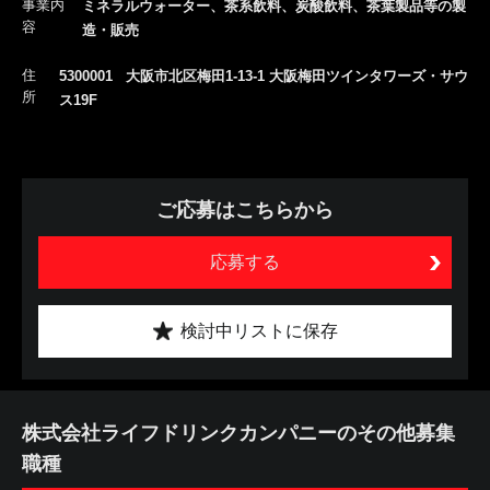
事業内
ミネラルウォーター、茶系飲料、炭酸飲料、茶葉製品等の製
容
造・販売
住
5300001 大阪市北区梅田1-13-1 大阪梅田ツインタワーズ・サウ
所
ス19F
ご応募はこちらから
応募する
検討中リストに保存
株式会社ライフドリンクカンパニーのその他募集
職種