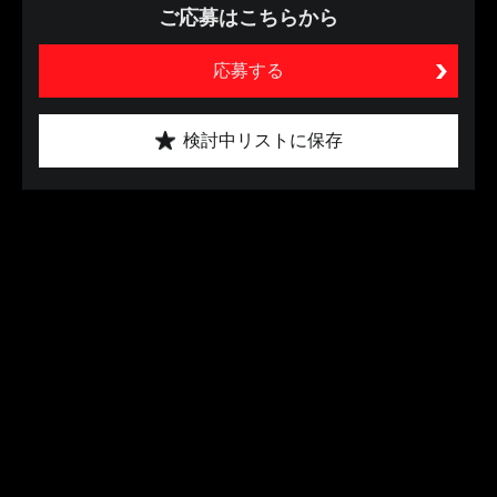
ご応募はこちらから
応募する
検討中リストに保存