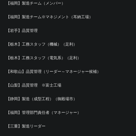
【福岡】製造チーム（メンバー）
【福岡】製造チーム※マネジメント（耳納工場）
【岩手】品質管理
【栃木】工務スタッフ（機械）（足利）
【栃木】工務スタッフ（電気系）（足利）
【和歌山】品質管理（リーダー～マネージャー候補）
【山梨】品質管理 ※富士工場
【静岡】製造（成型工程）（御殿場市）
【福岡】管理部門責任者（マネージャー）
【三重】製造リーダー