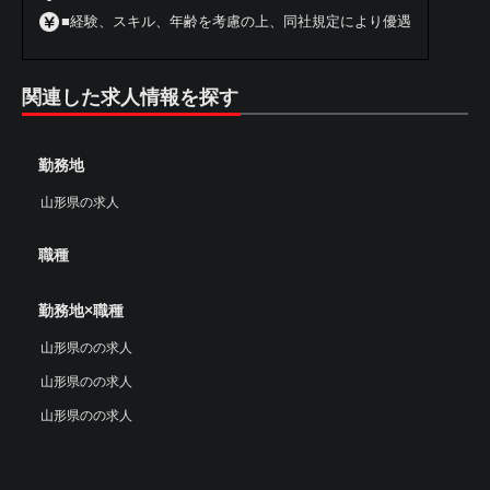
■経験、スキル、年齢を考慮の上、同社規定により優遇
関連した求人情報を探す
勤務地
山形県の求人
職種
勤務地×職種
山形県のの求人
山形県のの求人
山形県のの求人