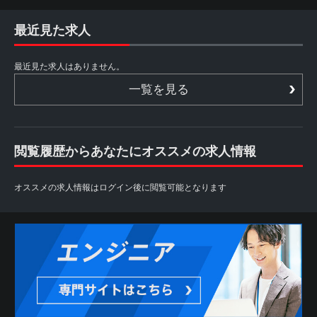
最近見た求人
最近見た求人はありません。
一覧を見る
閲覧履歴からあなたにオススメの求人情報
オススメの求人情報はログイン後に閲覧可能となります