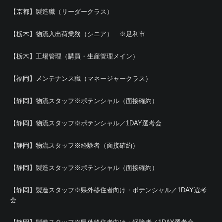
【京都】製造職（リーダークラス）
【栃木】物流入出荷業務（シニア） ※足利市
【栃木】工場管理（購買・生産管理メイン）
【福岡】メンテナンス職（マネージャークラス）
【静岡】物流スタッフ※ポテンシャル（面接確約）
【静岡】物流スタッフ※ポテンシャル／1DAY選考会
【静岡】物流スタッフ※経験者（面接確約）
【静岡】製造スタッフ※ポテンシャル（面接確約）
【静岡】製造スタッフ※県外移住者向け・ポテンシャル／1DAY選考
会