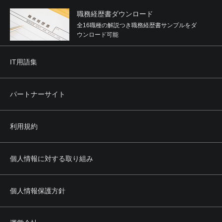
職務経歴書ダウンロード
全16職種の解説つき職務経歴書サンプルをダ
ウンロード可能
IT用語集
パートナーサイト
利用規約
個人情報に対する取り組み
個人情報保護方針