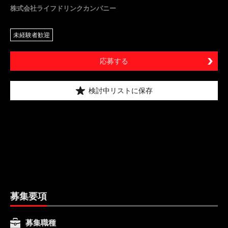
株式会社ライフドリンクカンパニー
未経験者歓迎
応募する
検討中リストに保存
募集要項
募集職種