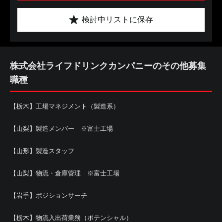
検討中リストに保存
株式会社ライフドリンクカンパニーのその他募集
職種
【栃木】工場マネジメント（製造系）
【山梨】製造メンバー ※富士工場
【山形】製造スタッフ
【山梨】物流・倉庫管理 ※富士工場
【岩手】ポジションサーチ
【栃木】物流入出荷業務（ポテンシャル）