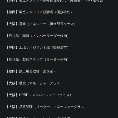
【静岡】製造スタッフ※県外移住者向け・経験者／1DAY選考会
【静岡】製造スタッフ※経験者（面接確約）
【大阪】営業（マネジャー～担当部長クラス）
【鹿児島】購買（メンバーリーダー候補）
【静岡】工場マネジメント職（御殿場市）
【鹿児島】製造スタッフ（リーダー候補）
【福岡】副工場長候補（業務系）
【大阪】購買（マネージャークラス）
【大阪】HRBP（メンバー～チーフクラス）
【大阪】品質管理（リーダー～マネージャークラス）