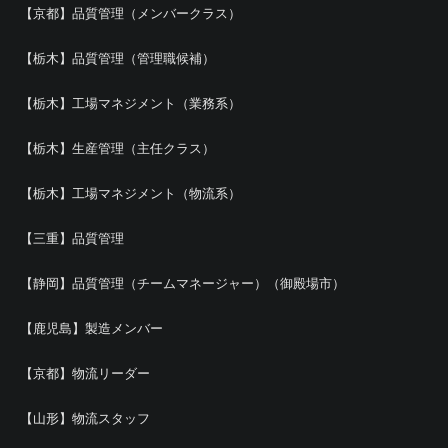
【京都】品質管理（メンバークラス）
【栃木】品質管理（管理職候補）
【栃木】工場マネジメント（業務系）
【栃木】生産管理（主任クラス）
【栃木】工場マネジメント（物流系）
【三重】品質管理
【静岡】品質管理（チームマネージャー）（御殿場市）
【鹿児島】製造メンバー
【京都】物流リーダー
【山形】物流スタッフ