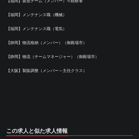
【福岡】製造チーム（メンバー）※経験者
【福岡】メンテナンス職（機械）
【福岡】メンテナンス職（電気）
【静岡】物流格納（メンバー）（御殿場市）
【静岡】物流（チームマネージャー）（御殿場市）
【大阪】製販調整（メンバー～主任クラス）
この求人と似た求人情報