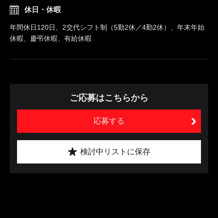
休日・休暇
年間休日120日、2交代シフト制（5勤2休／4勤2休）、年末年始
休暇、慶弔休暇、有給休暇
ご応募はこちらから
応募する
検討中リストに保存