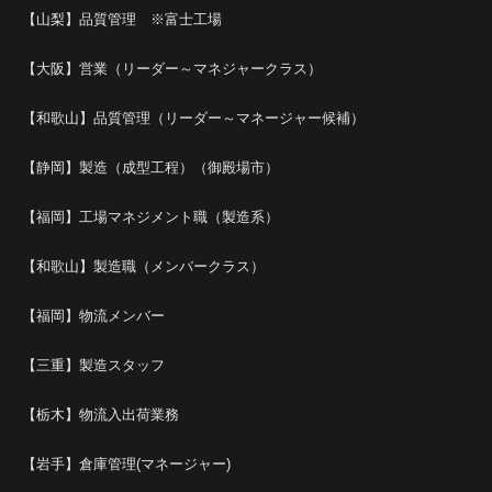
【山梨】品質管理 ※富士工場
【大阪】営業（リーダー～マネジャークラス）
【和歌山】品質管理（リーダー～マネージャー候補）
【静岡】製造（成型工程）（御殿場市）
【福岡】工場マネジメント職（製造系）
【和歌山】製造職（メンバークラス）
【福岡】物流メンバー
【三重】製造スタッフ
【栃木】物流入出荷業務
【岩手】倉庫管理(マネージャー)