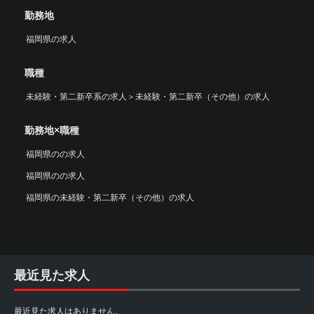
勤務地
福岡県の求人
職種
未経験・第二新卒系の求人
＞
未経験・第二新卒（その他）の求人
勤務地×職種
福岡県のの求人
福岡県のの求人
福岡県の未経験・第二新卒（その他）の求人
最近見た求人
最近見た求人はありません。