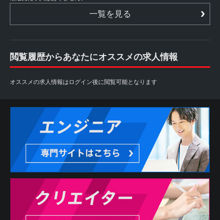
一覧を見る
閲覧履歴からあなたにオススメの求人情報
オススメの求人情報はログイン後に閲覧可能となります