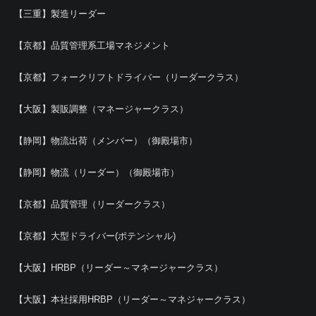
【三重】製造リーダー
【京都】品質管理系工場マネジメント
【京都】フォークリフトドライバー（リーダークラス）
【大阪】製販調整（マネージャークラス）
【静岡】物流出荷（メンバー）（御殿場市）
【静岡】物流（リーダー）（御殿場市）
【京都】品質管理（リーダークラス）
【京都】大型ドライバー(ポテンシャル)
【大阪】HRBP（リーダー～マネージャークラス）
【大阪】本社採用HRBP（リーダー～マネジャークラス）