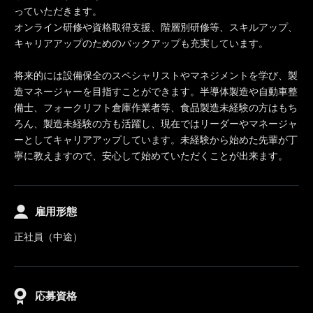
っていただきます。
オンライン研修や資格取得支援、階層別研修等、スキルアップ、
キャリアアップのためのバックアップも充実しています。
将来的には設備保全のスペシャリストやマネジメントを学び、製
造マネージャーを目指すことができます。半導体製造や自動車整
備士、フォークリフト倉庫作業者等、食品製造未経験の方はもち
ろん、製造未経験の方も活躍し、現在ではリーダーやマネージャ
ーとしてキャリアアップしています。未経験から始めた先輩が丁
寧に教えますので、安心して始めていただくことが出来ます。
雇用形態
正社員（中途）
応募資格