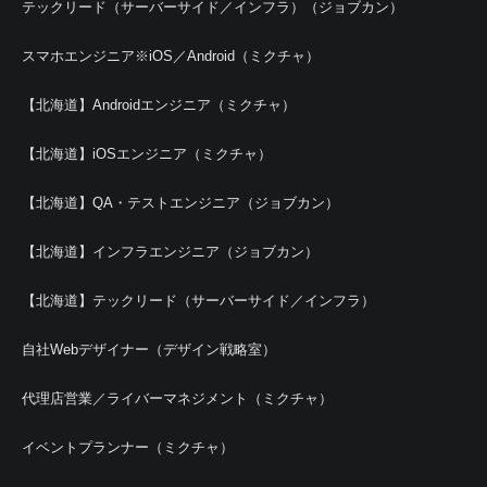
テックリード（サーバーサイド／インフラ）（ジョブカン）
スマホエンジニア※iOS／Android（ミクチャ）
【北海道】Androidエンジニア（ミクチャ）
【北海道】iOSエンジニア（ミクチャ）
【北海道】QA・テストエンジニア（ジョブカン）
【北海道】インフラエンジニア（ジョブカン）
【北海道】テックリード（サーバーサイド／インフラ）
自社Webデザイナー（デザイン戦略室）
代理店営業／ライバーマネジメント（ミクチャ）
イベントプランナー（ミクチャ）