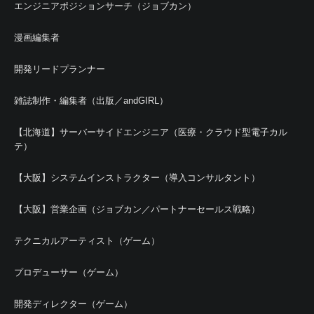
エンジニアポジションサーチ（ジョブカン）
漫画編集者
開発リードプランナー
雑誌制作・編集者（出版／andGIRL）
【北海道】サーバーサイドエンジニア（医療・クラウド型電子カル
テ）
【大阪】システムインストラクター（導入コンサルタント）
【大阪】営業企画（ジョブカン／パートナーセールス戦略）
テクニカルアーティスト（ゲーム）
プロデューサー（ゲーム）
開発ディレクター（ゲーム）