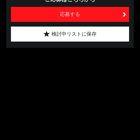
応募する
検討中リストに保存