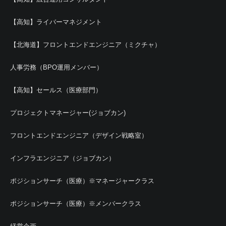
【高知】ライバーマネジメント
【北海道】フロントエンドエンジニア（ミクチャ）
人事労務（BPO運用メンバー）
【高知】セールス（医療部門）
プロジェクトマネージャー(ジョブカン)
フロントエンドエンジニア（デザイン戦略室）
インフラエンジニア（ジョブカン）
ポジションサーチ（医療）※マネージャークラス
ポジションサーチ（医療）※メンバークラス