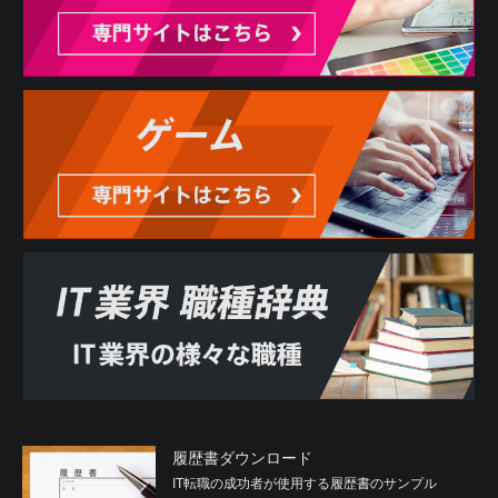
履歴書ダウンロード
IT転職の成功者が使用する履歴書のサンプル