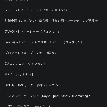
フィールドセールス（ジョブカン）※メンバー
営業企画（ジョブカン）※営業・営業企画・マーケティング経験者
アカウントマネージャー（ジョブカン）
SaaS導入サポート・カスタマーサポート（ジョブカン）
プロダクト企画・プランナー（医療）
QAエンジニア（ジョブカン）
M＆Aコンサルタント
BPOセールスリーダー候補（ジョブカン）
デジタルマーケティング（Ray／Zipper／andGIRL／mamagirl）
【高知】広告運用コンサルタント