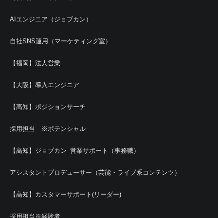
AIエンジニア（ジョブカン）
自社SNS運用（マーケティング室）
【福岡】法人営業
【大阪】導入エンジニア
【高知】ポジションサーチ
採用担当 ※ポテンシャル
【高知】ジョブカン_営業サポート（事務職）
アシスタントプロデューサー（芸能・ライブ系コンテンツ）
【高知】カスタマーサポート(リーダー)
採用担当※経験者