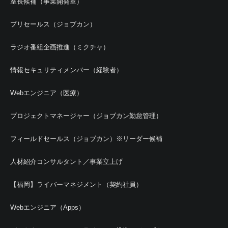
室長候補（事業開発室）
プリセールス（ジョブカン）
ラジオ番組企画推進（ミクチャ）
情報セキュリティメンバー（経験者）
Webエンジニア（医療）
プロジェクトマネージャー（ジョブカン勤怠管理）
フィールドセールス（ジョブカン）※リーダー候補
人材紹介コンサルタント／事業立上げ
【福岡】ライバーマネジメント（契約社員）
Webエンジニア（Apps）