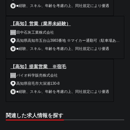
■経験、スキル、年齢を考慮の上、同社規定により優遇
【高知】営業（業界未経験）
田中石灰工業株式会社
高知県高知市五台山3983番地 ※マイカー通勤可（駐車場あ...
■経験、スキル、年齢を考慮の上、同社規定により優遇
【高知】提案営業 ※宿毛
バイオ科学販売株式会社
高知県宿毛市大深浦130-8
■経験、スキル、年齢を考慮の上、同社規定により優遇
関連した求人情報を探す