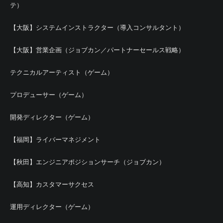
テ）
【大阪】システムインストラクター（導入コンサルタント）
【大阪】営業企画（ジョブカン／パートナーセールス戦略）
テクニカルアーティスト（ゲーム）
プロデューサー（ゲーム）
開発ディレクター（ゲーム）
【福岡】ライバーマネジメント
【秋田】エンジニアポジションサーチ（ジョブカン）
【高知】カスタマーサクセス
運用ディレクター（ゲーム）