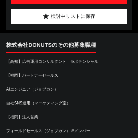
検討中リストに保存
株式会社DONUTSのその他募集職種
【高知】広告運用コンサルタント ※ポテンシャル
【福岡】パートナーセールス
AIエンジニア（ジョブカン）
自社SNS運用（マーケティング室）
【福岡】法人営業
フィールドセールス（ジョブカン）※メンバー