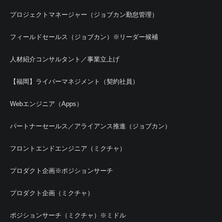
プロジェクトマネージャー（ジョブカン勤怠管理）
フィールドセールス（ジョブカン）※リーダー候補
人材紹介コンサルタント／事業立上げ
【福岡】ライバーマネジメント（契約社員）
Webエンジニア（Apps）
パートナーセールス／アライアンス推進（ジョブカン）
フロントエンドエンジニア（ミクチャ）
プロダクト企画※ポジションサーチ
プロダクト企画（ミクチャ）
ポジションサーチ（ミクチャ）※ミドル