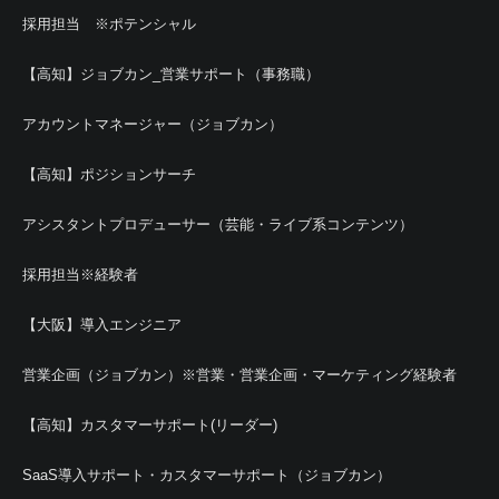
採用担当 ※ポテンシャル
【高知】ジョブカン_営業サポート（事務職）
アカウントマネージャー（ジョブカン）
【高知】ポジションサーチ
アシスタントプロデューサー（芸能・ライブ系コンテンツ）
採用担当※経験者
【大阪】導入エンジニア
営業企画（ジョブカン）※営業・営業企画・マーケティング経験者
【高知】カスタマーサポート(リーダー)
SaaS導入サポート・カスタマーサポート（ジョブカン）