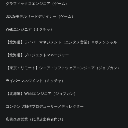
グラフィックスエンジニア（ゲーム）
3DCGモデルリードデザイナー（ゲーム）
Webエンジニア（ミクチャ）
【北海道】ライバーマネジメント（エンタメ営業）※ポテンシャル
【北海道】プロジェクトマネージャー
【東京：リモート】シニア・ソフトウェアエンジニア（ジョブカン）
ライバーマネジメント（ミクチャ）
【北海道】WEBエンジニア（ジョブカン）
コンテンツ制作プロデューサー／ディレクター
広告企画営業（代理店出身者向け）