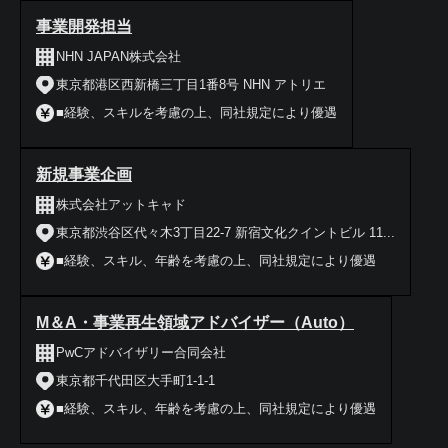
事業開発担当
NHN JAPAN株式会社
東京都港区西新橋三丁目1番8号 NHN アトリエ
■経験、スキルを考慮の上、同社規定により優遇
新規事業企画
株式会社アットキャド
東京都渋谷区代々木3丁目22-7 新宿文化クイントビル 11...
■経験、スキル、年齢を考慮の上、同社規定により優遇
M＆A・事業再生領域アドバイザー（Auto）
PwCアドバイザリー合同会社
東京都千代田区大手町1-1-1
■経験、スキル、年齢を考慮の上、同社規定により優遇