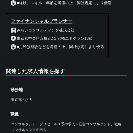
■経験、スキル、年齢を考慮の上、同社規定により優遇
ファイナンシャルプランナー
みらいコンサルティング株式会社
東京都中央区京橋2-2-1 京橋エドグラン19階
■月給は経験などを考慮の上、同社規定により優遇
関連した求人情報を探す
勤務地
東京都の求人
職種
コンサルタント・プリセールス系の求人
＞
経営コンサルタント、戦略
コンサルタントの求人