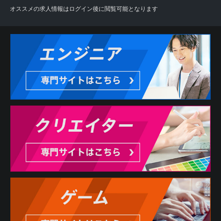
オススメの求人情報はログイン後に閲覧可能となります