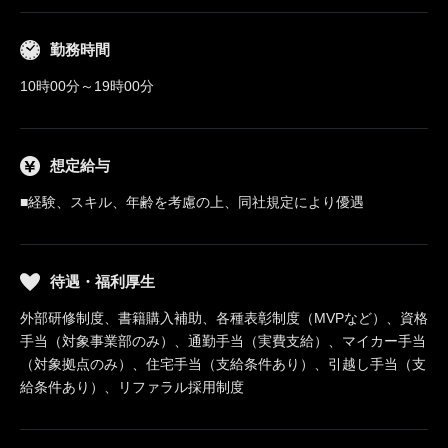
勤務時間
10時00分～19時00分
想定給与
■経験、スキル、年齢を考慮の上、同社規定により優遇
待遇・福利厚生
外部研修制度、書籍購入補助、各種表彰制度（MVPなど）、資格
手当（対象事業部のみ）、通勤手当（実費支給）、マイカー手当
（対象拠点のみ）、住宅手当（支給条件あり）、引越し手当（支
給条件あり）、リファラル採用制度