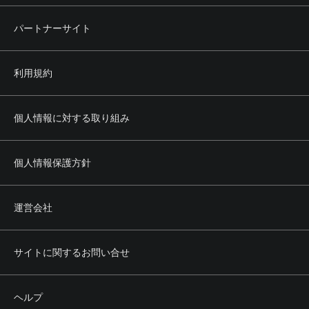
パートナーサイト
利用規約
個人情報に対する取り組み
個人情報保護方針
運営会社
サイトに関するお問い合せ
ヘルプ