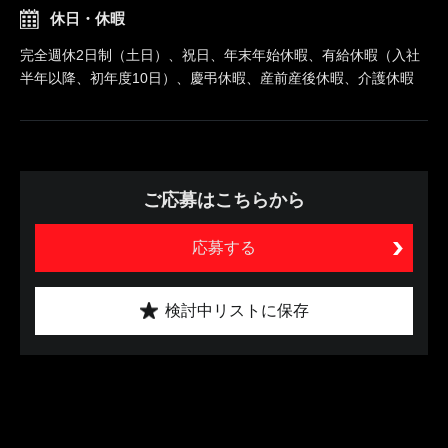
休日・休暇
完全週休2日制（土日）、祝日、年末年始休暇、有給休暇（入社
半年以降、初年度10日）、慶弔休暇、産前産後休暇、介護休暇
ご応募はこちらから
応募する
検討中リストに保存