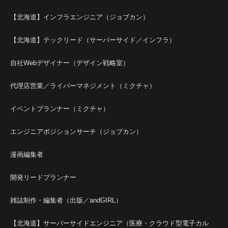
【北海道】インフラエンジニア（ジョブカン）
【北海道】テックリード（サーバーサイド／インフラ）
自社Webデザイナー（デザイン戦略室）
代理店営業／ライバーマネジメント（ミクチャ）
イベントプランナー（ミクチャ）
エンジニアポジションサーチ（ジョブカン）
漫画編集者
開発リードプランナー
雑誌制作・編集者（出版／andGIRL）
【北海道】サーバーサイドエンジニア（医療・クラウド型電子カル