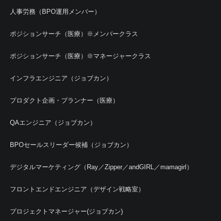
人事労務（BPO運用メンバー）
ポジションサーチ（医療）※メンバークラス
ポジションサーチ（医療）※マネージャークラス
インフラエンジニア（ジョブカン）
プロダクト企画・プランナー（医療）
QAエンジニア（ジョブカン）
BPOセールスリーダー候補（ジョブカン）
デジタルマーケティング（Ray／Zipper／andGIRL／mamagirl）
フロントエンドエンジニア（デザイン戦略室）
プロジェクトマネージャー(ジョブカン)