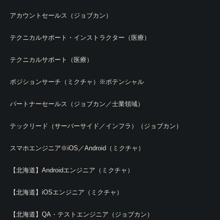
アカウントセールス（ジョブカン）
テクニカルサポート・インストラクター（医療）
テクニカルサポート（医療）
ポジションサーチ（ミクチャ）※ポテンシャル
パートナーセールス（ジョブカン／士業領域）
テックリード（サーバーサイド／インフラ）（ジョブカン）
スマホエンジニア※iOS／Android（ミクチャ）
【北海道】Androidエンジニア（ミクチャ）
【北海道】iOSエンジニア（ミクチャ）
【北海道】QA・テストエンジニア（ジョブカン）