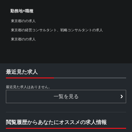
勤務地×職種
東京都のの求人
東京都の経営コンサルタント、戦略コンサルタントの求人
東京都のの求人
最近見た求人
最近見た求人はありません。
一覧を見る
閲覧履歴からあなたにオススメの求人情報