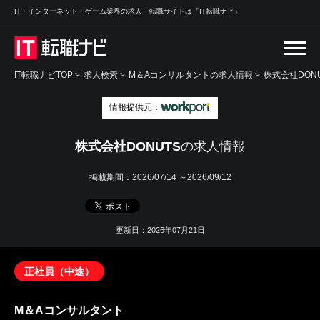
IT・インターネット・ゲーム業界の求人・転職サイトは「IT転職ナビ」
IT転職ナビTOP
>
求人検索
>
M＆Aコンサルタントの求人情報 >
株式会社DON
情報提供元：
株式会社DONUTS
の求人情報
掲載期間：
2026/07/14 ～2026/09/12
更新日：2026年07月21日
正社員（中途）
M＆Aコンサルタント