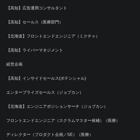
【高知】広告運用コンサルタント
【高知】セールス（医療部門）
【北海道】フロントエンドエンジニア（ミクチャ）
【高知】ライバーマネジメント
経営企画
【高知】インサイドセールス(ポテンシャル)
エンタープライズセールス（ジョブカン）
【北海道】エンジニアポジションサーチ（ジョブカン）
フロントエンドエンジニア（スクラムマスター候補）（医療）
ディレクター（プロダクト企画／SE）（医療）