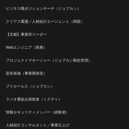
ビジネス職ポジションサーチ（ジョブカン）
クリアス看護／人材紹介エージェント（両面）
【京都】事業所リーダー
Webエンジニア（医療）
プロジェクトマネージャー（ジョブカン勤怠管理）
室長候補（事業開発室）
プリセールス（ジョブカン）
ラジオ番組企画推進（ミクチャ）
情報セキュリティメンバー（経験者）
人材紹介コンサルタント／事業立上げ