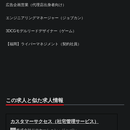
広告企画営業（代理店出身者向け）
エンジニアリングマネージャー（ジョブカン）
3DCGモデルリードデザイナー（ゲーム）
【福岡】ライバーマネジメント（契約社員）
この求人と似た求人情報
カスタマーサクセス（社宅管理サービス）