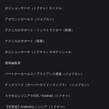
ポジションサーチ（ミクチャ）※ミドル
アカウントセールス（ジョブカン）
テクニカルサポート・インストラクター（医療）
テクニカルサポート（医療）
ポジションサーチ（ミクチャ）※ポテンシャル
漫画編集者
パートナーセールス／アライアンス推進（ジョブカン）
テックリード（サーバーサイド／インフラ）（ジョブカン）
スマホエンジニア※iOS／Android（ミクチャ）
【北海道】Androidエンジニア（ミクチャ）