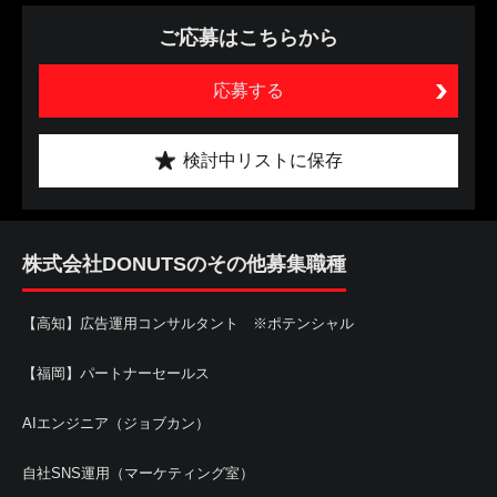
ご応募はこちらから
応募する
検討中リストに保存
株式会社DONUTSのその他募集職種
【高知】広告運用コンサルタント ※ポテンシャル
【福岡】パートナーセールス
AIエンジニア（ジョブカン）
自社SNS運用（マーケティング室）