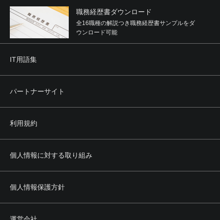
職務経歴書ダウンロード
全16職種の解説つき職務経歴書サンプルをダ
ウンロード可能
IT用語集
パートナーサイト
利用規約
個人情報に対する取り組み
個人情報保護方針
運営会社