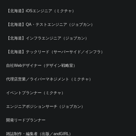
【北海道】iOSエンジニア（ミクチャ）
【北海道】QA・テストエンジニア（ジョブカン）
【北海道】インフラエンジニア（ジョブカン）
【北海道】テックリード（サーバーサイド／インフラ）
自社Webデザイナー（デザイン戦略室）
代理店営業／ライバーマネジメント（ミクチャ）
イベントプランナー（ミクチャ）
エンジニアポジションサーチ（ジョブカン）
開発リードプランナー
雑誌制作・編集者（出版／andGIRL）