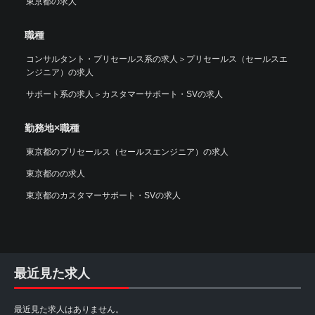
東京都の求人
職種
コンサルタント・プリセールス系の求人
＞
プリセールス（セールスエ
ンジニア）の求人
サポート系の求人
＞
カスタマーサポート・SVの求人
勤務地×職種
東京都のプリセールス（セールスエンジニア）の求人
東京都のの求人
東京都のカスタマーサポート・SVの求人
最近見た求人
最近見た求人はありません。