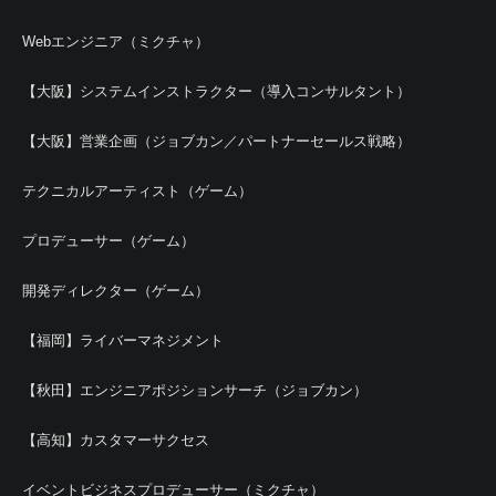
Webエンジニア（ミクチャ）
【大阪】システムインストラクター（導入コンサルタント）
【大阪】営業企画（ジョブカン／パートナーセールス戦略）
テクニカルアーティスト（ゲーム）
プロデューサー（ゲーム）
開発ディレクター（ゲーム）
【福岡】ライバーマネジメント
【秋田】エンジニアポジションサーチ（ジョブカン）
【高知】カスタマーサクセス
イベントビジネスプロデューサー（ミクチャ）