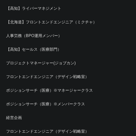
【高知】ライバーマネジメント
【北海道】フロントエンドエンジニア（ミクチャ）
人事労務（BPO運用メンバー）
【高知】セールス（医療部門）
プロジェクトマネージャー(ジョブカン)
フロントエンドエンジニア（デザイン戦略室）
ポジションサーチ（医療）※マネージャークラス
ポジションサーチ（医療）※メンバークラス
経営企画
フロントエンドエンジニア（デザイン戦略室）