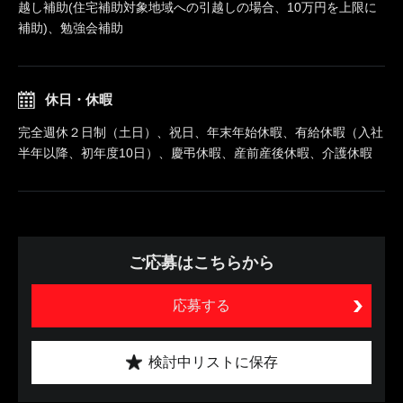
越し補助(住宅補助対象地域への引越しの場合、10万円を上限に
補助)、勉強会補助
休日・休暇
完全週休２日制（土日）、祝日、年末年始休暇、有給休暇（入社
半年以降、初年度10日）、慶弔休暇、産前産後休暇、介護休暇
ご応募はこちらから
応募する
検討中リストに保存