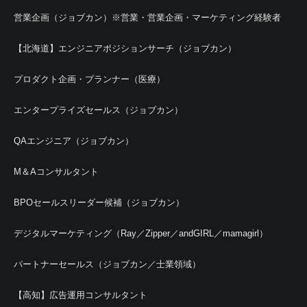
営業企画（ジョブカン）※営業・営業企画・マーケティング経験者
【北海道】エンジニアポジションサーチ（ジョブカン）
プロダクト企画・プランナー（医療）
エンタープライズセールス（ジョブカン）
QAエンジニア（ジョブカン）
M＆Aコンサルタント
BPOセールスリーダー候補（ジョブカン）
デジタルマーケティング（Ray／Zipper／andGIRL／mamagirl）
パートナーセールス（ジョブカン／士業領域）
【高知】広告運用コンサルタント