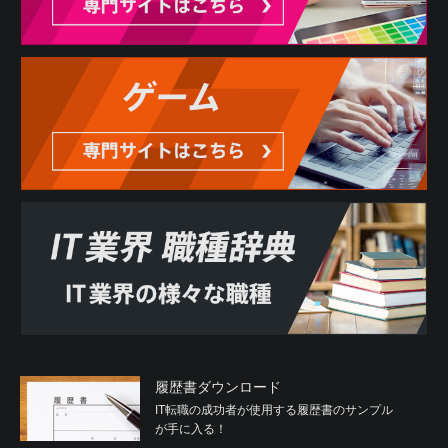
履歴書ダウンロード
IT転職の成功者が使用する履歴書のサンプル
が手に入る！