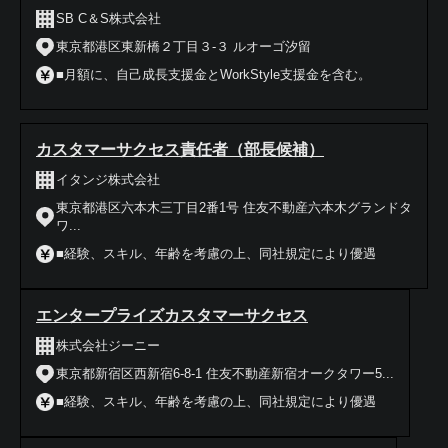
SB C＆S株式会社
東京都港区東新橋２丁目３‐３ ルオーゴ汐留
■月額に、自己成長支援金とWorkStyle支援金を含む。
カスタマーサクセス責任者（部長候補）
イタンジ株式会社
東京都港区六本木三丁目2番1号 住友不動産六本木グランドタ
ワ...
■経験、スキル、年齢を考慮の上、同社規定により優遇
エンタープライズカスタマーサクセス
株式会社ジーニー
東京都新宿区西新宿6-8-1 住友不動産新宿オークタワー5...
■経験、スキル、年齢を考慮の上、同社規定により優遇