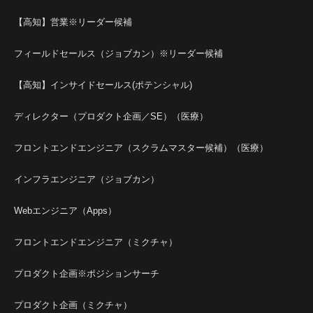
【高知】営業※リーダー候補
フィールドセールス（ジョブカン）※リーダー候補
【高知】インサイドセールス(ポテンシャル)
ディレクター（プロダクト企画／SE）（医療）
フロントエンドエンジニア（スクラムマスター候補）（医療）
インフラエンジニア（ジョブカン）
Webエンジニア（Apps）
フロントエンドエンジニア（ミクチャ）
プロダクト企画※ポジションサーチ
プロダクト企画（ミクチャ）