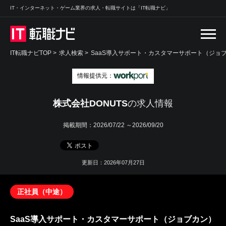
IT・インターネット・ゲーム業界の求人・転職サイトは「IT転職ナビ」
IT転職ナビTOP
>
求人検索
>
SaaS導入サポート・カスタマーサポート（ジョブ
情報提供元：
株式会社DONUTS
の求人情報
掲載期間：
2026/07/22 ～2026/09/20
更新日：2026年07月27日
正社員（中途）
SaaS導入サポート・カスタマーサポート（ジョブカン）