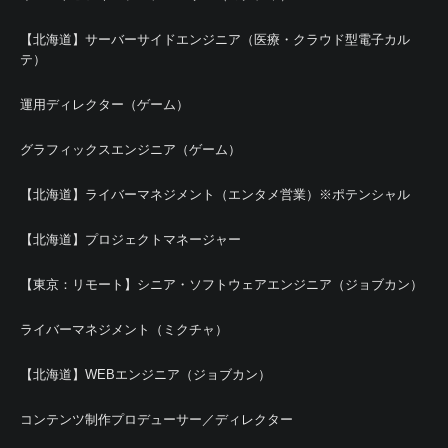
【北海道】サーバーサイドエンジニア（医療・クラウド型電子カル
テ）
運用ディレクター（ゲーム）
グラフィックスエンジニア（ゲーム）
【北海道】ライバーマネジメント（エンタメ営業）※ポテンシャル
【北海道】プロジェクトマネージャー
【東京：リモート】シニア・ソフトウェアエンジニア（ジョブカン）
ライバーマネジメント（ミクチャ）
【北海道】WEBエンジニア（ジョブカン）
コンテンツ制作プロデューサー／ディレクター