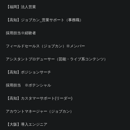
【福岡】法人営業
【高知】ジョブカン_営業サポート（事務職）
採用担当※経験者
フィールドセールス（ジョブカン）※メンバー
アシスタントプロデューサー（芸能・ライブ系コンテンツ）
【高知】ポジションサーチ
採用担当 ※ポテンシャル
【高知】カスタマーサポート(リーダー)
アカウントマネージャー（ジョブカン）
【大阪】導入エンジニア