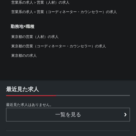
営業系の求人
＞
営業（人材）の求人
営業系の求人
＞
営業（コーディネーター・カウンセラー）の求人
勤務地×職種
東京都の営業（人材）の求人
東京都の営業（コーディネーター・カウンセラー）の求人
東京都のの求人
最近見た求人
最近見た求人はありません。
一覧を見る