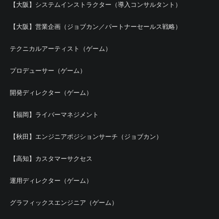
【大阪】システムインストラクター（導入コンサルタント）
【大阪】営業企画（ジョブカン／パートナーセールス戦略）
テクニカルアーティスト（ゲーム）
プロデューサー（ゲーム）
開発ディレクター（ゲーム）
【福岡】ライバーマネジメント
【秋田】エンジニアポジションサーチ（ジョブカン）
【高知】カスタマーサクセス
運用ディレクター（ゲーム）
グラフィックスエンジニア（ゲーム）