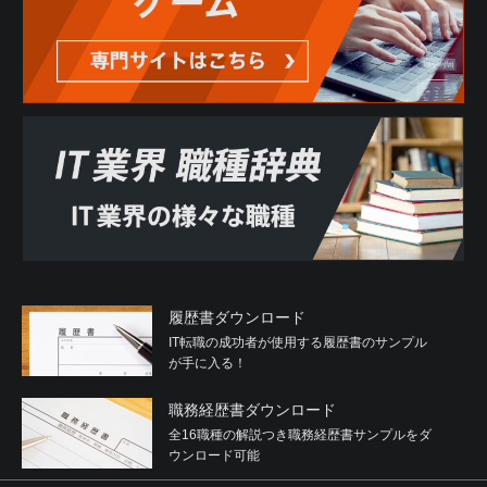
履歴書ダウンロード
IT転職の成功者が使用する履歴書のサンプル
が手に入る！
職務経歴書ダウンロード
全16職種の解説つき職務経歴書サンプルをダ
ウンロード可能