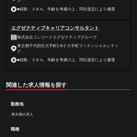
グ...
■経験、スキル、年齢を考慮の上、同社規定により優遇
エグゼクティブキャリアコンサルタント
株式会社コンコードエグゼクティブグループ
東京都千代田区大手町1-9-2 大手町フィナンシャルシティ
グ...
■経験、スキル、年齢を考慮の上、同社規定により優遇
関連した求人情報を探す
勤務地
東京都の求人
職種