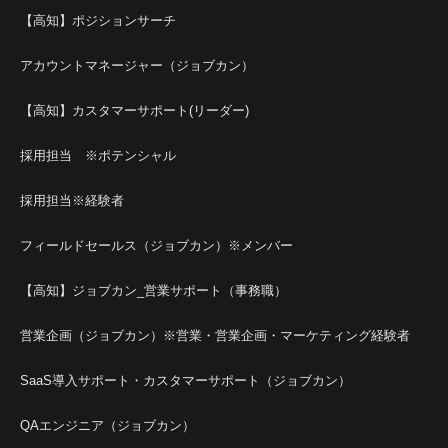
【高知】ポジションサーチ
アカウントマネージャー（ジョブカン）
【高知】カスタマーサポート(リーダー)
採用担当 ※ポテンシャル
採用担当※経験者
フィールドセールス（ジョブカン）※メンバー
【高知】ジョブカン_営業サポート（事務職）
営業企画（ジョブカン）※営業・営業企画・マーケティング経験者
SaaS導入サポート・カスタマーサポート（ジョブカン）
QAエンジニア（ジョブカン）