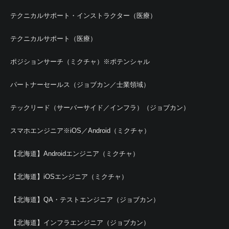
テクニカルサポート・インストラクター（医療）
テクニカルサポート（医療）
ポジションサーチ（ミクチャ）※ポテンシャル
パートナーセールス（ジョブカン／士業領域）
テックリード（サーバーサイド／インフラ）（ジョブカン）
スマホエンジニア※iOS／Android（ミクチャ）
【北海道】Androidエンジニア（ミクチャ）
【北海道】iOSエンジニア（ミクチャ）
【北海道】QA・テストエンジニア（ジョブカン）
【北海道】インフラエンジニア（ジョブカン）