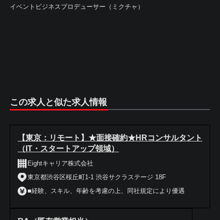
イベントビジネスプロデューサー（ミクチャ）
この求人と似た求人情報
【東京：リモート】★面接確約★HRコンサルタント
（IT・スタートアップ領域）
Eightキャリア株式会社
東京都渋谷区桜丘町1-1 渋谷サクラステージ 18F
■経験、スキル、年齢を考慮の上、同社規定により優遇