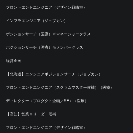
フロントエンドエンジニア（デザイン戦略室）
インフラエンジニア（ジョブカン）
ポジションサーチ（医療）※マネージャークラス
ポジションサーチ（医療）※メンバークラス
経営企画
【北海道】エンジニアポジションサーチ（ジョブカン）
フロントエンドエンジニア（スクラムマスター候補）（医療）
ディレクター（プロダクト企画／SE）（医療）
【高知】営業※リーダー候補
フロントエンドエンジニア（デザイン戦略室）