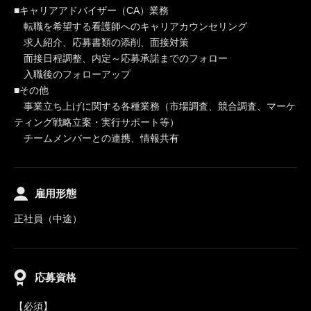
■キャリアアドバイザー（CA）業務
転職を希望する看護師へのキャリアカウンセリング
求人紹介、応募書類の添削、面接対策
面接日程調整、内定～応募承諾までのフォロー
入職後のフォローアップ
■その他
事業立ち上げに関する各種業務（市場調査、競合調査、マーケ
ティング戦略立案・実行サポート等）
チームメンバーとの連携、情報共有
雇用形態
正社員（中途）
応募資格
【必須】