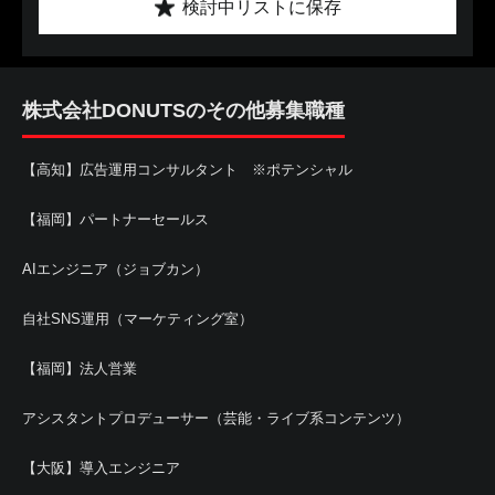
検討中リストに保存
株式会社DONUTSのその他募集職種
【高知】広告運用コンサルタント ※ポテンシャル
【福岡】パートナーセールス
AIエンジニア（ジョブカン）
自社SNS運用（マーケティング室）
【福岡】法人営業
アシスタントプロデューサー（芸能・ライブ系コンテンツ）
【大阪】導入エンジニア