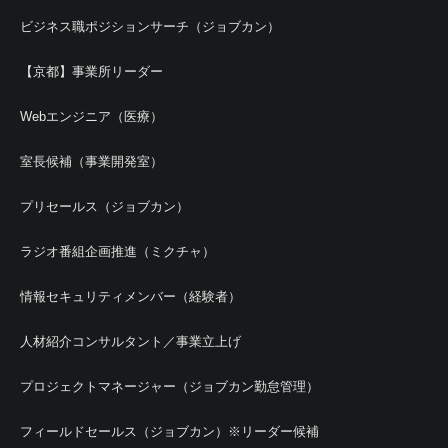
ビジネス職ポジションサーチ（ジョブカン）
【京都】事業所リーダー
Webエンジニア（医療）
室長候補（事業開発室）
プリセールス（ジョブカン）
ラジオ番組企画推進（ミクチャ）
情報セキュリティメンバー（経験者）
人材紹介コンサルタント／事業立上げ
プロジェクトマネージャー（ジョブカン勤怠管理）
フィールドセールス（ジョブカン）※リーダー候補