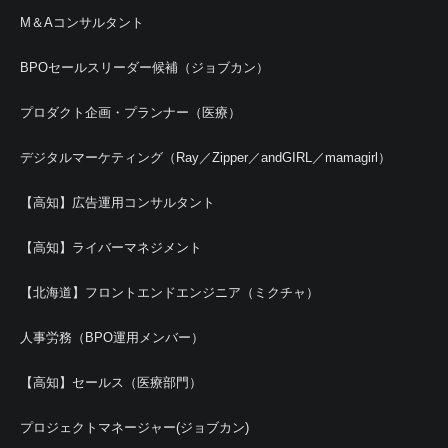
M＆Aコンサルタント
BPOセールスリーダー候補（ジョブカン）
プロダクト企画・プランナー（医療）
デジタルマーケティング（Ray／Zipper／andGIRL／mamagirl）
【高知】広告運用コンサルタント
【高知】ライバーマネジメント
【北海道】フロントエンドエンジニア（ミクチャ）
人事労務（BPO運用メンバー）
【高知】セールス（医療部門）
プロジェクトマネージャー(ジョブカン)