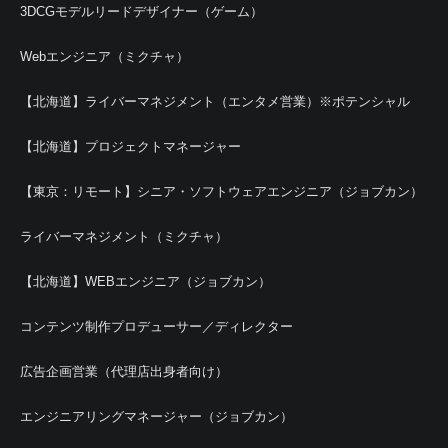
3DCGモデルリードデザイナー（ゲーム）
Webエンジニア（ミクチャ）
【北海道】ライバーマネジメント（エンタメ営業）※ポテンシャル
【北海道】プロジェクトマネージャー
【東京：リモート】シニア・ソフトウェアエンジニア（ジョブカン）
ライバーマネジメント（ミクチャ）
【北海道】WEBエンジニア（ジョブカン）
コンテンツ制作プロデューサー／ディレクター
広告企画営業（代理店出身者向け）
エンジニアリングマネージャー（ジョブカン）