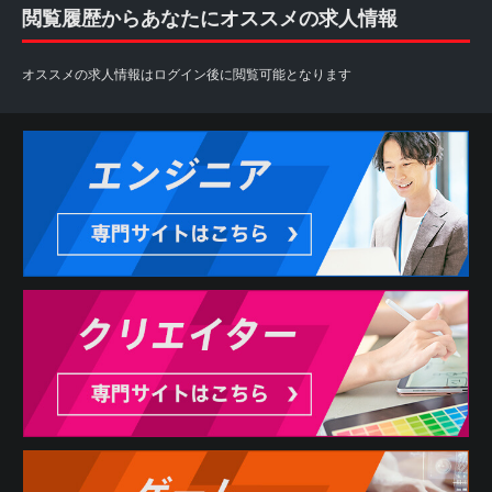
閲覧履歴からあなたにオススメの求人情報
オススメの求人情報はログイン後に閲覧可能となります