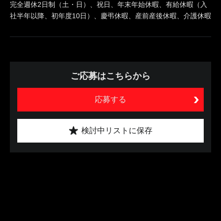
完全週休2日制（土・日）、祝日、年末年始休暇、有給休暇（入
社半年以降、初年度10日）、慶弔休暇、産前産後休暇、介護休暇
ご応募はこちらから
応募する
検討中リストに保存