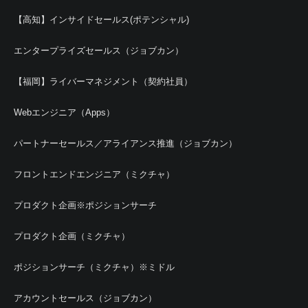
【高知】インサイドセールス(ポテンシャル)
エンタープライズセールス（ジョブカン）
【福岡】ライバーマネジメント（契約社員）
Webエンジニア（Apps）
パートナーセールス／アライアンス推進（ジョブカン）
フロントエンドエンジニア（ミクチャ）
プロダクト企画※ポジションサーチ
プロダクト企画（ミクチャ）
ポジションサーチ（ミクチャ）※ミドル
アカウントセールス（ジョブカン）