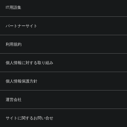
IT用語集
パートナーサイト
利用規約
個人情報に対する取り組み
個人情報保護方針
運営会社
サイトに関するお問い合せ