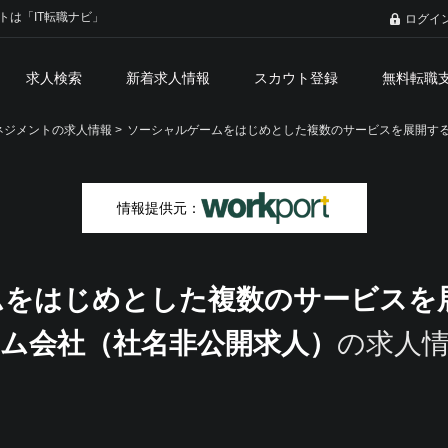
トは「IT転職ナビ」
ログイ
求人検索
新着求人情報
スカウト登録
無料転職
ジメントの求人情報 >
ソーシャルゲームをはじめとした複数のサービスを展開する
情報提供元：
をはじめとした複数のサービスを
ム会社（社名非公開求人）
の求人