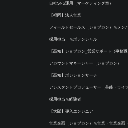
自社SNS運用（マーケティング室）
【福岡】法人営業
フィールドセールス（ジョブカン）※メン
採用担当 ※ポテンシャル
【高知】ジョブカン_営業サポート（事務職
アカウントマネージャー（ジョブカン）
【高知】ポジションサーチ
アシスタントプロデューサー（芸能・ライ
採用担当※経験者
【大阪】導入エンジニア
営業企画（ジョブカン）※営業・営業企画