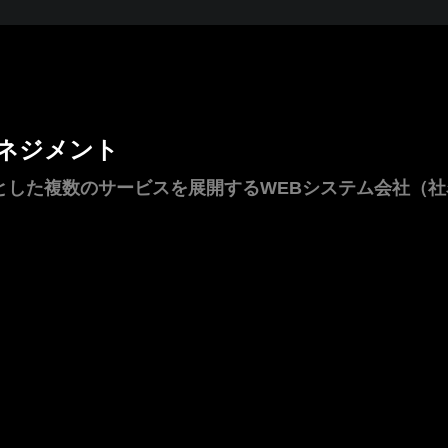
ネジメント
とした複数のサービスを展開するWEBシステム会社（社