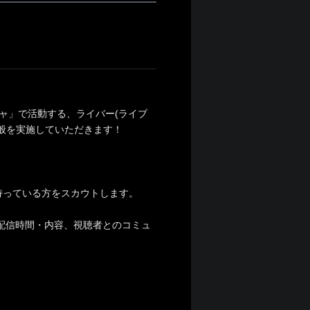
チャ」で活動する、ライバー(ライブ
般を実施していただきます！
持っている方をスカウトします。
配信時間・内容、視聴者とのコミュ