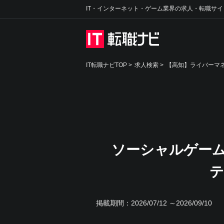
IT・インターネット・ゲーム業界の求人・転職サイ
IT転職ナビTOP
>
求人検索
>
【高知】ライバーマネ
ソーシャルゲーム
テ
掲載期間：
2026/07/12 ～2026/09/10