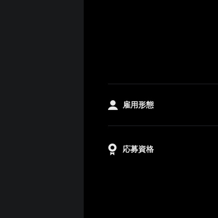
雇用形態
応募資格