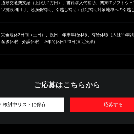
通勤交通費支給（上限月2万円）、書籍購入代補助、関東ITソフトウ
ツ施設利用可、勉強会補助、引越し補助：住宅補助対象地域への引越し
完全週休2日制（土日）、祝日、年末年始休暇、有給休暇（入社半年以
産後休暇、介護休暇 ※年間休日123日(直近実績)
ご応募はこちらから
検討中リストに保存
応募する