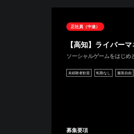
正社員（中途）
【高知】ライバーマ
ソーシャルゲームをはじめ
未経験者歓迎
転勤なし
服装自由
募集要項