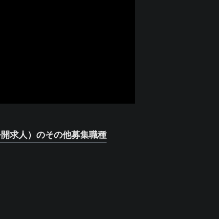
公開求人）のその他募集職種