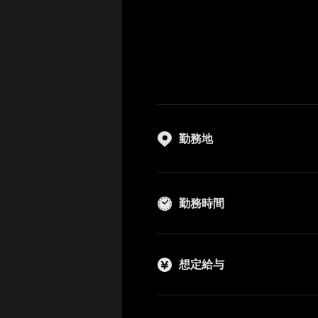
勤務地
勤務時間
想定給与