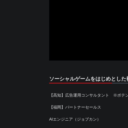
ソーシャルゲームをはじめとした
【高知】広告運用コンサルタント ※ポテ
【福岡】パートナーセールス
AIエンジニア（ジョブカン）