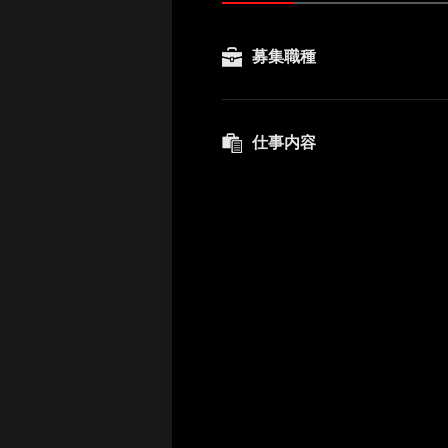
募集職種
仕事内容