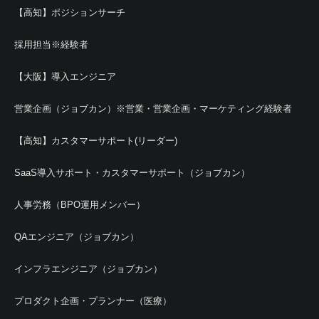
【高知】ポジションサーチ
採用担当※経験者
【大阪】導入エンジニア
営業企画（ジョブカン）※営業・営業企画・マーケティング経験者
【高知】カスタマーサポート(リーダー)
SaaS導入サポート・カスタマーサポート（ジョブカン）
人事労務（BPO運用メンバー）
QAエンジニア（ジョブカン）
インフラエンジニア（ジョブカン）
プロダクト企画・プランナー（医療）