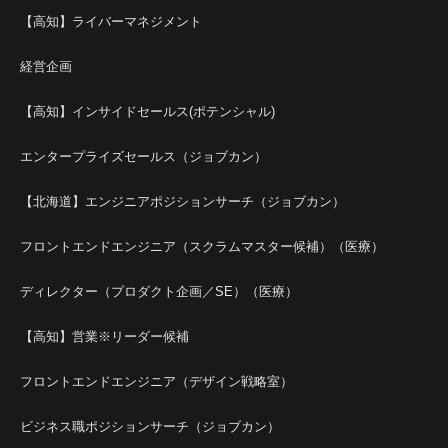
【高知】ライバーマネジメント
経営企画
【高知】インサイドセールス(ポテンシャル)
エンタープライズセールス（ジョブカン）
【北海道】エンジニアポジションサーチ（ジョブカン）
フロントエンドエンジニア（スクラムマスター候補）（医療）
ディレクター（プロダクト企画／SE）（医療）
【高知】営業※リーダー候補
フロントエンドエンジニア（デザイン戦略室）
ビジネス職ポジションサーチ（ジョブカン）