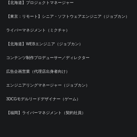
【北海道】プロジェクトマネージャー
【東京：リモート】シニア・ソフトウェアエンジニア（ジョブカン）
ライバーマネジメント（ミクチャ）
【北海道】WEBエンジニア（ジョブカン）
コンテンツ制作プロデューサー／ディレクター
広告企画営業（代理店出身者向け）
エンジニアリングマネージャー（ジョブカン）
3DCGモデルリードデザイナー（ゲーム）
【福岡】ライバーマネジメント（契約社員）