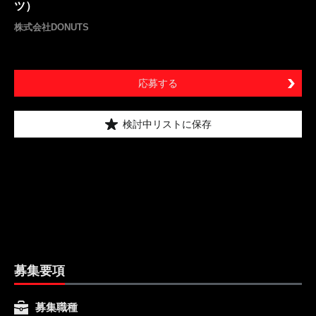
ツ）
株式会社DONUTS
応募する
検討中リストに保存
募集要項
募集職種