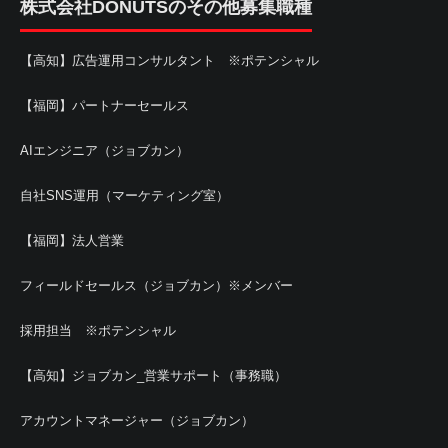
株式会社DONUTSのその他募集職種
【高知】広告運用コンサルタント ※ポテンシャル
【福岡】パートナーセールス
AIエンジニア（ジョブカン）
自社SNS運用（マーケティング室）
【福岡】法人営業
フィールドセールス（ジョブカン）※メンバー
採用担当 ※ポテンシャル
【高知】ジョブカン_営業サポート（事務職）
アカウントマネージャー（ジョブカン）