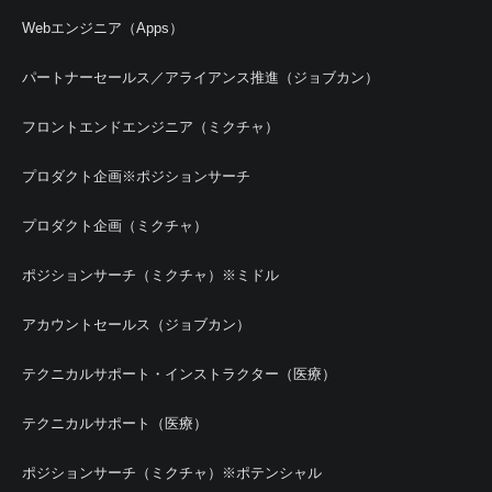
Webエンジニア（Apps）
パートナーセールス／アライアンス推進（ジョブカン）
フロントエンドエンジニア（ミクチャ）
プロダクト企画※ポジションサーチ
プロダクト企画（ミクチャ）
ポジションサーチ（ミクチャ）※ミドル
アカウントセールス（ジョブカン）
テクニカルサポート・インストラクター（医療）
テクニカルサポート（医療）
ポジションサーチ（ミクチャ）※ポテンシャル