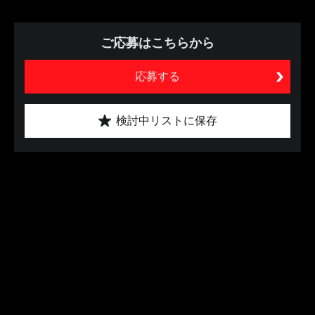
ご応募はこちらから
応募する
検討中リストに保存