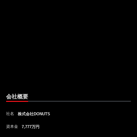
会社概要
社名
株式会社DONUTS
資本金
7,777万円