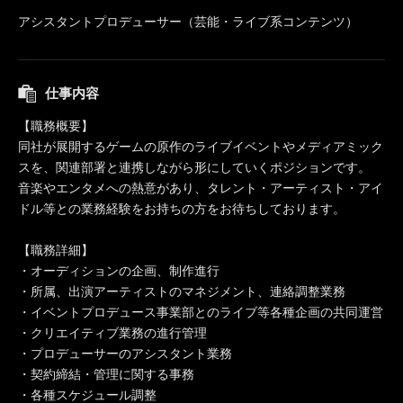
アシスタントプロデューサー（芸能・ライブ系コンテンツ）
仕事内容
【職務概要】
同社が展開するゲームの原作のライブイベントやメディアミック
スを、関連部署と連携しながら形にしていくポジションです。
音楽やエンタメへの熱意があり、タレント・アーティスト・アイ
ドル等との業務経験をお持ちの方をお待ちしております。
【職務詳細】
・オーディションの企画、制作進行
・所属、出演アーティストのマネジメント、連絡調整業務
・イベントプロデュース事業部とのライブ等各種企画の共同運営
・クリエイティブ業務の進行管理
・プロデューサーのアシスタント業務
・契約締結・管理に関する事務
・各種スケジュール調整