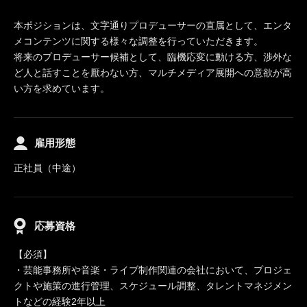
本ポジションは、文字通りプロデューサーの直属として、エンタ
メコンテンツに関する様々な調整を行っていただきます。
将来のプロデューサー候補として、臨機応変に動ける方、渉外な
ど人と話すことを厭わない方、マルチメディア展開への意欲が高
い方を求めています。
雇用形態
正社員（中途）
応募資格
【必須】
・芸能事務所や音楽・ライブ制作関連の会社において、プロジェ
クトや施策の進行管理、スケジュール調整、タレントマネジメン
トなどの経験2年以上