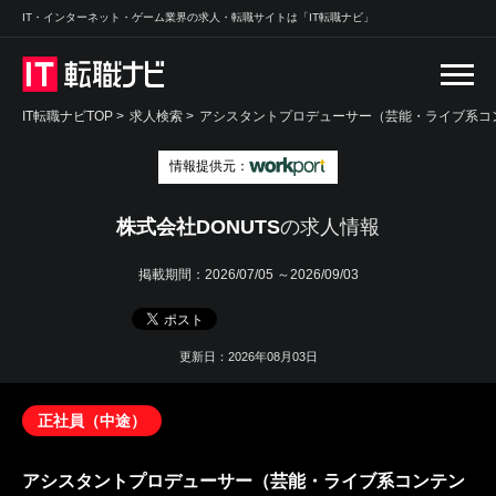
IT・インターネット・ゲーム業界の求人・転職サイトは「IT転職ナビ」
IT転職ナビTOP
>
求人検索
>
アシスタントプロデューサー（芸能・ライブ系コン
情報提供元：
株式会社DONUTS
の求人情報
掲載期間：
2026/07/05 ～2026/09/03
更新日：2026年08月03日
正社員（中途）
アシスタントプロデューサー（芸能・ライブ系コンテン