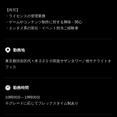
【尚可】
・ライセンスの管理業務
・ゲームやコンテンツ制作に対する興味・関心
・エンタメ系の宣伝・イベント担当ご経験者
勤務地
東京都渋谷区代々木 2-2-1 小田急サザンタワー／他サテライトオ
フィス
勤務時間
10時00分～19時00分
※グレードに応じてフレックスタイム制あり