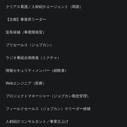
クリアス看護／人材紹介エージェント（両面）
【京都】事業所リーダー
室長候補（事業開発室）
プリセールス（ジョブカン）
ラジオ番組企画推進（ミクチャ）
情報セキュリティメンバー（経験者）
Webエンジニア（医療）
プロジェクトマネージャー（ジョブカン勤怠管理）
フィールドセールス（ジョブカン）※リーダー候補
人材紹介コンサルタント／事業立上げ