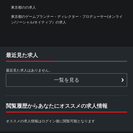
東京都のの求人
東京都のゲームプランナー・ディレクター・プロデューサー(オンライ
ン/ソーシャル/ネイティブ）の求人
最近見た求人
最近見た求人はありません。
一覧を見る
閲覧履歴からあなたにオススメの求人情報
オススメの求人情報はログイン後に閲覧可能となります