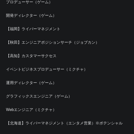
プロデューサー（ゲーム）
開発ディレクター（ゲーム）
【福岡】ライバーマネジメント
【秋田】エンジニアポジションサーチ（ジョブカン）
【高知】カスタマーサクセス
イベントビジネスプロデューサー（ミクチャ）
運用ディレクター（ゲーム）
グラフィックスエンジニア（ゲーム）
Webエンジニア（ミクチャ）
【北海道】ライバーマネジメント（エンタメ営業）※ポテンシャル