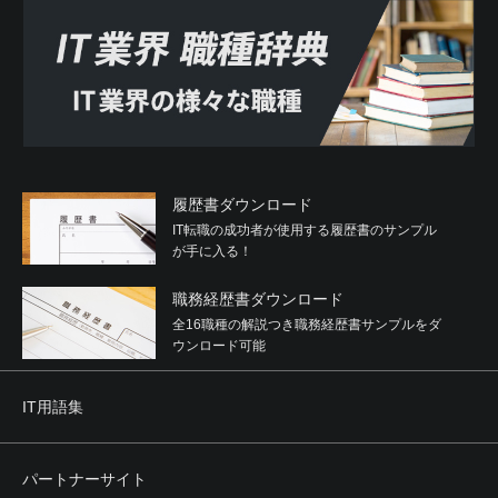
履歴書ダウンロード
IT転職の成功者が使用する履歴書のサンプル
が手に入る！
職務経歴書ダウンロード
全16職種の解説つき職務経歴書サンプルをダ
ウンロード可能
IT用語集
パートナーサイト