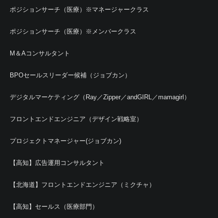
ポジションサーチ（医療）※マネージャークラス
ポジションサーチ（医療）※メンバークラス
M＆Aコンサルタント
BPOセールスリーダー候補（ジョブカン）
デジタルマーケティング（Ray／Zipper／andGIRL／mamagirl）
フロントエンドエンジニア（デザイン戦略室）
プロジェクトマネージャー(ジョブカン)
【高知】広告運用コンサルタント
【北海道】フロントエンドエンジニア（ミクチャ）
【高知】セールス（医療部門）