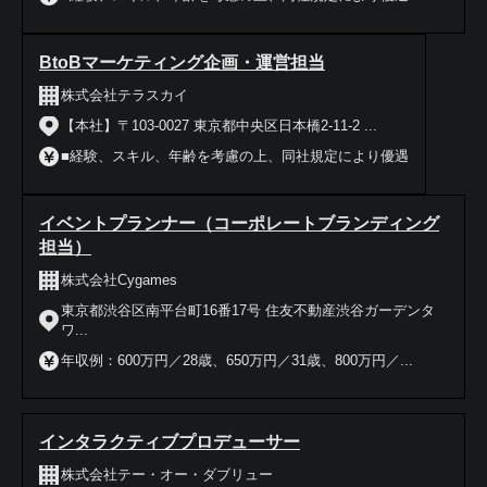
BtoBマーケティング企画・運営担当
株式会社テラスカイ
【本社】〒103-0027 東京都中央区日本橋2-11-2 ...
■経験、スキル、年齢を考慮の上、同社規定により優遇
イベントプランナー（コーポレートブランディング
担当）
株式会社Cygames
東京都渋谷区南平台町16番17号 住友不動産渋谷ガーデンタ
ワ...
年収例：600万円／28歳、650万円／31歳、800万円／...
インタラクティブプロデューサー
株式会社テー・オー・ダブリュー