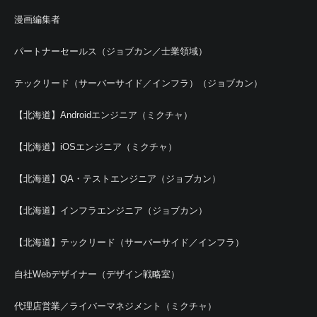
漫画編集者
パートナーセールス（ジョブカン／士業領域）
テックリード（サーバーサイド／インフラ）（ジョブカン）
【北海道】Androidエンジニア（ミクチャ）
【北海道】iOSエンジニア（ミクチャ）
【北海道】QA・テストエンジニア（ジョブカン）
【北海道】インフラエンジニア（ジョブカン）
【北海道】テックリード（サーバーサイド／インフラ）
自社Webデザイナー（デザイン戦略室）
代理店営業／ライバーマネジメント（ミクチャ）