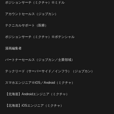
ポジションサーチ（ミクチャ）※ミドル
アカウントセールス（ジョブカン）
テクニカルサポート（医療）
ポジションサーチ（ミクチャ）※ポテンシャル
漫画編集者
パートナーセールス（ジョブカン／士業領域）
テックリード（サーバーサイド／インフラ）（ジョブカン）
スマホエンジニア※iOS／Android（ミクチャ）
【北海道】Androidエンジニア（ミクチャ）
【北海道】iOSエンジニア（ミクチャ）