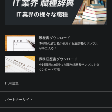
履歴書ダウンロード
IT転職の成功者が使用する履歴書のサンプル
が手に入る！
職務経歴書ダウンロード
全16職種の解説つき職務経歴書サンプルをダ
ウンロード可能
IT用語集
パートナーサイト