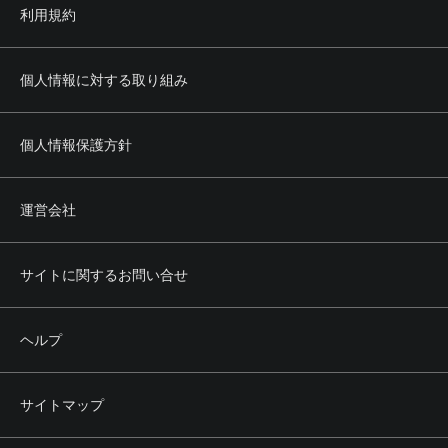
利用規約
個人情報に対する取り組み
個人情報保護方針
運営会社
サイトに関するお問い合せ
ヘルプ
サイトマップ