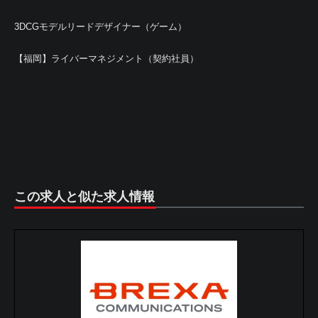
3DCGモデルリードデザイナー（ゲーム）
【福岡】ライバーマネジメント（契約社員）
この求人と似た求人情報