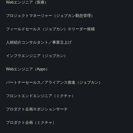
Webエンジニア（医療）
プロジェクトマネージャー（ジョブカン勤怠管理）
フィールドセールス（ジョブカン）※リーダー候補
人材紹介コンサルタント／事業立上げ
インフラエンジニア（ジョブカン）
Webエンジニア（Apps）
パートナーセールス／アライアンス推進（ジョブカン）
フロントエンドエンジニア（ミクチャ）
プロダクト企画※ポジションサーチ
プロダクト企画（ミクチャ）