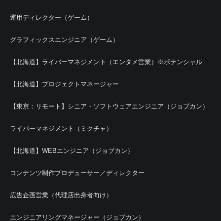
運用ディレクター（ゲーム）
グラフィックスエンジニア（ゲーム）
【北海道】ライバーマネジメント（エンタメ営業）※ポテンシャル
【北海道】プロジェクトマネージャー
【東京：リモート】シニア・ソフトウェアエンジニア（ジョブカン）
ライバーマネジメント（ミクチャ）
【北海道】WEBエンジニア（ジョブカン）
コンテンツ制作プロデューサー／ディレクター
広告企画営業（代理店出身者向け）
エンジニアリングマネージャー（ジョブカン）