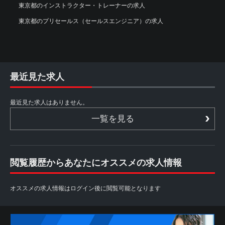
東京都のインストラクター・トレーナーの求人
東京都のプリセールス（セールスエンジニア）の求人
最近見た求人
最近見た求人はありません。
一覧を見る
閲覧履歴からあなたにオススメの求人情報
オススメの求人情報はログイン後に閲覧可能となります