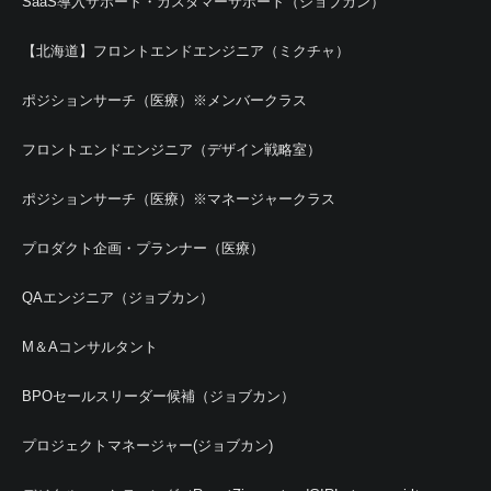
SaaS導入サポート・カスタマーサポート（ジョブカン）
【北海道】フロントエンドエンジニア（ミクチャ）
ポジションサーチ（医療）※メンバークラス
フロントエンドエンジニア（デザイン戦略室）
ポジションサーチ（医療）※マネージャークラス
プロダクト企画・プランナー（医療）
QAエンジニア（ジョブカン）
M＆Aコンサルタント
BPOセールスリーダー候補（ジョブカン）
プロジェクトマネージャー(ジョブカン)