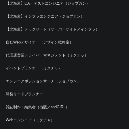
【北海道】QA・テストエンジニア（ジョブカン）
【北海道】インフラエンジニア（ジョブカン）
【北海道】テックリード（サーバーサイド／インフラ）
自社Webデザイナー（デザイン戦略室）
代理店営業／ライバーマネジメント（ミクチャ）
イベントプランナー（ミクチャ）
エンジニアポジションサーチ（ジョブカン）
開発リードプランナー
雑誌制作・編集者（出版／andGIRL）
Webエンジニア（ミクチャ）