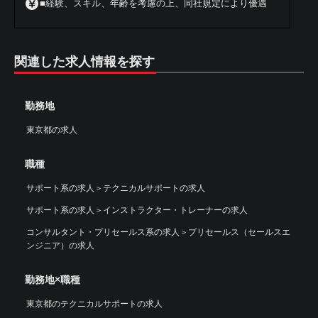
■経験、スキル、年齢を考慮の上、同社規定により優遇
関連した求人情報を探す
勤務地
東京都の求人
職種
サポート系の求人
＞
テクニカルサポートの求人
サポート系の求人
＞
インストラクター・トレーナーの求人
コンサルタント・プリセールス系の求人
＞
プリセールス（セールスエ
ンジニア）の求人
勤務地×職種
東京都のテクニカルサポートの求人