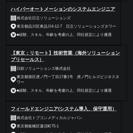
ハイパーオートメーションのシステムエンジニア
株式会社日立ソリューションズ
東京都品川区東品川4-12-7 日立ソリューションズタワー
■経験、スキル、年齢を考慮の上、同社規定により優遇
【東京：リモート】技術営業（海外ソリューション
プリセールス）
日鉄ソリューションズ株式会社
東京都港区虎ノ門一丁目17番1号 虎ノ門ヒルズビジネスタ
ワー
■経験、スキル、年齢を考慮の上、同社規定により優遇
フィールドエンジニア(システム導入、保守運用）
株式会社トプコンメディカルジャパン
東京都板橋区蓮沼町75-1