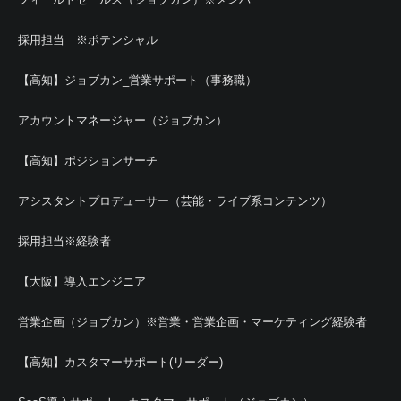
採用担当 ※ポテンシャル
【高知】ジョブカン_営業サポート（事務職）
アカウントマネージャー（ジョブカン）
【高知】ポジションサーチ
アシスタントプロデューサー（芸能・ライブ系コンテンツ）
採用担当※経験者
【大阪】導入エンジニア
営業企画（ジョブカン）※営業・営業企画・マーケティング経験者
【高知】カスタマーサポート(リーダー)