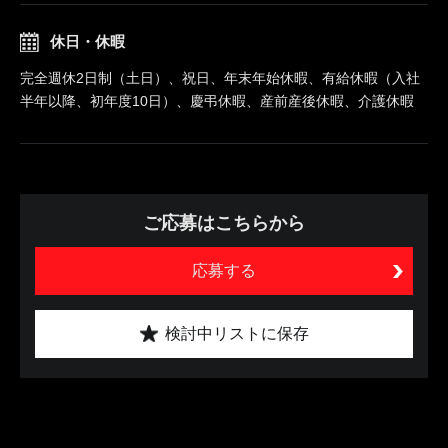
休日・休暇
完全週休2日制（土日）、祝日、年末年始休暇、有給休暇（入社
半年以降、初年度10日）、慶弔休暇、産前産後休暇、介護休暇
ご応募はこちらから
応募する
検討中リストに保存