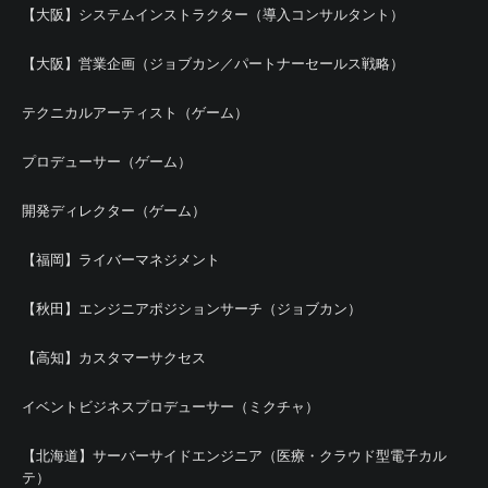
【大阪】システムインストラクター（導入コンサルタント）
【大阪】営業企画（ジョブカン／パートナーセールス戦略）
テクニカルアーティスト（ゲーム）
プロデューサー（ゲーム）
開発ディレクター（ゲーム）
【福岡】ライバーマネジメント
【秋田】エンジニアポジションサーチ（ジョブカン）
【高知】カスタマーサクセス
イベントビジネスプロデューサー（ミクチャ）
【北海道】サーバーサイドエンジニア（医療・クラウド型電子カル
テ）