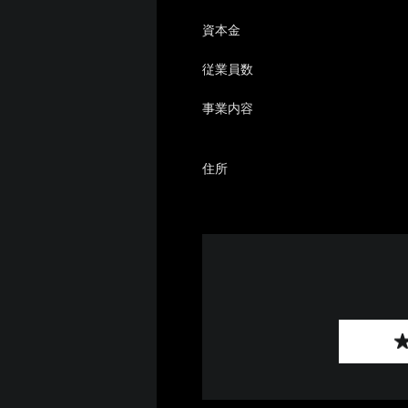
資本金
従業員数
事業内容
住所