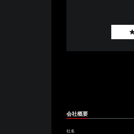
会社概要
社名