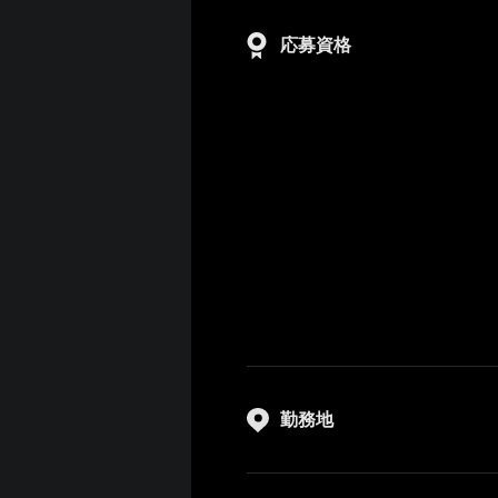
応募資格
勤務地