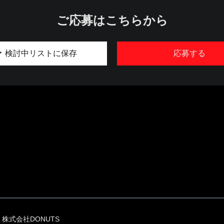
ご応募はこちらから
検討中リストに保存
応募する
株式会社DONUTS