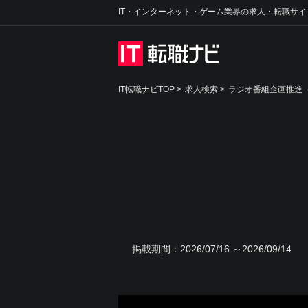
IT・インターネット・ゲーム業界の求人・転職サイ
IT転職ナビTOP
>
求人検索
>
ラジオ番組企画推進（
掲載期間：
2026/07/16 ～2026/09/14