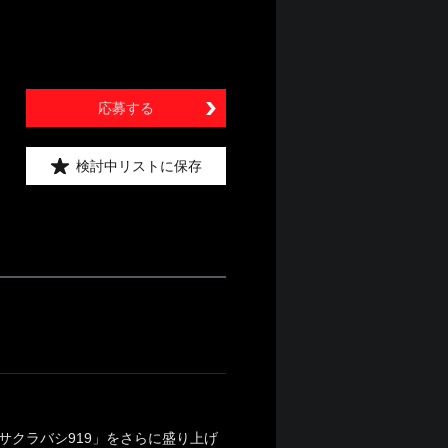
応募する
検討中リストに保存
サクラバシ919」をさらに盛り上げ