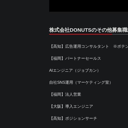
株式会社DONUTSのその他募集職
【高知】広告運用コンサルタント ※ポテ
【福岡】パートナーセールス
AIエンジニア（ジョブカン）
自社SNS運用（マーケティング室）
【福岡】法人営業
【大阪】導入エンジニア
【高知】ポジションサーチ