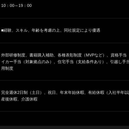
10：00～19：00
■経験、スキル、年齢を考慮の上、同社規定により優遇
外部研修制度、書籍購入補助、各種表彰制度（MVPなど）、資格手当
イカー手当（対象拠点のみ）、住宅手当（支給条件あり）、引越し手
用制度
完全週休2日制（土日）、祝日、年末年始休暇、有給休暇（入社半年以
産後休暇、介護休暇