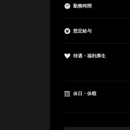
勤務時間
想定給与
待遇・福利厚生
休日・休暇