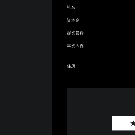
社名
資本金
従業員数
事業内容
住所