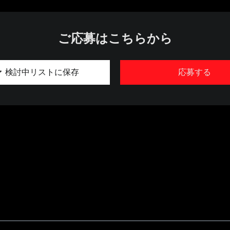
ご応募はこちらから
検討中リストに保存
応募する