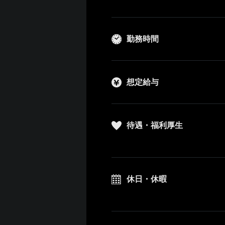
勤務時間
想定給与
待遇・福利厚生
休日・休暇