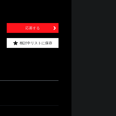
応募する
検討中リストに保存