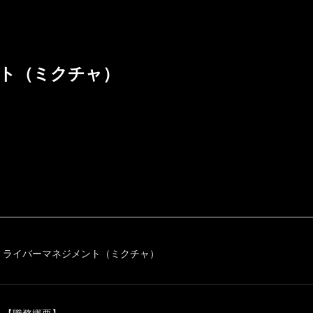
ト（ミクチャ）
ライバーマネジメント（ミクチャ）