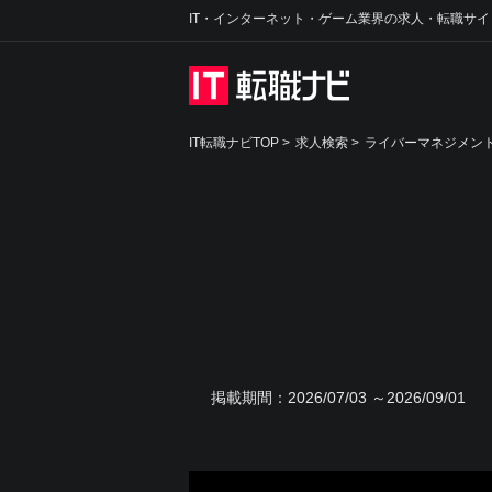
IT・インターネット・ゲーム業界の求人・転職サイ
IT転職ナビTOP
>
求人検索
>
ライバーマネジメント
掲載期間：
2026/07/03 ～2026/09/01