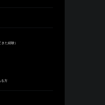
てきた経験）
ある方