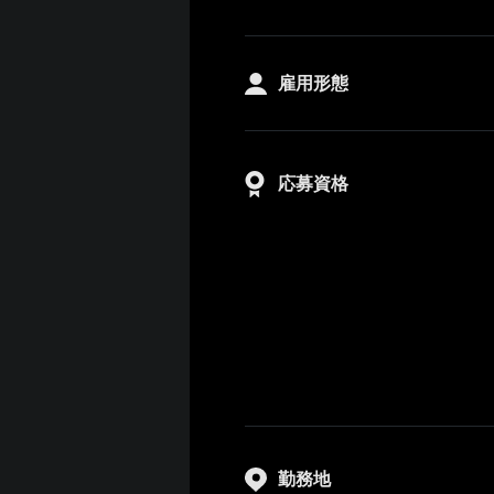
雇用形態
応募資格
勤務地