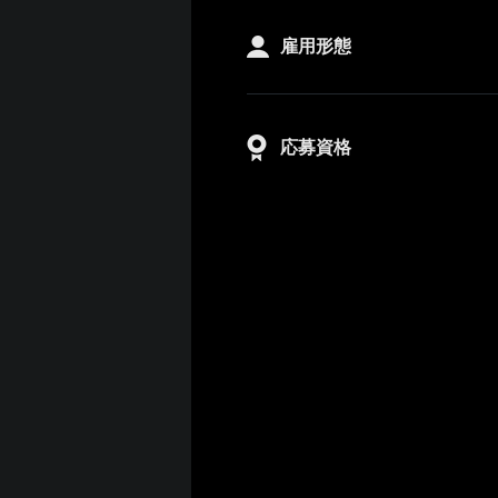
雇用形態
応募資格