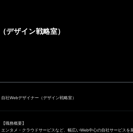
ー（デザイン戦略室）
自社Webデザイナー（デザイン戦略室）
【職務概要】
エンタメ・クラウドサービスなど、幅広いWeb中心の自社サービスを