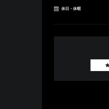
休日・休暇