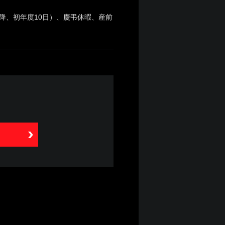
降、初年度10日）、慶弔休暇、産前