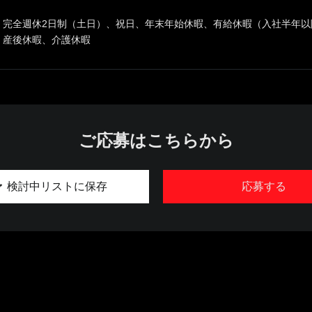
完全週休2日制（土日）、祝日、年末年始休暇、有給休暇（入社半年以
産後休暇、介護休暇
ご応募はこちらから
検討中リストに保存
応募する