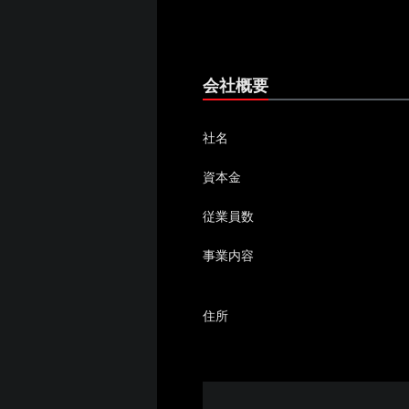
会社概要
社名
資本金
従業員数
事業内容
住所