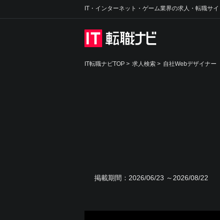
IT・インターネット・ゲーム業界の求人・転職サイ
IT転職ナビTOP
>
求人検索
>
自社Webデザイナー
掲載期間：
2026/06/23 ～2026/08/22