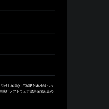
、引越し補助(住宅補助対象地域への
関東ITソフトウェア健康保険組合の