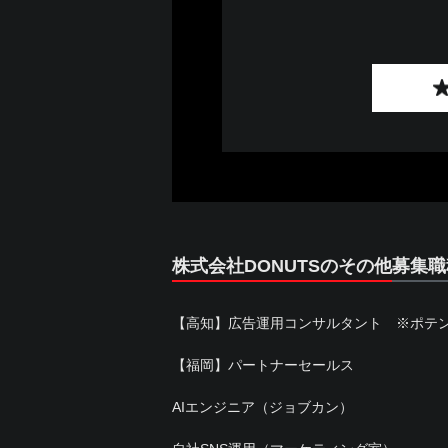
株式会社DONUTSのその他募集職
【高知】広告運用コンサルタント ※ポテ
【福岡】パートナーセールス
AIエンジニア（ジョブカン）