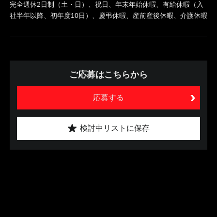
完全週休2日制（土・日）、祝日、年末年始休暇、有給休暇（入
社半年以降、初年度10日）、慶弔休暇、産前産後休暇、介護休暇
ご応募はこちらから
応募する
検討中リストに保存