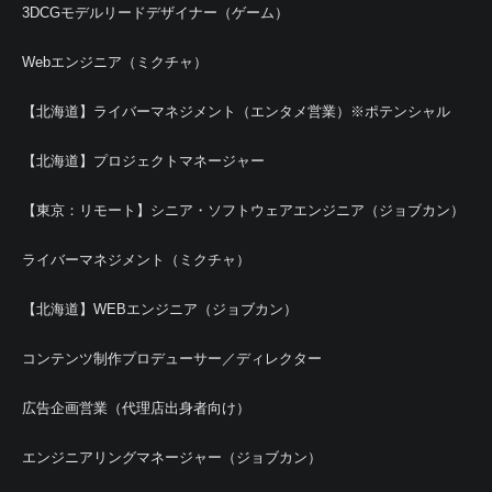
3DCGモデルリードデザイナー（ゲーム）
Webエンジニア（ミクチャ）
【北海道】ライバーマネジメント（エンタメ営業）※ポテンシャル
【北海道】プロジェクトマネージャー
【東京：リモート】シニア・ソフトウェアエンジニア（ジョブカン）
ライバーマネジメント（ミクチャ）
【北海道】WEBエンジニア（ジョブカン）
コンテンツ制作プロデューサー／ディレクター
広告企画営業（代理店出身者向け）
エンジニアリングマネージャー（ジョブカン）