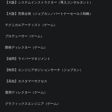
【大阪】システムインストラクター（導入コンサルタント）
【大阪】営業企画（ジョブカン／パートナーセールス戦略）
テクニカルアーティスト（ゲーム）
プロデューサー（ゲーム）
開発ディレクター（ゲーム）
【福岡】ライバーマネジメント
【秋田】エンジニアポジションサーチ（ジョブカン）
【高知】カスタマーサクセス
運用ディレクター（ゲーム）
グラフィックスエンジニア（ゲーム）