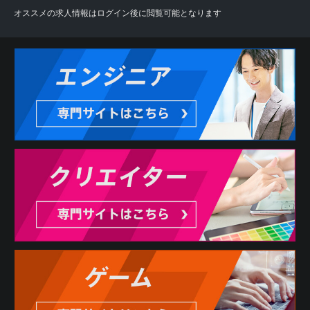
オススメの求人情報はログイン後に閲覧可能となります