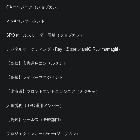
QAエンジニア（ジョブカン）
M＆Aコンサルタント
BPOセールスリーダー候補（ジョブカン）
デジタルマーケティング（Ray／Zipper／andGIRL／mamagirl）
【高知】広告運用コンサルタント
【高知】ライバーマネジメント
【北海道】フロントエンドエンジニア（ミクチャ）
人事労務（BPO運用メンバー）
【高知】セールス（医療部門）
プロジェクトマネージャー(ジョブカン)