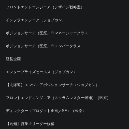
フロントエンドエンジニア（デザイン戦略室）
インフラエンジニア（ジョブカン）
ポジションサーチ（医療）※マネージャークラス
ポジションサーチ（医療）※メンバークラス
経営企画
エンタープライズセールス（ジョブカン）
【北海道】エンジニアポジションサーチ（ジョブカン）
フロントエンドエンジニア（スクラムマスター候補）（医療）
ディレクター（プロダクト企画／SE）（医療）
【高知】営業※リーダー候補