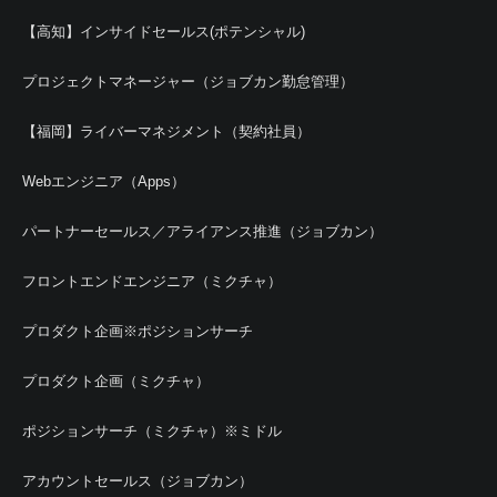
【高知】インサイドセールス(ポテンシャル)
プロジェクトマネージャー（ジョブカン勤怠管理）
【福岡】ライバーマネジメント（契約社員）
Webエンジニア（Apps）
パートナーセールス／アライアンス推進（ジョブカン）
フロントエンドエンジニア（ミクチャ）
プロダクト企画※ポジションサーチ
プロダクト企画（ミクチャ）
ポジションサーチ（ミクチャ）※ミドル
アカウントセールス（ジョブカン）