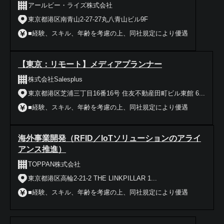
アールビー・ライズ株式会社
東京都港区南青山2-27-27丸八青山ビル9F
■経験、スキル、年齢を考慮の上、同社規定により優遇
【東京：リモート】メディアプランナー
株式会社Salesplus
東京都港区芝浦三丁目16番16号 住友不動産田町ビル東館 6...
■経験、スキル、年齢を考慮の上、同社規定により優遇
海外事業開発（RFID／IoTソリューションのアライ
アンス推進）
TOPPAN株式会社
東京都港区高輪2-21-2 THE LINKPILLAR 1...
■経験、スキル、年齢を考慮の上、同社規定により優遇