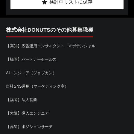
検討中リストに保存
株式会社DONUTSのその他募集職種
【高知】広告運用コンサルタント ※ポテンシャル
【福岡】パートナーセールス
AIエンジニア（ジョブカン）
自社SNS運用（マーケティング室）
【福岡】法人営業
【大阪】導入エンジニア
【高知】ポジションサーチ