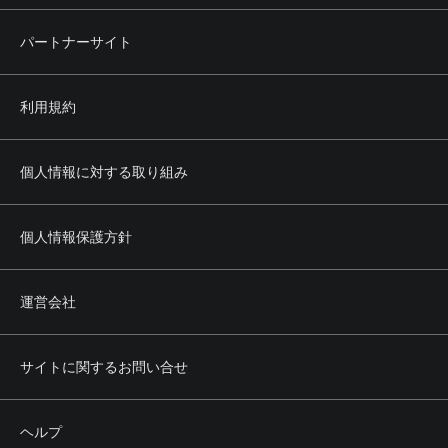
パートナーサイト
利用規約
個人情報に対する取り組み
個人情報保護方針
運営会社
サイトに関するお問い合せ
ヘルプ