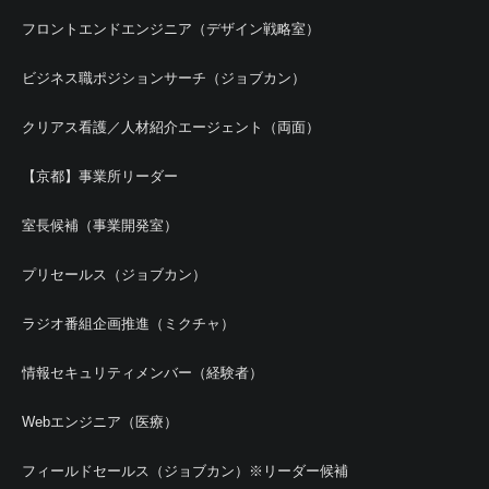
フロントエンドエンジニア（デザイン戦略室）
ビジネス職ポジションサーチ（ジョブカン）
クリアス看護／人材紹介エージェント（両面）
【京都】事業所リーダー
室長候補（事業開発室）
プリセールス（ジョブカン）
ラジオ番組企画推進（ミクチャ）
情報セキュリティメンバー（経験者）
Webエンジニア（医療）
フィールドセールス（ジョブカン）※リーダー候補