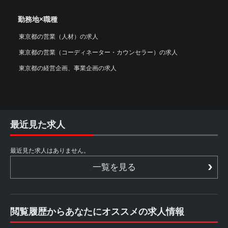
勤務地×職種
東京都の営業（人材）の求人
東京都の営業（コーディネーター・カウンセラー）の求人
東京都の経営企画、事業企画の求人
最近見た求人
最近見た求人はありません。
一覧を見る
閲覧履歴からあなたにオススメの求人情報