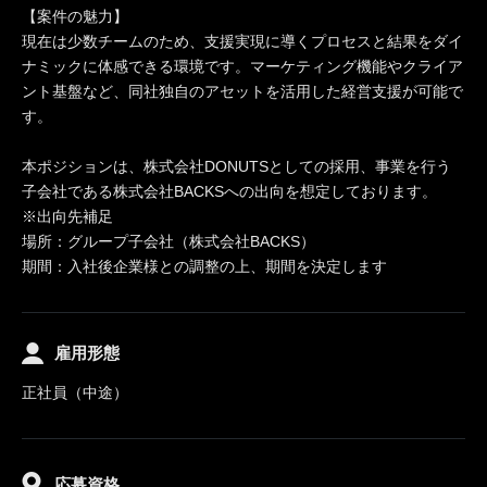
【案件の魅力】
現在は少数チームのため、支援実現に導くプロセスと結果をダイ
ナミックに体感できる環境です。マーケティング機能やクライア
ント基盤など、同社独自のアセットを活用した経営支援が可能で
す。
本ポジションは、株式会社DONUTSとしての採用、事業を行う
子会社である株式会社BACKSへの出向を想定しております。
※出向先補足
場所：グループ子会社（株式会社BACKS）
期間：入社後企業様との調整の上、期間を決定します
雇用形態
正社員（中途）
応募資格