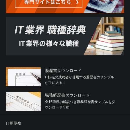
履歴書ダウンロード
IT転職の成功者が使用する履歴書のサンプル
が手に入る！
職務経歴書ダウンロード
全16職種の解説つき職務経歴書サンプルをダ
ウンロード可能
IT用語集