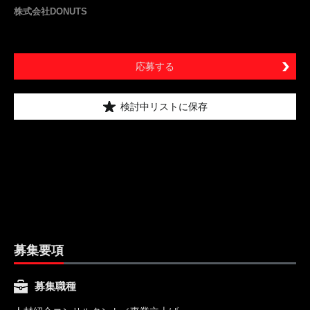
株式会社DONUTS
応募する
検討中リストに保存
募集要項
募集職種