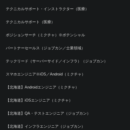
テクニカルサポート・インストラクター（医療）
テクニカルサポート（医療）
ポジションサーチ（ミクチャ）※ポテンシャル
パートナーセールス（ジョブカン／士業領域）
テックリード（サーバーサイド／インフラ）（ジョブカン）
スマホエンジニア※iOS／Android（ミクチャ）
【北海道】Androidエンジニア（ミクチャ）
【北海道】iOSエンジニア（ミクチャ）
【北海道】QA・テストエンジニア（ジョブカン）
【北海道】インフラエンジニア（ジョブカン）