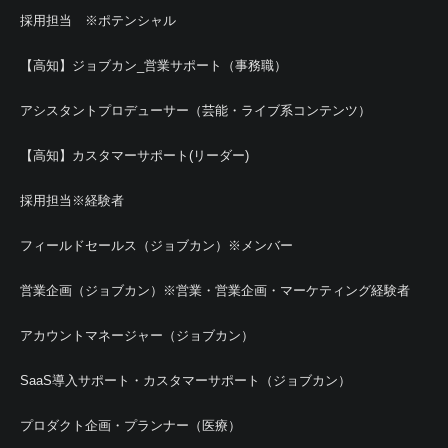
採用担当 ※ポテンシャル
【高知】ジョブカン_営業サポート（事務職）
アシスタントプロデューサー（芸能・ライブ系コンテンツ）
【高知】カスタマーサポート(リーダー)
採用担当※経験者
フィールドセールス（ジョブカン）※メンバー
営業企画（ジョブカン）※営業・営業企画・マーケティング経験者
アカウントマネージャー（ジョブカン）
SaaS導入サポート・カスタマーサポート（ジョブカン）
プロダクト企画・プランナー（医療）