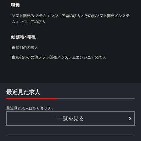
職種
ソフト開発/システムエンジニア系の求人
＞
その他ソフト開発／システ
ムエンジニアの求人
勤務地×職種
東京都のの求人
東京都のその他ソフト開発／システムエンジニアの求人
最近見た求人
最近見た求人はありません。
一覧を見る