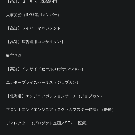
【高知】セールス（医療部門）
人事労務（BPO運用メンバー）
【高知】ライバーマネジメント
【高知】広告運用コンサルタント
経営企画
【高知】インサイドセールス(ポテンシャル)
エンタープライズセールス（ジョブカン）
【北海道】エンジニアポジションサーチ（ジョブカン）
フロントエンドエンジニア（スクラムマスター候補）（医療）
ディレクター（プロダクト企画／SE）（医療）