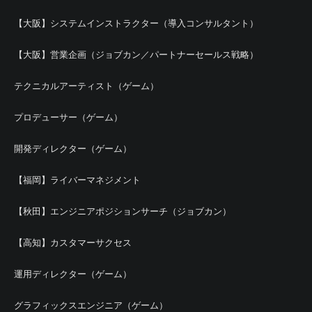
【大阪】システムインストラクター（導入コンサルタント）
【大阪】営業企画（ジョブカン／パートナーセールス戦略）
テクニカルアーティスト（ゲーム）
プロデューサー（ゲーム）
開発ディレクター（ゲーム）
【福岡】ライバーマネジメント
【秋田】エンジニアポジションサーチ（ジョブカン）
【高知】カスタマーサクセス
運用ディレクター（ゲーム）
グラフィックスエンジニア（ゲーム）