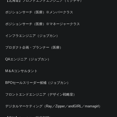
【北海道】フロントエンドエンジニア（ミクチャ）
ポジションサーチ（医療）※メンバークラス
ポジションサーチ（医療）※マネージャークラス
インフラエンジニア（ジョブカン）
プロダクト企画・プランナー（医療）
QAエンジニア（ジョブカン）
M＆Aコンサルタント
BPOセールスリーダー候補（ジョブカン）
フロントエンドエンジニア（デザイン戦略室）
デジタルマーケティング（Ray／Zipper／andGIRL／mamagirl）