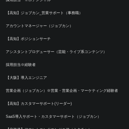
【高知】ジョブカン_営業サポート（事務職）
アカウントマネージャー（ジョブカン）
【高知】ポジションサーチ
アシスタントプロデューサー（芸能・ライブ系コンテンツ）
採用担当※経験者
【大阪】導入エンジニア
営業企画（ジョブカン）※営業・営業企画・マーケティング経験者
【高知】カスタマーサポート(リーダー)
SaaS導入サポート・カスタマーサポート（ジョブカン）