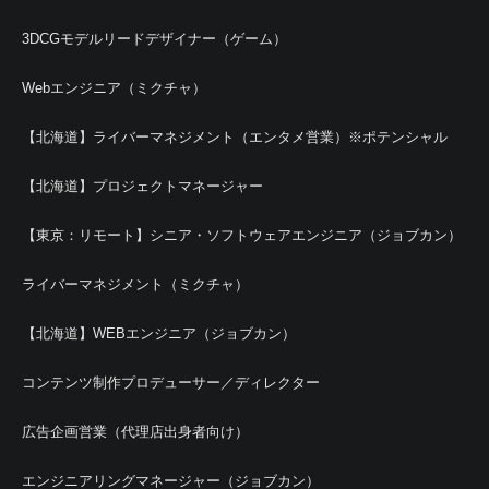
3DCGモデルリードデザイナー（ゲーム）
Webエンジニア（ミクチャ）
【北海道】ライバーマネジメント（エンタメ営業）※ポテンシャル
【北海道】プロジェクトマネージャー
【東京：リモート】シニア・ソフトウェアエンジニア（ジョブカン）
ライバーマネジメント（ミクチャ）
【北海道】WEBエンジニア（ジョブカン）
コンテンツ制作プロデューサー／ディレクター
広告企画営業（代理店出身者向け）
エンジニアリングマネージャー（ジョブカン）