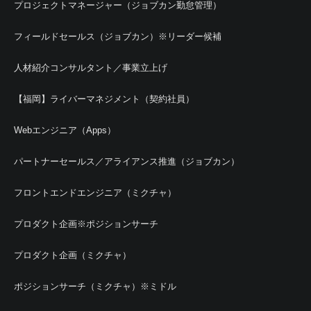
プロジェクトマネージャー（ジョブカン勤怠管理）
フィールドセールス（ジョブカン）※リーダー候補
人材紹介コンサルタント／事業立上げ
【福岡】ライバーマネジメント（契約社員）
Webエンジニア（Apps）
パートナーセールス／アライアンス推進（ジョブカン）
フロントエンドエンジニア（ミクチャ）
プロダクト企画※ポジションサーチ
プロダクト企画（ミクチャ）
ポジションサーチ（ミクチャ）※ミドル