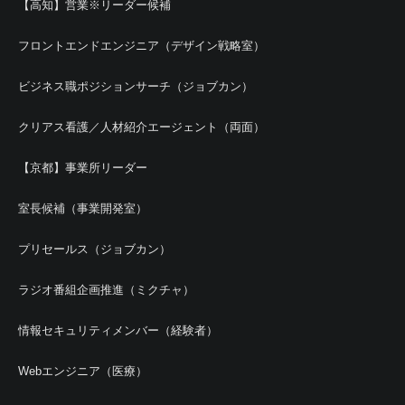
【高知】営業※リーダー候補
フロントエンドエンジニア（デザイン戦略室）
ビジネス職ポジションサーチ（ジョブカン）
クリアス看護／人材紹介エージェント（両面）
【京都】事業所リーダー
室長候補（事業開発室）
プリセールス（ジョブカン）
ラジオ番組企画推進（ミクチャ）
情報セキュリティメンバー（経験者）
Webエンジニア（医療）