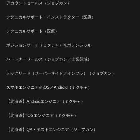
アカウントセールス（ジョブカン）
テクニカルサポート・インストラクター（医療）
テクニカルサポート（医療）
ポジションサーチ（ミクチャ）※ポテンシャル
パートナーセールス（ジョブカン／士業領域）
テックリード（サーバーサイド／インフラ）（ジョブカン）
スマホエンジニア※iOS／Android（ミクチャ）
【北海道】Androidエンジニア（ミクチャ）
【北海道】iOSエンジニア（ミクチャ）
【北海道】QA・テストエンジニア（ジョブカン）