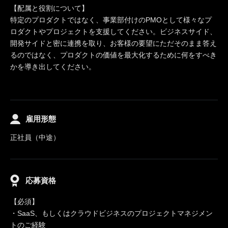
【配属と役割について】
特定のプロダクトではなく、事業部付けのPMOとして様々なプ
ロダクトやプロジェクトを支援してください。ビジネスサイド、
開発サイドと密に連携を取り、お客様の要望にただそのまま答え
るのではなく、プロダクトの価値を最大化するために何をすべき
かを導き出してください。
雇用形態
正社員（中途）
応募資格
【必須】
・SaaS、もしくはクラウドビジネスのプロジェクトマネジメン
トのご経験