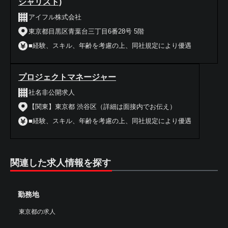
シャリスト)
アイフル株式会社
東京都目黒区青葉台三丁目6番28号 5階
■経験、スキル、年齢を考慮の上、同社規定により優遇
プロジェクトマネージャー
社名非公開求人
【関東】東京都 渋谷区（詳細は面接内でお伝え）
■経験、スキル、年齢を考慮の上、同社規定により優遇
関連した求人情報を探す
勤務地
東京都の求人