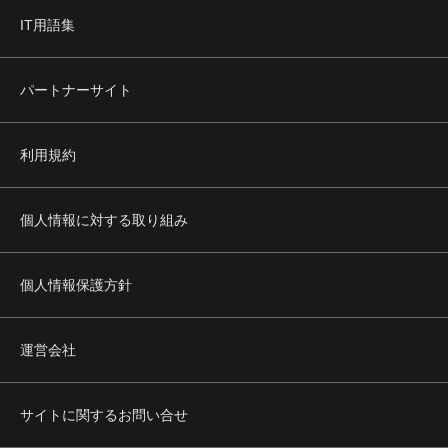
IT用語集
パートナーサイト
利用規約
個人情報に対する取り組み
個人情報保護方針
運営会社
サイトに関するお問い合せ