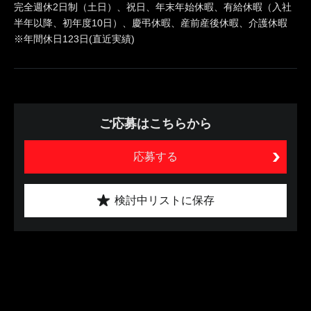
完全週休2日制（土日）、祝日、年末年始休暇、有給休暇（入社
半年以降、初年度10日）、慶弔休暇、産前産後休暇、介護休暇
※年間休日123日(直近実績)
ご応募はこちらから
応募する
検討中リストに保存