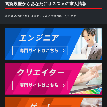
閲覧履歴からあなたにオススメの求人情報
オススメの求人情報はログイン後に閲覧可能となります