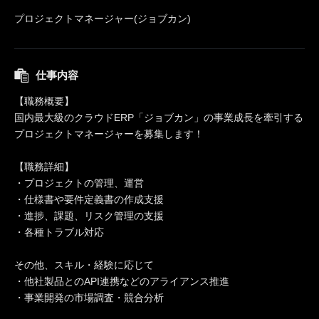
プロジェクトマネージャー(ジョブカン)
仕事内容
【職務概要】
国内最大級のクラウドERP「ジョブカン」の事業成長を牽引する
プロジェクトマネージャーを募集します！
【職務詳細】
・プロジェクトの管理、運営
・仕様書や要件定義書の作成支援
・進捗、課題、リスク管理の支援
・各種トラブル対応
その他、スキル・経験に応じて
・他社製品とのAPI連携などのアライアンス推進
・事業開発の市場調査・競合分析