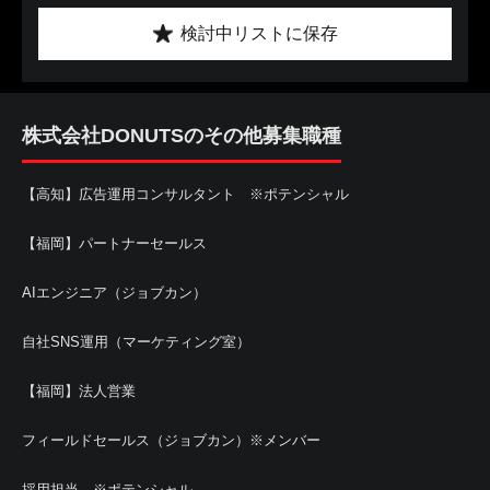
検討中リストに保存
株式会社DONUTSのその他募集職種
【高知】広告運用コンサルタント ※ポテンシャル
【福岡】パートナーセールス
AIエンジニア（ジョブカン）
自社SNS運用（マーケティング室）
【福岡】法人営業
フィールドセールス（ジョブカン）※メンバー
採用担当 ※ポテンシャル