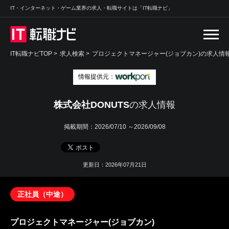
IT・インターネット・ゲーム業界の求人・転職サイトは「IT転職ナビ」
IT転職ナビTOP
>
求人検索
>
プロジェクトマネージャー(ジョブカン)の求人情報
情報提供元：
株式会社DONUTS
の求人情報
掲載期間：
2026/07/10 ～2026/09/08
更新日：2026年07月21日
正社員（中途）
プロジェクトマネージャー(ジョブカン)