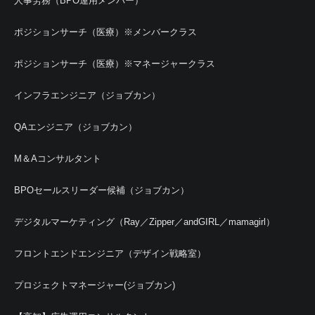
人事労務（BPO運用メンバー）
ポジションサーチ（医療）※メンバークラス
ポジションサーチ（医療）※マネージャークラス
インフラエンジニア（ジョブカン）
QAエンジニア（ジョブカン）
M＆Aコンサルタント
BPOセールスリーダー候補（ジョブカン）
デジタルマーケティング（Ray／Zipper／andGIRL／mamagirl）
フロントエンドエンジニア（デザイン戦略室）
プロジェクトマネージャー(ジョブカン)