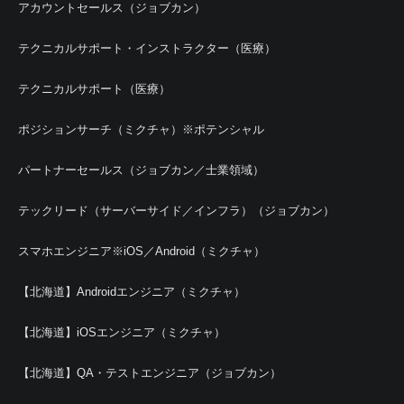
アカウントセールス（ジョブカン）
テクニカルサポート・インストラクター（医療）
テクニカルサポート（医療）
ポジションサーチ（ミクチャ）※ポテンシャル
パートナーセールス（ジョブカン／士業領域）
テックリード（サーバーサイド／インフラ）（ジョブカン）
スマホエンジニア※iOS／Android（ミクチャ）
【北海道】Androidエンジニア（ミクチャ）
【北海道】iOSエンジニア（ミクチャ）
【北海道】QA・テストエンジニア（ジョブカン）