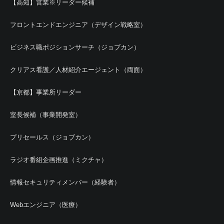
【高知】営業※リーダー候補
フロントエンドエンジニア（デザイン戦略室）
ビジネス職ポジションサーチ（ジョブカン）
クリアス看護／人材紹介エージェント（両面）
【京都】事業所リーダー
室長候補（事業開発室）
プリセールス（ジョブカン）
ラジオ番組企画推進（ミクチャ）
情報セキュリティメンバー（経験者）
Webエンジニア（医療）