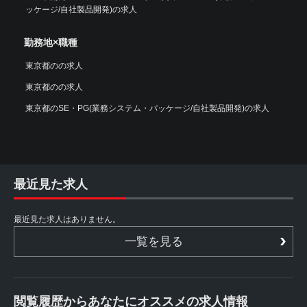
ッケージ/自社製品開発)の求人
勤務地×職種
東京都のの求人
東京都のの求人
東京都のSE・PG(業務システム・パッケージ/自社製品開発)の求人
最近見た求人
最近見た求人はありません。
一覧を見る
閲覧履歴からあなたにオススメの求人情報