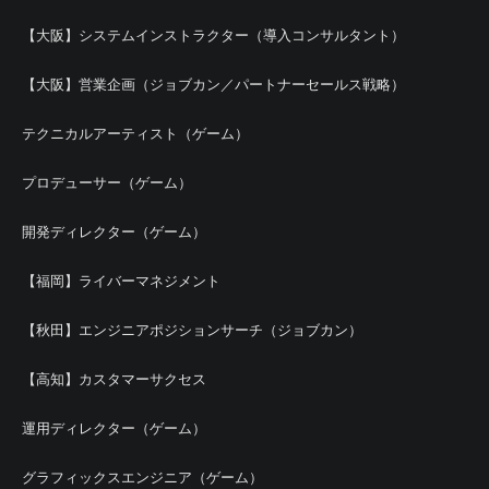
【大阪】システムインストラクター（導入コンサルタント）
【大阪】営業企画（ジョブカン／パートナーセールス戦略）
テクニカルアーティスト（ゲーム）
プロデューサー（ゲーム）
開発ディレクター（ゲーム）
【福岡】ライバーマネジメント
【秋田】エンジニアポジションサーチ（ジョブカン）
【高知】カスタマーサクセス
運用ディレクター（ゲーム）
グラフィックスエンジニア（ゲーム）