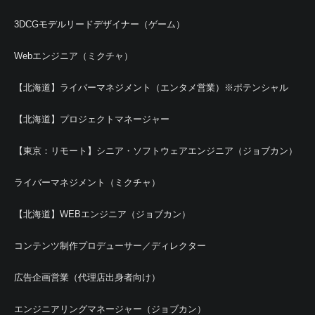
3DCGモデルリードデザイナー（ゲーム）
Webエンジニア（ミクチャ）
【北海道】ライバーマネジメント（エンタメ営業）※ポテンシャル
【北海道】プロジェクトマネージャー
【東京：リモート】シニア・ソフトウェアエンジニア（ジョブカン）
ライバーマネジメント（ミクチャ）
【北海道】WEBエンジニア（ジョブカン）
コンテンツ制作プロデューサー／ディレクター
広告企画営業（代理店出身者向け）
エンジニアリングマネージャー（ジョブカン）