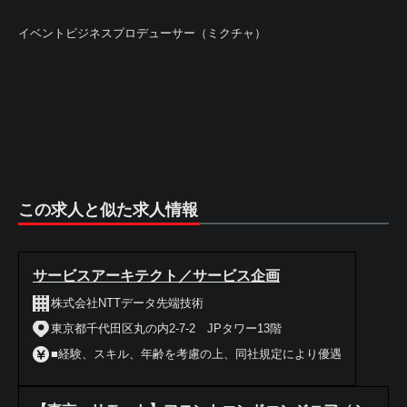
イベントビジネスプロデューサー（ミクチャ）
この求人と似た求人情報
サービスアーキテクト／サービス企画
株式会社NTTデータ先端技術
東京都千代田区丸の内2-7-2 JPタワー13階
■経験、スキル、年齢を考慮の上、同社規定により優遇