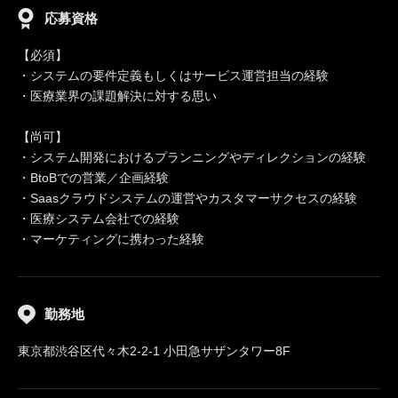
応募資格
【必須】
・システムの要件定義もしくはサービス運営担当の経験
・医療業界の課題解決に対する思い
【尚可】
・システム開発におけるプランニングやディレクションの経験
・BtoBでの営業／企画経験
・Saasクラウドシステムの運営やカスタマーサクセスの経験
・医療システム会社での経験
・マーケティングに携わった経験
勤務地
東京都渋谷区代々木2-2-1 小田急サザンタワー8F