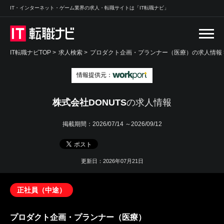
IT・インターネット・ゲーム業界の求人・転職サイトは「IT転職ナビ」
IT転職ナビTOP
>
求人検索
>
プロダクト企画・プランナー（医療）の求人情報 
情報提供元：
株式会社DONUTS
の求人情報
掲載期間：
2026/07/14 ～2026/09/12
更新日：2026年07月21日
正社員（中途）
プロダクト企画・プランナー（医療）