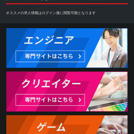
オススメの求人情報はログイン後に閲覧可能となります