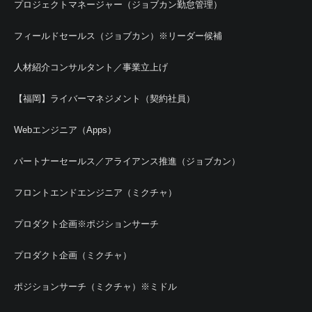
プロジェクトマネージャー（ジョブカン勤怠管理）
フィールドセールス（ジョブカン）※リーダー候補
人材紹介コンサルタント／事業立上げ
【福岡】ライバーマネジメント（契約社員）
Webエンジニア（Apps）
パートナーセールス／アライアンス推進（ジョブカン）
フロントエンドエンジニア（ミクチャ）
プロダクト企画※ポジションサーチ
プロダクト企画（ミクチャ）
ポジションサーチ（ミクチャ）※ミドル