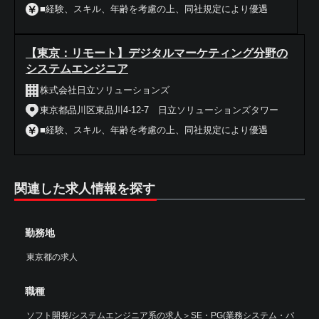
■経験、スキル、年齢を考慮の上、同社規定により優遇
【東京：リモート】デジタルマーケティング分野の
システムエンジニア
株式会社日立ソリューションズ
東京都品川区東品川4-12-7 日立ソリューションズタワー
■経験、スキル、年齢を考慮の上、同社規定により優遇
関連した求人情報を探す
勤務地
東京都の求人
職種
ソフト開発/システムエンジニア系の求人
＞
SE・PG(業務システム・パ