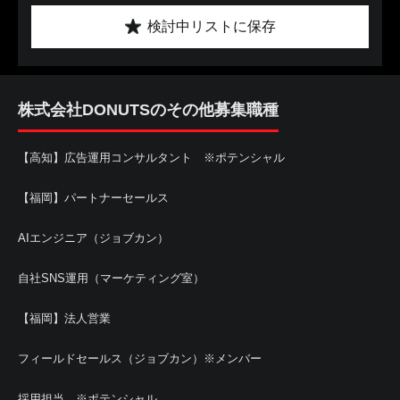
検討中リストに保存
株式会社DONUTSのその他募集職種
【高知】広告運用コンサルタント ※ポテンシャル
【福岡】パートナーセールス
AIエンジニア（ジョブカン）
自社SNS運用（マーケティング室）
【福岡】法人営業
フィールドセールス（ジョブカン）※メンバー
採用担当 ※ポテンシャル