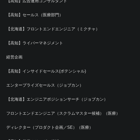
【高知】広告運用コンサルタント
【高知】セールス（医療部門）
【北海道】フロントエンドエンジニア（ミクチャ）
【高知】ライバーマネジメント
経営企画
【高知】インサイドセールス(ポテンシャル)
エンタープライズセールス（ジョブカン）
【北海道】エンジニアポジションサーチ（ジョブカン）
フロントエンドエンジニア（スクラムマスター候補）（医療）
ディレクター（プロダクト企画／SE）（医療）