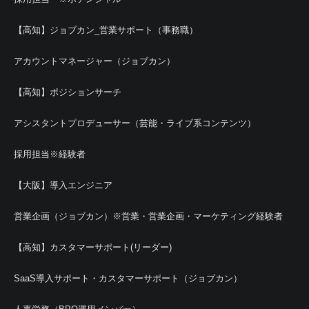
【高知】ジョブカン_営業サポート（事務職）
アカウントマネージャー（ジョブカン）
【高知】ポジションサーチ
アシスタントプロデューサー（芸能・ライブ系コンテンツ）
採用担当※経験者
【大阪】導入エンジニア
営業企画（ジョブカン）※営業・営業企画・マーケティング経験者
【高知】カスタマーサポート(リーダー)
SaaS導入サポート・カスタマーサポート（ジョブカン）