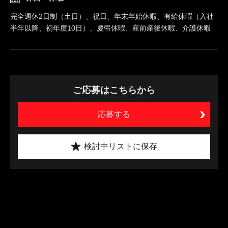
完全週休2日制（土日）、祝日、年末年始休暇、有給休暇（入社
半年以降、初年度10日）、慶弔休暇、産前産後休暇、介護休暇
ご応募はこちらから
応募する
検討中リストに保存