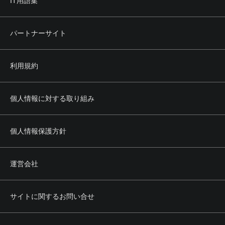
IT用語集
パートナーサイト
利用規約
個人情報に対する取り組み
個人情報保護方針
運営会社
サイトに関するお問い合せ