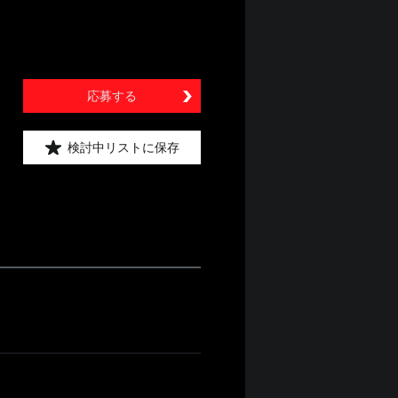
応募する
検討中リストに保存