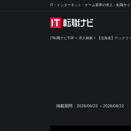
IT・インターネット・ゲーム業界の求人・転職サイ
IT転職ナビTOP
>
求人検索
>
【北海道】テックリー
掲載期間：
2026/06/23 ～2026/08/22