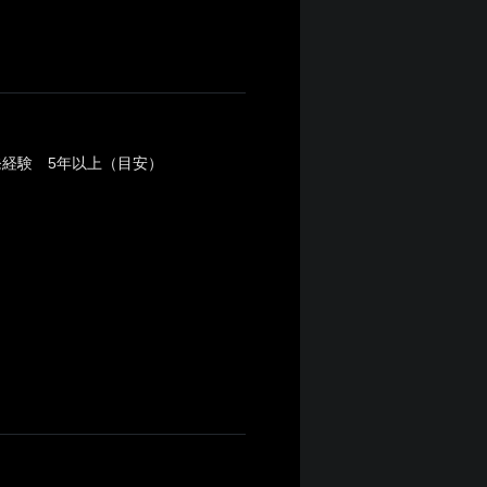
開発経験 5年以上（目安）