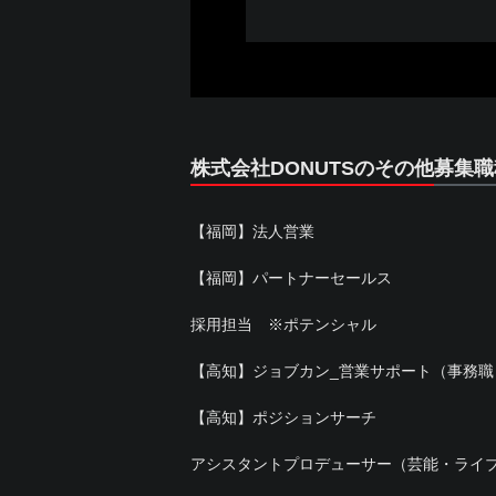
株式会社DONUTSのその他募集職
【福岡】法人営業
【福岡】パートナーセールス
採用担当 ※ポテンシャル
【高知】ジョブカン_営業サポート（事務職
【高知】ポジションサーチ
アシスタントプロデューサー（芸能・ライ