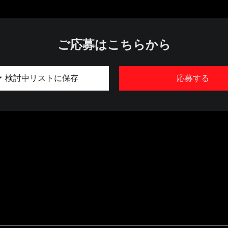
ご応募はこちらから
検討中リストに保存
応募する