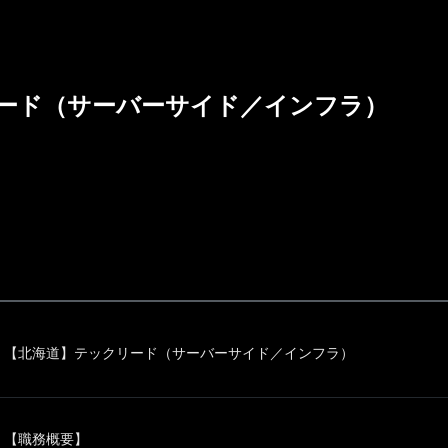
ード（サーバーサイド／インフラ）
【北海道】テックリード（サーバーサイド／インフラ）
【職務概要】