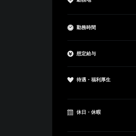
勤務時間
想定給与
待遇・福利厚生
休日・休暇