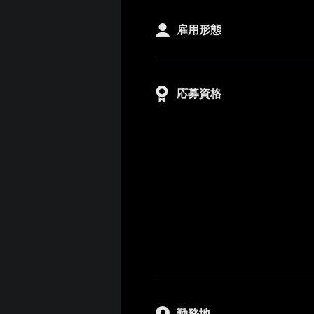
雇用形態
応募資格
勤務地