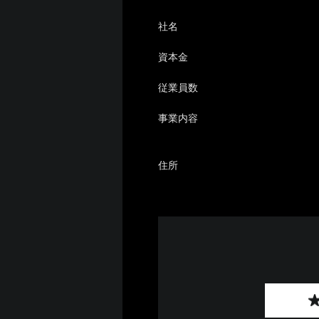
社名
資本金
従業員数
事業内容
住所