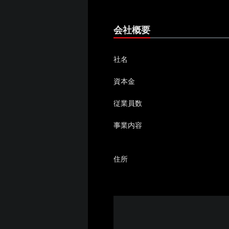
会社概要
社名
資本金
従業員数
事業内容
住所