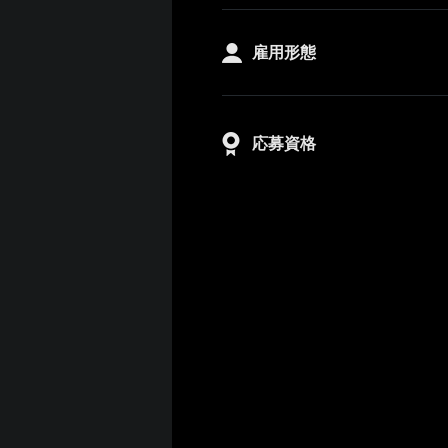
雇用形態
応募資格