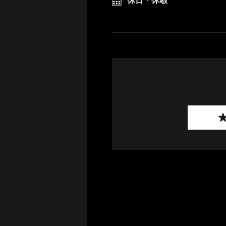
休日・休暇