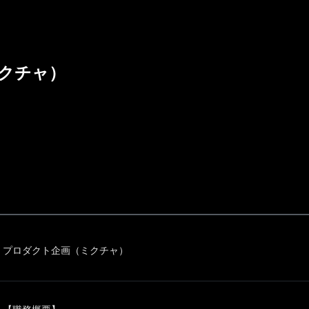
クチャ）
プロダクト企画（ミクチャ）