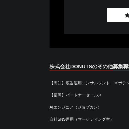
株式会社DONUTSのその他募集職
【高知】広告運用コンサルタント ※ポテ
【福岡】パートナーセールス
AIエンジニア（ジョブカン）
自社SNS運用（マーケティング室）