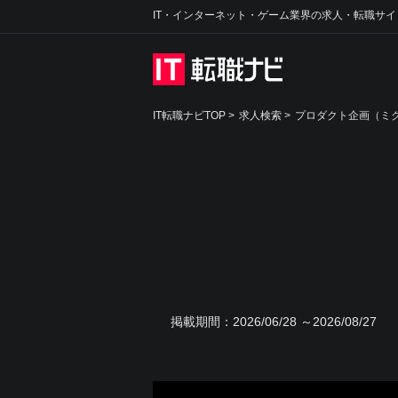
IT・インターネット・ゲーム業界の求人・転職サイ
IT転職ナビTOP
>
求人検索
>
プロダクト企画（ミク
掲載期間：
2026/06/28 ～2026/08/27