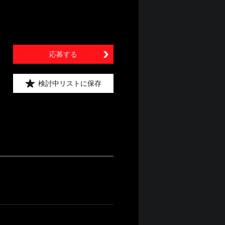
応募する
検討中リストに保存