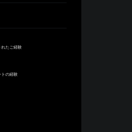
されたご経験
ントの経験