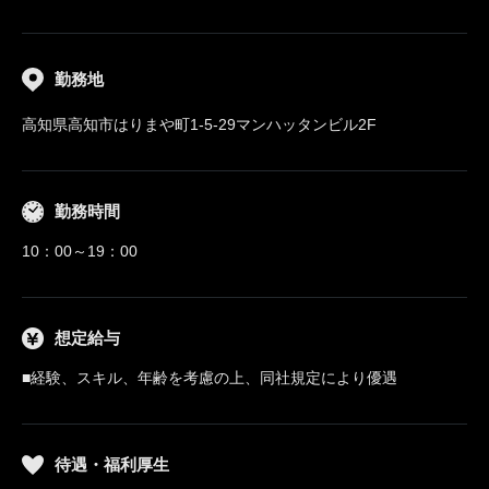
勤務地
高知県高知市はりまや町1-5-29マンハッタンビル2F
勤務時間
10：00～19：00
想定給与
■経験、スキル、年齢を考慮の上、同社規定により優遇
待遇・福利厚生