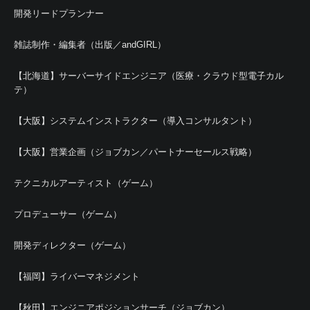
開発リードプランナー
雑誌制作・編集者（出版／andGIRL）
【北海道】サーバーサイドエンジニア（医療・クラウド型電子カル
テ）
【大阪】システムインストラクター（導入コンサルタント）
【大阪】営業企画（ジョブカン／パートナーセールス戦略）
テクニカルアーティスト（ゲーム）
プロデューサー（ゲーム）
開発ディレクター（ゲーム）
【福岡】ライバーマネジメント
【秋田】エンジニアポジションサーチ（ジョブカン）