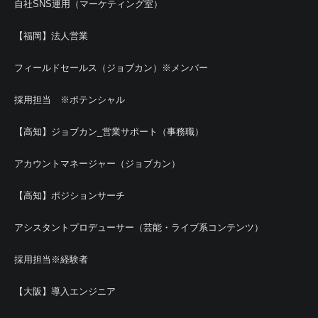
自社SNS運用（マーケティング室）
【福岡】法人営業
フィールドセールス（ジョブカン）※メンバー
採用担当 ※ポテンシャル
【高知】ジョブカン_営業サポート（事務職）
アカウントマネージャー（ジョブカン）
【高知】ポジションサーチ
アシスタントプロデューサー（芸能・ライブ系コンテンツ）
採用担当※経験者
【大阪】導入エンジニア