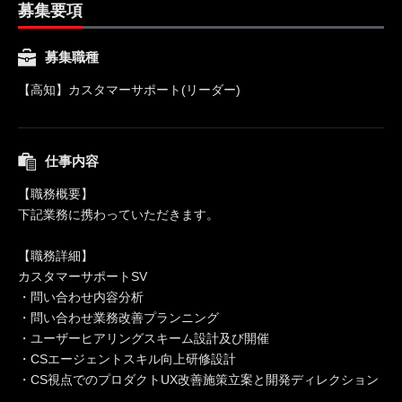
募集要項
募集職種
【高知】カスタマーサポート(リーダー)
仕事内容
【職務概要】
下記業務に携わっていただきます。
【職務詳細】
カスタマーサポートSV
・問い合わせ内容分析
・問い合わせ業務改善プランニング
・ユーザーヒアリングスキーム設計及び開催
・CSエージェントスキル向上研修設計
・CS視点でのプロダクトUX改善施策立案と開発ディレクション