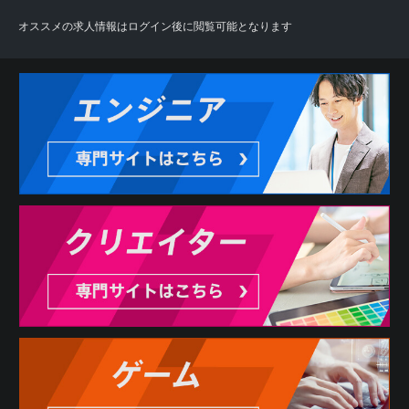
オススメの求人情報はログイン後に閲覧可能となります