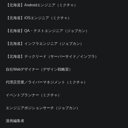
【北海道】Androidエンジニア（ミクチャ）
【北海道】iOSエンジニア（ミクチャ）
【北海道】QA・テストエンジニア（ジョブカン）
【北海道】インフラエンジニア（ジョブカン）
【北海道】テックリード（サーバーサイド／インフラ）
自社Webデザイナー（デザイン戦略室）
代理店営業／ライバーマネジメント（ミクチャ）
イベントプランナー（ミクチャ）
エンジニアポジションサーチ（ジョブカン）
漫画編集者