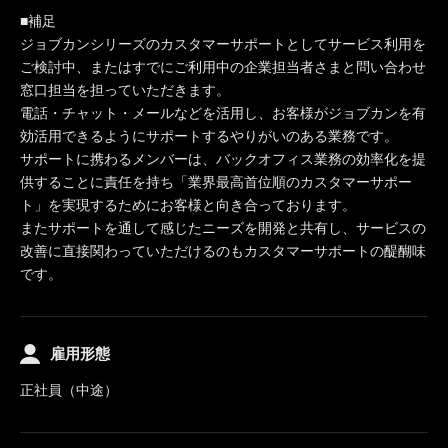
■補足
ジョブカンシリーズのカスタマーサポートとしてサービス利用を
ご検討中、またはすでにご利用中の企業担当者さまと問い合わせ
窓口担当を担っていただきます。
電話・チャット・メールなどを活用し、お客様がジョブカンを有
効活用できるようにサポートするやりがいのある業務です。
サポートに携わるメンバーは、バックオフィス業務の効率化を提
供することに責任を持ち「業界最高首位順のカスタマーサポー
ト」を実現するためにお客様と向き合っております。
またサポートを通して感じたニーズを開発と共有し、サービスの
改善に直接関わっていただけるのもカスタマーサポートの醍醐味
です。
雇用形態
正社員（中途）