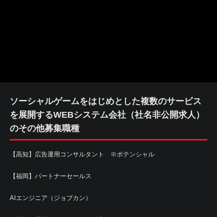
ソーシャルゲームをはじめとした複数のサービス
を展開するWEBシステム会社（社名非公開求人）
のその他募集職種
【高知】広告運用コンサルタント ※ポテンシャル
【福岡】パートナーセールス
AIエンジニア（ジョブカン）