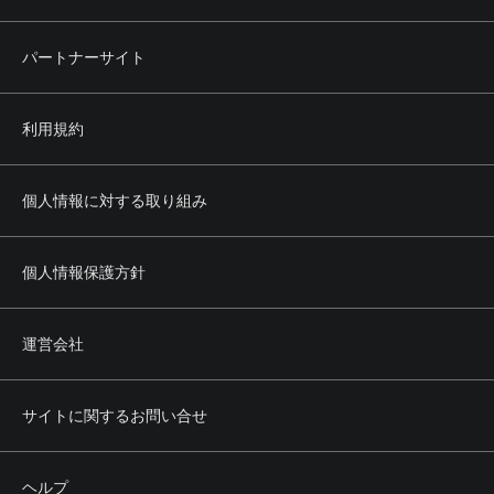
パートナーサイト
利用規約
個人情報に対する取り組み
個人情報保護方針
運営会社
サイトに関するお問い合せ
ヘルプ