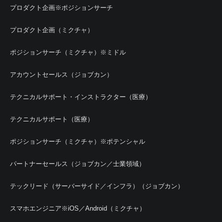
プロダクト企画※ポジションサーチ
プロダクト企画（ミクチャ）
ポジションサーチ（ミクチャ）※ミドル
アカウントセールス（ジョブカン）
テクニカルサポート・インストラクター（医療）
テクニカルサポート（医療）
ポジションサーチ（ミクチャ）※ポテンシャル
パートナーセールス（ジョブカン／士業領域）
テックリード（サーバーサイド／インフラ）（ジョブカン）
スマホエンジニア※iOS／Android（ミクチャ）