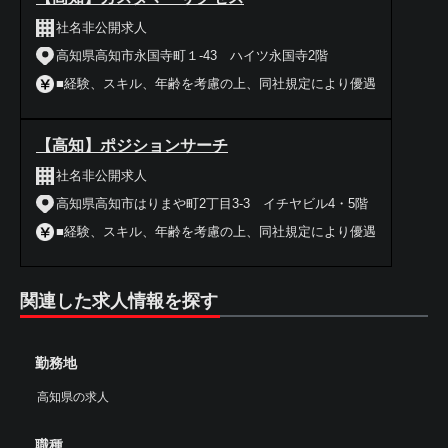
社名非公開求人
高知県高知市永国寺町１-43 ハイツ永国寺2階
■経験、スキル、年齢を考慮の上、同社規定により優遇
【高知】ポジションサーチ
社名非公開求人
高知県高知市はりまや町2丁目3-3 イチヤビル4・5階
■経験、スキル、年齢を考慮の上、同社規定により優遇
関連した求人情報を探す
勤務地
高知県の求人
職種