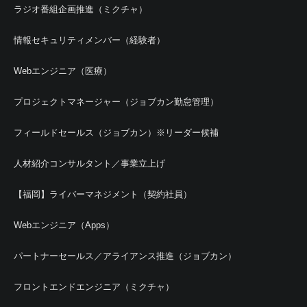
ラジオ番組企画推進（ミクチャ）
情報セキュリティメンバー（経験者）
Webエンジニア（医療）
プロジェクトマネージャー（ジョブカン勤怠管理）
フィールドセールス（ジョブカン）※リーダー候補
人材紹介コンサルタント／事業立上げ
【福岡】ライバーマネジメント（契約社員）
Webエンジニア（Apps）
パートナーセールス／アライアンス推進（ジョブカン）
フロントエンドエンジニア（ミクチャ）