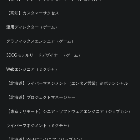
【高知】カスタマーサクセス
運用ディレクター（ゲーム）
グラフィックスエンジニア（ゲーム）
3DCGモデルリードデザイナー（ゲーム）
Webエンジニア（ミクチャ）
【北海道】ライバーマネジメント（エンタメ営業）※ポテンシャル
【北海道】プロジェクトマネージャー
【東京：リモート】シニア・ソフトウェアエンジニア（ジョブカン）
ライバーマネジメント（ミクチャ）
【北海道】WEBエンジニア（ジョブカン）