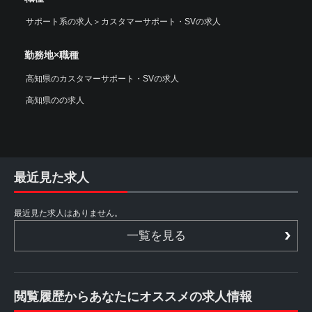
サポート系の求人
＞
カスタマーサポート・SVの求人
勤務地×職種
高知県のカスタマーサポート・SVの求人
高知県のの求人
最近見た求人
最近見た求人はありません。
一覧を見る
閲覧履歴からあなたにオススメの求人情報