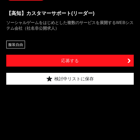
【高知】カスタマーサポート(リーダー)
ソーシャルゲームをはじめとした複数のサービスを展開するWEBシス
テム会社（社名非公開求人）
服装自由
応募する
検討中リストに保存