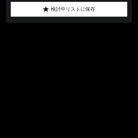
検討中リストに保存