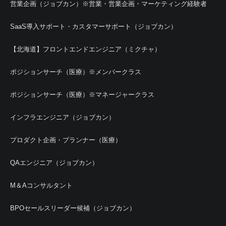
営業企画（ジョブカン）※営業・営業企画・マーケティング経験者
SaaS導入サポート・カスタマーサポート（ジョブカン）
【北海道】フロントエンドエンジニア（ミクチャ）
ポジションサーチ（医療）※メンバークラス
ポジションサーチ（医療）※マネージャークラス
インフラエンジニア（ジョブカン）
プロダクト企画・プランナー（医療）
QAエンジニア（ジョブカン）
M＆Aコンサルタント
BPOセールスリーダー候補（ジョブカン）