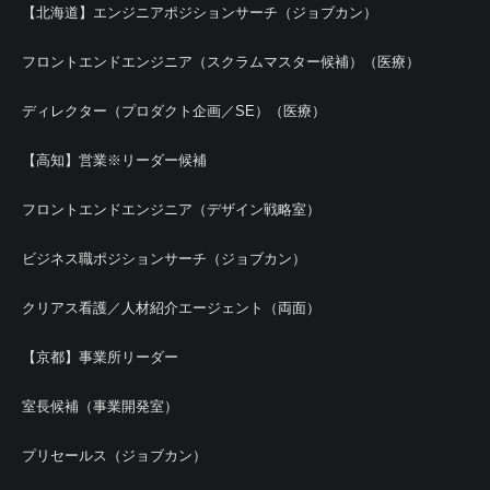
【北海道】エンジニアポジションサーチ（ジョブカン）
フロントエンドエンジニア（スクラムマスター候補）（医療）
ディレクター（プロダクト企画／SE）（医療）
【高知】営業※リーダー候補
フロントエンドエンジニア（デザイン戦略室）
ビジネス職ポジションサーチ（ジョブカン）
クリアス看護／人材紹介エージェント（両面）
【京都】事業所リーダー
室長候補（事業開発室）
プリセールス（ジョブカン）