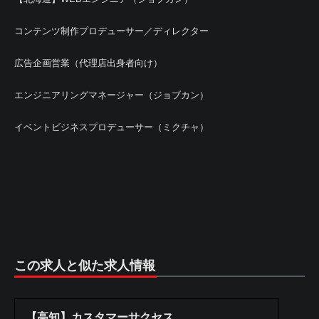
コンテンツ制作プロデューサー／ディレクター
広告企画営業（代理店出身者向け）
エンジニアリングマネージャー（ジョブカン）
イベントビジネスプロデューサー（ミクチャ）
この求人と似た求人情報
【高知】カスタマーサクセス