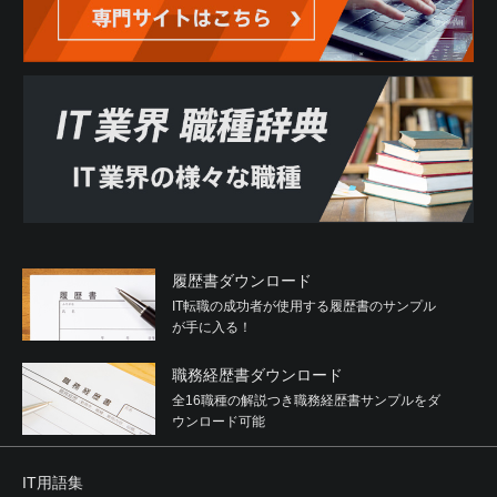
履歴書ダウンロード
IT転職の成功者が使用する履歴書のサンプル
が手に入る！
職務経歴書ダウンロード
全16職種の解説つき職務経歴書サンプルをダ
ウンロード可能
IT用語集