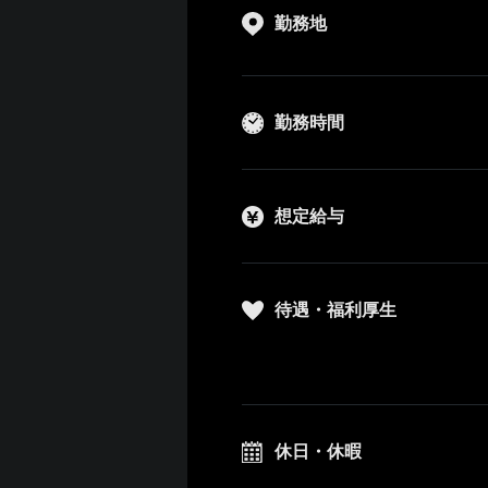
勤務地
勤務時間
想定給与
待遇・福利厚生
休日・休暇