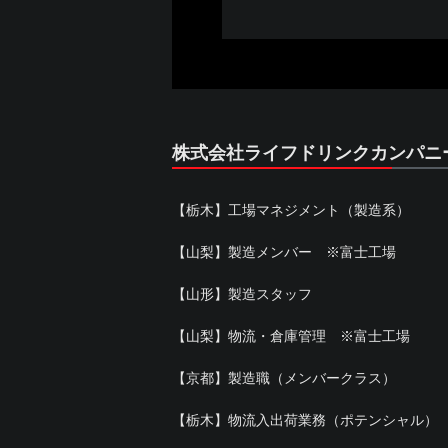
株式会社ライフドリンクカンパニ
【栃木】工場マネジメント（製造系）
【山梨】製造メンバー ※富士工場
【山形】製造スタッフ
【山梨】物流・倉庫管理 ※富士工場
【京都】製造職（メンバークラス）
【栃木】物流入出荷業務（ポテンシャル）