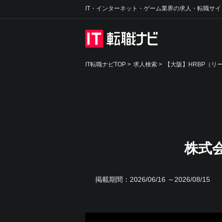
IT・インターネット・ゲーム業界の求人・転職サイ
IT転職ナビTOP
>
求人検索
>
【大阪】HRBP（リ
株式
掲載期間：
2026/06/16 ～2026/08/15