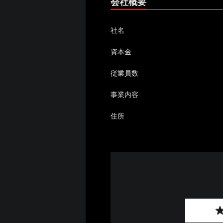
会社概要
社名
資本金
従業員数
事業内容
住所