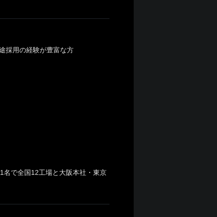
途採用の経験が豊富な方
1名で全国12工場と大阪本社・東京