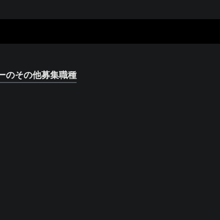
ーのその他募集職種