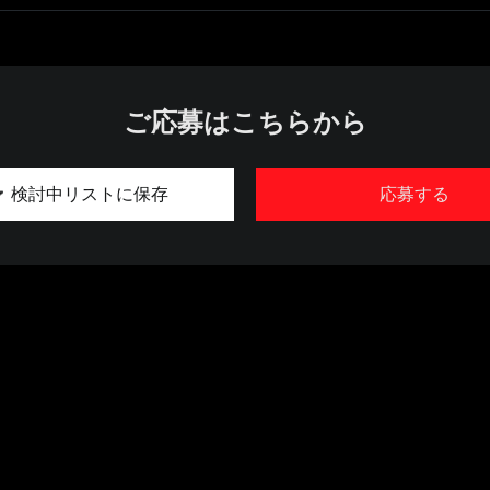
ご応募はこちらから
検討中リストに保存
応募する