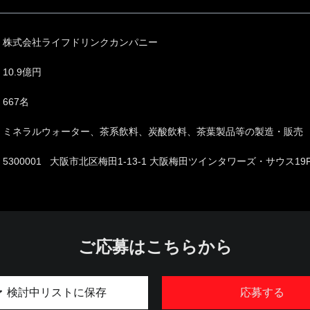
株式会社ライフドリンクカンパニー
10.9億円
667名
ミネラルウォーター、茶系飲料、炭酸飲料、茶葉製品等の製造・販売
5300001 大阪市北区梅田1-13-1 大阪梅田ツインタワーズ・サウス19
ご応募はこちらから
検討中リストに保存
応募する