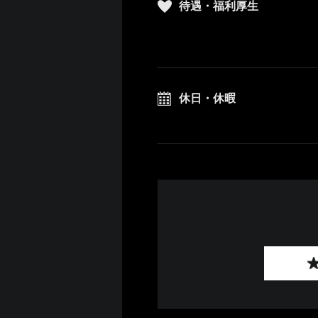
待遇・福利厚生
休日・休暇