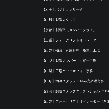
【岩手】ポジションサーチ
【山形】製造スタッフ
【京都】製造職（メンバークラス）
【三重】フォークリフトオペレーター
【山梨】物流・倉庫管理 ※富士工場
【山梨】製造メンバー ※富士工場
【山梨】工場バックオフィス事務
【山形】物流スタッフ※1day完結選考会
【静岡】製造スタッフ※ポテンシャル／1D
【山梨】フォークリフトオペレーター（倉