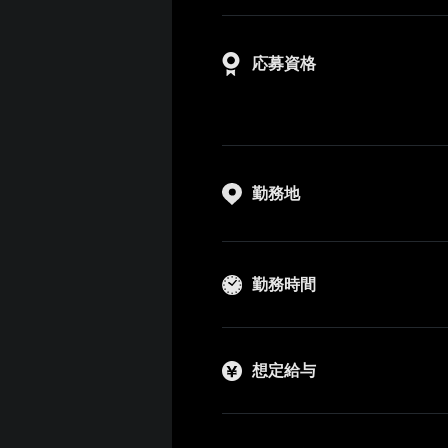
応募資格
勤務地
勤務時間
想定給与