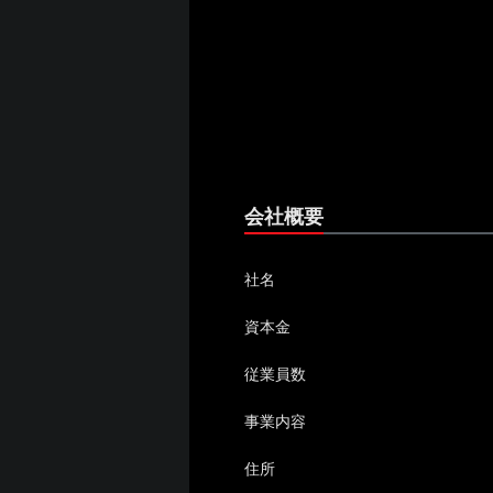
会社概要
社名
資本金
従業員数
事業内容
住所