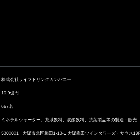
株式会社ライフドリンクカンパニー
10.9億円
667名
ミネラルウォーター、茶系飲料、炭酸飲料、茶葉製品等の製造・販売
5300001 大阪市北区梅田1-13-1 大阪梅田ツインタワーズ・サウス19