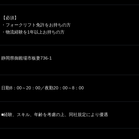
【必須】
・フォークリフト免許をお持ちの方
・物流経験を1年以上お持ちの方
静岡県御殿場市板妻736-1
日勤8：00～20：00／夜勤20：00～8：00
■経験、スキル、年齢を考慮の上、同社規定により優遇