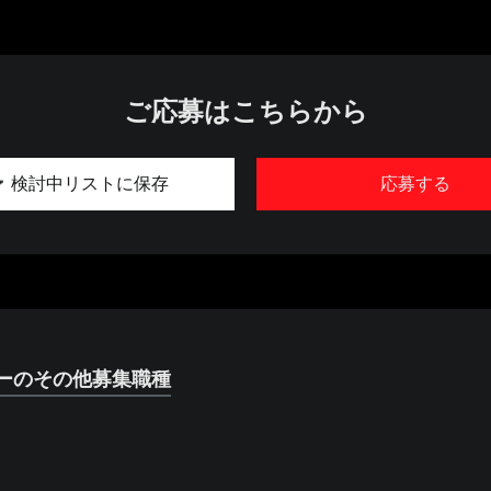
ご応募はこちらから
検討中リストに保存
応募する
ーのその他募集職種