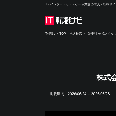
IT・インターネット・ゲーム業界の求人・転職サイ
IT転職ナビTOP
>
求人検索
>
【静岡】物流スタッフ
株式
掲載期間：
2026/06/24 ～2026/08/23