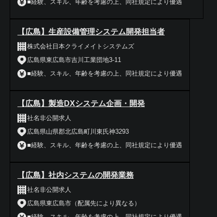
■経験、スキル、年齢を考慮の上、同社規定により優遇
【広島】生産設備管理システム開発担当者
株式会社日本クライメイトシステムズ
広島県東広島市吉川工業団地3-11
■経験、スキル、年齢を考慮の上、同社規定により優遇
【広島】製造DXシステム企画・開発
社名非公開求人
広島県山県郡北広島町川東氏神3293
■経験、スキル、年齢を考慮の上、同社規定により優遇
【広島】社内システムの開発業務
社名非公開求人
広島県東広島市（配属先により異なる）
■経験、スキル、年齢を考慮の上、同社規定により優遇