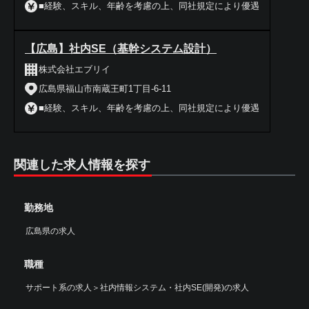
■経験、スキル、年齢を考慮の上、同社規定により優遇
【広島】社内SE（基幹システム設計）
株式会社エブリイ
広島県福山市南蔵王町1丁目-6-11
■経験、スキル、年齢を考慮の上、同社規定により優遇
関連した求人情報を探す
勤務地
広島県の求人
職種
サポート系の求人
＞
社内情報システム・社内SE(開発)の求人