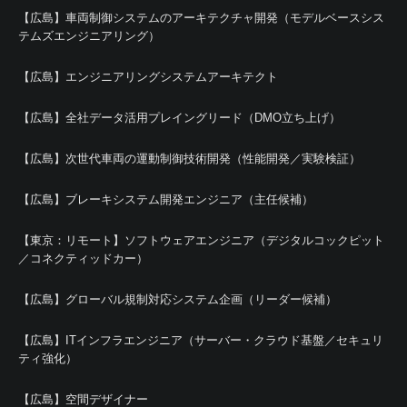
【広島】車両制御システムのアーキテクチャ開発（モデルベースシス
テムズエンジニアリング）
【広島】エンジニアリングシステムアーキテクト
【広島】全社データ活用プレイングリード（DMO立ち上げ）
【広島】次世代車両の運動制御技術開発（性能開発／実験検証）
【広島】ブレーキシステム開発エンジニア（主任候補）
【東京：リモート】ソフトウェアエンジニア（デジタルコックピット
／コネクティッドカー）
【広島】グローバル規制対応システム企画（リーダー候補）
【広島】ITインフラエンジニア（サーバー・クラウド基盤／セキュリ
ティ強化）
【広島】空間デザイナー