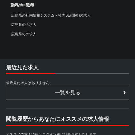
勤務地×職種
広島県の社内情報システム・社内SE(開発)の求人
広島県のの求人
広島県のの求人
最近見た求人
最近見た求人はありません。
一覧を見る
閲覧履歴からあなたにオススメの求人情報
オススメの求人情報はログイン後に閲覧可能となります