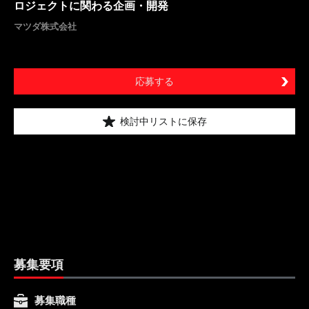
ロジェクトに関わる企画・開発
マツダ株式会社
応募する
検討中リストに保存
募集要項
募集職種