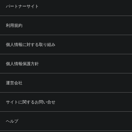
パートナーサイト
利用規約
個人情報に対する取り組み
個人情報保護方針
運営会社
サイトに関するお問い合せ
ヘルプ