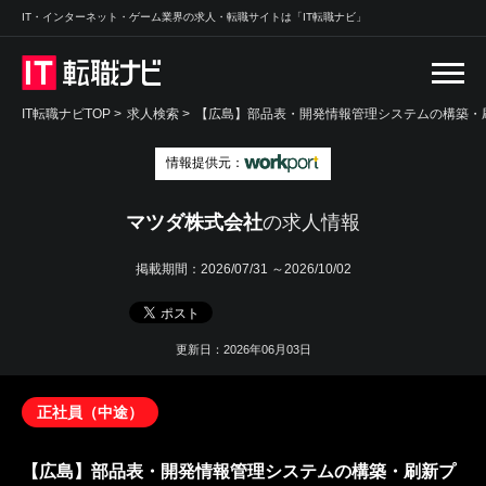
IT・インターネット・ゲーム業界の求人・転職サイトは「IT転職ナビ」
IT転職ナビTOP
>
求人検索
>
【広島】部品表・開発情報管理システムの構築・
情報提供元：
マツダ株式会社
の求人情報
掲載期間：
2026/07/31 ～2026/10/02
更新日：2026年06月03日
正社員（中途）
【広島】部品表・開発情報管理システムの構築・刷新プ