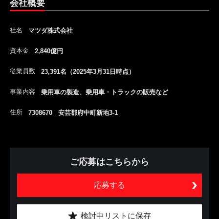
会社概要
社名
マツダ株式会社
資本金
2,840億円
従業員数
23,391名（2025年3月31日時点）
事業内容
乗用車の製造、乗用車・トラックの販売など
住所
7308670 安芸郡府中町新地3-1
ご応募はこちらから
応募する
検討中リストに保存