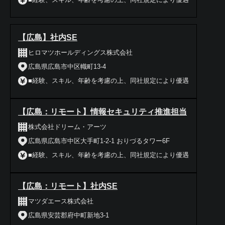
【広島】社内SE
ヒロマツホールディングス株式会社
広島県広島市中区幟町13-4
■経験、スキル、年齢を考慮の上、同社規定により優遇
【広島：リモート】情報セキュリティ推進担当
株式会社ドリーム・アーツ
広島県広島市中区大手町1-2-1 おりづるタワー6F
■経験、スキル、年齢を考慮の上、同社規定により優遇
【広島：リモート】社内SE
マツダエース株式会社
広島県安芸郡府中町新地3-1