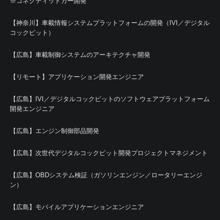
※コネクティッドカー開発
【神奈川】車載情報システムプラットフォームの開発（IVI／デジタル
コックピット）
【広島】車載制御システムのアーキテクチャ開発
【リモート】アプリケーション開発エンジニア
【広島】IVI／デジタルコックピットのソフトウェアプラットフォーム
開発エンジニア
【広島】エンジン制御部品開発
【広島】次世代デジタルコックピット開発プロジェクトマネジメント
【広島】OBDシステム検証（ガソリンエンジン／ロータリーエンジ
ン）
【広島】モバイルアプリケーションエンジニア