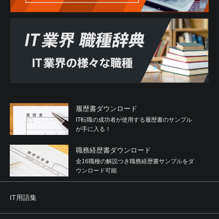
履歴書ダウンロード
IT転職の成功者が使用する履歴書のサンプル
が手に入る！
職務経歴書ダウンロード
全16職種の解説つき職務経歴書サンプルをダ
ウンロード可能
IT用語集