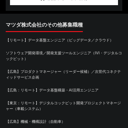
マツダ株式会社のその他募集職種
【リモート】データ基盤エンジニア（ビッグデータ／クラウド）
ソフトウェア開発環境／開発支援ツールエンジニア（IVI・デジタルコ
ックピット）
【広島】プロダクトマネージャー（リーダー候補）／次世代コネクテ
ィッドサービス企画
【広島：リモート】データ基盤構築・AI活用エンジニア
【東京：リモート】デジタルコックピット開発プロジェクトマネージ
ャー（車載システム）
【広島】機械・機構設計（自動車）