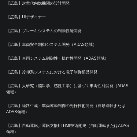
【広島】次世代内燃機関の設計開発
【広島】UIデザイナー
【広島】ブレーキシステムの制動性能開発
【広島】車両安全制御システム開発（ADAS領域）
【広島】車両システム制御性・操作性開発（ADAS領域）
【広島】冷却系システムにおける電子制御部品開発
【広島】人研究（脳科学、感性工学）に基づく車両性能開発（ADAS
領域）
【広島】経路生成・車両運動制御の先行技術開発（自動運転または
ADAS領域）
【広島】自動運転／運転支援用 HMI技術開発（自動運転またはADAS
領域）