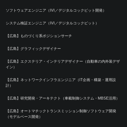
ソフトウェアエンジニア（IVI／デジタルコックピット開発）
システム検証エンジニア（IVI／デジタルコックピット）
【広島】ものづくり系ポジションサーチ
【広島】グラフィックデザイナー
【広島】エクステリア・インテリアデザイナー（自動車の内外装デザ
イン）
【広島】ネットワークインフラエンジニア（IT企画・構築・運用設
計）
【広島】研究開発・アーキテクト（車載制御システム・MBSE活用）
【広島】オートマチックトランスミッション制御ソフトウェア開発
（モデルベース開発）