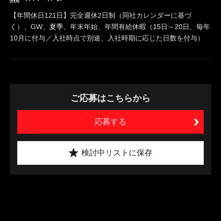
【年間休日121日】完全週休2日制（同社カレンダーに基づ
く）、GW、夏季、年末年始、年間有給休暇（15日～20日、毎年
10月に付与／入社時点で別途、入社時期に応じた日数を付与）
ご応募はこちらから
応募する
検討中リストに保存