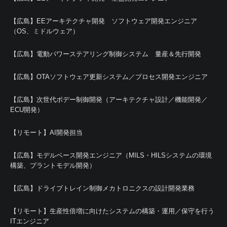
【広島】EEアーキテクチャ開発 ソフトウェア開発エンジニア
（OS、ミドルウェア）
【広島】電動パワーステアリング制御システム 量産＆先行開発
【広島】OTAソフトウェア更新システム／プロセス開発エンジニア
【広島】次世代ボデー制御開発（アーキテクチャ設計／機能開発／
ECU開発）
【リモート】AI開発担当
【広島】モデルベース開発エンジニア（MILS・HILSシステムの環境
構築、プラントモデル開発）
【広島】ドライブトレイン制御メカトロニクスの設計開発業務
【リモート】生産性倍増に向けたシステムの構築・運用／保守を行う
ITエンジニア