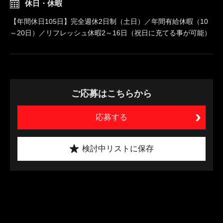
休日・休暇
【年間休日105日】完全週休2日制（土日）／年間有給休暇（10
～20日）／リフレッシュ休暇2～16日（祝日に充てる事が可能）
ご応募はこちらから
応募する
検討中リストに保存