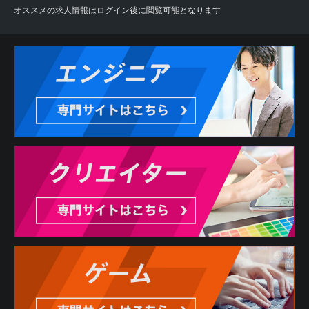
オススメの求人情報はログイン後に閲覧可能となります