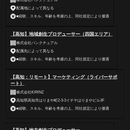
配属地によって異なる
■経験、スキル、年齢を考慮の上、同社規定により優遇
【高知】地域創生プロデューサー（四国エリア）
株式会社パンクチュアル
配属先によって異なる
■経験、スキル、年齢を考慮の上、同社規定により優遇
【高知：リモート】マーケティング（ライバーサポ
ート）
株式会社KIRINZ
高知県高知市はりまや町2-3-3イチヤはりまやビル3F
■経験、スキル、年齢を考慮の上、同社規定により優遇