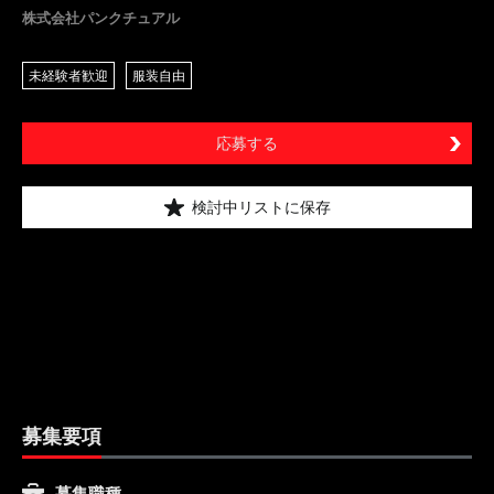
株式会社パンクチュアル
未経験者歓迎
服装自由
応募する
検討中リストに保存
募集要項
募集職種