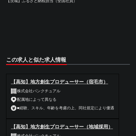
【茨城】ふるさと納税担当（全国社員）
この求人と似た求人情報
【高知】地方創生プロデューサー（宿毛市）
株式会社パンクチュアル
配属地によって異なる
■経験、スキル、年齢を考慮の上、同社規定により優遇
【高知】地方創生プロデューサー（地域採用）
株式会社パンクチュアル