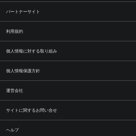
パートナーサイト
利用規約
個人情報に対する取り組み
個人情報保護方針
運営会社
サイトに関するお問い合せ
ヘルプ