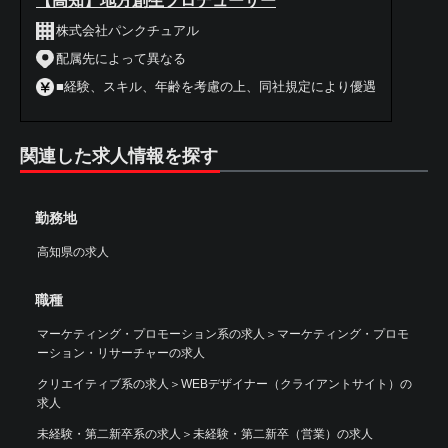
【高知】地方創生プロデューサー
株式会社パンクチュアル
配属先によって異なる
■経験、スキル、年齢を考慮の上、同社規定により優遇
関連した求人情報を探す
勤務地
高知県の求人
職種
マーケティング・プロモーション系の求人
＞
マーケティング・プロモ
ーション・リサーチャーの求人
クリエイティブ系の求人
＞
WEBデザイナー（クライアントサイト）の
求人
未経験・第二新卒系の求人
＞
未経験・第二新卒（営業）の求人