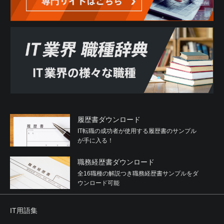
履歴書ダウンロード
IT転職の成功者が使用する履歴書のサンプル
が手に入る！
職務経歴書ダウンロード
全16職種の解説つき職務経歴書サンプルをダ
ウンロード可能
IT用語集