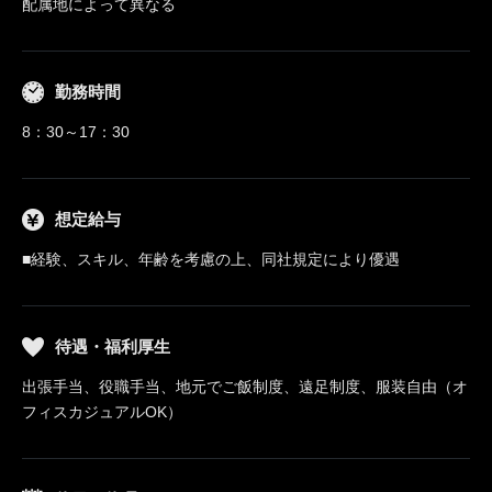
配属地によって異なる
勤務時間
8：30～17：30
想定給与
■経験、スキル、年齢を考慮の上、同社規定により優遇
待遇・福利厚生
出張手当、役職手当、地元でご飯制度、遠足制度、服装自由（オ
フィスカジュアルOK）