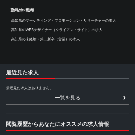
勤務地×職種
高知県のマーケティング・プロモーション・リサーチャーの求人
高知県のWEBデザイナー（クライアントサイト）の求人
高知県の未経験・第二新卒（営業）の求人
最近見た求人
最近見た求人はありません。
一覧を見る
閲覧履歴からあなたにオススメの求人情報