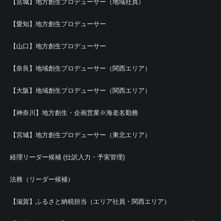
【宮城】地方創生プロデューサー（地域社員）
【愛知】地方創生プロデューサー
【山口】地方創生プロデューサー
【奈良】地域創生プロデューサー（関西エリア）
【大阪】地域創生プロデューサー（関西エリア）
【神奈川】地方創生・企画営業※海老名勤務
【宮城】地方創生プロデューサー（東北エリア）
経理リーダー候補 (仕訳入力・予実管理)
法務（リーダー候補）
【滋賀】ふるさと納税担当（エリア社員・関西エリア）