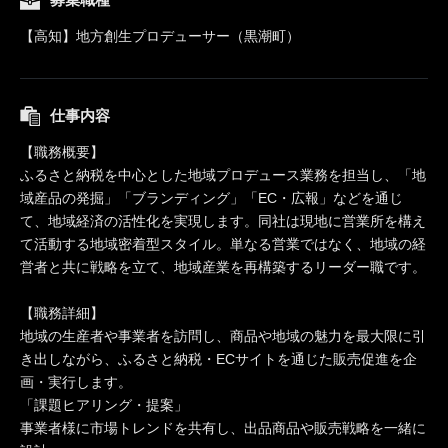
【高知】地方創生プロデューサー（黒潮町）
仕事内容
【職務概要】
ふるさと納税を中心とした地域プロデュース業務を担当し、「地
域産品の発掘」「ブランディング」「EC・広報」などを通じ
て、地域経済の活性化を実現します。同社は現地に営業所を構え
て活動する地域密着型スタイル。単なる営業ではなく、地域の経
営者と共に戦略を立て、地域産業を再構築するリーダー職です。
【職務詳細】
地域の生産者や事業者を訪問し、商品や地域の魅力を最大限に引
き出しながら、ふるさと納税・ECサイトを通じた販売促進を企
画・実行します。
「課題ヒアリング・提案」
事業者様に市場トレンドを共有し、出品商品や販売戦略を一緒に