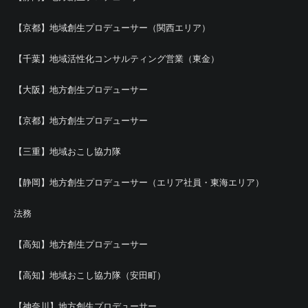
【京都】地域創生プロデューサー（関西エリア）
【千葉】地域活性化コンサルティング営業（東金）
【大阪】地方創生プロデューサー
【京都】地方創生プロデューサー
【三重】地域おこし協力隊
【静岡】地方創生プロデューサー（エリア社員・東海エリア）
法務
【高知】地方創生プロデューサー
【高知】地域おこし協力隊（安田町）
【神奈川】地方創生プロデューサー