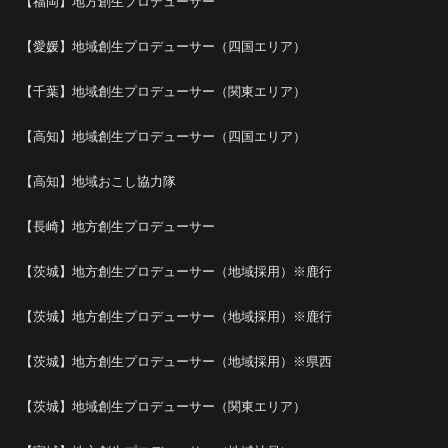
【福岡】地方創生プロデューサー
【愛媛】地域創生プロデューサー（四国エリア）
【千葉】地域創生プロデューサー（関東エリア）
【高知】地域創生プロデューサー（四国エリア）
【高知】地域おこし協力隊
【長崎】地方創生プロデューサー
【茨城】地方創生プロデューサー（地域採用）※鹿行
【茨城】地方創生プロデューサー（地域採用）※鹿行
【茨城】地方創生プロデューサー（地域採用）※県西
【茨城】地域創生プロデューサー（関東エリア）