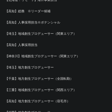
【高知】総務 ※リーダー候補
【高知】人事採用担当※ポテンシャル
【埼玉】地域創生プロデューサー（関東エリア）
【高知】人事採用担当
【神奈川】地域創生プロデューサー（関東エリア）
【埼玉】地方創生プロデューサー
【千葉】地方創生プロデューサー（全国転勤）
【三重】地域創生プロデューサー（関西エリア）
【高知】地方創生プロデューサー（宿毛市）