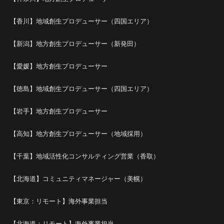
【香川】地域創生プロデューサー（四国エリア）
【新潟】地方創生プロデューサー（新発田）
【愛媛】地方創生プロデューサー
【徳島】地域創生プロデューサー（四国エリア）
【岩手】地方創生プロデューサー
【高知】地方創生プロデューサー（地域採用）
【千葉】地域活性化コンサルティング営業（香取）
【北海道】コミュニティマネージャー（美幌）
【東京：リモート】海外事業担当
【北海道：リモート】海外事業担当