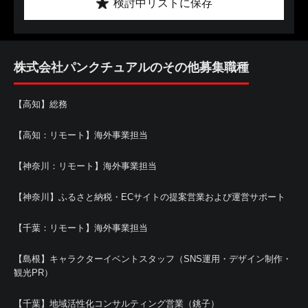
検討中リストに保存
株式会社パンクチュアルのその他募集職種
【高知】総務
【高知：リモート】海外事業担当
【神奈川：リモート】海外事業担当
【神奈川】ふるさと納税・ECサイトの提案営業および運営サポート
【千葉：リモート】海外事業担当
【島根】キャラクターイベントスタッフ（SNS運用・デザイン制作・
観光PR）
【千葉】地域活性化コンサルティング営業（銚子）