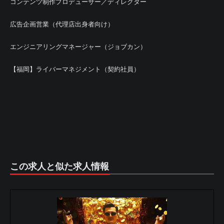
コンテンツ制作プロデューサー／ディレクター
広告企画営業（代理店出身者向け）
エンジニアリングマネージャー（ジョブカン）
【福岡】ライバーマネジメント（契約社員）
この求人と似た求人情報