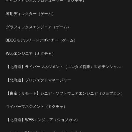
イベントビジネスプロデューサー（ミクチャ）
運用ディレクター（ゲーム）
グラフィックスエンジニア（ゲーム）
3DCGモデルリードデザイナー（ゲーム）
Webエンジニア（ミクチャ）
【北海道】ライバーマネジメント（エンタメ営業）※ポテンシャル
【北海道】プロジェクトマネージャー
【東京：リモート】シニア・ソフトウェアエンジニア（ジョブカン）
ライバーマネジメント（ミクチャ）
【北海道】WEBエンジニア（ジョブカン）