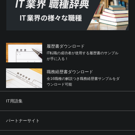
履歴書ダウンロード
IT転職の成功者が使用する履歴書のサンプル
が手に入る！
職務経歴書ダウンロード
全16職種の解説つき職務経歴書サンプルをダ
ウンロード可能
IT用語集
パートナーサイト