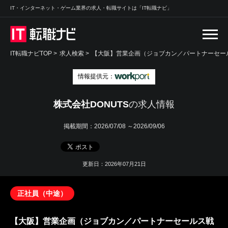
IT・インターネット・ゲーム業界の求人・転職サイトは「IT転職ナビ」
IT転職ナビTOP
>
求人検索
>
【大阪】営業企画（ジョブカン／パートナーセール
情報提供元：
株式会社DONUTS
の求人情報
掲載期間：
2026/07/08 ～2026/09/06
更新日：2026年07月21日
正社員（中途）
【大阪】営業企画（ジョブカン／パートナーセールス戦