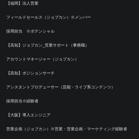
【福岡】法人営業
フィールドセールス（ジョブカン）※メンバー
採用担当 ※ポテンシャル
【高知】ジョブカン_営業サポート（事務職）
アカウントマネージャー（ジョブカン）
【高知】ポジションサーチ
アシスタントプロデューサー（芸能・ライブ系コンテンツ）
採用担当※経験者
【大阪】導入エンジニア
営業企画（ジョブカン）※営業・営業企画・マーケティング経験者