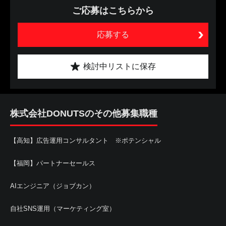
ご応募はこちらから
応募する
検討中リストに保存
株式会社DONUTSのその他募集職種
【高知】広告運用コンサルタント ※ポテンシャル
【福岡】パートナーセールス
AIエンジニア（ジョブカン）
自社SNS運用（マーケティング室）