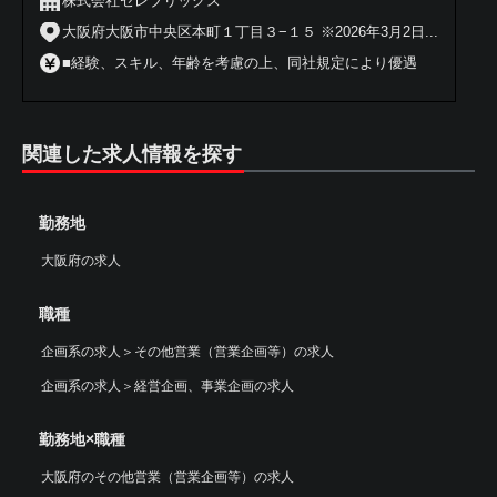
株式会社セレブリックス
大阪府大阪市中央区本町１丁目３−１５ ※2026年3月2日...
■経験、スキル、年齢を考慮の上、同社規定により優遇
関連した求人情報を探す
勤務地
大阪府の求人
職種
企画系の求人
＞
その他営業（営業企画等）の求人
企画系の求人
＞
経営企画、事業企画の求人
勤務地×職種
大阪府のその他営業（営業企画等）の求人