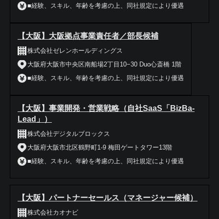
■経験、スキル、年齢を考慮の上、同社規定により優遇
【大阪】大阪拠点事業責任者／部長候補
株式会社ゼレンホールディングス
大阪府大阪市中央区南船場2丁目10−30 Duo心斎橋 1階
■経験、スキル、年齢を考慮の上、同社規定により優遇
【大阪】事業開発・営業戦略（自社SaaS「BizBa-
Lead」）
株式会社デジタルブロックス
大阪府大阪市北区鶴野町1-9 梅田ゲートタワー13階
■経験、スキル、年齢を考慮の上、同社規定により優遇
【大阪】パートナーセールス（マネージャー候補）
株式会社カオナビ