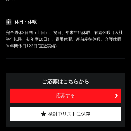
休日・休暇
完全週休2日制（土日）、祝日、年末年始休暇、有給休暇（入社
半年以降、初年度10日）、慶弔休暇、産前産後休暇、介護休暇
※年間休日122日(直近実績)
ご応募はこちらから
応募する
検討中リストに保存