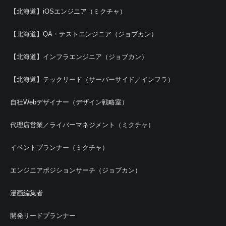
【北海道】iOSエンジニア（ミクチャ）
【北海道】QA・テストエンジニア（ジョブカン）
【北海道】インフラエンジニア（ジョブカン）
【北海道】テックリード（サーバーサイド／インフラ）
自社Webデザイナー（デザイン戦略室）
代理店営業／ライバーマネジメント（ミクチャ）
イベントプランナー（ミクチャ）
エンジニアポジションサーチ（ジョブカン）
漫画編集者
開発リードプランナー