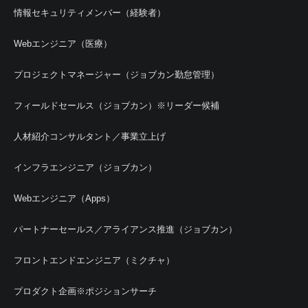
情報セキュリティメンバー（経験者）
Webエンジニア（医療）
プロジェクトマネージャー（ジョブカン勤怠管理）
フィールドセールス（ジョブカン）※リーダー候補
人材紹介コンサルタント／事業立上げ
インフラエンジニア（ジョブカン）
Webエンジニア（Apps）
パートナーセールス／アライアンス推進（ジョブカン）
フロントエンドエンジニア（ミクチャ）
プロダクト企画※ポジションサーチ