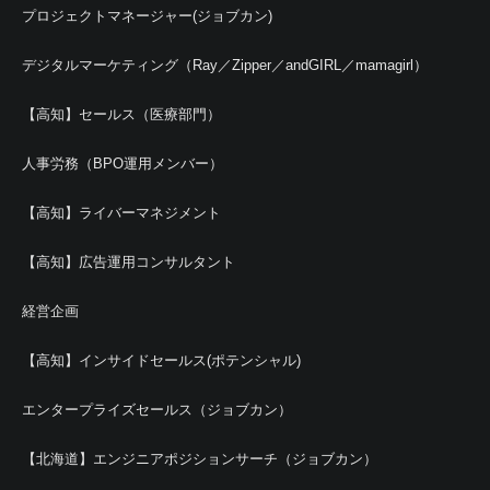
プロジェクトマネージャー(ジョブカン)
デジタルマーケティング（Ray／Zipper／andGIRL／mamagirl）
【高知】セールス（医療部門）
人事労務（BPO運用メンバー）
【高知】ライバーマネジメント
【高知】広告運用コンサルタント
経営企画
【高知】インサイドセールス(ポテンシャル)
エンタープライズセールス（ジョブカン）
【北海道】エンジニアポジションサーチ（ジョブカン）