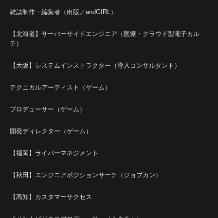
雑誌制作・編集者（出版／andGIRL）
【北海道】サーバーサイドエンジニア（医療・クラウド型電子カル
テ）
【大阪】システムインストラクター（導入コンサルタント）
テクニカルアーティスト（ゲーム）
プロデューサー（ゲーム）
開発ディレクター（ゲーム）
【福岡】ライバーマネジメント
【秋田】エンジニアポジションサーチ（ジョブカン）
【高知】カスタマーサクセス