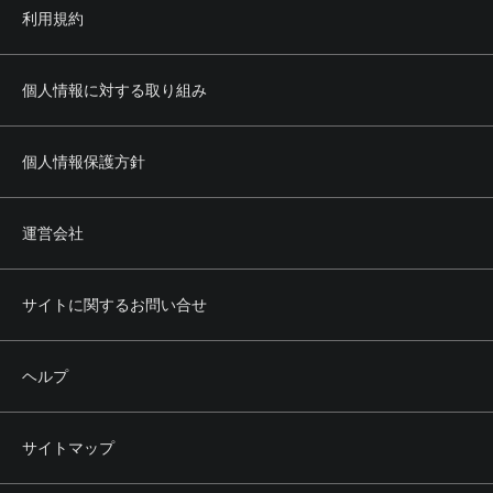
利用規約
個人情報に対する取り組み
個人情報保護方針
運営会社
サイトに関するお問い合せ
ヘルプ
サイトマップ