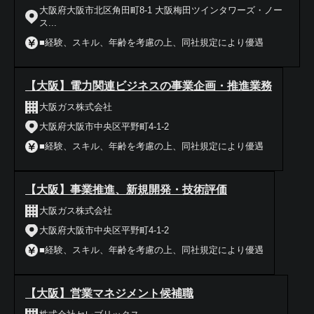
大阪府大阪市北区角田町8-1 大阪梅田ツインタワーズ・ノー
ス...
■経験、スキル、年齢を考慮の上、同社規定により優遇
【大阪】電力関連ビジネスの事業企画・推進業務
大阪ガス株式会社
大阪府大阪市中央区平野町4-1-2
■経験、スキル、年齢を考慮の上、同社規定により優遇
【大阪】事業推進、新規開発・技術評価
大阪ガス株式会社
大阪府大阪市中央区平野町4-1-2
■経験、スキル、年齢を考慮の上、同社規定により優遇
【大阪】営業マネジメント候補職