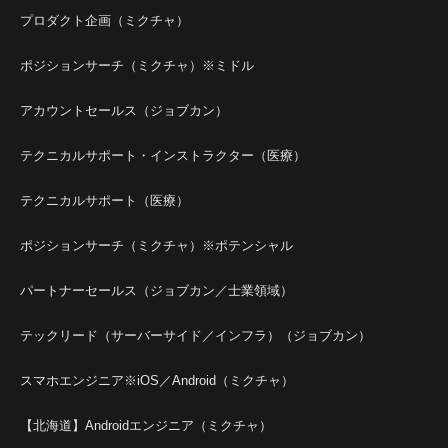
プロダクト企画（ミクチャ）
ポジションサーチ（ミクチャ）※ミドル
アカウントセールス（ジョブカン）
テクニカルサポート・インストラクター（医療）
テクニカルサポート（医療）
ポジションサーチ（ミクチャ）※ポテンシャル
パートナーセールス（ジョブカン／士業領域）
テックリード（サーバーサイド／インフラ）（ジョブカン）
スマホエンジニア※iOS／Android（ミクチャ）
【北海道】Androidエンジニア（ミクチャ）