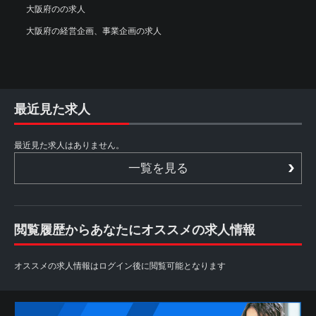
大阪府のの求人
大阪府の経営企画、事業企画の求人
最近見た求人
最近見た求人はありません。
一覧を見る
閲覧履歴からあなたにオススメの求人情報
オススメの求人情報はログイン後に閲覧可能となります