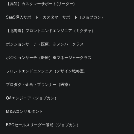
【高知】カスタマーサポート(リーダー)
SaaS導入サポート・カスタマーサポート（ジョブカン）
【北海道】フロントエンドエンジニア（ミクチャ）
ポジションサーチ（医療）※メンバークラス
ポジションサーチ（医療）※マネージャークラス
フロントエンドエンジニア（デザイン戦略室）
プロダクト企画・プランナー（医療）
QAエンジニア（ジョブカン）
M＆Aコンサルタント
BPOセールスリーダー候補（ジョブカン）