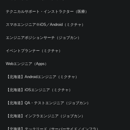
テクニカルサポート・インストラクター（医療）
スマホエンジニア※iOS／Android（ミクチャ）
エンジニアポジションサーチ（ジョブカン）
イベントプランナー（ミクチャ）
Webエンジニア（Apps）
【北海道】Androidエンジニア（ミクチャ）
【北海道】iOSエンジニア（ミクチャ）
【北海道】QA・テストエンジニア（ジョブカン）
【北海道】インフラエンジニア（ジョブカン）
【北海道】テックリード（サーバーサイド／インフラ）