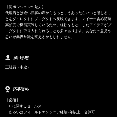
【同ポジションの魅力】
代理店とは違い顧客の声からもっとこうあったらいいと感じるこ
とをダイレクトにプロダクトへ反映できます。マイナー含め随時
高頻度で機能実装しているため、経験をもとにしたアイデアがプ
ロダクトに取り入れられることも多々あります。あなたの意見や
思いが業界常識を変えるかもしれません。
雇用形態
正社員（中途）
応募資格
【必須】
・ITに関するセールス
あるいはフィールドエンジニア経験2年以上（合算可）