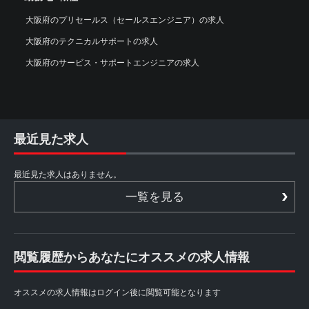
大阪府のプリセールス（セールスエンジニア）の求人
大阪府のテクニカルサポートの求人
大阪府のサービス・サポートエンジニアの求人
最近見た求人
最近見た求人はありません。
一覧を見る
閲覧履歴からあなたにオススメの求人情報
オススメの求人情報はログイン後に閲覧可能となります