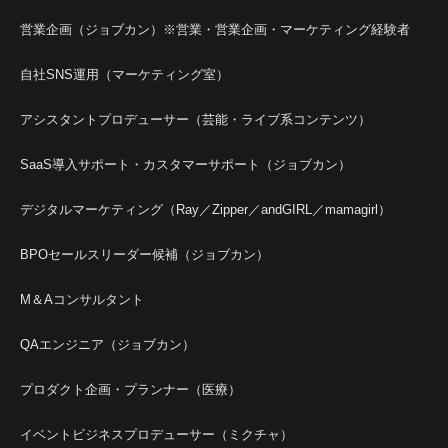
営業企画（ジョブカン）※営業・営業企画・マーケティング経験者
自社SNS運用（マーケティング室）
アシスタントプロデューサー（芸能・ライブ系コンテンツ）
SaaS導入サポート・カスタマーサポート（ジョブカン）
デジタルマーケティング（Ray／Zipper／andGIRL／mamagirl）
BPOセールスリーダー候補（ジョブカン）
M＆Aコンサルタント
QAエンジニア（ジョブカン）
プロダクト企画・プランナー（医療）
イベントビジネスプロデューサー（ミクチャ）