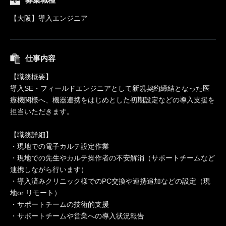
【大阪】導入エンジニア
仕事内容
【職務概要】
導入SE・フィールドエンジニアとして新規契約締結となった医
療機関様へ、機器連携をはじめとした初期設定などの導入支援を
担当いただきます。
【職務詳細】
・現地での電子カルテ設定作業
・現地での先生やカルテ操作者の不安解消（サポートチームなど
連携しながら行います）
・導入済みクリニック様でのPC交換や連携追加などの設定（現
地or リモート）
・サポートチームの技術的支援
・サポートチームや営業への導入状況報告