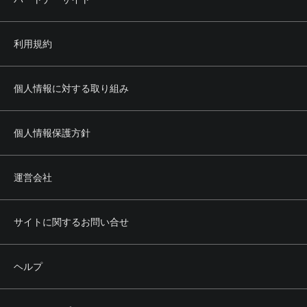
利用規約
個人情報に対する取り組み
個人情報保護方針
運営会社
サイトに関するお問い合せ
ヘルプ