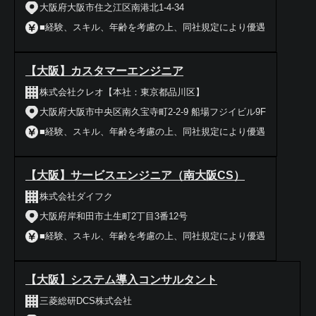
大阪府大阪市住之江区南港北1-4-34
■経験、スキル、年齢を考慮の上、同社規定により優遇
【大阪】カスタマーエンジニア
株式会社クレオ【本社：東京都品川区】
大阪府大阪市中央区南久宝寺町2-2-9 船場フジイビル9F
■経験、スキル、年齢を考慮の上、同社規定により優遇
【大阪】サービスエンジニア（南大阪CS）
株式会社ダイフク
大阪府岸和田市土生町2丁目3番12号
■経験、スキル、年齢を考慮の上、同社規定により優遇
【大阪】システム導入コンサルタント
三菱総研DCS株式会社