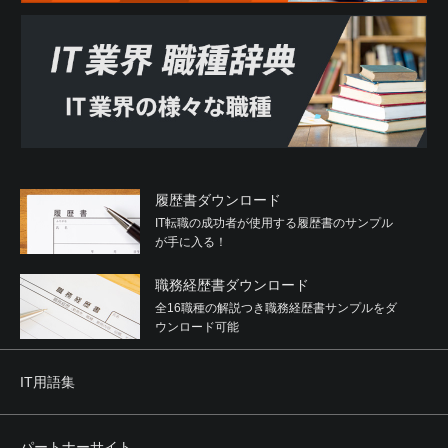
履歴書ダウンロード
IT転職の成功者が使用する履歴書のサンプル
が手に入る！
職務経歴書ダウンロード
全16職種の解説つき職務経歴書サンプルをダ
ウンロード可能
IT用語集
パートナーサイト