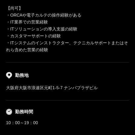
【尚可】
・ORCAや電子カルテの操作経験がある
・IT業界での営業経験
・ITソリューションの導入支援の経験
・カスタマーサポートの経験
・ITシステムのインストラクター、テクニカルサポートまたはそ
れら含めた営業の経験
勤務地
大阪府大阪市浪速区元町1-5-7 ナンバプラザビル
勤務時間
10：00～19：00