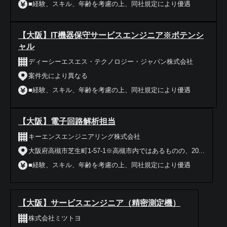
■経験、スキル、年齢を考慮の上、同社規定により優遇
【大阪】IT機器保守サービスエンジニア※ポテンシ
ャル
ディーシーエスエス・テクノロジー・ジャパン株式会社
案件先により異なる
■経験、スキル、年齢を考慮の上、同社規定により優遇
【大阪】電子回路解析担当
キーエンスエンジニアリング株式会社
大阪府高槻市芝生町1-57-1※高槻市内ではあるものの、20...
■経験、スキル、年齢を考慮の上、同社規定により優遇
【大阪】サービスエンジニア（精密測定機）
株式会社ミツトヨ