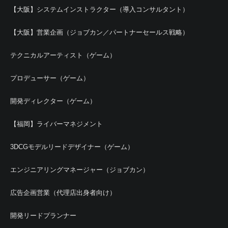
【大阪】システムインストラクター（導入コンサルタント）
【大阪】営業企画（ジョブカン／パートナーセールス戦略）
テクニカルアーティスト（ゲーム）
プロデューサー（ゲーム）
開発ディレクター（ゲーム）
【福岡】ライバーマネジメント
3DCGモデルリードデザイナー（ゲーム）
エンジニアリングマネージャー（ジョブカン）
広告企画営業（代理店出身者向け）
開発リードプランナー