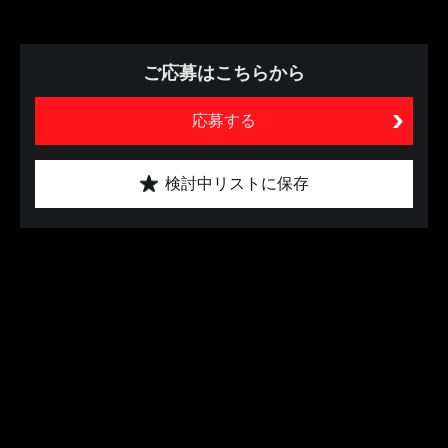
ご応募はこちらから
応募する
検討中リストに保存