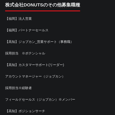
株式会社DONUTSのその他募集職種
【福岡】法人営業
【福岡】パートナーセールス
【高知】ジョブカン_営業サポート（事務職）
採用担当 ※ポテンシャル
【高知】カスタマーサポート(リーダー)
アカウントマネージャー（ジョブカン）
採用担当※経験者
フィールドセールス（ジョブカン）※メンバー
【高知】ポジションサーチ