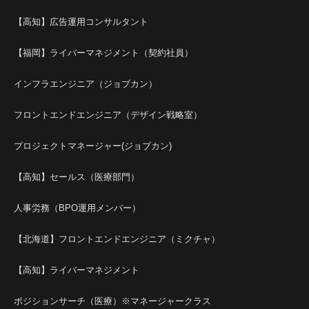
【高知】広告運用コンサルタント
【福岡】ライバーマネジメント（契約社員）
インフラエンジニア（ジョブカン）
フロントエンドエンジニア（デザイン戦略室）
プロジェクトマネージャー(ジョブカン)
【高知】セールス（医療部門）
人事労務（BPO運用メンバー）
【北海道】フロントエンドエンジニア（ミクチャ）
【高知】ライバーマネジメント
ポジションサーチ（医療）※マネージャークラス