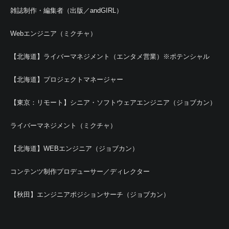
雑誌制作・編集者（出版／andGIRL）
Webエンジニア（ミクチャ）
【北海道】ライバーマネジメント（エンタメ営業）※ポテンシャル
【北海道】プロジェクトマネージャー
【東京：リモート】シニア・ソフトウェアエンジニア（ジョブカン）
ライバーマネジメント（ミクチャ）
【北海道】WEBエンジニア（ジョブカン）
コンテンツ制作プロデューサー／ディレクター
【秋田】エンジニアポジションサーチ（ジョブカン）