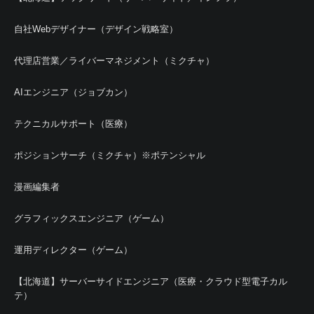
自社Webデザイナー（デザイン戦略室）
代理店営業／ライバーマネジメント（ミクチャ）
AIエンジニア（ジョブカン）
テクニカルサポート（医療）
ポジションサーチ（ミクチャ）※ポテンシャル
漫画編集者
グラフィックスエンジニア（ゲーム）
運用ディレクター（ゲーム）
【北海道】サーバーサイドエンジニア（医療・クラウド型電子カル
テ）