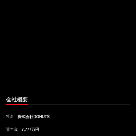
会社概要
社名
株式会社DONUTS
資本金
7,777万円