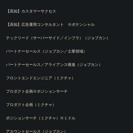
【高知】カスタマーサクセス
【高知】広告運用コンサルタント ※ポテンシャル
テックリード（サーバーサイド／インフラ）（ジョブカン）
パートナーセールス（ジョブカン／士業領域）
パートナーセールス／アライアンス推進（ジョブカン）
フロントエンドエンジニア（ミクチャ）
プロダクト企画※ポジションサーチ
プロダクト企画（ミクチャ）
ポジションサーチ（ミクチャ）※ミドル
アカウントセールス（ジョブカン）