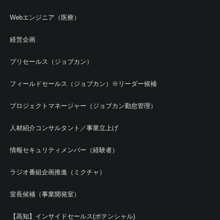
Webエンジニア（医療）
経営企画
プリセールス（ジョブカン）
フィールドセールス（ジョブカン）※リーダー候補
プロジェクトマネージャー（ジョブカン勤怠管理）
人材紹介コンサルタント／事業立上げ
情報セキュリティメンバー（経験者）
ラジオ番組企画推進（ミクチャ）
室長候補（事業開発室）
【高知】インサイドセールス(ポテンシャル)