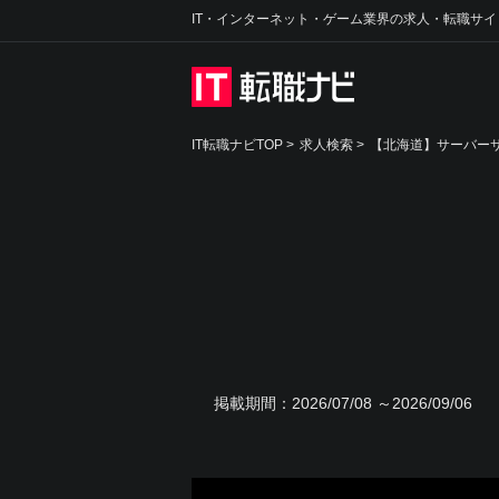
IT・インターネット・ゲーム業界の求人・転職サイ
IT転職ナビTOP
>
求人検索
>
【北海道】サーバー
掲載期間：
2026/07/08 ～2026/09/06