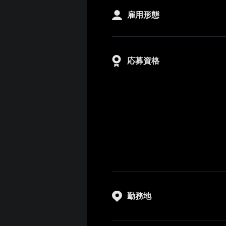
雇用形態
応募資格
勤務地