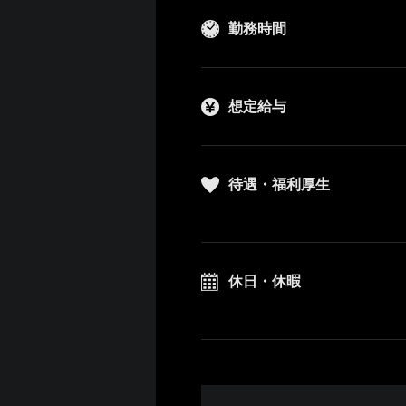
勤務時間
想定給与
待遇・福利厚生
休日・休暇