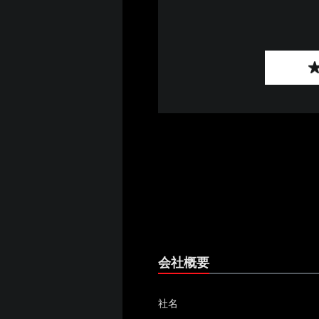
会社概要
社名