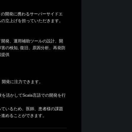
」の開発に携わるサーバーサイドエ
ムの立上げを担っていただきます。
／開発、運用補助ツールの設計、開
害の検知, 復旧、原因分析、再発防
報提供
、開発に注力できます。
を活かしてScala言語での開発を行
っているため、医師、患者様の課題
を進めることができます。