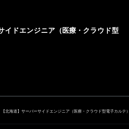
サイドエンジニア（医療・クラウド型
【北海道】サーバーサイドエンジニア（医療・クラウド型電子カルテ