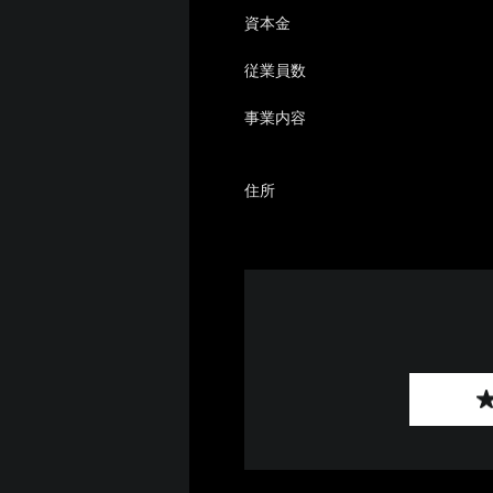
資本金
従業員数
事業内容
住所