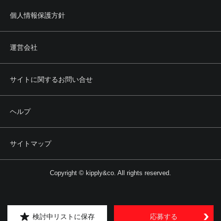
個人情報保護方針
運営会社
サイトに関するお問い合せ
ヘルプ
サイトマップ
Copyright © kipply&co. All rights reserved.
検討中リストに保存
応募する