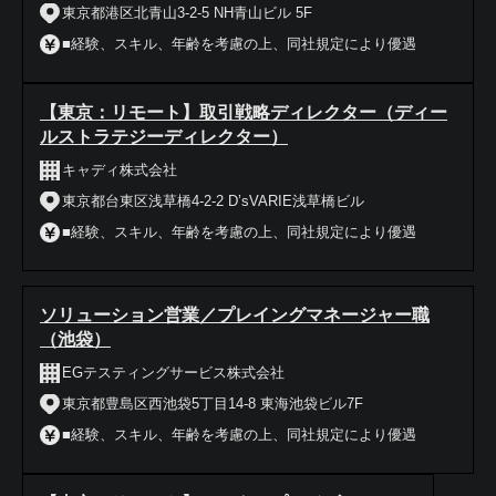
東京都港区北青山3-2-5 NH青山ビル 5F
■経験、スキル、年齢を考慮の上、同社規定により優遇
【東京：リモート】取引戦略ディレクター（ディー
ルストラテジーディレクター）
キャディ株式会社
東京都台東区浅草橋4-2-2 D’sVARIE浅草橋ビル
■経験、スキル、年齢を考慮の上、同社規定により優遇
ソリューション営業／プレイングマネージャー職
（池袋）
EGテスティングサービス株式会社
東京都豊島区西池袋5丁目14-8 東海池袋ビル7F
■経験、スキル、年齢を考慮の上、同社規定により優遇