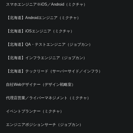
スマホエンジニア※iOS／Android（ミクチャ）
【北海道】Androidエンジニア（ミクチャ）
【北海道】iOSエンジニア（ミクチャ）
【北海道】QA・テストエンジニア（ジョブカン）
【北海道】インフラエンジニア（ジョブカン）
【北海道】テックリード（サーバーサイド／インフラ）
自社Webデザイナー（デザイン戦略室）
代理店営業／ライバーマネジメント（ミクチャ）
イベントプランナー（ミクチャ）
エンジニアポジションサーチ（ジョブカン）