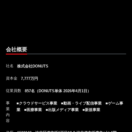
会社概要
社名
株式会社DONUTS
資本金
7,777万円
従業員数
857名（DONUTS単体 2026年4月1日）
事
■クラウドサービス事業 ■動画・ライブ配信事業 ■ゲーム事
業
業 ■医療事業 ■出版メディア事業 ■新規事業
内
容