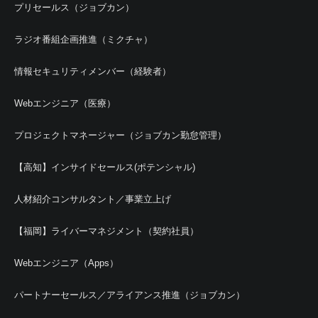
プリセールス（ジョブカン）
ラジオ番組企画推進（ミクチャ）
情報セキュリティメンバー（経験者）
Webエンジニア（医療）
プロジェクトマネージャー（ジョブカン勤怠管理）
【高知】インサイドセールス(ポテンシャル)
人材紹介コンサルタント／事業立上げ
【福岡】ライバーマネジメント（契約社員）
Webエンジニア（Apps）
パートナーセールス／アライアンス推進（ジョブカン）