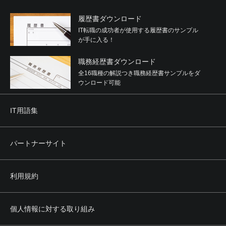
履歴書ダウンロード
IT転職の成功者が使用する履歴書のサンプル
が手に入る！
職務経歴書ダウンロード
全16職種の解説つき職務経歴書サンプルをダ
ウンロード可能
IT用語集
パートナーサイト
利用規約
個人情報に対する取り組み