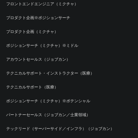
フロントエンドエンジニア（ミクチャ）
プロダクト企画※ポジションサーチ
プロダクト企画（ミクチャ）
ポジションサーチ（ミクチャ）※ミドル
アカウントセールス（ジョブカン）
テクニカルサポート・インストラクター（医療）
テクニカルサポート（医療）
ポジションサーチ（ミクチャ）※ポテンシャル
パートナーセールス（ジョブカン／士業領域）
テックリード（サーバーサイド／インフラ）（ジョブカン）