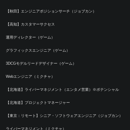
【秋田】エンジニアポジションサーチ（ジョブカン）
【高知】カスタマーサクセス
運用ディレクター（ゲーム）
グラフィックスエンジニア（ゲーム）
3DCGモデルリードデザイナー（ゲーム）
Webエンジニア（ミクチャ）
【北海道】ライバーマネジメント（エンタメ営業）※ポテンシャル
【北海道】プロジェクトマネージャー
【東京：リモート】シニア・ソフトウェアエンジニア（ジョブカン）
ライバーマネジメント（ミクチャ）