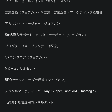
フィールドセールス（ジョブカン）※メンバー
営業企画（ジョブカン）※営業・営業企画・マーケティング経験者
アカウントマネージャー（ジョブカン）
SaaS導入サポート・カスタマーサポート（ジョブカン）
プロダクト企画・プランナー（医療）
QAエンジニア（ジョブカン）
M＆Aコンサルタント
BPOセールスリーダー候補（ジョブカン）
デジタルマーケティング（Ray／Zipper／andGIRL／mamagirl）
【高知】広告運用コンサルタント