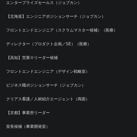
エンタープライズセールス（ジョブカン）
【北海道】エンジニアポジションサーチ（ジョブカン）
フロントエンドエンジニア（スクラムマスター候補）（医療）
ディレクター（プロダクト企画／SE）（医療）
【高知】営業※リーダー候補
フロントエンドエンジニア（デザイン戦略室）
ビジネス職ポジションサーチ（ジョブカン）
クリアス看護／人材紹介エージェント（両面）
【京都】事業所リーダー
室長候補（事業開発室）