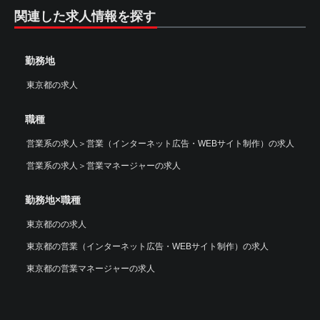
関連した求人情報を探す
勤務地
東京都の求人
職種
営業系の求人
＞
営業（インターネット広告・WEBサイト制作）の求人
営業系の求人
＞
営業マネージャーの求人
勤務地×職種
東京都のの求人
東京都の営業（インターネット広告・WEBサイト制作）の求人
東京都の営業マネージャーの求人