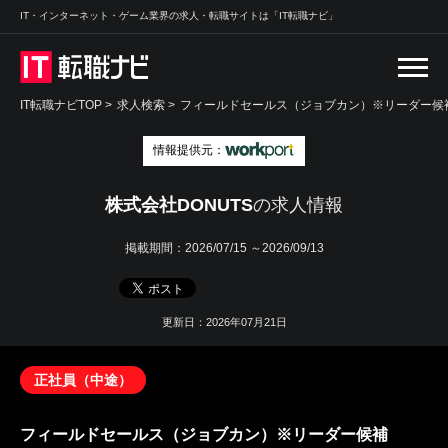
IT・インターネット・ゲーム業界の求人・転職サイトは「IT転職ナビ」
IT転職ナビTOP
>
求人検索
>
フィールドセールス（ジョブカン）※リーダー候補
情報提供元：
株式会社DONUTS
の求人情報
掲載期間：
2026/07/15 ～2026/09/13
更新日：2026年07月21日
正社員（中途）
フィールドセールス（ジョブカン）※リーダー候補