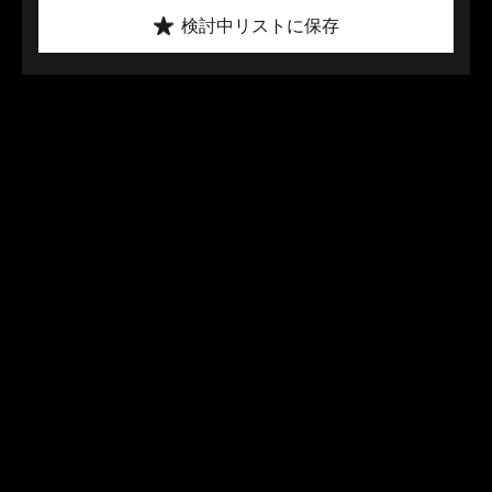
検討中リストに保存