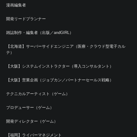
漫画編集者
開発リードプランナー
雑誌制作・編集者（出版／andGIRL）
【北海道】サーバーサイドエンジニア（医療・クラウド型電子カル
テ）
【大阪】システムインストラクター（導入コンサルタント）
【大阪】営業企画（ジョブカン／パートナーセールス戦略）
テクニカルアーティスト（ゲーム）
プロデューサー（ゲーム）
開発ディレクター（ゲーム）
【福岡】ライバーマネジメント