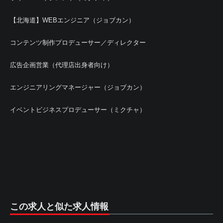
【北海道】WEBエンジニア（ジョブカン）
コンテンツ制作プロデューサー／ディレクター
広告企画営業（代理店出身者向け）
エンジニアリングマネージャー（ジョブカン）
イベントビジネスプロデューサー（ミクチャ）
この求人と似た求人情報