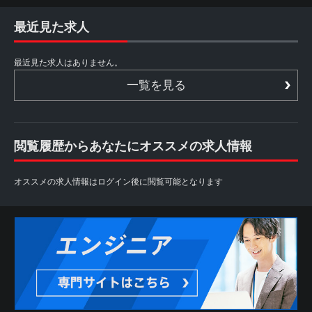
最近見た求人
最近見た求人はありません。
一覧を見る
閲覧履歴からあなたにオススメの求人情報
オススメの求人情報はログイン後に閲覧可能となります