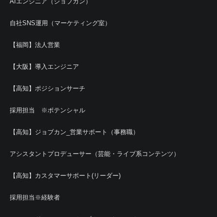
AIエンジニア（ジョブカン）
自社SNS運用（マーケティング室）
【福岡】法人営業
【大阪】導入エンジニア
【高知】ポジションサーチ
採用担当 ※ポテンシャル
【高知】ジョブカン_営業サポート（事務職）
アシスタントプロデューサー（芸能・ライブ系コンテンツ）
【高知】カスタマーサポート(リーダー)
採用担当※経験者