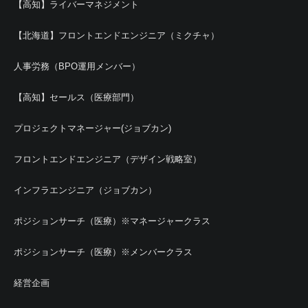
【高知】ライバーマネジメント
【北海道】フロントエンドエンジニア（ミクチャ）
人事労務（BPO運用メンバー）
【高知】セールス（医療部門）
プロジェクトマネージャー(ジョブカン)
フロントエンドエンジニア（デザイン戦略室）
インフラエンジニア（ジョブカン）
ポジションサーチ（医療）※マネージャークラス
ポジションサーチ（医療）※メンバークラス
経営企画