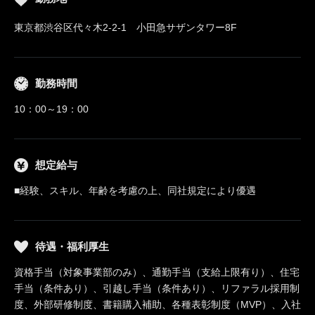
東京都渋谷区代々木2-2-1 小田急サザンタワー8F
勤務時間
10：00～19：00
想定給与
■経験、スキル、年齢を考慮の上、同社規定により優遇
待遇・福利厚生
資格手当（対象事業部のみ）、通勤手当（支給上限有り）、住宅
手当（条件あり）、引越し手当（条件あり）、リファラル採用制
度、外部研修制度、書籍購入補助、各種表彰制度（MVP）、入社