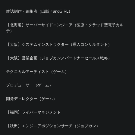
雑誌制作・編集者（出版／andGIRL）
【北海道】サーバーサイドエンジニア（医療・クラウド型電子カル
テ）
【大阪】システムインストラクター（導入コンサルタント）
【大阪】営業企画（ジョブカン／パートナーセールス戦略）
テクニカルアーティスト（ゲーム）
プロデューサー（ゲーム）
開発ディレクター（ゲーム）
【福岡】ライバーマネジメント
【秋田】エンジニアポジションサーチ（ジョブカン）