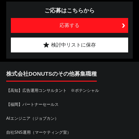
ご応募はこちらから
応募する
検討中リストに保存
株式会社DONUTSのその他募集職種
【高知】広告運用コンサルタント ※ポテンシャル
【福岡】パートナーセールス
AIエンジニア（ジョブカン）
自社SNS運用（マーケティング室）