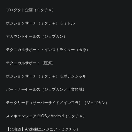
プロダクト企画（ミクチャ）
ポジションサーチ（ミクチャ）※ミドル
アカウントセールス（ジョブカン）
テクニカルサポート・インストラクター（医療）
テクニカルサポート（医療）
ポジションサーチ（ミクチャ）※ポテンシャル
パートナーセールス（ジョブカン／士業領域）
テックリード（サーバーサイド／インフラ）（ジョブカン）
スマホエンジニア※iOS／Android（ミクチャ）
【北海道】Androidエンジニア（ミクチャ）