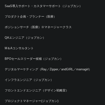
SaaS導入サポート・カスタマーサポート（ジョブカン）
プロダクト企画・プランナー（医療）
ポジションサーチ（医療）※マネージャークラス
QAエンジニア（ジョブカン）
M＆Aコンサルタント
BPOセールスリーダー候補（ジョブカン）
デジタルマーケティング（Ray／Zipper／andGIRL／mamagirl）
インフラエンジニア（ジョブカン）
フロントエンドエンジニア（デザイン戦略室）
プロジェクトマネージャー(ジョブカン)