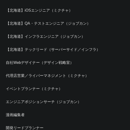
【北海道】iOSエンジニア（ミクチャ）
【北海道】QA・テストエンジニア（ジョブカン）
【北海道】インフラエンジニア（ジョブカン）
【北海道】テックリード（サーバーサイド／インフラ）
自社Webデザイナー（デザイン戦略室）
代理店営業／ライバーマネジメント（ミクチャ）
イベントプランナー（ミクチャ）
エンジニアポジションサーチ（ジョブカン）
漫画編集者
開発リードプランナー