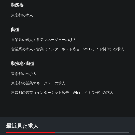
勤務地
東京都の求人
職種
営業系の求人
＞
営業マネージャーの求人
営業系の求人
＞
営業（インターネット広告・WEBサイト制作）の求人
勤務地×職種
東京都のの求人
東京都の営業マネージャーの求人
東京都の営業（インターネット広告・WEBサイト制作）の求人
最近見た求人