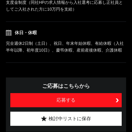
支度金制度（同社HPの求人情報から入社選考に応募し正社員と
してご入社された方に10万円を支給）
休日・休暇
完全週休2日制（土日）、祝日、年末年始休暇、有給休暇（入社
半年以降、初年度10日）、慶弔休暇、産前産後休暇、介護休暇
ご応募はこちらから
応募する
検討中リストに保存