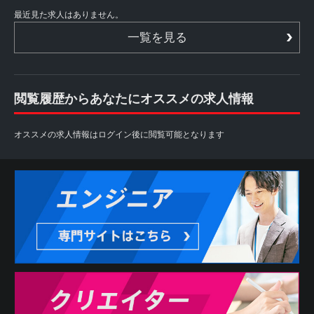
最近見た求人はありません。
一覧を見る
閲覧履歴からあなたにオススメの求人情報
オススメの求人情報はログイン後に閲覧可能となります