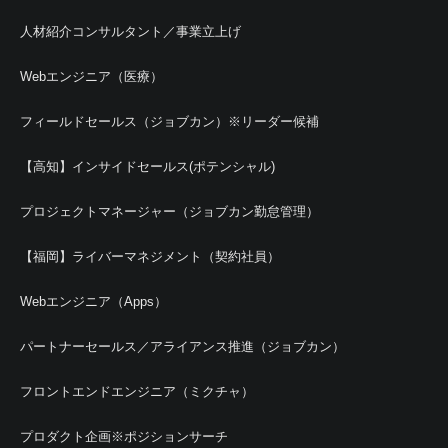
人材紹介コンサルタント／事業立上げ
Webエンジニア（医療）
フィールドセールス（ジョブカン）※リーダー候補
【高知】インサイドセールス(ポテンシャル)
プロジェクトマネージャー（ジョブカン勤怠管理）
【福岡】ライバーマネジメント（契約社員）
Webエンジニア（Apps）
パートナーセールス／アライアンス推進（ジョブカン）
フロントエンドエンジニア（ミクチャ）
プロダクト企画※ポジションサーチ