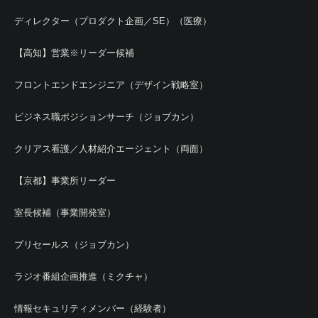
ディレクター（プロダクト企画／SE）（医療）
【高知】営業※リーダー候補
フロントエンドエンジニア（デザイン戦略室）
ビジネス職ポジションサーチ（ジョブカン）
クリアス看護／人材紹介エージェント（両面）
【京都】事業所リーダー
室長候補（事業開発室）
プリセールス（ジョブカン）
ラジオ番組企画推進（ミクチャ）
情報セキュリティメンバー（経験者）