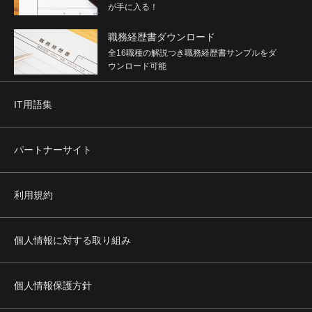
が手に入る！
職務経歴書ダウンロード
全16職種の解説つき職務経歴書サンプルをダ
ウンロード可能
IT用語集
パートナーサイト
利用規約
個人情報に対する取り組み
個人情報保護方針