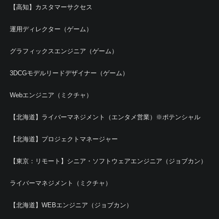
【高知】カスタマーサクセス
運用ディレクター（ゲーム）
グラフィックスエンジニア（ゲーム）
3DCGモデルリードデザイナー（ゲーム）
Webエンジニア（ミクチャ）
【北海道】ライバーマネジメント（エンタメ営業）※ポテンシャル
【北海道】プロジェクトマネージャー
【東京：リモート】シニア・ソフトウェアエンジニア（ジョブカン）
ライバーマネジメント（ミクチャ）
【北海道】WEBエンジニア（ジョブカン）