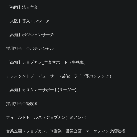
【福岡】法人営業
【大阪】導入エンジニア
【高知】ポジションサーチ
採用担当 ※ポテンシャル
【高知】ジョブカン_営業サポート（事務職）
アシスタントプロデューサー（芸能・ライブ系コンテンツ）
【高知】カスタマーサポート(リーダー)
採用担当※経験者
フィールドセールス（ジョブカン）※メンバー
営業企画（ジョブカン）※営業・営業企画・マーケティング経験者