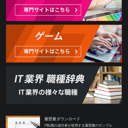
履歴書ダウンロード
IT転職の成功者が使用する履歴書のサンプル