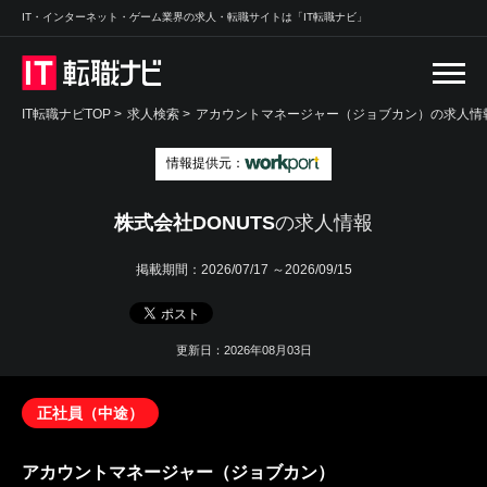
IT・インターネット・ゲーム業界の求人・転職サイトは「IT転職ナビ」
IT転職ナビTOP
>
求人検索
>
アカウントマネージャー（ジョブカン）の求人情報
情報提供元：
株式会社DONUTS
の求人情報
掲載期間：
2026/07/17 ～2026/09/15
更新日：2026年08月03日
正社員（中途）
アカウントマネージャー（ジョブカン）