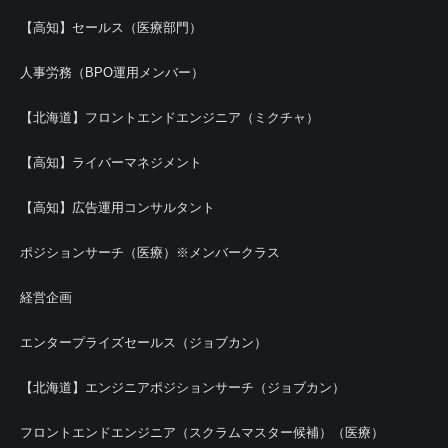
【高知】セールス（医療部門）
人事労務（BPO運用メンバー）
【北海道】フロントエンドエンジニア（ミクチャ）
【高知】ライバーマネジメント
【高知】広告運用コンサルタント
ポジションサーチ（医療）※メンバークラス
経営企画
エンタープライズセールス（ジョブカン）
【北海道】エンジニアポジションサーチ（ジョブカン）
フロントエンドエンジニア（スクラムマスター候補）（医療）