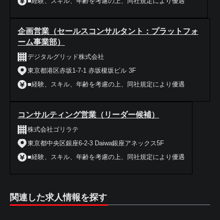
■経験、スキル、年齢を考慮の上、同社規定により優遇
企画営業（セールスコンサルタント：プラットフォ
ーム事業部）
デジタルグリッド株式会社
東京都港区赤坂1-7-1 赤坂榎坂ビル 3F
■経験、スキル、年齢を考慮の上、同社規定により優遇
コンサルティング営業（リーダー候補）
株式会社ゴリラテ
東京都中央区銀座6-2-3 Daiwa銀座アネックス5F
■経験、スキル、年齢を考慮の上、同社規定により優遇
関連した求人情報を探す