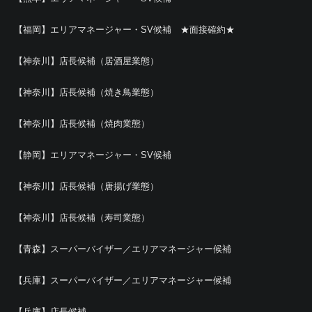
【福岡】エリアマネージャー・SV候補 ★面接確約★
【神奈川】店長候補（居酒屋業態）
【神奈川】店長候補（焼き鳥業態）
【神奈川】店長候補（焼肉業態）
【静岡】エリアマネージャー・SV候補
【神奈川】店長候補（唐揚げ業態）
【神奈川】店長候補（寿司業態）
【青森】スーパーバイザー／エリアマネージャー候補
【兵庫】スーパーバイザー／エリアマネージャー候補
【兵庫】店長候補