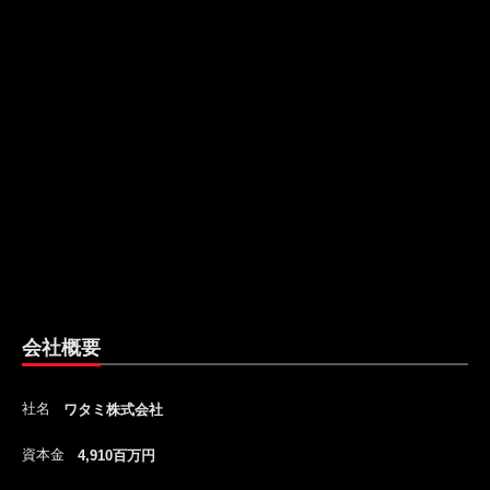
会社概要
社名
ワタミ株式会社
資本金
4,910百万円