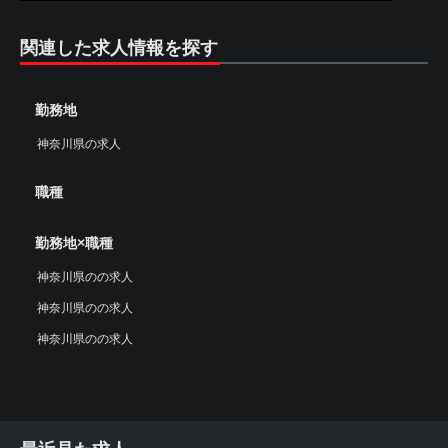
関連した求人情報を探す
勤務地
神奈川県の求人
職種
勤務地×職種
神奈川県のの求人
神奈川県のの求人
神奈川県のの求人