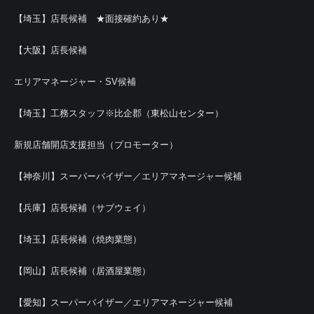
【埼玉】店長候補 ★面接確約あり★
【大阪】店長候補
エリアマネージャー・SV候補
【埼玉】工務スタッフ※比企郡（東松山センター）
新規店舗開店支援担当（プロモーター）
【神奈川】スーパーバイザー／エリアマネージャー候補
【兵庫】店長候補（サブウェイ）
【埼玉】店長候補（焼肉業態）
【岡山】店長候補（居酒屋業態）
【愛知】スーパーバイザー／エリアマネージャー候補