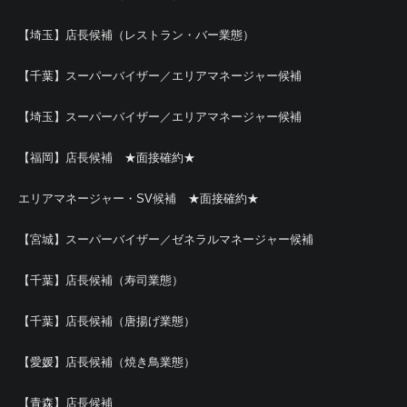
【埼玉】店長候補（レストラン・バー業態）
【千葉】スーパーバイザー／エリアマネージャー候補
【埼玉】スーパーバイザー／エリアマネージャー候補
【福岡】店長候補 ★面接確約★
エリアマネージャー・SV候補 ★面接確約★
【宮城】スーパーバイザー／ゼネラルマネージャー候補
【千葉】店長候補（寿司業態）
【千葉】店長候補（唐揚げ業態）
【愛媛】店長候補（焼き鳥業態）
【青森】店長候補