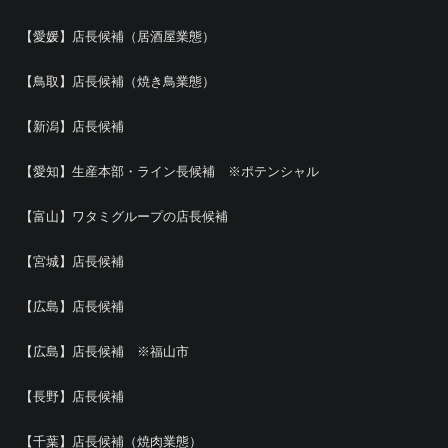
【愛媛】店長候補（居酒屋業態）
【鳥取】店長候補（焼き鳥業態）
【新潟】店長候補
【愛知】生産本部・ライン長候補 ※ポテンシャル
【富山】ワタミグループの店長候補
【宮城】店長候補
【広島】店長候補
【広島】店長候補 ※福山市
【長野】店長候補
【千葉】店長候補（焼肉業態）