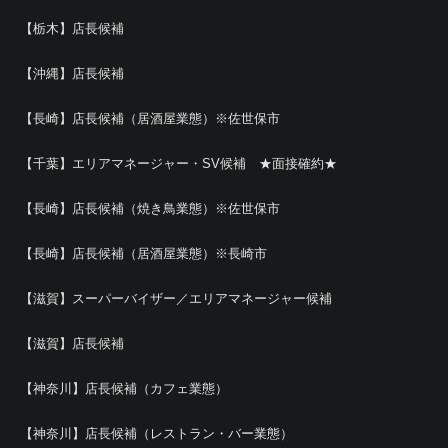
【栃木】店長候補
【沖縄】店長候補
【長崎】店長候補（居酒屋業態）※佐世保市
【千葉】エリアマネージャー・SV候補 ★面接確約★
【長崎】店長候補（焼き鳥業態）※佐世保市
【長崎】店長候補（居酒屋業態）※長崎市
【滋賀】スーパーバイザー／エリアマネージャー候補
【滋賀】店長候補
【神奈川】店長候補（カフェ業態）
【神奈川】店長候補（レストラン・バー業態）