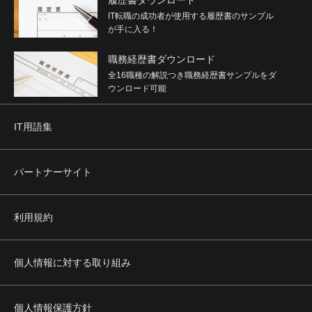
履歴書ダウンロード
IT転職の成功者が使用する履歴書のサンプル
が手に入る！
職務経歴書ダウンロード
全16職種の解説つき職務経歴書サンプルをダ
ウンロード可能
IT用語集
パートナーサイト
利用規約
個人情報に対する取り組み
個人情報保護方針