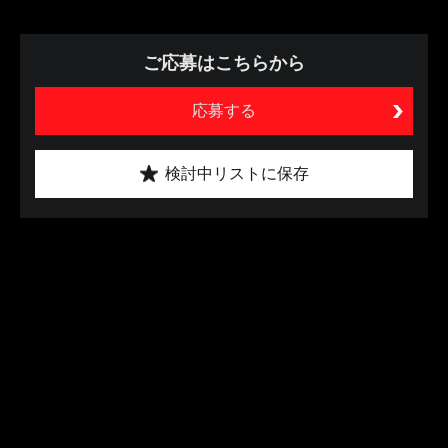
ご応募はこちらから
応募する
検討中リストに保存