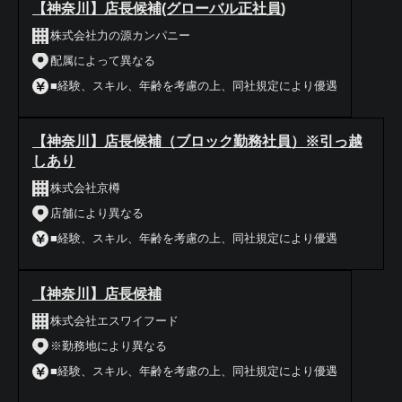
【神奈川】店長候補(グローバル正社員)
株式会社力の源カンパニー
配属によって異なる
■経験、スキル、年齢を考慮の上、同社規定により優遇
【神奈川】店長候補（ブロック勤務社員）※引っ越
しあり
株式会社京樽
店舗により異なる
■経験、スキル、年齢を考慮の上、同社規定により優遇
【神奈川】店長候補
株式会社エスワイフード
※勤務地により異なる
■経験、スキル、年齢を考慮の上、同社規定により優遇