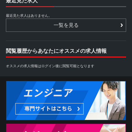
最近見た求人
最近見た求人はありません。
一覧を見る
閲覧履歴からあなたにオススメの求人情報
オススメの求人情報はログイン後に閲覧可能となります