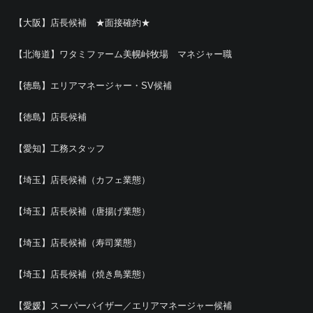
【大阪】店長候補 ★面接確約★
【北海道】ワタミファーム美幌峠牧場 マネジャー職
【徳島】エリアマネージャー・SV候補
【徳島】店長候補
【愛知】工務スタッフ
【埼玉】店長候補（カフェ業態）
【埼玉】店長候補（唐揚げ業態）
【埼玉】店長候補（寿司業態）
【埼玉】店長候補（焼き鳥業態）
【愛媛】スーパーバイザー／エリアマネージャー候補