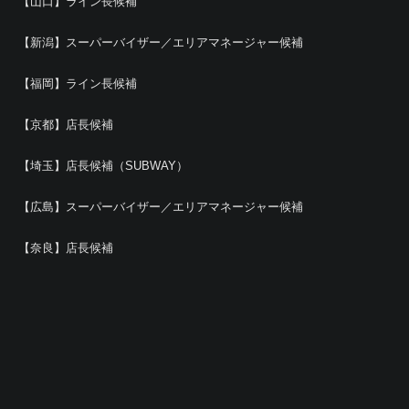
【山口】ライン長候補
【新潟】スーパーバイザー／エリアマネージャー候補
【福岡】ライン長候補
【京都】店長候補
【埼玉】店長候補（SUBWAY）
【広島】スーパーバイザー／エリアマネージャー候補
【奈良】店長候補