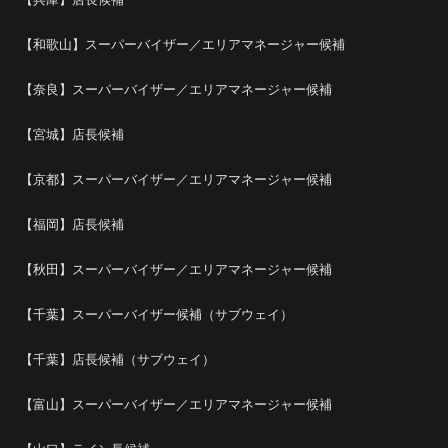
【和歌山】スーパーバイザー／エリアマネージャー候補
【奈良】スーパーバイザー／エリアマネージャー候補
【宮城】店長候補
【京都】スーパーバイザー／エリアマネージャー候補
【福岡】店長候補
【秋田】スーパーバイザー／エリアマネージャー候補
【千葉】スーパーバイザー候補（サブウェイ）
【千葉】店長候補（サブウェイ）
【富山】スーパーバイザー／エリアマネージャー候補