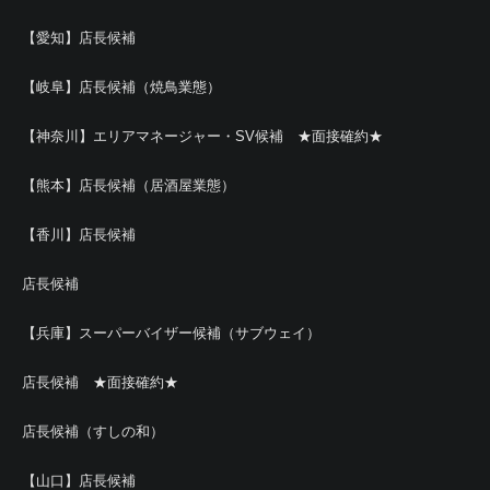
【愛知】店長候補
【岐阜】店長候補（焼鳥業態）
【神奈川】エリアマネージャー・SV候補 ★面接確約★
【熊本】店長候補（居酒屋業態）
【香川】店長候補
店長候補
【兵庫】スーパーバイザー候補（サブウェイ）
店長候補 ★面接確約★
店長候補（すしの和）
【山口】店長候補