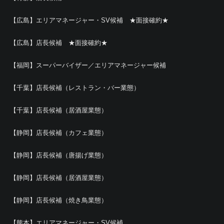
【広島】エリアマネージャー・SV候補 ★面接確約★
【広島】店長候補 ★面接確約★
【福岡】スーパーバイザー／エリアマネージャー候補
【千葉】店長候補（レストラン・バー業態）
【千葉】店長候補（居酒屋業態）
【静岡】店長候補（カフェ業態）
【静岡】店長候補（唐揚げ業態）
【静岡】店長候補（居酒屋業態）
【静岡】店長候補（焼き鳥業態）
【熊本】エリアマネージャー・SV候補