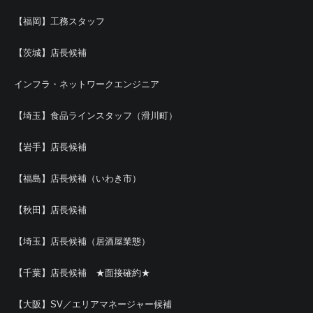
【福岡】工務スタッフ
【茨城】店長候補
インフラ・ネットワークエンジニア
【埼玉】食品ラインスタッフ（滑川町）
【岩手】店長候補
【福島】店長候補（いわき市）
【秋田】店長候補
【埼玉】店長候補（居酒屋業態）
【千葉】店長候補 ★面接確約★
【大阪】SV／エリアマネージャー候補