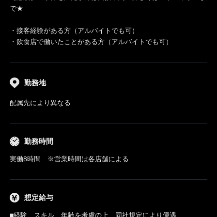
で★
・接客経験がある方（アルバイトでも可）
・飲食店で働いたことがある方（アルバイトでも可）
勤務地
配属先により異なる
勤務時間
実働8時間 ※営業時間は各店舗による
想定給与
■経験、スキル、年齢を考慮の上、同社規定により優遇