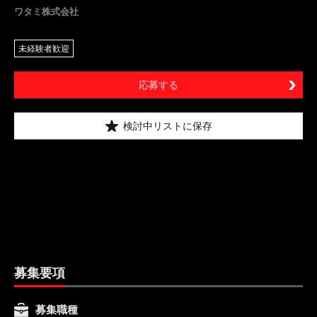
ワタミ株式会社
未経験者歓迎
応募する
検討中リストに保存
募集要項
募集職種