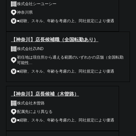
株式会社シーユーシー
神奈川県
■経験、スキル、年齢を考慮の上、同社規定により優遇
【神奈川】店長候補職（全国転勤あり）
株式会社ZUND
初任地は現住所から通える範囲のいずれかの店舗（全国転勤
可能性...
■経験、スキル、年齢を考慮の上、同社規定により優遇
【神奈川】店長候補（木曽路）
株式会社木曽路
配属先により異なる
■経験、スキル、年齢を考慮の上、同社規定により優遇