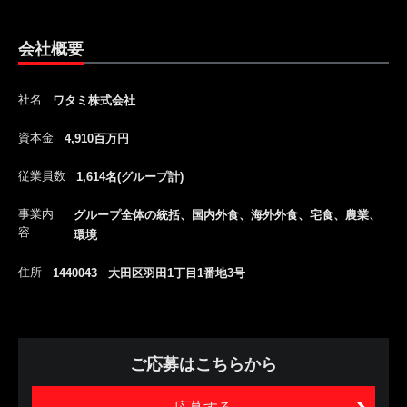
会社概要
社名
ワタミ株式会社
資本金
4,910百万円
従業員数
1,614名(グループ計)
事業内
グループ全体の統括、国内外食、海外外食、宅食、農業、
容
環境
住所
1440043 大田区羽田1丁目1番地3号
ご応募はこちらから