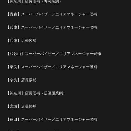
【神奈川】店長候補（寿司業態）
【青森】スーパーバイザー／エリアマネージャー候補
【兵庫】スーパーバイザー／エリアマネージャー候補
【兵庫】店長候補
【和歌山】スーパーバイザー／エリアマネージャー候補
【奈良】スーパーバイザー／エリアマネージャー候補
【奈良】店長候補
【神奈川】店長候補（居酒屋業態）
【宮城】店長候補
【秋田】スーパーバイザー／エリアマネージャー候補