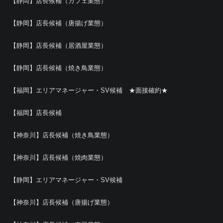
【静岡】店長候補（カフェ業態）
【静岡】店長候補（唐揚げ業態）
【静岡】店長候補（居酒屋業態）
【静岡】店長候補（焼き鳥業態）
【福岡】エリアマネージャー・SV候補 ★面接確約★
【福岡】店長候補
【神奈川】店長候補（焼き鳥業態）
【神奈川】店長候補（焼肉業態）
【静岡】エリアマネージャー・SV候補
【神奈川】店長候補（唐揚げ業態）