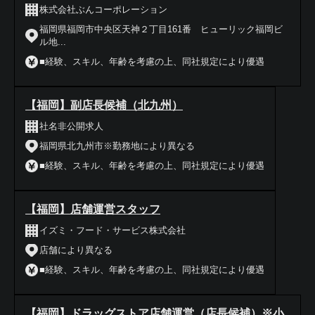
株式会社ぶんコーポレーション
福岡県福岡市中央区天神２丁目161番 ヒューリック福岡ビ
ル地...
■経験、スキル、年齢を考慮の上、同社規定により優遇
【福岡】副店長候補（北九州）
社名非公開求人
福岡県北九州市※勤務地により異なる
■経験、スキル、年齢を考慮の上、同社規定により優遇
【福岡】店舗運営スタッフ
イズミ・フード・サービス株式会社
店舗により異なる
■経験、スキル、年齢を考慮の上、同社規定により優遇
【福岡】ドラッグストア店舗運営（店長候補）※小