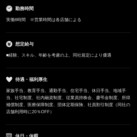
勤務時間
実働8時間 ※営業時間は各店舗による
想定給与
■経験、スキル、年齢を考慮の上、同社規定により優遇
待遇・福利厚生
家族手当、教育手当、通勤手当、住宅手当、休日手当、地域手
当、社宅制度、社内融資制度、従業員持株会、慶弔金制度、所得
補償制度、医療保障制度、団体定期保険、社員割引制度（同社の
店舗利用時に20％OFF）
休日・休暇