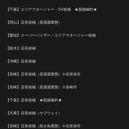
【千葉】エリアマネージャー・SV候補 ★面接確約★
【岡山】店長候補（居酒屋業態）
【愛知】スーパーバイザー／エリアマネージャー候補
【栃木】店長候補
【沖縄】店長候補
【長崎】店長候補（居酒屋業態）※佐世保市
【長崎】店長候補（居酒屋業態）※長崎市
【千葉】店長候補 ★面接確約★
【兵庫】店長候補（サブウェイ）
【長崎】店長候補（焼き鳥業態）※佐世保市