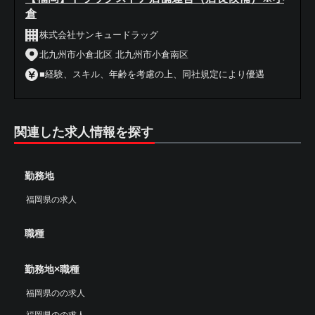
倉
株式会社サンキュードラッグ
北九州市小倉北区 北九州市小倉南区
■経験、スキル、年齢を考慮の上、同社規定により優遇
関連した求人情報を探す
勤務地
福岡県の求人
職種
勤務地×職種
福岡県のの求人
福岡県のの求人