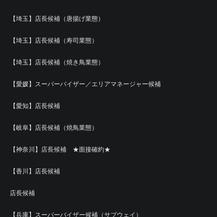
【埼玉】店長候補（唐揚げ業態）
【埼玉】店長候補（寿司業態）
【埼玉】店長候補（焼き鳥業態）
【愛媛】スーパーバイザー／エリアマネージャー候補
【愛知】店長候補
【岐阜】店長候補（焼鳥業態）
【神奈川】店長候補 ★面接確約★
【香川】店長候補
店長候補
【兵庫】スーパーバイザー候補（サブウェイ）