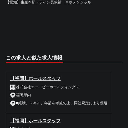
【愛知】生産本部・ライン長候補 ※ポテンシャル
この求人と似た求人情報
【福岡】ホールスタッフ
株式会社エー・ピーホールディングス
福岡県内
■経験、スキル、年齢を考慮の上、同社規定により優遇
【福岡】ホールスタッフ