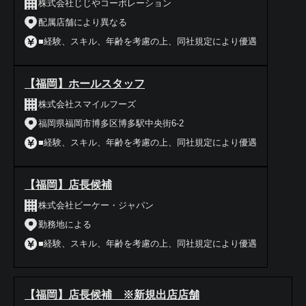
株式会社じじやコーポレーション
配属店舗により異なる
■経験、スキル、年齢を考慮の上、同社規定により優遇
【福岡】ホールスタッフ
株式会社スマイルフーズ
福岡県福岡市博多区博多駅中央街6-2
■経験、スキル、年齢を考慮の上、同社規定により優遇
【福岡】店長候補
株式会社ビーケー・ジャパン
勤務地による
■経験、スキル、年齢を考慮の上、同社規定により優遇
【福岡】店長候補 ※新規出店店舗