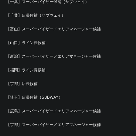
【千葉】スーパーバイザー候補（サブウェイ）
【千葉】店長候補（サブウェイ）
【富山】スーパーバイザー／エリアマネージャー候補
【山口】ライン長候補
【新潟】スーパーバイザー／エリアマネージャー候補
【福岡】ライン長候補
【京都】店長候補
【埼玉】店長候補（SUBWAY）
【広島】スーパーバイザー／エリアマネージャー候補
【京都】スーパーバイザー／エリアマネージャー候補