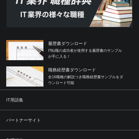
履歴書ダウンロード
IT転職の成功者が使用する履歴書のサンプル
が手に入る！
職務経歴書ダウンロード
全16職種の解説つき職務経歴書サンプルをダ
ウンロード可能
IT用語集
パートナーサイト