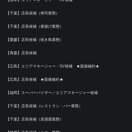
【千葉】店長候補（寿司業態）
【千葉】店長候補（唐揚げ業態）
【愛媛】店長候補（焼き鳥業態）
【青森】店長候補
【広島】エリアマネージャー・SV候補 ★面接確約★
【広島】店長候補 ★面接確約★
【福岡】スーパーバイザー／エリアマネージャー候補
【千葉】店長候補（レストラン・バー業態）
【千葉】店長候補（居酒屋業態）