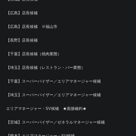
【広島】店長候補
【広島】店長候補 ※福山市
【長野】店長候補
【千葉】店長候補（焼肉業態）
【埼玉】店長候補（レストラン・バー業態）
【千葉】スーパーバイザー／エリアマネージャー候補
【埼玉】スーパーバイザー／エリアマネージャー候補
エリアマネージャー・SV候補 ★面接確約★
【宮城】スーパーバイザー／ゼネラルマネージャー候補
【熊本】エリアマネージャー・SV候補