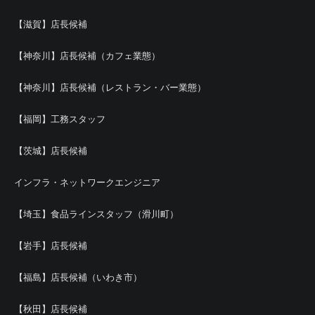
【滋賀】店長候補
【神奈川】店長候補（カフェ業態）
【神奈川】店長候補（レストラン・バー業態）
【福岡】工務スタッフ
【茨城】店長候補
インフラ・ネットワークエンジニア
【埼玉】食品ラインスタッフ（滑川町）
【岩手】店長候補
【福島】店長候補（いわき市）
【秋田】店長候補