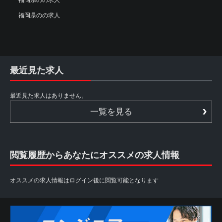
福岡県のの求人
最近見た求人
最近見た求人はありません。
一覧を見る
閲覧履歴からあなたにオススメの求人情報
オススメの求人情報はログイン後に閲覧可能となります