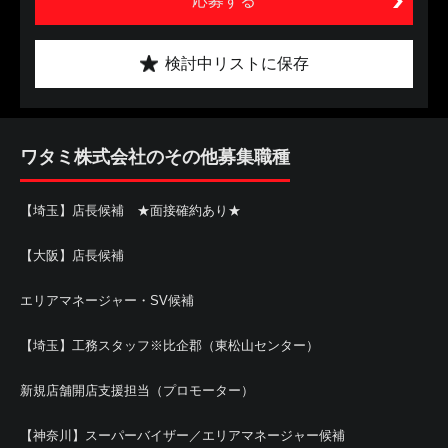
応募する
検討中リストに保存
ワタミ株式会社のその他募集職種
【埼玉】店長候補 ★面接確約あり★
【大阪】店長候補
エリアマネージャー・SV候補
【埼玉】工務スタッフ※比企郡（東松山センター）
新規店舗開店支援担当（プロモーター）
【神奈川】スーパーバイザー／エリアマネージャー候補