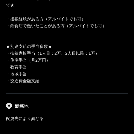
で★
・接客経験がある方（アルバイトでも可）
・飲食店で働いたことがある方（アルバイトでも可）
★別途支給の手当多数★
・扶養家族手当（1人目：2万、2人目以降：1万）
・住宅手当（月2万円）
・教育手当
・地域手当
・交通費全額支給
勤務地
配属先により異なる