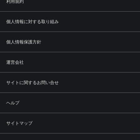
利用規約
個人情報に対する取り組み
個人情報保護方針
運営会社
サイトに関するお問い合せ
ヘルプ
サイトマップ