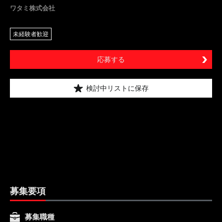
ワタミ株式会社
未経験者歓迎
応募する
検討中リストに保存
募集要項
募集職種