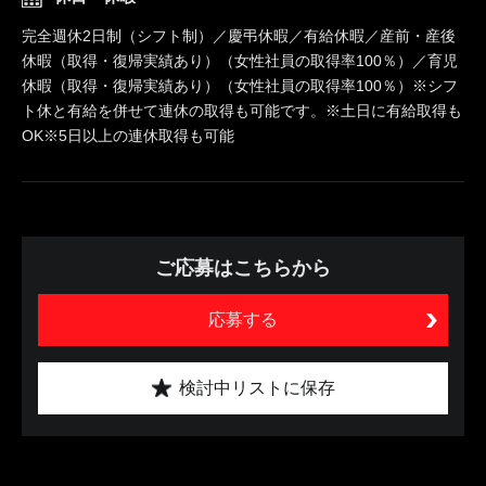
完全週休2日制（シフト制）／慶弔休暇／有給休暇／産前・産後
休暇（取得・復帰実績あり）（女性社員の取得率100％）／育児
休暇（取得・復帰実績あり）（女性社員の取得率100％）※シフ
ト休と有給を併せて連休の取得も可能です。※土日に有給取得も
OK※5日以上の連休取得も可能
ご応募はこちらから
応募する
検討中リストに保存