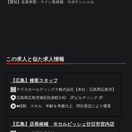
【愛知】生産本部・ライン長候補 ※ポテンシャル
この求人と似た求人情報
【広島】接客スタッフ
テラスホールディングス株式会社【本社：広島県広島市】
広島県広島市南区松原町2-62 JPビルディング 2F
■経験、スキル、年齢を考慮の上、同社規定により優遇
【広島】店長候補 ※カルビッシュ廿日市宮内店