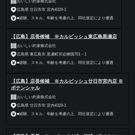
おいしい約束株式会社
広島県 廿日市市 宮内4320-1
■経験、スキル、年齢を考慮の上、同社規定により優遇
【広島】店長候補 ※カルビッシュ東広島黒瀬店
おいしい約束株式会社
広島県 東広島市 黒瀬町宗近柳国701－1
■経験、スキル、年齢を考慮の上、同社規定により優遇
【広島】店長候補 ※カルビッシュ廿日市宮内店 ※
ポテンシャル
おいしい約束株式会社
広島県 廿日市市 宮内4320-1
■経験、スキル、年齢を考慮の上、同社規定により優遇