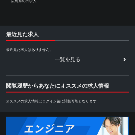
広島県のの求人
最近見た求人
最近見た求人はありません。
一覧を見る
閲覧履歴からあなたにオススメの求人情報
オススメの求人情報はログイン後に閲覧可能となります