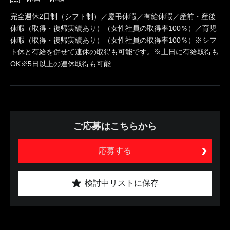
完全週休2日制（シフト制）／慶弔休暇／有給休暇／産前・産後
休暇（取得・復帰実績あり）（女性社員の取得率100％）／育児
休暇（取得・復帰実績あり）（女性社員の取得率100％）※シフ
ト休と有給を併せて連休の取得も可能です。※土日に有給取得も
OK※5日以上の連休取得も可能
ご応募はこちらから
応募する
検討中リストに保存