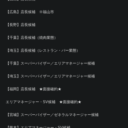
【広島】店長候補 ※福山市
【長野】店長候補
【千葉】店長候補（焼肉業態）
【埼玉】店長候補（レストラン・バー業態）
【千葉】スーパーバイザー／エリアマネージャー候補
【埼玉】スーパーバイザー／エリアマネージャー候補
【福岡】店長候補 ★面接確約★
エリアマネージャー・SV候補 ★面接確約★
【宮城】スーパーバイザー／ゼネラルマネージャー候補
【熊本】エリアマネージャー・SV候補