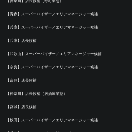
【神奈川】店長候補（寿司業態）
【青森】スーパーバイザー／エリアマネージャー候補
【兵庫】スーパーバイザー／エリアマネージャー候補
【兵庫】店長候補
【和歌山】スーパーバイザー／エリアマネージャー候補
【奈良】スーパーバイザー／エリアマネージャー候補
【奈良】店長候補
【神奈川】店長候補（居酒屋業態）
【宮城】店長候補
【秋田】スーパーバイザー／エリアマネージャー候補