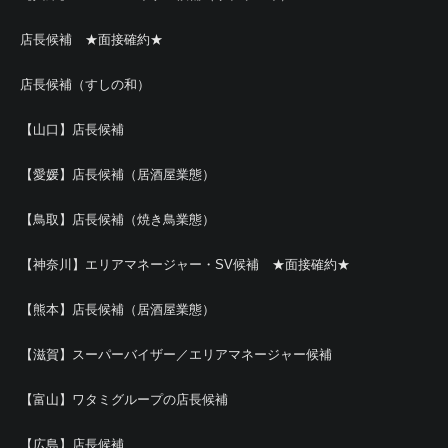
店長候補 ★面接確約★
店長候補（すしの和）
【山口】店長候補
【愛媛】店長候補（居酒屋業態）
【鳥取】店長候補（焼き鳥業態）
【神奈川】エリアマネージャー・SV候補 ★面接確約★
【熊本】店長候補（居酒屋業態）
【滋賀】スーパーバイザー／エリアマネージャー候補
【富山】ワタミグループの店長候補
【広島】店長候補