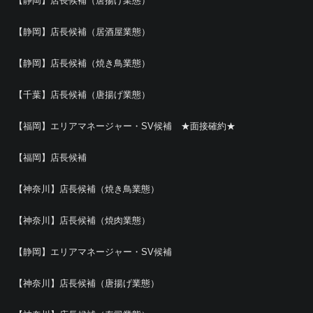
【静岡】店長候補（唐揚げ業態）
【静岡】店長候補（居酒屋業態）
【静岡】店長候補（焼き鳥業態）
【千葉】店長候補（唐揚げ業態）
【福岡】エリアマネージャー・SV候補 ★面接確約★
【福岡】店長候補
【神奈川】店長候補（焼き鳥業態）
【神奈川】店長候補（焼肉業態）
【静岡】エリアマネージャー・SV候補
【神奈川】店長候補（唐揚げ業態）