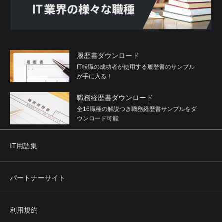
履歴書ダウンロード
IT転職の成功者が使用する履歴書のサンプル
が手に入る！
職務経歴書ダウンロード
全16職種の解説つき職務経歴書サンプルをダ
ウンロード可能
IT用語集
パートナーサイト
利用規約