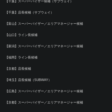
【千葉】スーパーバイザー候補（サブウェイ）
【千葉】店長候補（サブウェイ）
【富山】スーパーバイザー／エリアマネージャー候補
【山口】ライン長候補
【新潟】スーパーバイザー／エリアマネージャー候補
【福岡】ライン長候補
【京都】店長候補
【埼玉】店長候補（SUBWAY）
【広島】スーパーバイザー／エリアマネージャー候補
【京都】スーパーバイザー／エリアマネージャー候補