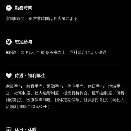
勤務時間
実働8時間 ※営業時間は各店舗による
想定給与
■経験、スキル、年齢を考慮の上、同社規定により優遇
待遇・福利厚生
家族手当、教育手当、通勤手当、住宅手当、休日手当、地域手
当、社宅制度、社内融資制度、従業員持株会、慶弔金制度、所得
補償制度、医療保障制度、団体定期保険、社員割引制度（同社の
店舗利用時に20％OFF）
休日・休暇