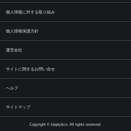
個人情報に対する取り組み
個人情報保護方針
運営会社
サイトに関するお問い合せ
ヘルプ
サイトマップ
Copyright © kipply&co. All rights reserved.