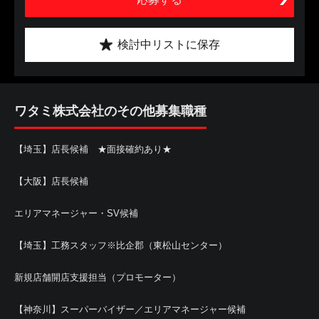
検討中リストに保存
ワタミ株式会社のその他募集職種
【埼玉】店長候補 ★面接確約あり★
【大阪】店長候補
エリアマネージャー・SV候補
【埼玉】工務スタッフ※比企郡（東松山センター）
新規店舗開店支援担当（プロモーター）
【神奈川】スーパーバイザー／エリアマネージャー候補