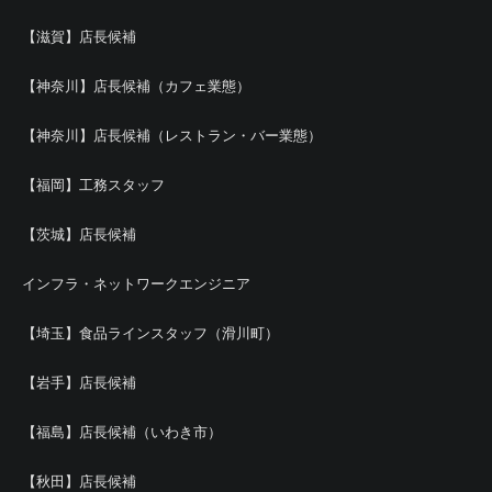
【滋賀】店長候補
【神奈川】店長候補（カフェ業態）
【神奈川】店長候補（レストラン・バー業態）
【福岡】工務スタッフ
【茨城】店長候補
インフラ・ネットワークエンジニア
【埼玉】食品ラインスタッフ（滑川町）
【岩手】店長候補
【福島】店長候補（いわき市）
【秋田】店長候補