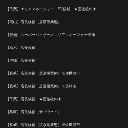
【千葉】エリアマネージャー・SV候補 ★面接確約★
【岡山】店長候補（居酒屋業態）
【愛知】スーパーバイザー／エリアマネージャー候補
【栃木】店長候補
【沖縄】店長候補
【長崎】店長候補（居酒屋業態）※佐世保市
【長崎】店長候補（居酒屋業態）※長崎市
【千葉】店長候補 ★面接確約★
【兵庫】店長候補（サブウェイ）
【長崎】店長候補（焼き鳥業態）※佐世保市