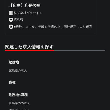
【広島】店長候補
株式会社グラットン
広島県
■経験、スキル、年齢を考慮の上、同社規定により優遇
関連した求人情報を探す
勤務地
広島県の求人
職種
勤務地×職種
広島県のの求人