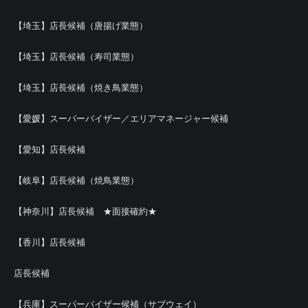
【埼玉】店長候補（唐揚げ業態）
【埼玉】店長候補（寿司業態）
【埼玉】店長候補（焼き鳥業態）
【愛媛】スーパーバイザー／エリアマネージャー候補
【愛知】店長候補
【岐阜】店長候補（焼鳥業態）
【神奈川】店長候補 ★面接確約★
【香川】店長候補
店長候補
【兵庫】スーパーバイザー候補（サブウェイ）