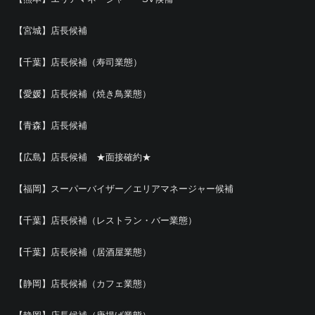
【宮城】店長候補
【千葉】店長候補（寿司業態）
【愛媛】店長候補（焼き鳥業態）
【青森】店長候補
【広島】店長候補 ★面接確約★
【福岡】スーパーバイザー／エリアマネージャー候補
【千葉】店長候補（レストラン・バー業態）
【千葉】店長候補（居酒屋業態）
【静岡】店長候補（カフェ業態）