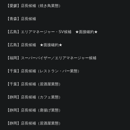
【愛媛】店長候補（焼き鳥業態）
【青森】店長候補
【広島】エリアマネージャー・SV候補 ★面接確約★
【広島】店長候補 ★面接確約★
【福岡】スーパーバイザー／エリアマネージャー候補
【千葉】店長候補（レストラン・バー業態）
【千葉】店長候補（居酒屋業態）
【静岡】店長候補（カフェ業態）
【静岡】店長候補（唐揚げ業態）
【静岡】店長候補（居酒屋業態）