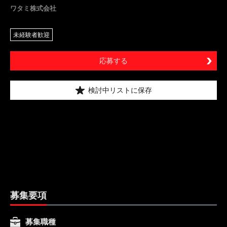
ワタミ株式会社
未経験者歓迎
応募する
検討中リストに保存
募集要項
募集職種