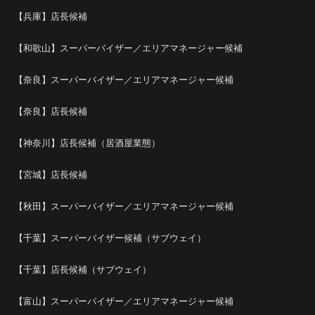
【兵庫】店長候補
【和歌山】スーパーバイザー／エリアマネージャー候補
【奈良】スーパーバイザー／エリアマネージャー候補
【奈良】店長候補
【神奈川】店長候補（居酒屋業態）
【宮城】店長候補
【秋田】スーパーバイザー／エリアマネージャー候補
【千葉】スーパーバイザー候補（サブウェイ）
【千葉】店長候補（サブウェイ）
【富山】スーパーバイザー／エリアマネージャー候補