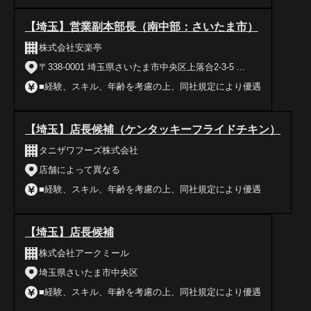
【埼玉】営業副本部長（南中部：さいたま市）
株式会社安楽亭
〒338-0001 埼玉県さいたま市中央区上落合2-3-5 ...
■経験、スキル、年齢を考慮の上、同社規定により優遇
【埼玉】店長候補（ケンタッキーフライドチキン）
タニザワフーズ株式会社
店舗によって異なる
■経験、スキル、年齢を考慮の上、同社規定により優遇
【埼玉】店長候補
株式会社アークミール
埼玉県さいたま市中央区
■経験、スキル、年齢を考慮の上、同社規定により優遇