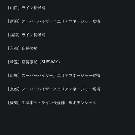
【山口】ライン長候補
【新潟】スーパーバイザー／エリアマネージャー候補
【福岡】ライン長候補
【京都】店長候補
【埼玉】店長候補（SUBWAY）
【広島】スーパーバイザー／エリアマネージャー候補
【京都】スーパーバイザー／エリアマネージャー候補
【愛知】生産本部・ライン長候補 ※ポテンシャル