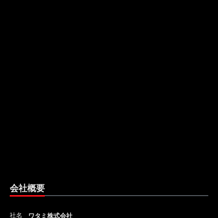
会社概要
社名
ワタミ株式会社