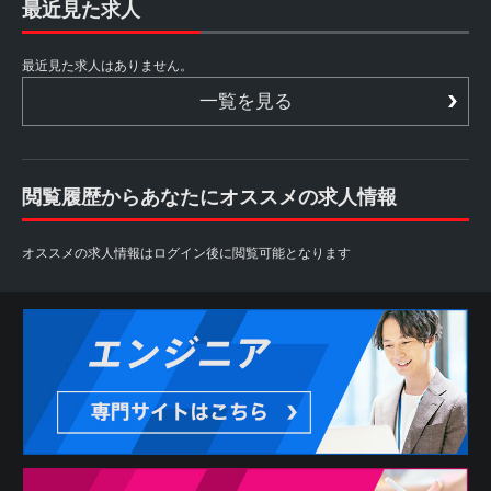
最近見た求人
最近見た求人はありません。
一覧を見る
閲覧履歴からあなたにオススメの求人情報
オススメの求人情報はログイン後に閲覧可能となります