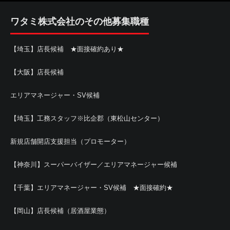
ワタミ株式会社のその他募集職種
【埼玉】店長候補 ★面接確約あり★
【大阪】店長候補
エリアマネージャー・SV候補
【埼玉】工務スタッフ※比企郡（東松山センター）
新規店舗開店支援担当（プロモーター）
【神奈川】スーパーバイザー／エリアマネージャー候補
【千葉】エリアマネージャー・SV候補 ★面接確約★
【岡山】店長候補（居酒屋業態）