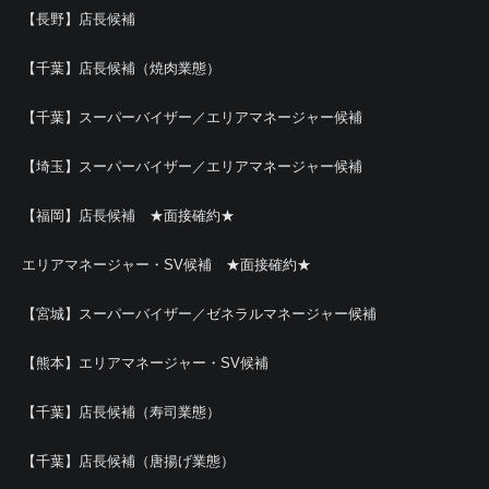
【長野】店長候補
【千葉】店長候補（焼肉業態）
【千葉】スーパーバイザー／エリアマネージャー候補
【埼玉】スーパーバイザー／エリアマネージャー候補
【福岡】店長候補 ★面接確約★
エリアマネージャー・SV候補 ★面接確約★
【宮城】スーパーバイザー／ゼネラルマネージャー候補
【熊本】エリアマネージャー・SV候補
【千葉】店長候補（寿司業態）
【千葉】店長候補（唐揚げ業態）