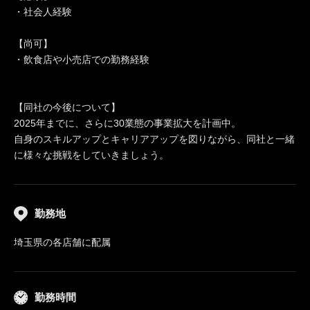
・社会人経験
【尚可】
・飲食店や小売店での勤務経験
【同社の今後について】
2025年までに、さらに30業態の事業拡大を計画中。
自身のスキルアップとキャリアアップを図りながら、同社と一緒
に様々な挑戦をしていきましょう。
勤務地
埼玉県の各店舗に配属
勤務時間