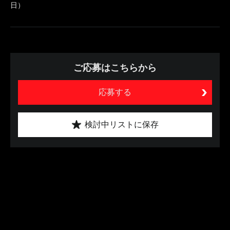
日）
ご応募はこちらから
応募する
検討中リストに保存