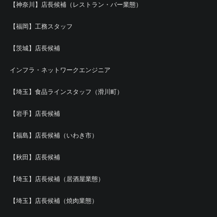
【神奈川】店長候補（レストラン・バー業態）
【福岡】工務スタッフ
【茨城】店長候補
インフラ・ネットワークエンジニア
【埼玉】食品ラインスタッフ（滑川町）
【岩手】店長候補
【福島】店長候補（いわき市）
【秋田】店長候補
【埼玉】店長候補（居酒屋業態）
【埼玉】店長候補（焼肉業態）