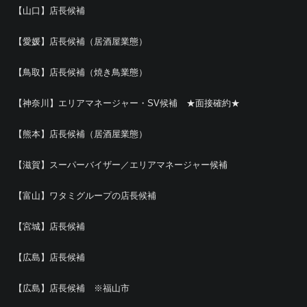
【山口】店長候補
【愛媛】店長候補（居酒屋業態）
【鳥取】店長候補（焼き鳥業態）
【神奈川】エリアマネージャー・SV候補 ★面接確約★
【熊本】店長候補（居酒屋業態）
【滋賀】スーパーバイザー／エリアマネージャー候補
【富山】ワタミグループの店長候補
【宮城】店長候補
【広島】店長候補
【広島】店長候補 ※福山市