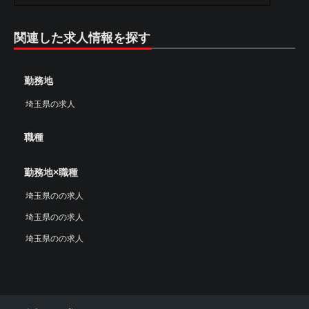
関連した求人情報を探す
勤務地
埼玉県の求人
職種
勤務地×職種
埼玉県のの求人
埼玉県のの求人
埼玉県のの求人