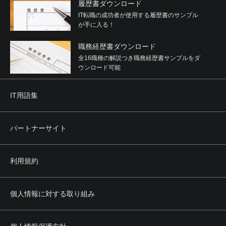
履歴書ダウンロード
IT転職の成功者が使用する履歴書のサンプル
が手に入る！
職務経歴書ダウンロード
全16職種の解説つき職務経歴書サンプルをダ
ウンロード可能
IT用語集
パートナーサイト
利用規約
個人情報に対する取り組み