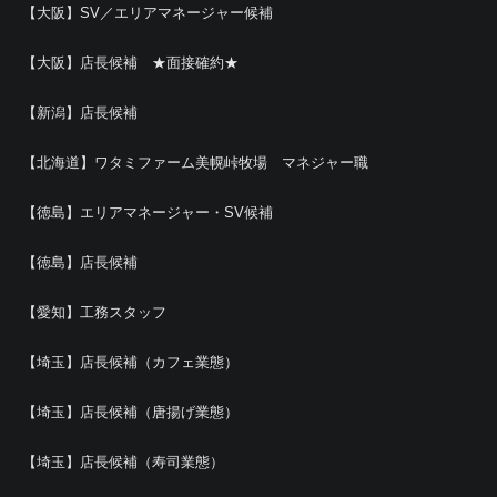
【大阪】SV／エリアマネージャー候補
【大阪】店長候補 ★面接確約★
【新潟】店長候補
【北海道】ワタミファーム美幌峠牧場 マネジャー職
【徳島】エリアマネージャー・SV候補
【徳島】店長候補
【愛知】工務スタッフ
【埼玉】店長候補（カフェ業態）
【埼玉】店長候補（唐揚げ業態）
【埼玉】店長候補（寿司業態）