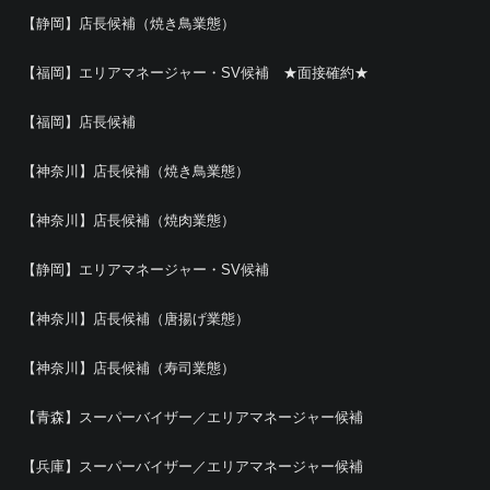
【静岡】店長候補（焼き鳥業態）
【福岡】エリアマネージャー・SV候補 ★面接確約★
【福岡】店長候補
【神奈川】店長候補（焼き鳥業態）
【神奈川】店長候補（焼肉業態）
【静岡】エリアマネージャー・SV候補
【神奈川】店長候補（唐揚げ業態）
【神奈川】店長候補（寿司業態）
【青森】スーパーバイザー／エリアマネージャー候補
【兵庫】スーパーバイザー／エリアマネージャー候補