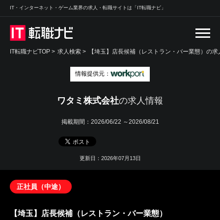
IT・インターネット・ゲーム業界の求人・転職サイトは「IT転職ナビ」
IT転職ナビTOP
>
求人検索
>
【埼玉】店長候補（レストラン・バー業態）の求人
情報提供元：
ワタミ株式会社
の求人情報
掲載期間：
2026/06/22 ～2026/08/21
更新日：2026年07月13日
正社員（中途）
【埼玉】店長候補（レストラン・バー業態）