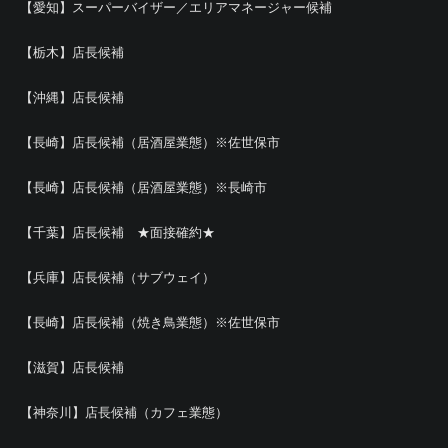
【愛知】スーパーバイザー／エリアマネージャー候補
【栃木】店長候補
【沖縄】店長候補
【長崎】店長候補（居酒屋業態）※佐世保市
【長崎】店長候補（居酒屋業態）※長崎市
【千葉】店長候補 ★面接確約★
【兵庫】店長候補（サブウェイ）
【長崎】店長候補（焼き鳥業態）※佐世保市
【滋賀】店長候補
【神奈川】店長候補（カフェ業態）