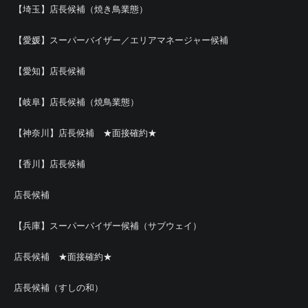
【埼玉】店長候補（焼き鳥業態）
【愛媛】スーパーバイザー／エリアマネージャー候補
【愛知】店長候補
【岐阜】店長候補（焼鳥業態）
【神奈川】店長候補 ★面接確約★
【香川】店長候補
店長候補
【兵庫】スーパーバイザー候補（サブウェイ）
店長候補 ★面接確約★
店長候補（すしの和）