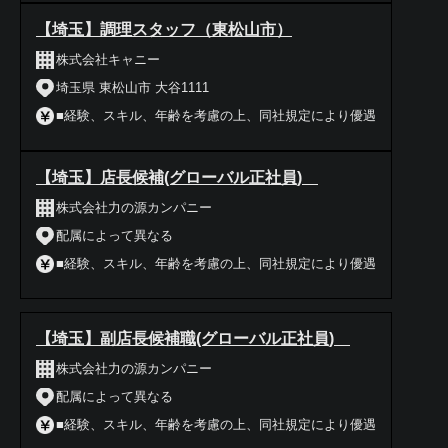
【埼玉】調理スタッフ（東松山市）
株式会社キャニー
埼玉県 東松山市 大谷1111
■経験、スキル、年齢を考慮の上、同社規定により優遇
【埼玉】店長候補(グローバル正社員)
株式会社力の源カンパニー
配属によって異なる
■経験、スキル、年齢を考慮の上、同社規定により優遇
【埼玉】副店長候補職(グローバル正社員)
株式会社力の源カンパニー
配属によって異なる
■経験、スキル、年齢を考慮の上、同社規定により優遇