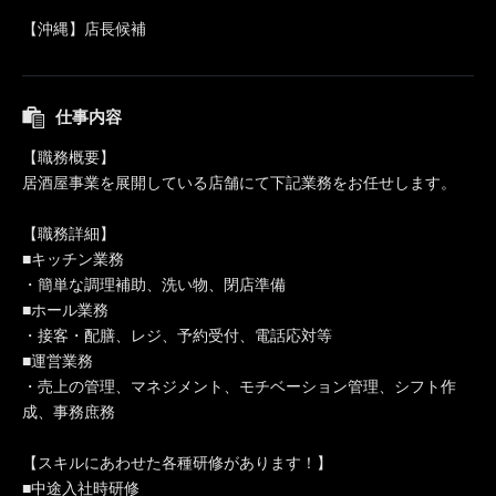
【沖縄】店長候補
仕事内容
【職務概要】
居酒屋事業を展開している店舗にて下記業務をお任せします。
【職務詳細】
■キッチン業務
・簡単な調理補助、洗い物、閉店準備
■ホール業務
・接客・配膳、レジ、予約受付、電話応対等
■運営業務
・売上の管理、マネジメント、モチベーション管理、シフト作
成、事務庶務
【スキルにあわせた各種研修があります！】
■中途入社時研修