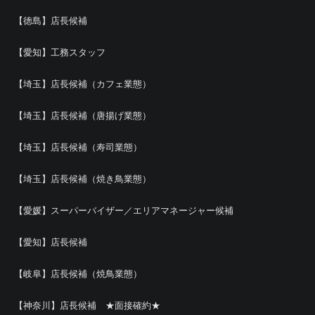
【徳島】店長候補
【愛知】工務スタッフ
【埼玉】店長候補（カフェ業態）
【埼玉】店長候補（唐揚げ業態）
【埼玉】店長候補（寿司業態）
【埼玉】店長候補（焼き鳥業態）
【愛媛】スーパーバイザー／エリアマネージャー候補
【愛知】店長候補
【岐阜】店長候補（焼鳥業態）
【神奈川】店長候補 ★面接確約★