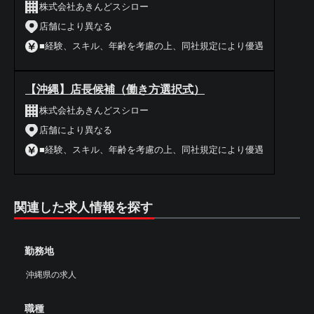
株式会社あきんどスシロー
店舗により異なる
■経験、スキル、年齢を考慮の上、同社規定により優遇
【沖縄】店長候補（働き方選択式）
株式会社あきんどスシロー
店舗により異なる
■経験、スキル、年齢を考慮の上、同社規定により優遇
関連した求人情報を探す
勤務地
沖縄県の求人
職種