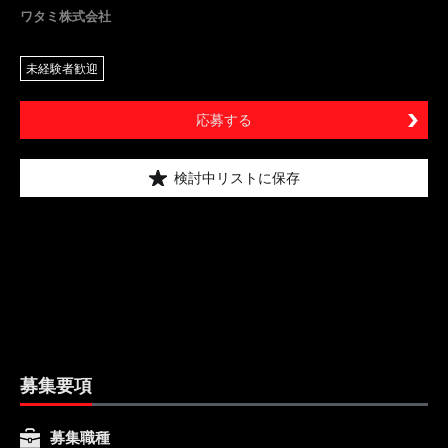
ワタミ株式会社
未経験者歓迎
応募する
検討中リストに保存
募集要項
募集職種