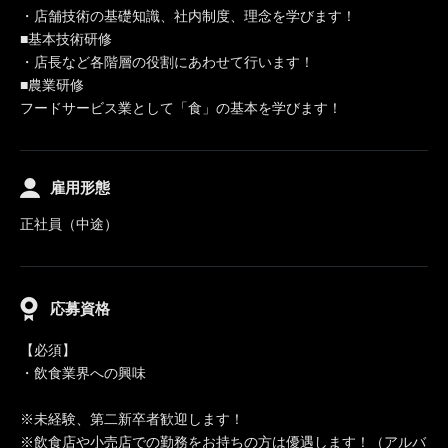
・店舗技術の基礎知識、社内制度、理念を学びます！
■基本技術研修
・店長など各階層の役割にあわせて行います！
■農業研修
フードサービス業として「食」の基本を学びます！
雇用形態
正社員（中途）
応募資格
【必須】
・飲食業界への興味
※未経験、第二新卒者歓迎します！
※飲食店や小売店での勤務をお持ちの方は優遇します！（アルバ