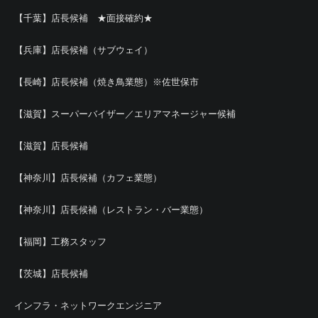
【千葉】店長候補 ★面接確約★
【兵庫】店長候補（サブウェイ）
【長崎】店長候補（焼き鳥業態）※佐世保市
【滋賀】スーパーバイザー／エリアマネージャー候補
【滋賀】店長候補
【神奈川】店長候補（カフェ業態）
【神奈川】店長候補（レストラン・バー業態）
【福岡】工務スタッフ
【茨城】店長候補
インフラ・ネットワークエンジニア