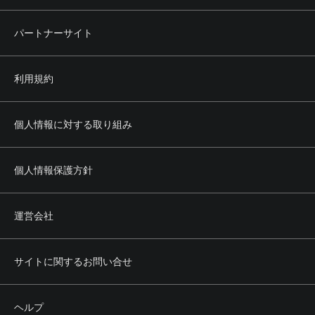
パートナーサイト
利用規約
個人情報に対する取り組み
個人情報保護方針
運営会社
サイトに関するお問い合せ
ヘルプ