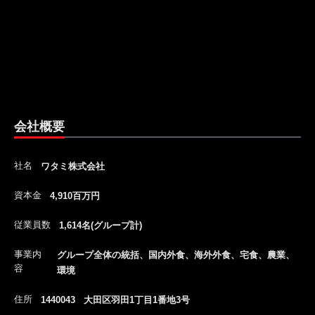
会社概要
社名
ワタミ株式会社
資本金
4,910百万円
従業員数
1,614名(グループ計)
事業内
グループ全体の統括、国内外食、海外外食、宅食、農業、
容
環境
住所
1440043 大田区羽田1丁目1番地3号