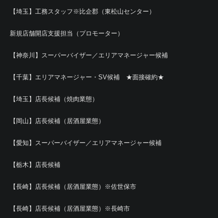
【埼玉】工務スタッフ※比企郡（東松山センター）
新規店舗開店支援担当（プロモーター）
【神奈川】スーパーバイザー／エリアマネージャー候補
【千葉】エリアマネージャー・SV候補 ★面接確約★
【埼玉】店長候補（焼肉業態）
【岡山】店長候補（居酒屋業態）
【愛知】スーパーバイザー／エリアマネージャー候補
【栃木】店長候補
【長崎】店長候補（居酒屋業態）※佐世保市
【長崎】店長候補（居酒屋業態）※長崎市