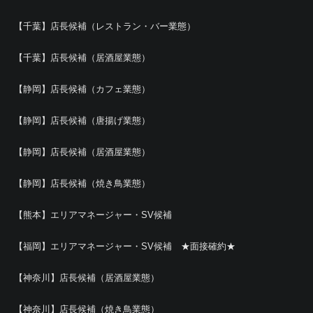
【千葉】店長候補（レストラン・バー業態）
【千葉】店長候補（居酒屋業態）
【静岡】店長候補（カフェ業態）
【静岡】店長候補（唐揚げ業態）
【静岡】店長候補（居酒屋業態）
【静岡】店長候補（焼き鳥業態）
【熊本】エリアマネージャー・SV候補
【福岡】エリアマネージャー・SV候補 ★面接確約★
【神奈川】店長候補（居酒屋業態）
【神奈川】店長候補（焼き鳥業態）