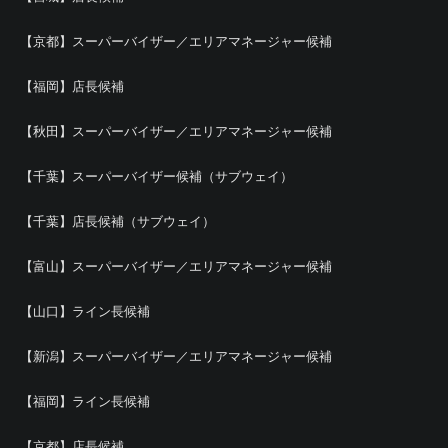
【京都】スーパーバイザー／エリアマネージャー候補
【福岡】店長候補
【秋田】スーパーバイザー／エリアマネージャー候補
【千葉】スーパーバイザー候補（サブウェイ）
【千葉】店長候補（サブウェイ）
【富山】スーパーバイザー／エリアマネージャー候補
【山口】ライン長候補
【新潟】スーパーバイザー／エリアマネージャー候補
【福岡】ライン長候補
【京都】店長候補