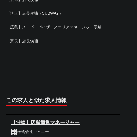
【埼玉】店長候補（SUBWAY）
【広島】スーパーバイザー／エリアマネージャー候補
【奈良】店長候補
この求人と似た求人情報
【沖縄】店舗運営マネージャー
株式会社キャニー