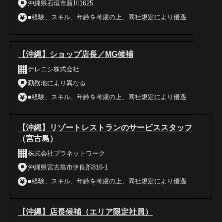
沖縄県石垣市新川1625
■経験、スキル、年齢を考慮の上、同社規定により優遇
【沖縄】ショップ店長／MG候補
テレニシ株式会社
勤務地により異なる
■経験、スキル、年齢を考慮の上、同社規定により優遇
【沖縄】リゾートレストランのサービススタッフ
（宮古島）
株式会社プラネットワーク
沖縄県宮古島市伊良部816-1
■経験、スキル、年齢を考慮の上、同社規定により優遇
【沖縄】店長候補（エリア限定社員）