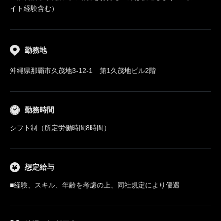
イト経験含む）
勤務地
沖縄県那覇市久茂地3-12-1 第1久茂地ビル2階
勤務時間
シフト制（所定労働時間8時間）
想定給与
■経験、スキル、年齢を考慮の上、同社規定により優遇