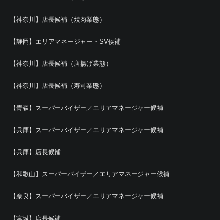
【神奈川】店長候補（焼肉業態）
【静岡】エリアマネージャー・SV候補
【神奈川】店長候補（唐揚げ業態）
【神奈川】店長候補（寿司業態）
【青森】スーパーバイザー／エリアマネージャー候補
【兵庫】スーパーバイザー／エリアマネージャー候補
【兵庫】店長候補
【和歌山】スーパーバイザー／エリアマネージャー候補
【奈良】スーパーバイザー／エリアマネージャー候補
【宮城】店長候補