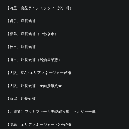
【埼玉】食品ラインスタッフ（滑川町）
【岩手】店長候補
【福島】店長候補（いわき市）
【秋田】店長候補
【埼玉】店長候補（居酒屋業態）
【大阪】SV／エリアマネージャー候補
【大阪】店長候補 ★面接確約★
【新潟】店長候補
【北海道】ワタミファーム美幌峠牧場 マネジャー職
【徳島】エリアマネージャー・SV候補