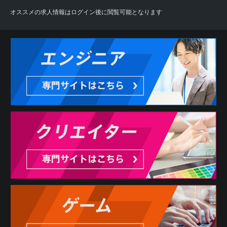
オススメの求人情報はログイン後に閲覧可能となります