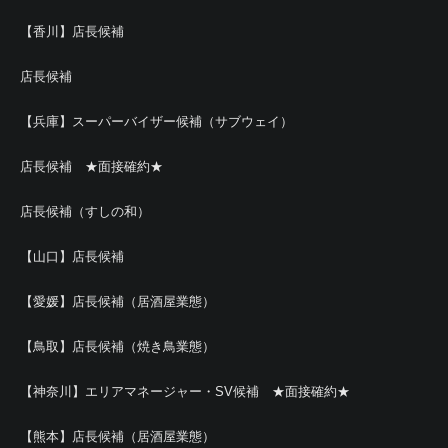
【香川】店長候補
店長候補
【兵庫】スーパーバイザー候補（サブウェイ）
店長候補 ★面接確約★
店長候補（すしの和）
【山口】店長候補
【愛媛】店長候補（居酒屋業態）
【鳥取】店長候補（焼き鳥業態）
【神奈川】エリアマネージャー・SV候補 ★面接確約★
【熊本】店長候補（居酒屋業態）