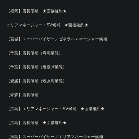
【福岡】店長候補 ★面接確約★
エリアマネージャー・SV候補 ★面接確約★
【宮城】スーパーバイザー／ゼネラルマネージャー候補
【千葉】店長候補（寿司業態）
【千葉】店長候補（唐揚げ業態）
【愛媛】店長候補（焼き鳥業態）
【青森】店長候補
【広島】エリアマネージャー・SV候補 ★面接確約★
【広島】店長候補 ★面接確約★
【福岡】スーパーバイザー／エリアマネージャー候補