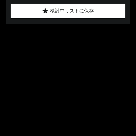
検討中リストに保存