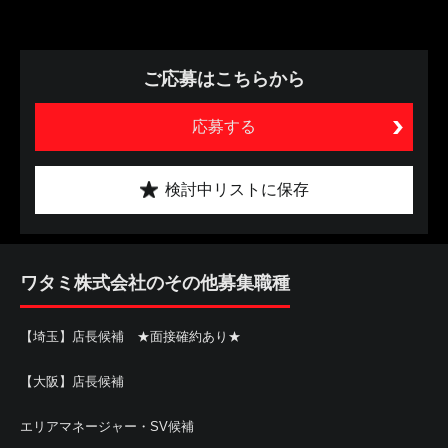
ご応募はこちらから
応募する
検討中リストに保存
ワタミ株式会社のその他募集職種
【埼玉】店長候補 ★面接確約あり★
【大阪】店長候補
エリアマネージャー・SV候補