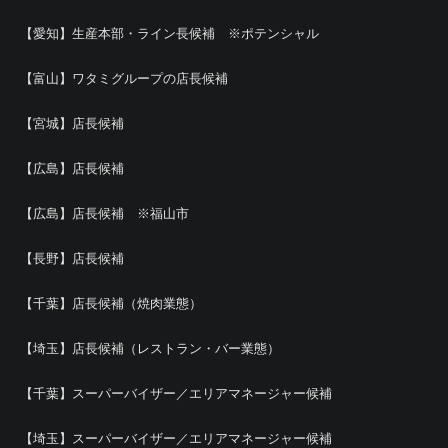
【愛知】生産本部・ライン長候補 ※ポテンシャル
【富山】ワタミグループの店長候補
【宮城】店長候補
【広島】店長候補
【広島】店長候補 ※福山市
【長野】店長候補
【千葉】店長候補（焼肉業態）
【埼玉】店長候補（レストラン・バー業態）
【千葉】スーパーバイザー／エリアマネージャー候補
【埼玉】スーパーバイザー／エリアマネージャー候補