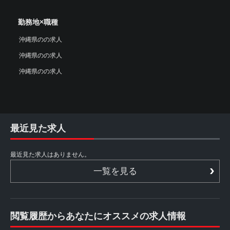
勤務地×職種
沖縄県のの求人
沖縄県のの求人
沖縄県のの求人
最近見た求人
最近見た求人はありません。
一覧を見る
閲覧履歴からあなたにオススメの求人情報