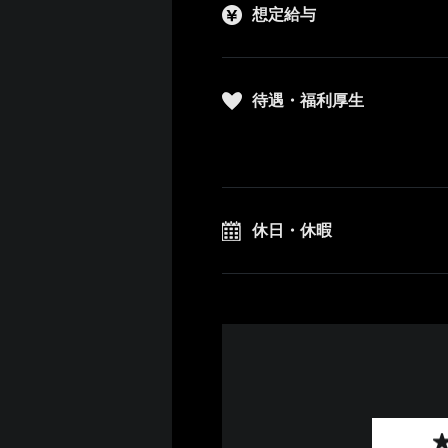
想定給与
待遇・福利厚生
休日・休暇