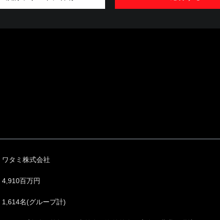
ワタミ株式会社
4,910百万円
1,614名(グループ計)