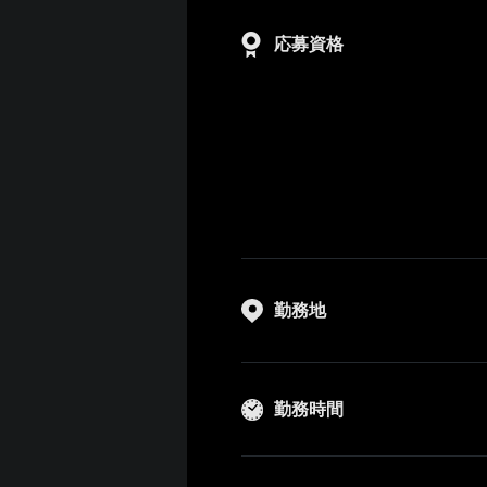
応募資格
勤務地
勤務時間