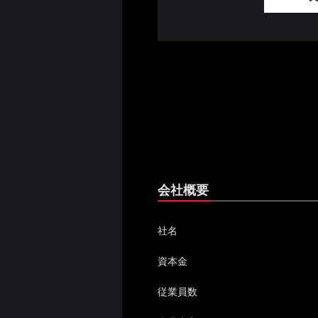
会社概要
社名
資本金
従業員数