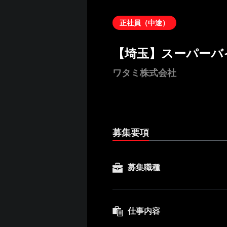
正社員（中途）
【埼玉】スーパーバ
ワタミ株式会社
募集要項
募集職種
仕事内容