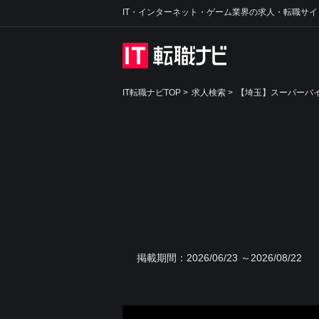
IT・インターネット・ゲーム業界の求人・転職サイ
IT転職ナビTOP
>
求人検索
>
【埼玉】スーパーバイ
掲載期間：
2026/06/23 ～2026/08/22