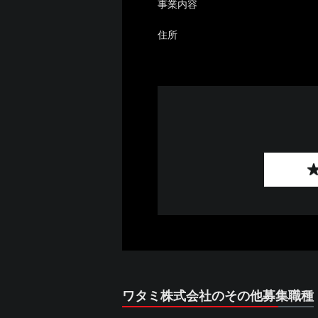
事業内容
住所
ワタミ株式会社のその他募集職種