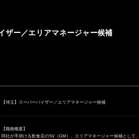
イザー／エリアマネージャー候補
【埼玉】スーパーバイザー／エリアマネージャー候補
【職務概要】
同社が手掛ける飲食店のSV（GM）、エリアマネージャー候補として