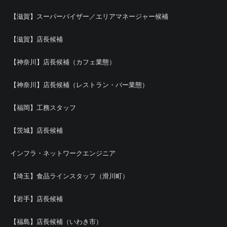
【滋賀】スーパーバイザー／エリアマネージャー候補
【滋賀】店長候補
【神奈川】店長候補（カフェ業態）
【神奈川】店長候補（レストラン・バー業態）
【福岡】工務スタッフ
【茨城】店長候補
インフラ・ネットワークエンジニア
【埼玉】食品ラインスタッフ（滑川町）
【岩手】店長候補
【福島】店長候補（いわき市）