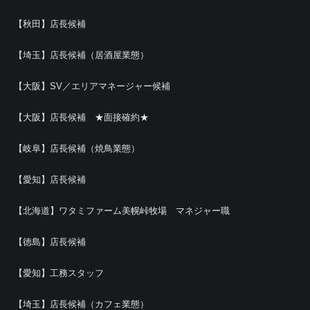
【秋田】店長候補
【埼玉】店長候補（居酒屋業態）
【大阪】SV／エリアマネージャー候補
【大阪】店長候補 ★面接確約★
【岐阜】店長候補（焼鳥業態）
【愛知】店長候補
【北海道】ワタミファーム美幌峠牧場 マネジャー職
【徳島】店長候補
【愛知】工務スタッフ
【埼玉】店長候補（カフェ業態）