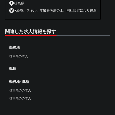
徳島県
■経験、スキル、年齢を考慮の上、同社規定により優遇
関連した求人情報を探す
勤務地
徳島県の求人
職種
勤務地×職種
徳島県のの求人
徳島県のの求人