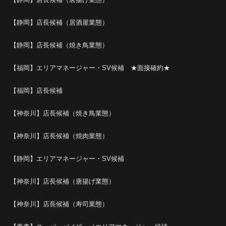
【静岡】店長候補（居酒屋業態）
【静岡】店長候補（焼き鳥業態）
【福岡】エリアマネージャー・SV候補 ★面接確約★
【福岡】店長候補
【神奈川】店長候補（焼き鳥業態）
【神奈川】店長候補（焼肉業態）
【静岡】エリアマネージャー・SV候補
【神奈川】店長候補（唐揚げ業態）
【神奈川】店長候補（寿司業態）