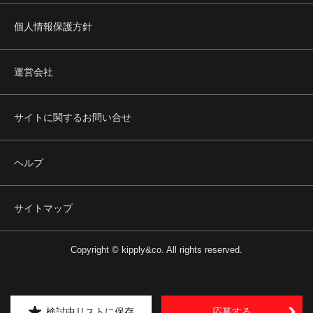
個人情報保護方針
運営会社
サイトに関するお問い合せ
ヘルプ
サイトマップ
Copyright © kipply&co. All rights reserved.
検討中リストに保存
応募する