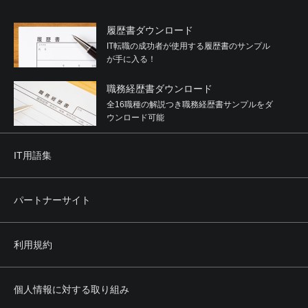
履歴書ダウンロード
IT転職の成功者が使用する履歴書のサンプル
が手に入る！
職務経歴書ダウンロード
全16職種の解説つき職務経歴書サンプルをダ
ウンロード可能
IT用語集
パートナーサイト
利用規約
個人情報に対する取り組み