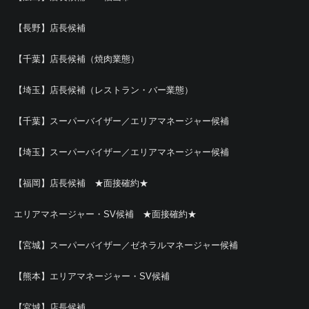
【長野】店長候補
【千葉】店長候補（焼肉業態）
【埼玉】店長候補（レストラン・バー業態）
【千葉】スーパーバイザー／エリアマネージャー候補
【埼玉】スーパーバイザー／エリアマネージャー候補
【福岡】店長候補 ★面接確約★
エリアマネージャー・SV候補 ★面接確約★
【宮城】スーパーバイザー／ゼネラルマネージャー候補
【熊本】エリアマネージャー・SV候補
【宮城】店長候補