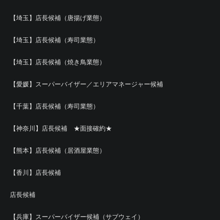
【埼玉】店長候補（唐揚げ業態）
【埼玉】店長候補（寿司業態）
【埼玉】店長候補（焼き鳥業態）
【愛媛】スーパーバイザー／エリアマネージャー候補
【千葉】店長候補（寿司業態）
【神奈川】店長候補 ★面接確約★
【熊本】店長候補（居酒屋業態）
【香川】店長候補
店長候補
【兵庫】スーパーバイザー候補（サブウェイ）