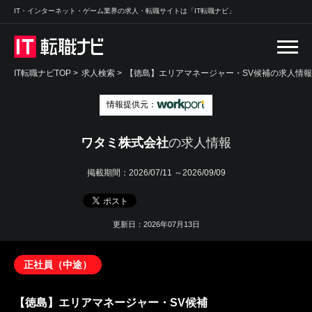
IT・インターネット・ゲーム業界の求人・転職サイトは「IT転職ナビ」
IT転職ナビTOP
>
求人検索
>
【徳島】エリアマネージャー・SV候補の求人情報 
情報提供元：
ワタミ株式会社
の求人情報
掲載期間：
2026/07/11 ～2026/09/09
更新日：2026年07月13日
正社員（中途）
【徳島】エリアマネージャー・SV候補