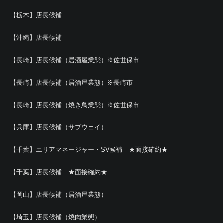
【栃木】店長候補
【沖縄】店長候補
【長崎】店長候補（居酒屋業態）※佐世保市
【長崎】店長候補（居酒屋業態）※長崎市
【長崎】店長候補（焼き鳥業態）※佐世保市
【兵庫】店長候補（サブウェイ）
【千葉】エリアマネージャー・SV候補 ★面接確約★
【千葉】店長候補 ★面接確約★
【岡山】店長候補（居酒屋業態）
【埼玉】店長候補（焼肉業態）