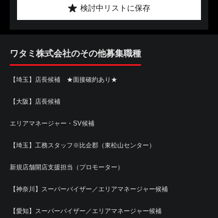
検討中リストに保存
ワタミ株式会社のその他募集職種
【埼玉】店長候補 ★面接確約あり★
【大阪】店長候補
エリアマネージャー・SV候補
【埼玉】工務スタッフ※比企郡（東松山センター）
新規店舗開店支援担当（プロモーター）
【神奈川】スーパーバイザー／エリアマネージャー候補
【愛知】スーパーバイザー／エリアマネージャー候補