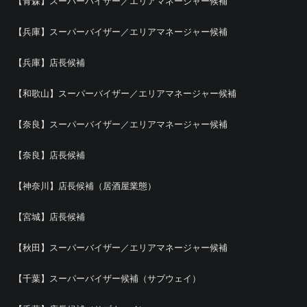
【青森】スーパーバイザー／エリアマネージャー候補
【兵庫】スーパーバイザー／エリアマネージャー候補
【兵庫】店長候補
【和歌山】スーパーバイザー／エリアマネージャー候補
【奈良】スーパーバイザー／エリアマネージャー候補
【奈良】店長候補
【神奈川】店長候補（居酒屋業態）
【宮城】店長候補
【秋田】スーパーバイザー／エリアマネージャー候補
【千葉】スーパーバイザー候補（サブウェイ）