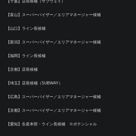
【千葉】店長候補（サブウェイ）
【富山】スーパーバイザー／エリアマネージャー候補
【山口】ライン長候補
【新潟】スーパーバイザー／エリアマネージャー候補
【福岡】ライン長候補
【京都】店長候補
【埼玉】店長候補（SUBWAY）
【広島】スーパーバイザー／エリアマネージャー候補
【京都】スーパーバイザー／エリアマネージャー候補
【愛知】生産本部・ライン長候補 ※ポテンシャル