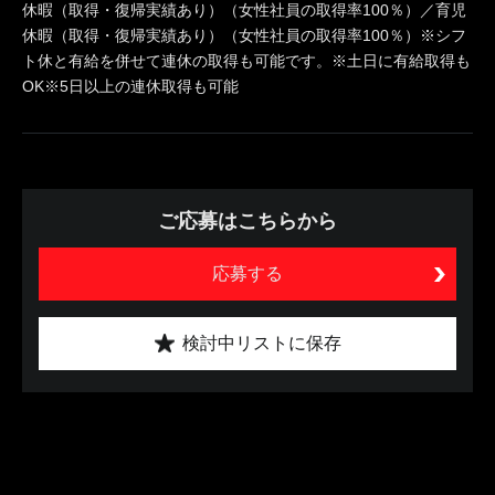
休暇（取得・復帰実績あり）（女性社員の取得率100％）／育児
休暇（取得・復帰実績あり）（女性社員の取得率100％）※シフ
ト休と有給を併せて連休の取得も可能です。※土日に有給取得も
OK※5日以上の連休取得も可能
ご応募はこちらから
応募する
検討中リストに保存