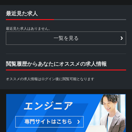
最近見た求人
最近見た求人はありません。
一覧を見る
閲覧履歴からあなたにオススメの求人情報
オススメの求人情報はログイン後に閲覧可能となります