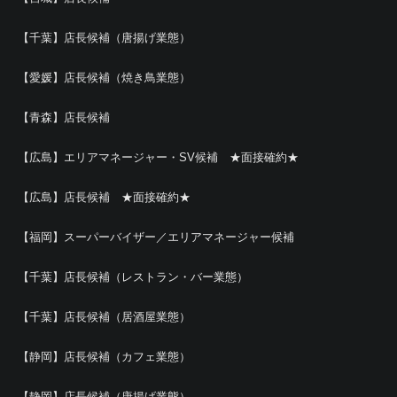
【千葉】店長候補（唐揚げ業態）
【愛媛】店長候補（焼き鳥業態）
【青森】店長候補
【広島】エリアマネージャー・SV候補 ★面接確約★
【広島】店長候補 ★面接確約★
【福岡】スーパーバイザー／エリアマネージャー候補
【千葉】店長候補（レストラン・バー業態）
【千葉】店長候補（居酒屋業態）
【静岡】店長候補（カフェ業態）
【静岡】店長候補（唐揚げ業態）