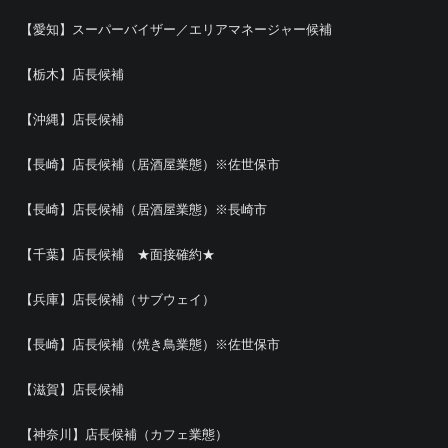
【愛知】スーパーバイザー／エリアマネージャー候補
【栃木】店長候補
【沖縄】店長候補
【長崎】店長候補（居酒屋業態）※佐世保市
【長崎】店長候補（居酒屋業態）※長崎市
【千葉】店長候補 ★面接確約★
【兵庫】店長候補（サブウェイ）
【長崎】店長候補（焼き鳥業態）※佐世保市
【滋賀】店長候補
【神奈川】店長候補（カフェ業態）