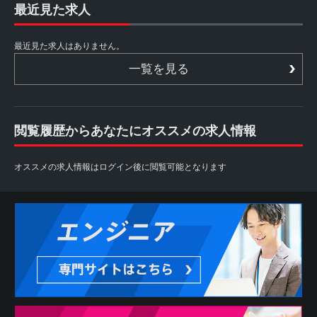
最近見た求人
最近見た求人はありません。
一覧を見る
閲覧履歴からあなたにオススメの求人情報
オススメの求人情報はログイン後に閲覧可能となります