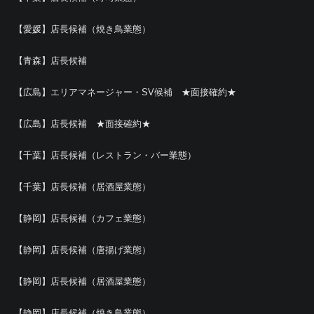
【愛媛】店長候補（焼き鳥業態）
【青森】店長候補
【広島】エリアマネージャー・SV候補 ★面接確約★
【広島】店長候補 ★面接確約★
【千葉】店長候補（レストラン・バー業態）
【千葉】店長候補（居酒屋業態）
【静岡】店長候補（カフェ業態）
【静岡】店長候補（唐揚げ業態）
【静岡】店長候補（居酒屋業態）
【静岡】店長候補（焼き鳥業態）