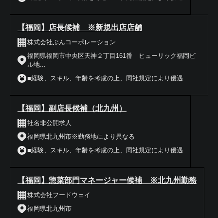
【福岡】店長候補 ※新規出店店舗
株式会社ぶんコーポレーション
福岡県福岡市中央区天神２丁目161番 ヒューリック福岡ビ
ル地...
■経験、スキル、年齢を考慮の上、同社規定により優遇
【福岡】副店長候補（北九州）
社名非公開求人
福岡県北九州市※勤務地により異なる
■経験、スキル、年齢を考慮の上、同社規定により優遇
【福岡】惣菜部門マネージャー候補 ※北九州勤務
株式会社フードウェイ
福岡県北九州市