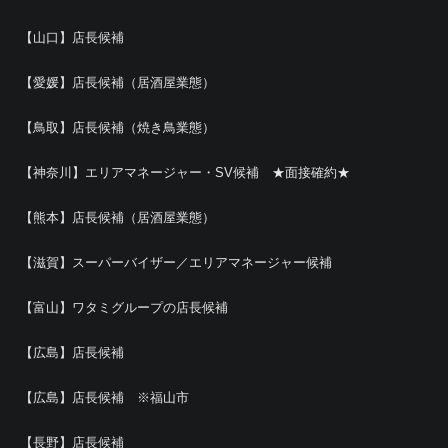
【山口】店長候補
【愛媛】店長候補（居酒屋業態）
【鳥取】店長候補（焼き鳥業態）
【神奈川】エリアマネージャー・SV候補 ★面接確約★
【熊本】店長候補（居酒屋業態）
【滋賀】スーパーバイザー／エリアマネージャー候補
【富山】ワタミグループの店長候補
【広島】店長候補
【広島】店長候補 ※福山市
【長野】店長候補