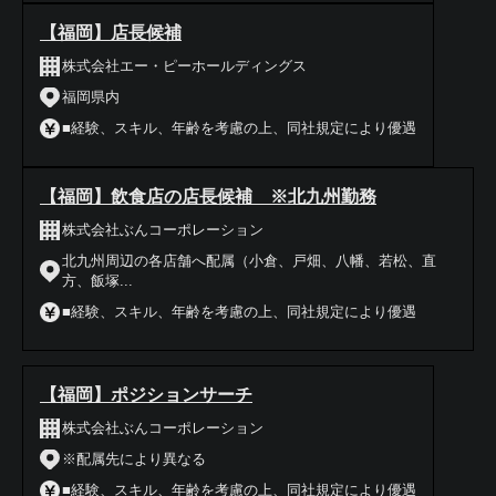
【福岡】店長候補
株式会社エー・ピーホールディングス
福岡県内
■経験、スキル、年齢を考慮の上、同社規定により優遇
【福岡】飲食店の店長候補 ※北九州勤務
株式会社ぶんコーポレーション
北九州周辺の各店舗へ配属（小倉、戸畑、八幡、若松、直
方、飯塚...
■経験、スキル、年齢を考慮の上、同社規定により優遇
【福岡】ポジションサーチ
株式会社ぶんコーポレーション
※配属先により異なる
■経験、スキル、年齢を考慮の上、同社規定により優遇