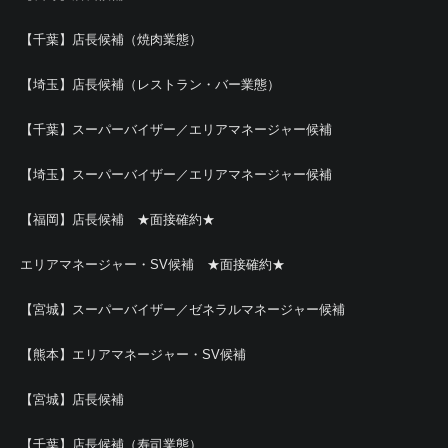
【千葉】店長候補（焼肉業態）
【埼玉】店長候補（レストラン・バー業態）
【千葉】スーパーバイザー／エリアマネージャー候補
【埼玉】スーパーバイザー／エリアマネージャー候補
【福岡】店長候補 ★面接確約★
エリアマネージャー・SV候補 ★面接確約★
【宮城】スーパーバイザー／ゼネラルマネージャー候補
【熊本】エリアマネージャー・SV候補
【宮城】店長候補
【千葉】店長候補（寿司業態）