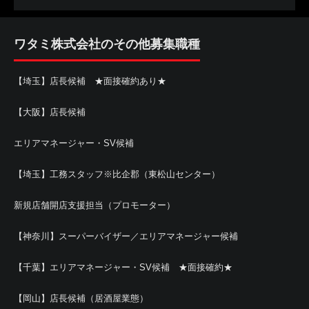
ワタミ株式会社のその他募集職種
【埼玉】店長候補 ★面接確約あり★
【大阪】店長候補
エリアマネージャー・SV候補
【埼玉】工務スタッフ※比企郡（東松山センター）
新規店舗開店支援担当（プロモーター）
【神奈川】スーパーバイザー／エリアマネージャー候補
【千葉】エリアマネージャー・SV候補 ★面接確約★
【岡山】店長候補（居酒屋業態）