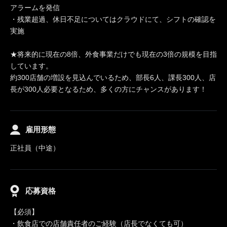
アラームを発信
・残業超過、休日不足についてはクラウドにて、シフトの確認を
実施
★将来的に現在の8倍、外食事業だけでも現在の3倍の規模を目指
しています。
約300店舗の増設を見込んでいるため、部長6人、課長300人、店
長が300人必要となるため、多くの方にチャンスがあります！
雇用形態
正社員（中途）
応募資格
【必須】
・飲食店での店舗責任者のご経験（店長でなくても可）