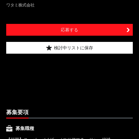
ワタミ株式会社
応募する
検討中リストに保存
募集要項
募集職種