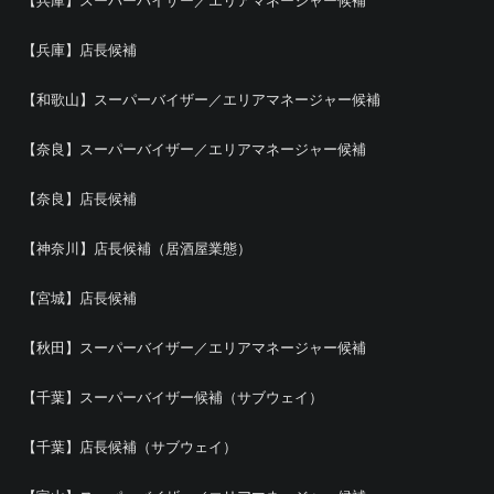
【兵庫】スーパーバイザー／エリアマネージャー候補
【兵庫】店長候補
【和歌山】スーパーバイザー／エリアマネージャー候補
【奈良】スーパーバイザー／エリアマネージャー候補
【奈良】店長候補
【神奈川】店長候補（居酒屋業態）
【宮城】店長候補
【秋田】スーパーバイザー／エリアマネージャー候補
【千葉】スーパーバイザー候補（サブウェイ）
【千葉】店長候補（サブウェイ）