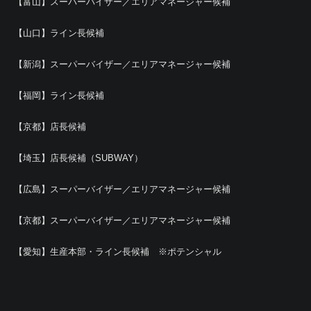
【富山】スーパーバイザー／エリアマネージャー候補
【山口】ライン長候補
【新潟】スーパーバイザー／エリアマネージャー候補
【福岡】ライン長候補
【京都】店長候補
【埼玉】店長候補（SUBWAY）
【広島】スーパーバイザー／エリアマネージャー候補
【京都】スーパーバイザー／エリアマネージャー候補
【愛知】生産本部・ライン長候補 ※ポテンシャル