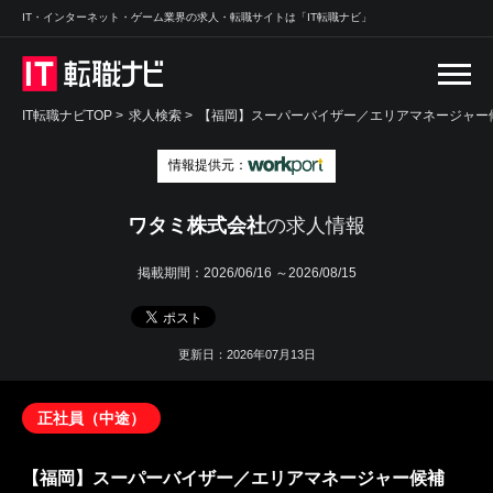
IT・インターネット・ゲーム業界の求人・転職サイトは「IT転職ナビ」
IT転職ナビTOP
>
求人検索
>
【福岡】スーパーバイザー／エリアマネージャー候
情報提供元：
ワタミ株式会社
の求人情報
掲載期間：
2026/06/16 ～2026/08/15
更新日：2026年07月13日
正社員（中途）
【福岡】スーパーバイザー／エリアマネージャー候補