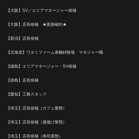
【大阪】SV／エリアマネージャー候補
【大阪】店長候補 ★面接確約★
【新潟】店長候補
【北海道】ワタミファーム美幌峠牧場 マネジャー職
【徳島】エリアマネージャー・SV候補
【徳島】店長候補
【愛知】工務スタッフ
【埼玉】店長候補（カフェ業態）
【埼玉】店長候補（唐揚げ業態）
【埼玉】店長候補（寿司業態）