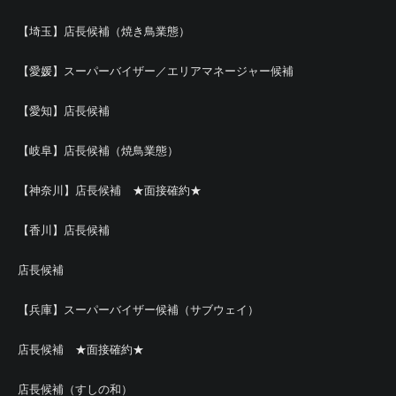
【埼玉】店長候補（焼き鳥業態）
【愛媛】スーパーバイザー／エリアマネージャー候補
【愛知】店長候補
【岐阜】店長候補（焼鳥業態）
【神奈川】店長候補 ★面接確約★
【香川】店長候補
店長候補
【兵庫】スーパーバイザー候補（サブウェイ）
店長候補 ★面接確約★
店長候補（すしの和）