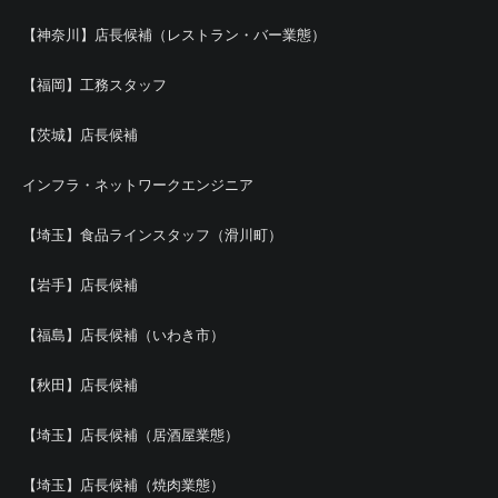
【神奈川】店長候補（レストラン・バー業態）
【福岡】工務スタッフ
【茨城】店長候補
インフラ・ネットワークエンジニア
【埼玉】食品ラインスタッフ（滑川町）
【岩手】店長候補
【福島】店長候補（いわき市）
【秋田】店長候補
【埼玉】店長候補（居酒屋業態）
【埼玉】店長候補（焼肉業態）