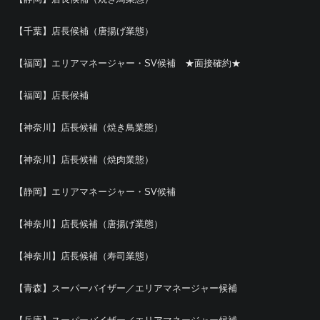
【千葉】店長候補（唐揚げ業態）
【福岡】エリアマネージャー・SV候補 ★面接確約★
【福岡】店長候補
【神奈川】店長候補（焼き鳥業態）
【神奈川】店長候補（焼肉業態）
【静岡】エリアマネージャー・SV候補
【神奈川】店長候補（唐揚げ業態）
【神奈川】店長候補（寿司業態）
【青森】スーパーバイザー／エリアマネージャー候補