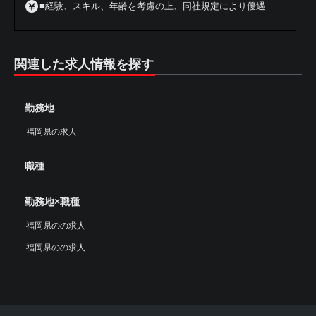
■経験、スキル、年齢を考慮の上、同社規定により優遇
関連した求人情報を探す
勤務地
福岡県の求人
職種
勤務地×職種
福岡県のの求人
福岡県のの求人