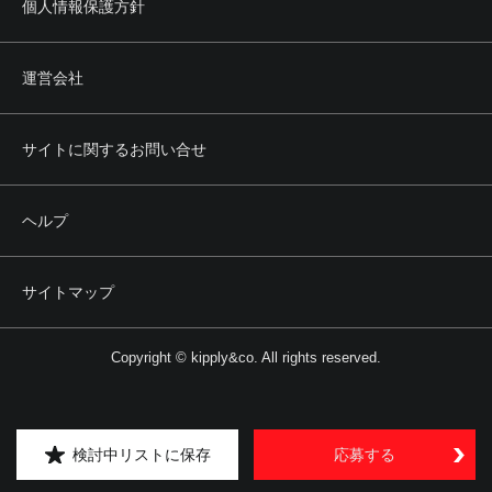
個人情報保護方針
運営会社
サイトに関するお問い合せ
ヘルプ
サイトマップ
Copyright © kipply&co. All rights reserved.
検討中リストに保存
応募する