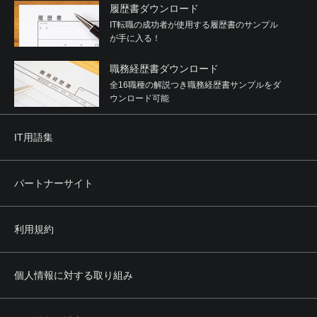
履歴書ダウンロード
IT転職の成功者が使用する履歴書のサンプル
が手に入る！
職務経歴書ダウンロード
全16職種の解説つき職務経歴書サンプルをダ
ウンロード可能
IT用語集
パートナーサイト
利用規約
個人情報に対する取り組み