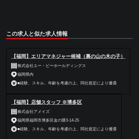
この求人と似た求人情報
【福岡】エリアマネジャー候補（裏の山の木の子）
株式会社エー・ピーホールディングス
福岡県内
■経験、スキル、年齢を考慮の上、同社規定により優遇
【福岡】店舗スタッフ ※博多区
株式会社アメイズ
福岡県福岡市博多区金の隈3-14-25
■経験、スキル、年齢を考慮の上、同社規定により優遇