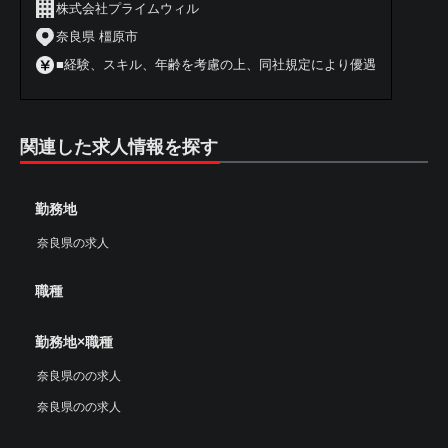
株式会社プライムウィル
奈良県 橿原市
■経験、スキル、年齢を考慮の上、同社規定により優遇
関連した求人情報を探す
勤務地
奈良県の求人
職種
勤務地×職種
奈良県のの求人
奈良県のの求人