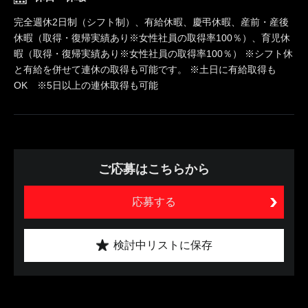
完全週休2日制（シフト制）、有給休暇、慶弔休暇、産前・産後
休暇（取得・復帰実績あり※女性社員の取得率100％）、育児休
暇（取得・復帰実績あり※女性社員の取得率100％） ※シフト休
と有給を併せて連休の取得も可能です。 ※土日に有給取得も
OK ※5日以上の連休取得も可能
ご応募はこちらから
応募する
検討中リストに保存