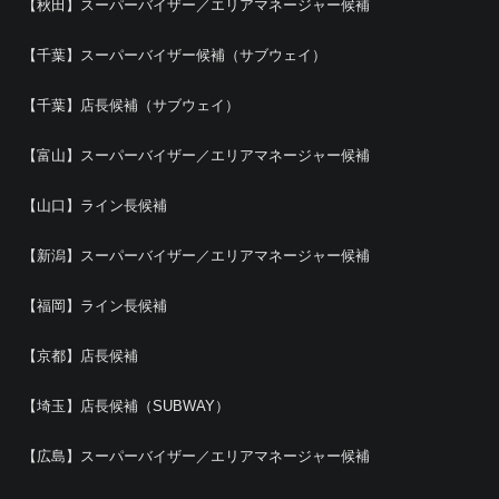
【秋田】スーパーバイザー／エリアマネージャー候補
【千葉】スーパーバイザー候補（サブウェイ）
【千葉】店長候補（サブウェイ）
【富山】スーパーバイザー／エリアマネージャー候補
【山口】ライン長候補
【新潟】スーパーバイザー／エリアマネージャー候補
【福岡】ライン長候補
【京都】店長候補
【埼玉】店長候補（SUBWAY）
【広島】スーパーバイザー／エリアマネージャー候補