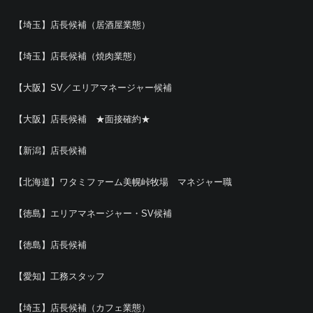
【埼玉】店長候補（居酒屋業態）
【埼玉】店長候補（焼肉業態）
【大阪】SV／エリアマネージャー候補
【大阪】店長候補 ★面接確約★
【新潟】店長候補
【北海道】ワタミファーム美幌峠牧場 マネジャー職
【徳島】エリアマネージャー・SV候補
【徳島】店長候補
【愛知】工務スタッフ
【埼玉】店長候補（カフェ業態）