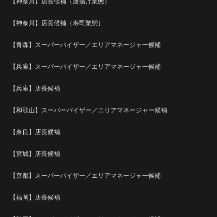
【神奈川】店長候補（唐揚げ業態）
【神奈川】店長候補（寿司業態）
【青森】スーパーバイザー／エリアマネージャー候補
【兵庫】スーパーバイザー／エリアマネージャー候補
【兵庫】店長候補
【和歌山】スーパーバイザー／エリアマネージャー候補
【奈良】店長候補
【宮城】店長候補
【京都】スーパーバイザー／エリアマネージャー候補
【福岡】店長候補