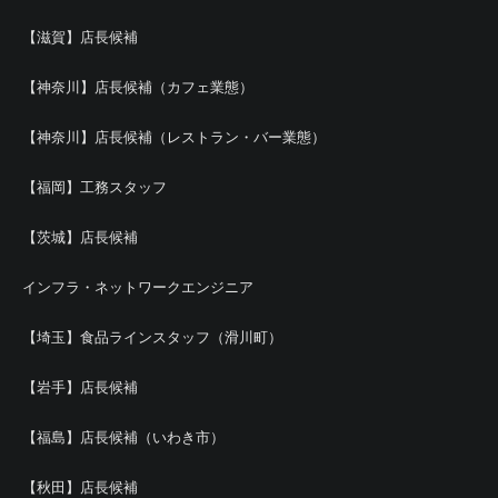
【滋賀】店長候補
【神奈川】店長候補（カフェ業態）
【神奈川】店長候補（レストラン・バー業態）
【福岡】工務スタッフ
【茨城】店長候補
インフラ・ネットワークエンジニア
【埼玉】食品ラインスタッフ（滑川町）
【岩手】店長候補
【福島】店長候補（いわき市）
【秋田】店長候補