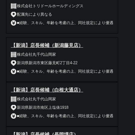
株式会社トリドールホールディングス
配属先により異なる
■経験、スキル、年齢を考慮の上、同社規定により優遇
【新潟】店長候補（新潟藤見店）
株式会社丸千代山岡家
新潟県新潟市東区藤見町2丁目4‐22
■経験、スキル、年齢を考慮の上、同社規定により優遇
【新潟】店長候補（白根大通店）
株式会社丸千代山岡家
新潟県新潟市南区上塩俵1918
■経験、スキル、年齢を考慮の上、同社規定により優遇
【新潟】店長候補（長岡堺店）