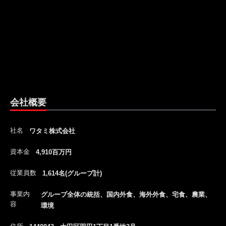
会社概要
社名
ワタミ株式会社
資本金
4,910百万円
従業員数
1,614名(グループ計)
事業内
グループ全体の統括、国内外食、海外外食、宅食、農業、
容
環境