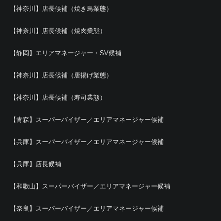
【神奈川】店長候補（焼き鳥業態）
【神奈川】店長候補（焼肉業態）
【静岡】エリアマネージャー・SV候補
【神奈川】店長候補（唐揚げ業態）
【神奈川】店長候補（寿司業態）
【青森】スーパーバイザー／エリアマネージャー候補
【兵庫】スーパーバイザー／エリアマネージャー候補
【兵庫】店長候補
【和歌山】スーパーバイザー／エリアマネージャー候補
【奈良】スーパーバイザー／エリアマネージャー候補