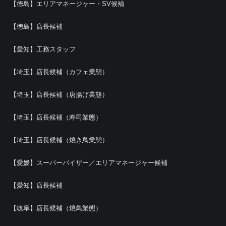
【徳島】エリアマネージャー・SV候補
【徳島】店長候補
【愛知】工務スタッフ
【埼玉】店長候補（カフェ業態）
【埼玉】店長候補（唐揚げ業態）
【埼玉】店長候補（寿司業態）
【埼玉】店長候補（焼き鳥業態）
【愛媛】スーパーバイザー／エリアマネージャー候補
【愛知】店長候補
【岐阜】店長候補（焼鳥業態）