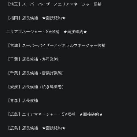
【埼玉】スーパーバイザー／エリアマネージャー候補
【福岡】店長候補 ★面接確約★
エリアマネージャー・SV候補 ★面接確約★
【宮城】スーパーバイザー／ゼネラルマネージャー候補
【千葉】店長候補（寿司業態）
【千葉】店長候補（唐揚げ業態）
【愛媛】店長候補（焼き鳥業態）
【青森】店長候補
【広島】エリアマネージャー・SV候補 ★面接確約★
【広島】店長候補 ★面接確約★