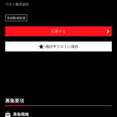
ワタミ株式会社
未経験者歓迎
応募する
検討中リストに保存
募集要項
募集職種