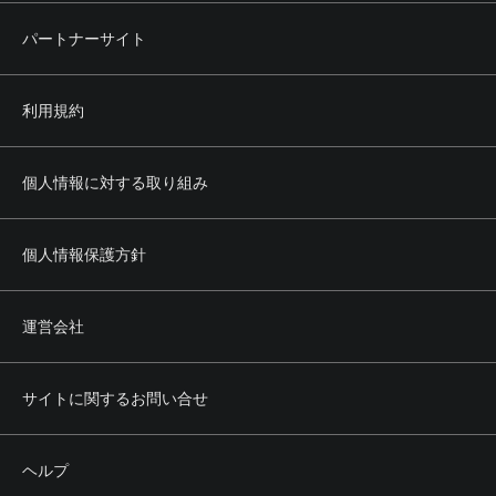
パートナーサイト
利用規約
個人情報に対する取り組み
個人情報保護方針
運営会社
サイトに関するお問い合せ
ヘルプ