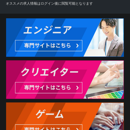
オススメの求人情報はログイン後に閲覧可能となります