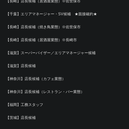
【長崎】店長候補（居酒屋業態）※佐世保市
【千葉】エリアマネージャー・SV候補 ★面接確約★
【長崎】店長候補（焼き鳥業態）※佐世保市
【長崎】店長候補（居酒屋業態）※長崎市
【滋賀】スーパーバイザー／エリアマネージャー候補
【滋賀】店長候補
【神奈川】店長候補（カフェ業態）
【神奈川】店長候補（レストラン・バー業態）
【福岡】工務スタッフ
【茨城】店長候補