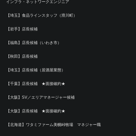
インフラ・ネットワークエンジニア
【埼玉】食品ラインスタッフ（滑川町）
【岩手】店長候補
【福島】店長候補（いわき市）
【秋田】店長候補
【埼玉】店長候補（居酒屋業態）
【千葉】店長候補 ★面接確約★
【大阪】SV／エリアマネージャー候補
【大阪】店長候補 ★面接確約★
【北海道】ワタミファーム美幌峠牧場 マネジャー職