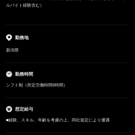
ルバイト経験含む）
勤務地
新潟県
勤務時間
シフト制（所定労働時間8時間）
想定給与
■経験、スキル、年齢を考慮の上、同社規定により優遇