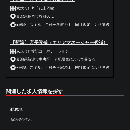
株式会社丸千代山岡家
新潟県長岡市堺町60-1
■経験、スキル、年齢を考慮の上、同社規定により優遇
【新潟】店長候補（エリアマネージャー候補）
株式会社物語コーポレーション
新潟県新潟市中央区 ※配属先によって異なる
■経験、スキル、年齢を考慮の上、同社規定により優遇
関連した求人情報を探す
勤務地
新潟県の求人