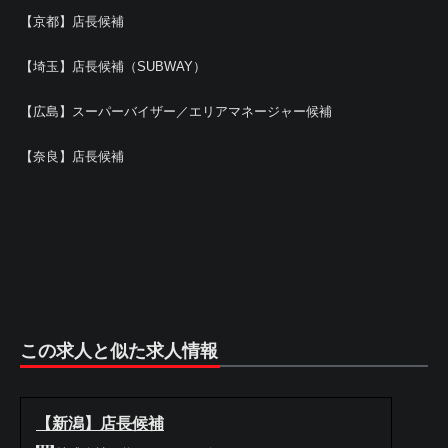
【京都】店長候補
【埼玉】店長候補（SUBWAY）
【広島】スーパーバイザー／エリアマネージャー候補
【奈良】店長候補
この求人と似た求人情報
【新潟】店長候補