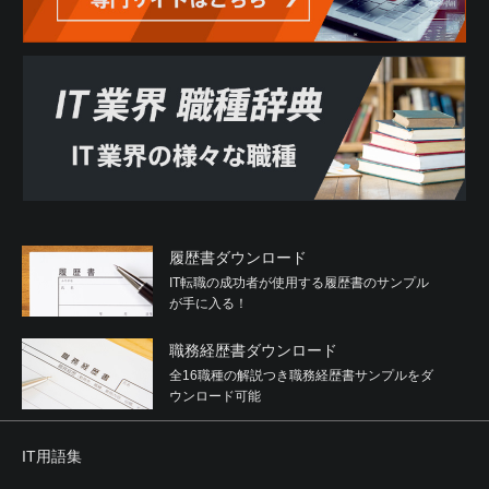
履歴書ダウンロード
IT転職の成功者が使用する履歴書のサンプル
が手に入る！
職務経歴書ダウンロード
全16職種の解説つき職務経歴書サンプルをダ
ウンロード可能
IT用語集