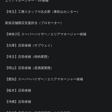
エリアマネージャー・SV候補
【埼玉】工務スタッフ※比企郡（東松山センター）
新規店舗開店支援担当（プロモーター）
【神奈川】スーパーバイザー／エリアマネージャー候補
【兵庫】店長候補（サブウェイ）
【埼玉】店長候補（焼肉業態）
【岡山】店長候補（居酒屋業態）
【愛知】スーパーバイザー／エリアマネージャー候補
【栃木】店長候補
【沖縄】店長候補