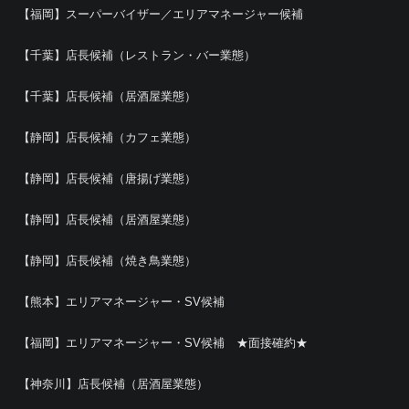
【福岡】スーパーバイザー／エリアマネージャー候補
【千葉】店長候補（レストラン・バー業態）
【千葉】店長候補（居酒屋業態）
【静岡】店長候補（カフェ業態）
【静岡】店長候補（唐揚げ業態）
【静岡】店長候補（居酒屋業態）
【静岡】店長候補（焼き鳥業態）
【熊本】エリアマネージャー・SV候補
【福岡】エリアマネージャー・SV候補 ★面接確約★
【神奈川】店長候補（居酒屋業態）