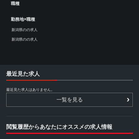
職種
勤務地×職種
新潟県のの求人
新潟県のの求人
最近見た求人
最近見た求人はありません。
一覧を見る
閲覧履歴からあなたにオススメの求人情報