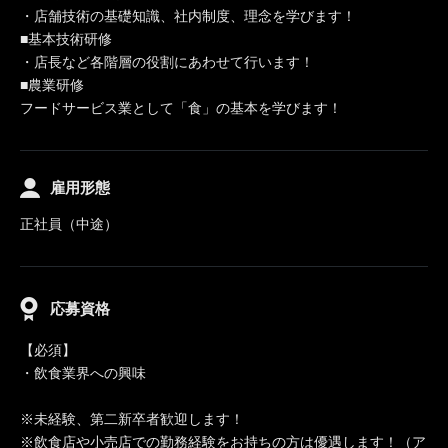
・店舗技術の基礎知識、社内制度、理念を学びます！
■基本技術研修
・店長など各階層の役割にあわせて行います！
■農業研修
フードサービス業として「食」の基本を学びます！
雇用形態
正社員（中途）
応募資格
【必須】
・飲食業界への興味
※未経験、第二新卒者歓迎します！
※飲食店や小売店での勤務経験をお持ちの方は優遇します！（ア