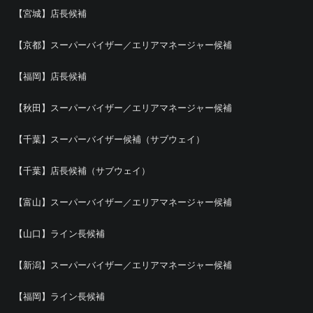
【宮城】店長候補
【京都】スーパーバイザー／エリアマネージャー候補
【福岡】店長候補
【秋田】スーパーバイザー／エリアマネージャー候補
【千葉】スーパーバイザー候補（サブウェイ）
【千葉】店長候補（サブウェイ）
【富山】スーパーバイザー／エリアマネージャー候補
【山口】ライン長候補
【新潟】スーパーバイザー／エリアマネージャー候補
【福岡】ライン長候補