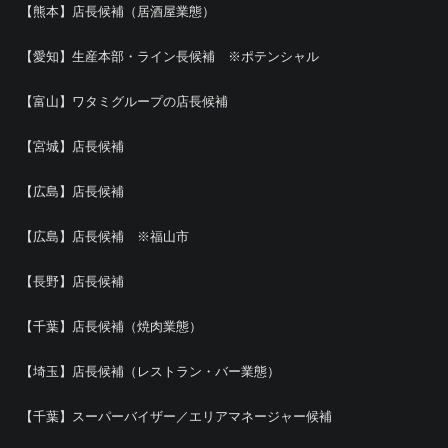
【熊本】店長候補（居酒屋業態）
【愛知】生産本部・ライン長候補 ※ポテンシャル
【富山】ワタミグループの店長候補
【宮城】店長候補
【広島】店長候補
【広島】店長候補 ※福山市
【長野】店長候補
【千葉】店長候補（焼肉業態）
【埼玉】店長候補（レストラン・バー業態）
【千葉】スーパーバイザー／エリアマネージャー候補