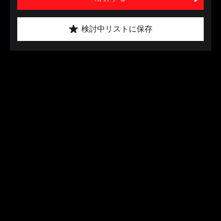
検討中リストに保存