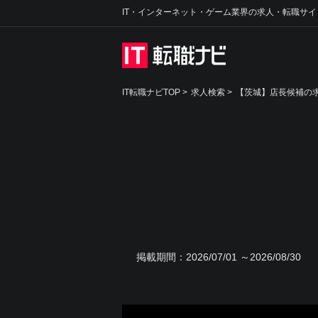
IT・インターネット・ゲーム業界の求人・転職サイ
IT転職ナビTOP
>
求人検索
>
【茨城】店長候補の求
掲載期間：
2026/07/01 ～2026/08/30