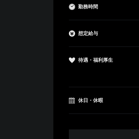
勤務時間
想定給与
待遇・福利厚生
休日・休暇