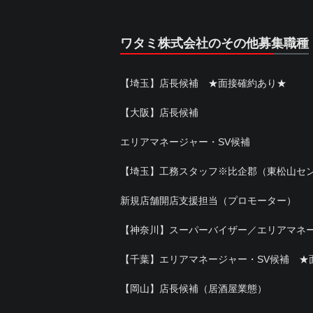
ワタミ株式会社のその他募集職種
【埼玉】店長候補 ★面接確約あり★
【大阪】店長候補
エリアマネージャー・SV候補
【埼玉】工務スタッフ※比企郡（東松山セ
新規店舗開店支援担当（プロモーター）
【神奈川】スーパーバイザー／エリアマネ
【千葉】エリアマネージャー・SV候補 ★
【岡山】店長候補（居酒屋業態）