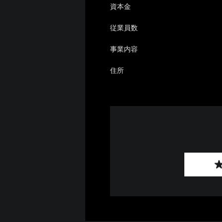
資本金
従業員数
事業内容
住所