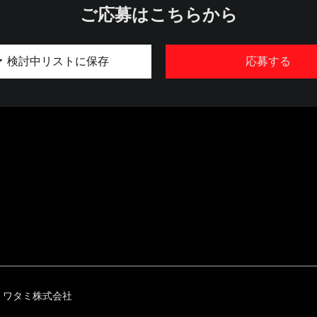
ご応募はこちらから
検討中リストに保存
応募する
ワタミ株式会社