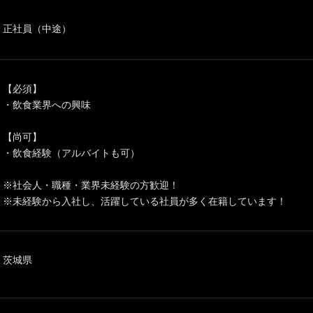
正社員（中途）
【必須】
・飲食業界への興味
【尚可】
・飲食経験（アルバイトも可）
※社会人・職種・業界未経験の方歓迎！
※未経験から入社し、活躍している社員が多く在籍しています！
茨城県