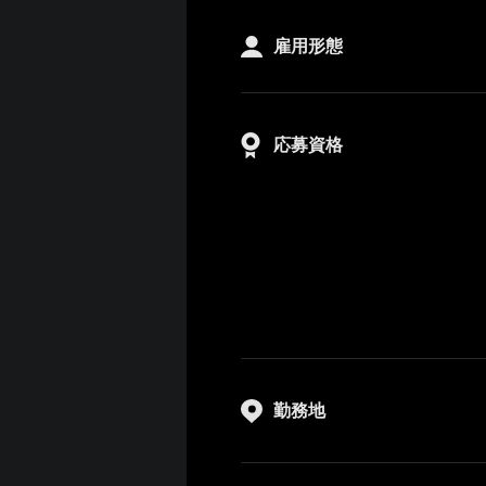
雇用形態
応募資格
勤務地