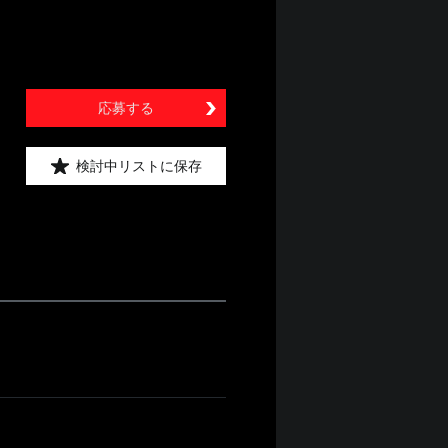
応募する
検討中リストに保存