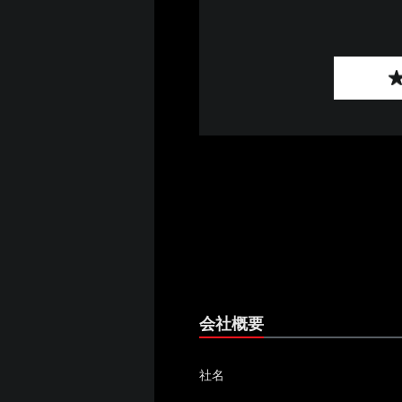
会社概要
社名