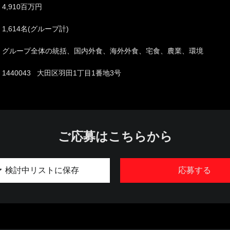
4,910百万円
1,614名(グループ計)
グループ全体の統括、国内外食、海外外食、宅食、農業、環境
1440043 大田区羽田1丁目1番地3号
ご応募はこちらから
検討中リストに保存
応募する