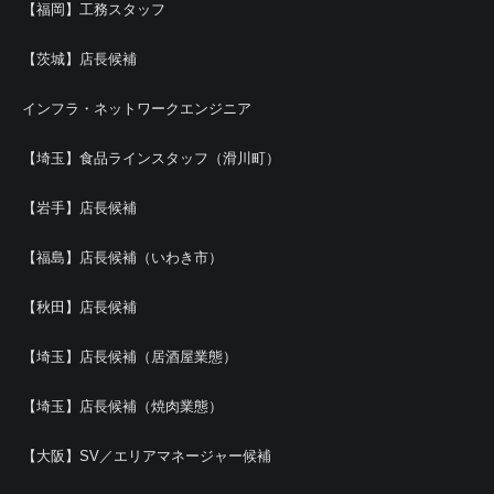
【福岡】工務スタッフ
【茨城】店長候補
インフラ・ネットワークエンジニア
【埼玉】食品ラインスタッフ（滑川町）
【岩手】店長候補
【福島】店長候補（いわき市）
【秋田】店長候補
【埼玉】店長候補（居酒屋業態）
【埼玉】店長候補（焼肉業態）
【大阪】SV／エリアマネージャー候補