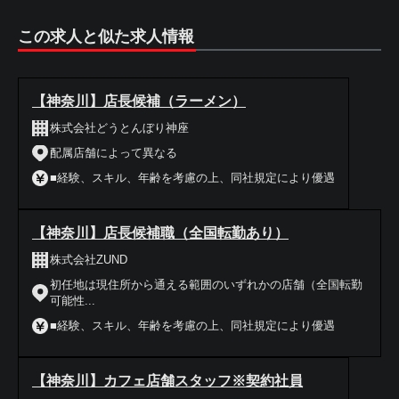
この求人と似た求人情報
【神奈川】店長候補（ラーメン）
株式会社どうとんぼり神座
配属店舗によって異なる
■経験、スキル、年齢を考慮の上、同社規定により優遇
【神奈川】店長候補職（全国転勤あり）
株式会社ZUND
初任地は現住所から通える範囲のいずれかの店舗（全国転勤
可能性...
■経験、スキル、年齢を考慮の上、同社規定により優遇
【神奈川】カフェ店舗スタッフ※契約社員