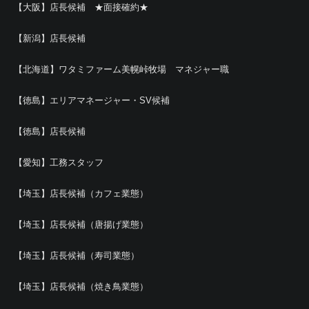
【大阪】店長候補 ★面接確約★
【新潟】店長候補
【北海道】ワタミファーム美幌峠牧場 マネジャー職
【徳島】エリアマネージャー・SV候補
【徳島】店長候補
【愛知】工務スタッフ
【埼玉】店長候補（カフェ業態）
【埼玉】店長候補（唐揚げ業態）
【埼玉】店長候補（寿司業態）
【埼玉】店長候補（焼き鳥業態）