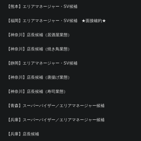
【熊本】エリアマネージャー・SV候補
【福岡】エリアマネージャー・SV候補 ★面接確約★
【神奈川】店長候補（居酒屋業態）
【神奈川】店長候補（焼き鳥業態）
【静岡】エリアマネージャー・SV候補
【神奈川】店長候補（唐揚げ業態）
【神奈川】店長候補（寿司業態）
【青森】スーパーバイザー／エリアマネージャー候補
【兵庫】スーパーバイザー／エリアマネージャー候補
【兵庫】店長候補