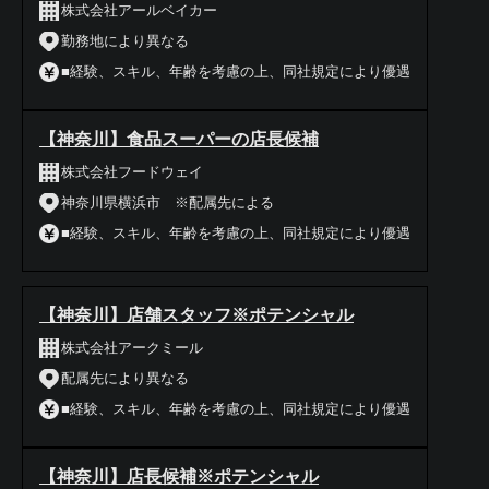
株式会社アールベイカー
勤務地により異なる
■経験、スキル、年齢を考慮の上、同社規定により優遇
【神奈川】食品スーパーの店長候補
株式会社フードウェイ
神奈川県横浜市 ※配属先による
■経験、スキル、年齢を考慮の上、同社規定により優遇
【神奈川】店舗スタッフ※ポテンシャル
株式会社アークミール
配属先により異なる
■経験、スキル、年齢を考慮の上、同社規定により優遇
【神奈川】店長候補※ポテンシャル