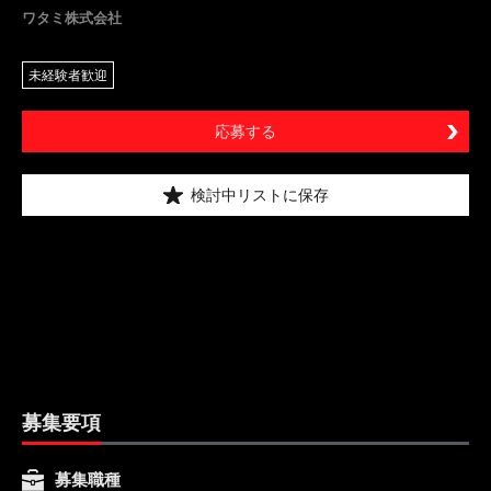
ワタミ株式会社
未経験者歓迎
応募する
検討中リストに保存
募集要項
募集職種