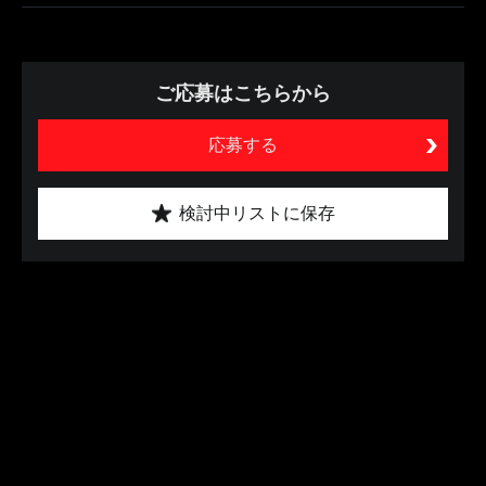
ご応募はこちらから
応募する
検討中リストに保存