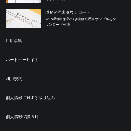
職務経歴書ダウンロード
全16職種の解説つき職務経歴書サンプルをダ
ウンロード可能
IT用語集
パートナーサイト
利用規約
個人情報に対する取り組み
個人情報保護方針