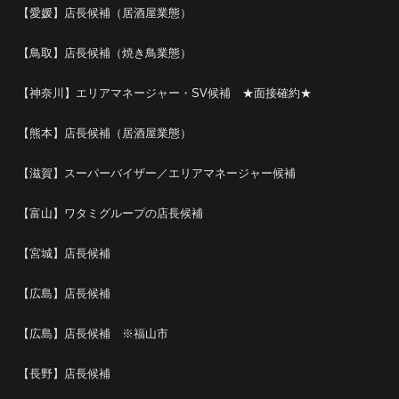
【愛媛】店長候補（居酒屋業態）
【鳥取】店長候補（焼き鳥業態）
【神奈川】エリアマネージャー・SV候補 ★面接確約★
【熊本】店長候補（居酒屋業態）
【滋賀】スーパーバイザー／エリアマネージャー候補
【富山】ワタミグループの店長候補
【宮城】店長候補
【広島】店長候補
【広島】店長候補 ※福山市
【長野】店長候補