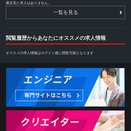
最近見た求人はありません。
一覧を見る
閲覧履歴からあなたにオススメの求人情報
オススメの求人情報はログイン後に閲覧可能となります