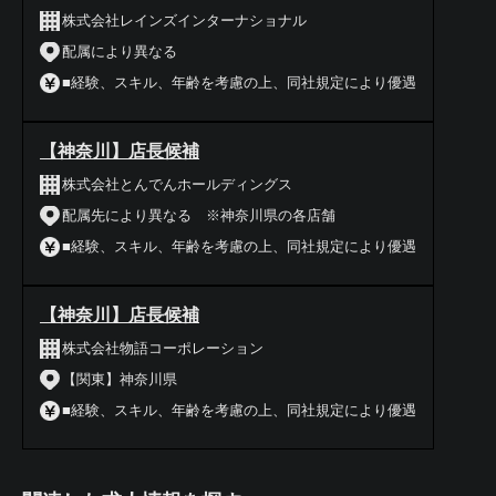
株式会社レインズインターナショナル
配属により異なる
■経験、スキル、年齢を考慮の上、同社規定により優遇
【神奈川】店長候補
株式会社とんでんホールディングス
配属先により異なる ※神奈川県の各店舗
■経験、スキル、年齢を考慮の上、同社規定により優遇
【神奈川】店長候補
株式会社物語コーポレーション
【関東】神奈川県
■経験、スキル、年齢を考慮の上、同社規定により優遇