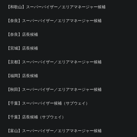
【和歌山】スーパーバイザー／エリアマネージャー候補
【奈良】スーパーバイザー／エリアマネージャー候補
【奈良】店長候補
【宮城】店長候補
【京都】スーパーバイザー／エリアマネージャー候補
【福岡】店長候補
【秋田】スーパーバイザー／エリアマネージャー候補
【千葉】スーパーバイザー候補（サブウェイ）
【千葉】店長候補（サブウェイ）
【富山】スーパーバイザー／エリアマネージャー候補