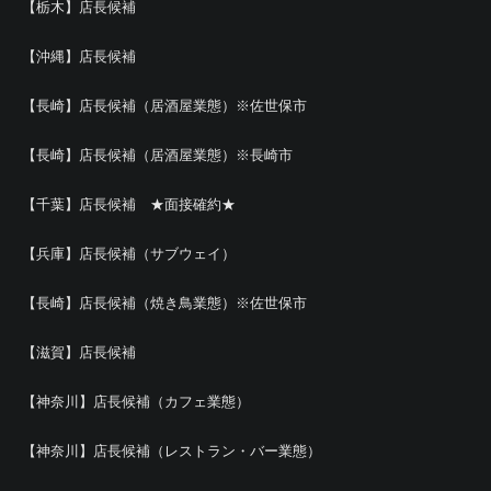
【栃木】店長候補
【沖縄】店長候補
【長崎】店長候補（居酒屋業態）※佐世保市
【長崎】店長候補（居酒屋業態）※長崎市
【千葉】店長候補 ★面接確約★
【兵庫】店長候補（サブウェイ）
【長崎】店長候補（焼き鳥業態）※佐世保市
【滋賀】店長候補
【神奈川】店長候補（カフェ業態）
【神奈川】店長候補（レストラン・バー業態）