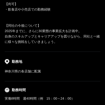
【尚可】
・飲食店や小売店での勤務経験
【同社の今後について】
2025年までに、さらに30業態の事業拡大を計画中。
自身のスキルアップとキャリアアップを図りながら、同社と一緒
に様々な挑戦をしていきましょう。
勤務地
神奈川県の各店舗に配属
勤務時間
実働8時間 週40時間（例 15：00～24：00）