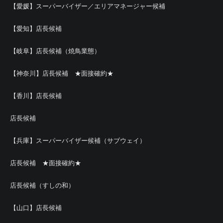
【愛媛】スーパーバイザー／エリアマネージャー候補
【愛知】店長候補
【岐阜】店長候補（焼鳥業態）
【神奈川】店長候補 ★面接確約★
【香川】店長候補
店長候補
【兵庫】スーパーバイザー候補（サブウェイ）
店長候補 ★面接確約★
店長候補（すしの和）
【山口】店長候補