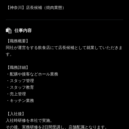
【神奈川】店長候補（焼肉業態）
仕事内容
【職務概要】
同社が運営をする飲食店にて店長候補として就業していただきま
す。
【職務詳細】
・配膳や接客などホール業務
・スタッフ管理
・スタッフ教育
・売上管理
・キッチン業務
【入社後】
入社時研修を本社で実施。
その後、実務研修を2日間受講し、店舗配属となります。