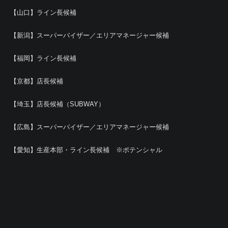
【山口】ライン長候補
【新潟】スーパーバイザー／エリアマネージャー候補
【福岡】ライン長候補
【京都】店長候補
【埼玉】店長候補（SUBWAY）
【広島】スーパーバイザー／エリアマネージャー候補
【愛知】生産本部・ライン長候補 ※ポテンシャル