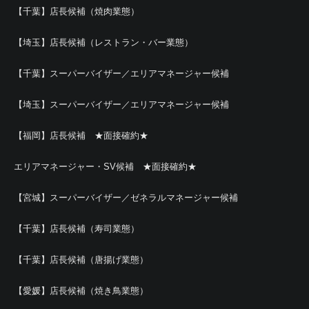
【千葉】店長候補（焼肉業態）
【埼玉】店長候補（レストラン・バー業態）
【千葉】スーパーバイザー／エリアマネージャー候補
【埼玉】スーパーバイザー／エリアマネージャー候補
【福岡】店長候補 ★面接確約★
エリアマネージャー・SV候補 ★面接確約★
【宮城】スーパーバイザー／ゼネラルマネージャー候補
【千葉】店長候補（寿司業態）
【千葉】店長候補（唐揚げ業態）
【愛媛】店長候補（焼き鳥業態）