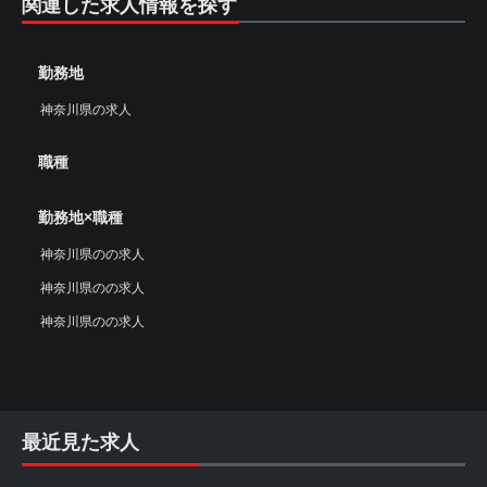
関連した求人情報を探す
勤務地
神奈川県の求人
職種
勤務地×職種
神奈川県のの求人
神奈川県のの求人
神奈川県のの求人
最近見た求人