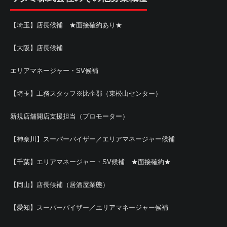
【埼玉】店長候補 ★面接確約あり★
【大阪】店長候補
エリアマネージャー・SV候補
【埼玉】工務スタッフ※比企郡（東松山センター）
新規店舗開店支援担当（プロモーター）
【神奈川】スーパーバイザー／エリアマネージャー候補
【千葉】エリアマネージャー・SV候補 ★面接確約★
【岡山】店長候補（居酒屋業態）
【愛知】スーパーバイザー／エリアマネージャー候補