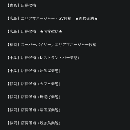
【青森】店長候補
【広島】エリアマネージャー・SV候補 ★面接確約★
【広島】店長候補 ★面接確約★
【福岡】スーパーバイザー／エリアマネージャー候補
【千葉】店長候補（レストラン・バー業態）
【千葉】店長候補（居酒屋業態）
【静岡】店長候補（カフェ業態）
【静岡】店長候補（唐揚げ業態）
【静岡】店長候補（居酒屋業態）
【静岡】店長候補（焼き鳥業態）