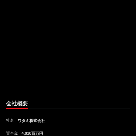
会社概要
社名
ワタミ株式会社
資本金
4,910百万円