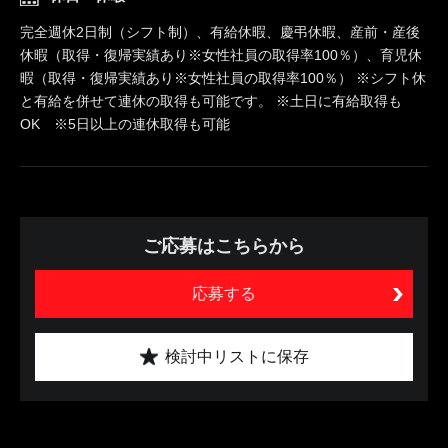
完全週休2日制（シフト制）、有給休暇、慶弔休暇、産前・産後
休暇（取得・復帰実績あり※女性社員の取得率100％）、育児休
暇（取得・復帰実績あり※女性社員の取得率100％） ※シフト休
と有給を併せて連休の取得も可能です。 ※土日に有給取得も
OK ※5日以上の連休取得も可能
ご応募はこちらから
応募する
検討中リストに保存