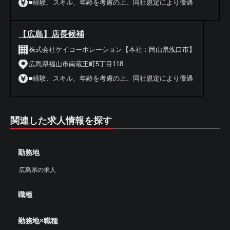
■経験、スキル、年齢を考慮の上、同社規定により優遇
【広島】店長候補
株式会社ケイコーポレーション【本社：岡山県浅口市】
広島県福山市南蔵王町5丁目118
■経験、スキル、年齢を考慮の上、同社規定により優遇
関連した求人情報を探す
勤務地
広島県の求人
職種
勤務地×職種