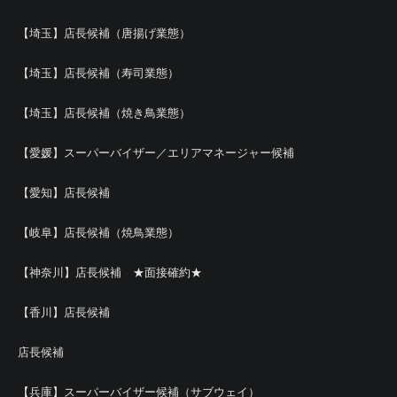
【埼玉】店長候補（唐揚げ業態）
【埼玉】店長候補（寿司業態）
【埼玉】店長候補（焼き鳥業態）
【愛媛】スーパーバイザー／エリアマネージャー候補
【愛知】店長候補
【岐阜】店長候補（焼鳥業態）
【神奈川】店長候補 ★面接確約★
【香川】店長候補
店長候補
【兵庫】スーパーバイザー候補（サブウェイ）