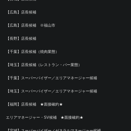
【広島】店長候補
【広島】店長候補 ※福山市
【長野】店長候補
【千葉】店長候補（焼肉業態）
【埼玉】店長候補（レストラン・バー業態）
【千葉】スーパーバイザー／エリアマネージャー候補
【埼玉】スーパーバイザー／エリアマネージャー候補
【福岡】店長候補 ★面接確約★
エリアマネージャー・SV候補 ★面接確約★
【宮城】スーパーバイザー／ゼネラルマネージャー候補