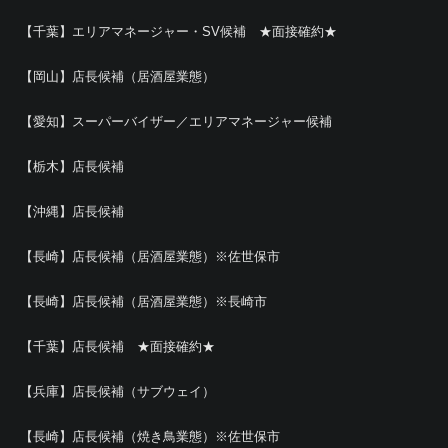
【千葉】エリアマネージャー・SV候補 ★面接確約★
【岡山】店長候補（居酒屋業態）
【愛知】スーパーバイザー／エリアマネージャー候補
【栃木】店長候補
【沖縄】店長候補
【長崎】店長候補（居酒屋業態）※佐世保市
【長崎】店長候補（居酒屋業態）※長崎市
【千葉】店長候補 ★面接確約★
【兵庫】店長候補（サブウェイ）
【長崎】店長候補（焼き鳥業態）※佐世保市