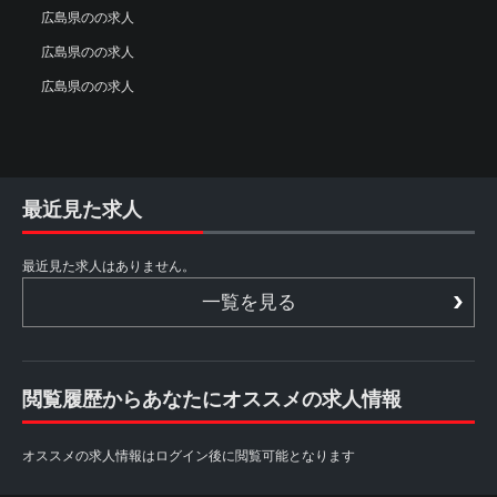
広島県のの求人
広島県のの求人
広島県のの求人
最近見た求人
最近見た求人はありません。
一覧を見る
閲覧履歴からあなたにオススメの求人情報
オススメの求人情報はログイン後に閲覧可能となります