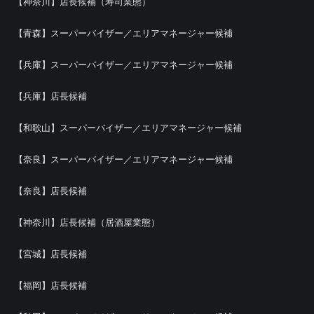
【神奈川】店長候補（寿司業態）
【青森】スーパーバイザー／エリアマネージャー候補
【兵庫】スーパーバイザー／エリアマネージャー候補
【兵庫】店長候補
【和歌山】スーパーバイザー／エリアマネージャー候補
【奈良】スーパーバイザー／エリアマネージャー候補
【奈良】店長候補
【神奈川】店長候補（居酒屋業態）
【宮城】店長候補
【福岡】店長候補