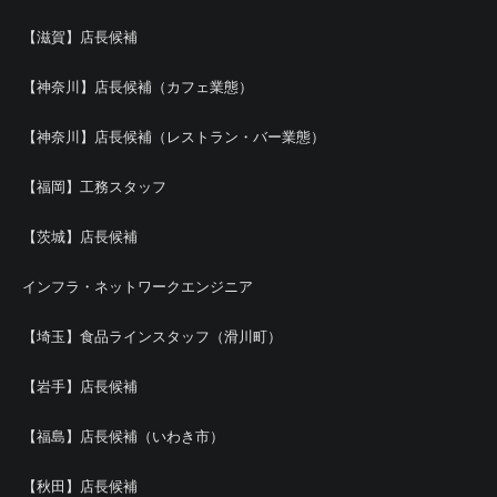
【滋賀】店長候補
【神奈川】店長候補（カフェ業態）
【神奈川】店長候補（レストラン・バー業態）
【福岡】工務スタッフ
【茨城】店長候補
インフラ・ネットワークエンジニア
【埼玉】食品ラインスタッフ（滑川町）
【岩手】店長候補
【福島】店長候補（いわき市）
【秋田】店長候補