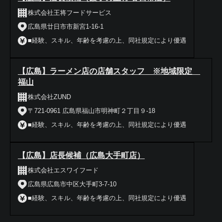
株式会社王将フードサービス
広島県廿日市市新宮1-16-1
■経験、スキル、年齢を考慮の上、同社規定により優遇
【広島】ラーメン店の店舗スタッフ ※地域限定
福山
株式会社ZUND
〒721-0961 広島県福山市明神町２丁目９-18
■経験、スキル、年齢を考慮の上、同社規定により優遇
【広島】店長候補（広島大手町店）
株式会社エスワイフード
広島県広島市中区大手町3-7-10
■経験、スキル、年齢を考慮の上、同社規定により優遇