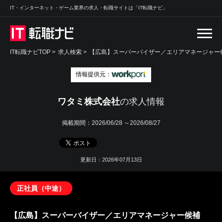
IT・インターネット・ゲーム業界の求人・転職サイトは「IT転職ナビ」
IT転職ナビTOP
>
求人検索
>
【広島】スーパーバイザー／エリアマネージャー候
情報提供元：
ワタミ株式会社
の求人情報
掲載期間：
2026/06/28 ～2026/08/27
更新日：2026年07月13日
正社員（中途）
【広島】スーパーバイザー／エリアマネージャー候補