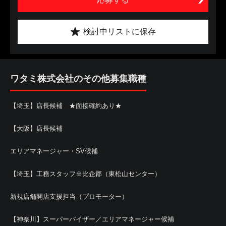
検討中リストに保存
ワタミ株式会社のその他募集職種
【埼玉】店長候補 ★面接確約あり★
【大阪】店長候補
エリアマネージャー・SV候補
【埼玉】工務スタッフ※比企郡（東松山センター）
新規店舗開店支援担当（プロモーター）
【神奈川】スーパーバイザー／エリアマネージャー候補