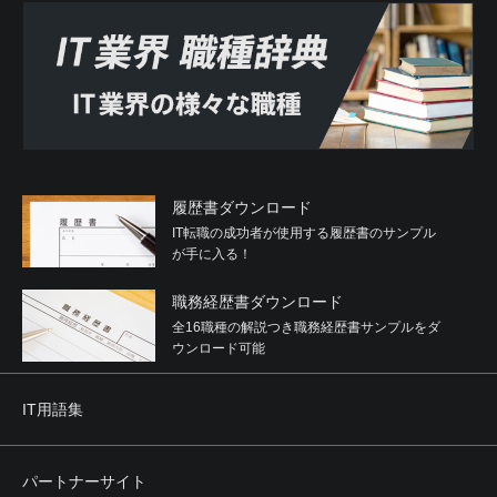
履歴書ダウンロード
IT転職の成功者が使用する履歴書のサンプル
が手に入る！
職務経歴書ダウンロード
全16職種の解説つき職務経歴書サンプルをダ
ウンロード可能
IT用語集
パートナーサイト