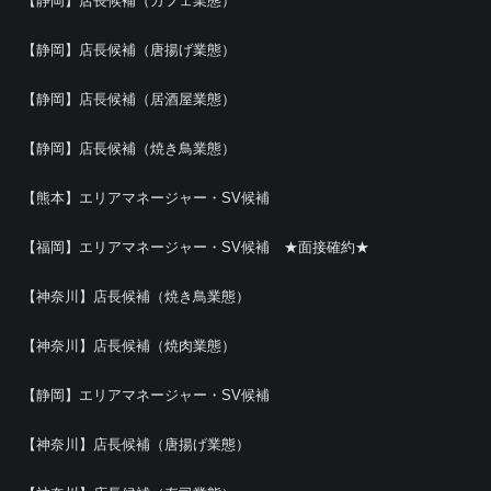
【静岡】店長候補（カフェ業態）
【静岡】店長候補（唐揚げ業態）
【静岡】店長候補（居酒屋業態）
【静岡】店長候補（焼き鳥業態）
【熊本】エリアマネージャー・SV候補
【福岡】エリアマネージャー・SV候補 ★面接確約★
【神奈川】店長候補（焼き鳥業態）
【神奈川】店長候補（焼肉業態）
【静岡】エリアマネージャー・SV候補
【神奈川】店長候補（唐揚げ業態）