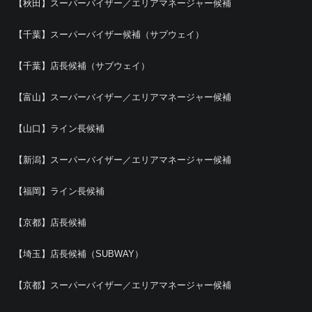
【秋田】スーパーバイザー／エリアマネージャー候補
【千葉】スーパーバイザー候補（サブウェイ）
【千葉】店長候補（サブウェイ）
【富山】スーパーバイザー／エリアマネージャー候補
【山口】ライン長候補
【新潟】スーパーバイザー／エリアマネージャー候補
【福岡】ライン長候補
【京都】店長候補
【埼玉】店長候補（SUBWAY）
【京都】スーパーバイザー／エリアマネージャー候補