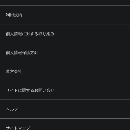
利用規約
個人情報に対する取り組み
個人情報保護方針
運営会社
サイトに関するお問い合せ
ヘルプ
サイトマップ