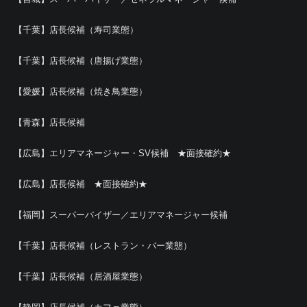
【千葉】店長候補（寿司業態）
【千葉】店長候補（唐揚げ業態）
【愛媛】店長候補（焼き鳥業態）
【青森】店長候補
【広島】エリアマネージャー・SV候補 ★面接確約★
【広島】店長候補 ★面接確約★
【福岡】スーパーバイザー／エリアマネージャー候補
【千葉】店長候補（レストラン・バー業態）
【千葉】店長候補（居酒屋業態）