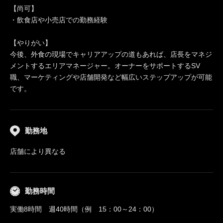
【尚可】
・飲食店や小売店での勤務経験
【やりがい】
今後、外食の現場でキャリアアップの道もあれば、店長をマネジ
メントするエリアマネージャー。オーナーをサポートするSV
職、マーケティングや店舗開発など幅広いステップアップが可能
です。
勤務地
店舗により異なる
勤務時間
実働8時間 週40時間（例 15：00～24：00）