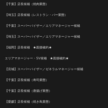
【千葉】店長候補（焼肉業態）
【埼玉】店長候補（レストラン・バー業態）
【千葉】スーパーバイザー／エリアマネージャー候補
【埼玉】スーパーバイザー／エリアマネージャー候補
【福岡】店長候補 ★面接確約★
エリアマネージャー・SV候補 ★面接確約★
【宮城】スーパーバイザー／ゼネラルマネージャー候補
【千葉】店長候補（寿司業態）
【千葉】店長候補（唐揚げ業態）
【愛媛】店長候補（焼き鳥業態）