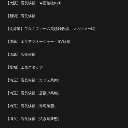
【大阪】店長候補 ★面接確約★
【新潟】店長候補
【北海道】ワタミファーム美幌峠牧場 マネジャー職
【徳島】エリアマネージャー・SV候補
【徳島】店長候補
【愛知】工務スタッフ
【埼玉】店長候補（カフェ業態）
【埼玉】店長候補（唐揚げ業態）
【埼玉】店長候補（寿司業態）
【埼玉】店長候補（焼き鳥業態）