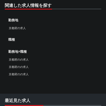
関連した求人情報を探す
勤務地
京都府の求人
職種
勤務地×職種
京都府のの求人
京都府のの求人
京都府のの求人
最近見た求人