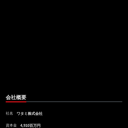
会社概要
社名
ワタミ株式会社
資本金
4,910百万円