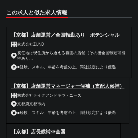
この求人と似た求人情報
【京都】店舗運営／全国転勤あり ポテンシャル
株式会社ZUND
初任地は現住所から通える範囲の店舗（その後全国転勤可能
性あり...
■経験、スキル、年齢を考慮の上、同社規定により優遇
【京都】店舗運営マネージャー候補（支配人候補）
株式会社テイクアンドギヴ・ニーズ
京都府京都市内
■経験、スキル、年齢を考慮の上、同社規定により優遇
【京都】店長候補※全国