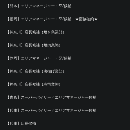
【熊本】エリアマネージャー・SV候補
【福岡】エリアマネージャー・SV候補 ★面接確約★
【神奈川】店長候補（焼き鳥業態）
【神奈川】店長候補（焼肉業態）
【静岡】エリアマネージャー・SV候補
【神奈川】店長候補（唐揚げ業態）
【神奈川】店長候補（寿司業態）
【青森】スーパーバイザー／エリアマネージャー候補
【兵庫】スーパーバイザー／エリアマネージャー候補
【兵庫】店長候補