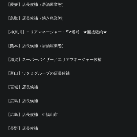
【愛媛】店長候補（居酒屋業態）
【鳥取】店長候補（焼き鳥業態）
【神奈川】エリアマネージャー・SV候補 ★面接確約★
【熊本】店長候補（居酒屋業態）
【滋賀】スーパーバイザー／エリアマネージャー候補
【富山】ワタミグループの店長候補
【宮城】店長候補
【広島】店長候補
【広島】店長候補 ※福山市
【長野】店長候補