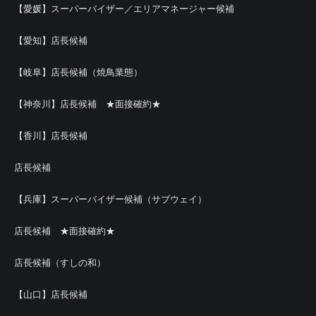
【愛媛】スーパーバイザー／エリアマネージャー候補
【愛知】店長候補
【岐阜】店長候補（焼鳥業態）
【神奈川】店長候補 ★面接確約★
【香川】店長候補
店長候補
【兵庫】スーパーバイザー候補（サブウェイ）
店長候補 ★面接確約★
店長候補（すしの和）
【山口】店長候補