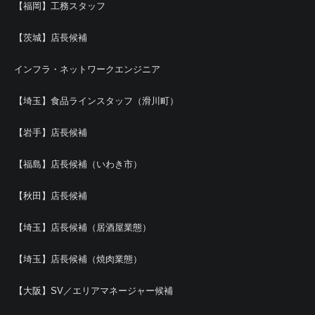
【福岡】工務スタッフ
【茨城】店長候補
インフラ・ネットワークエンジニア
【埼玉】食品ラインスタッフ（滑川町）
【岩手】店長候補
【福島】店長候補（いわき市）
【秋田】店長候補
【埼玉】店長候補（居酒屋業態）
【埼玉】店長候補（焼肉業態）
【大阪】SV／エリアマネージャー候補