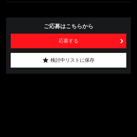
ご応募はこちらから
応募する
検討中リストに保存