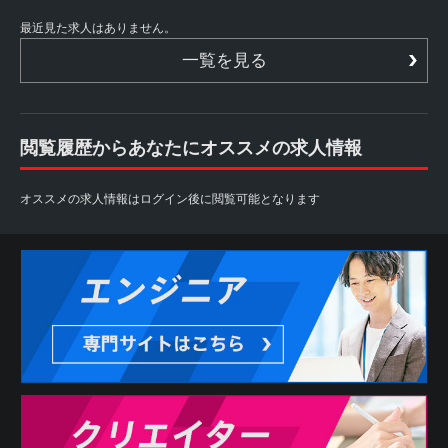
最近見た求人はありません。
一覧を見る
閲覧履歴からあなたにオススメの求人情報
オススメの求人情報はログイン後に閲覧可能となります