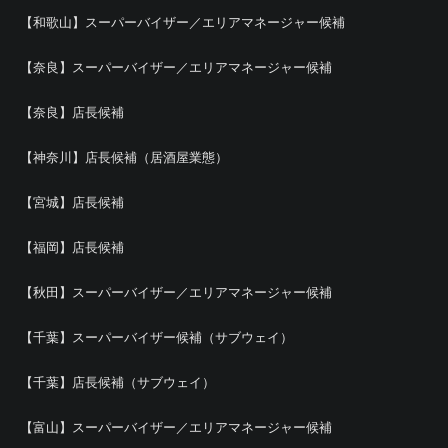
【和歌山】スーパーバイザー／エリアマネージャー候補
【奈良】スーパーバイザー／エリアマネージャー候補
【奈良】店長候補
【神奈川】店長候補（居酒屋業態）
【宮城】店長候補
【福岡】店長候補
【秋田】スーパーバイザー／エリアマネージャー候補
【千葉】スーパーバイザー候補（サブウェイ）
【千葉】店長候補（サブウェイ）
【富山】スーパーバイザー／エリアマネージャー候補