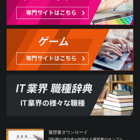
履歴書ダウンロード
IT転職の成功者が使用する履歴書のサンプル