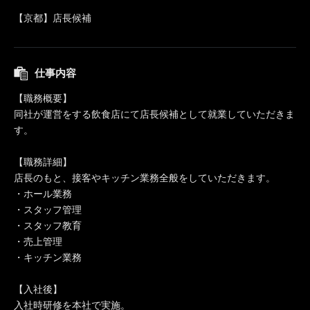
【京都】店長候補
仕事内容
【職務概要】
同社が運営をする飲食店にて店長候補として就業していただきま
す。
【職務詳細】
店長のもと、接客やキッチン業務全般をしていただきます。
・ホール業務
・スタッフ管理
・スタッフ教育
・売上管理
・キッチン業務
【入社後】
入社時研修を本社で実施。