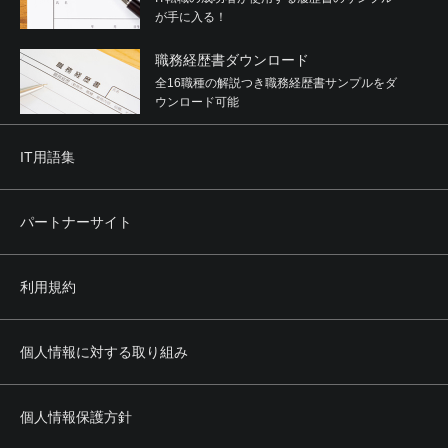
が手に入る！
職務経歴書ダウンロード
全16職種の解説つき職務経歴書サンプルをダ
ウンロード可能
IT用語集
パートナーサイト
利用規約
個人情報に対する取り組み
個人情報保護方針