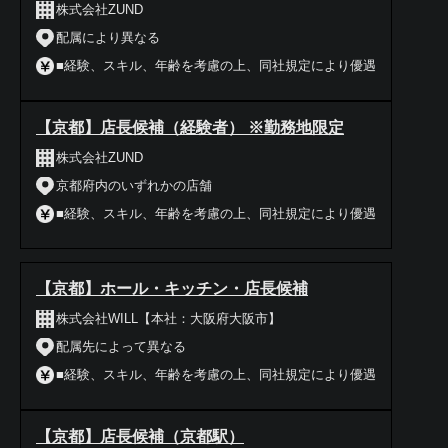
株式会社ZUND
配属により異なる
■経験、スキル、年齢を考慮の上、同社規定により優遇
【京都】店長候補（経験者） ※勤務地限定
株式会社ZUND
京都府内のいずれかの店舗
■経験、スキル、年齢を考慮の上、同社規定により優遇
【京都】ホール・キッチン・店長候補
株式会社WILL【本社：大阪府大阪市】
配属先によって異なる
■経験、スキル、年齢を考慮の上、同社規定により優遇
【京都】店長候補（京都駅）