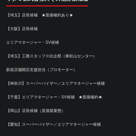
【埼玉】店長候補 ★面接確約あり★
【大阪】店長候補
エリアマネージャー・SV候補
【埼玉】工務スタッフ※比企郡（東松山センター）
新規店舗開店支援担当（プロモーター）
【神奈川】スーパーバイザー／エリアマネージャー候補
【千葉】エリアマネージャー・SV候補 ★面接確約★
【岡山】店長候補（居酒屋業態）
【愛知】スーパーバイザー／エリアマネージャー候補