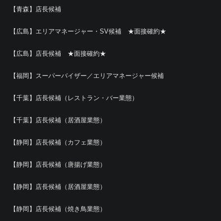
【青森】店長候補
【広島】エリアマネージャー・SV候補 ★面接確約★
【広島】店長候補 ★面接確約★
【福岡】スーパーバイザー／エリアマネージャー候補
【千葉】店長候補（レストラン・バー業態）
【千葉】店長候補（居酒屋業態）
【静岡】店長候補（カフェ業態）
【静岡】店長候補（唐揚げ業態）
【静岡】店長候補（居酒屋業態）
【静岡】店長候補（焼き鳥業態）