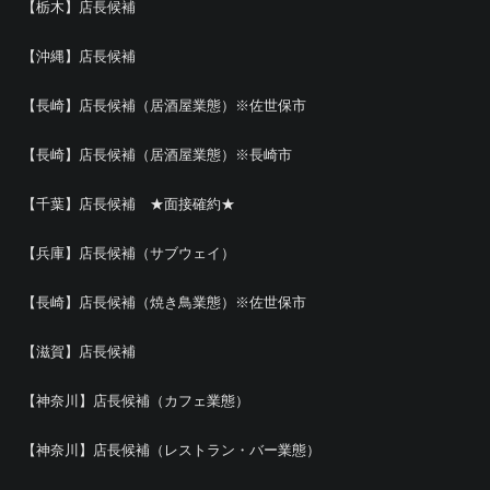
【栃木】店長候補
【沖縄】店長候補
【長崎】店長候補（居酒屋業態）※佐世保市
【長崎】店長候補（居酒屋業態）※長崎市
【千葉】店長候補 ★面接確約★
【兵庫】店長候補（サブウェイ）
【長崎】店長候補（焼き鳥業態）※佐世保市
【滋賀】店長候補
【神奈川】店長候補（カフェ業態）
【神奈川】店長候補（レストラン・バー業態）