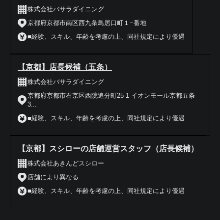
株式会社バサラダイニング
京都府京都市南区西九条鳥居口町１−番地
■経験、スキル、年齢を考慮の上、同社規定により優遇
【京都】店長候補（五条）
株式会社バサラダイニング
京都府京都市右京区西院追分町25-1 イオンモール京都五条
3...
■経験、スキル、年齢を考慮の上、同社規定により優遇
【京都】スシローの店舗運営スタッフ（店長候補）
株式会社あきんどスシロー
店舗により異なる
■経験、スキル、年齢を考慮の上、同社規定により優遇