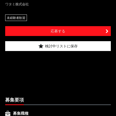
ワタミ株式会社
未経験者歓迎
応募する
検討中リストに保存
募集要項
募集職種