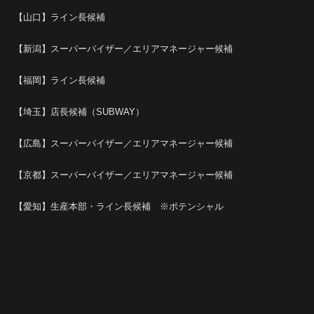
【山口】ライン長候補
【新潟】スーパーバイザー／エリアマネージャー候補
【福岡】ライン長候補
【埼玉】店長候補（SUBWAY）
【広島】スーパーバイザー／エリアマネージャー候補
【京都】スーパーバイザー／エリアマネージャー候補
【愛知】生産本部・ライン長候補 ※ポテンシャル