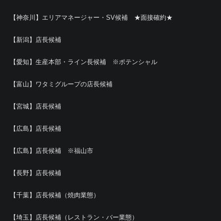
【神奈川】エリアマネージャー・SV候補 ★面接確約★
【新潟】店長候補
【愛知】生産本部・ライン長候補 ※ポテンシャル
【富山】ワタミグループの店長候補
【宮城】店長候補
【広島】店長候補
【広島】店長候補 ※福山市
【長野】店長候補
【千葉】店長候補（焼肉業態）
【埼玉】店長候補（レストラン・バー業態）