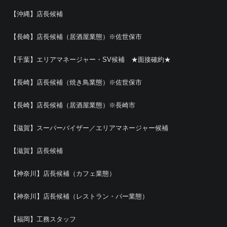
【沖縄】店長候補
【長崎】店長候補（居酒屋業態）※佐世保市
【千葉】エリアマネージャー・SV候補 ★面接確約★
【長崎】店長候補（焼き鳥業態）※佐世保市
【長崎】店長候補（居酒屋業態）※長崎市
【滋賀】スーパーバイザー／エリアマネージャー候補
【滋賀】店長候補
【神奈川】店長候補（カフェ業態）
【神奈川】店長候補（レストラン・バー業態）
【福岡】工務スタッフ