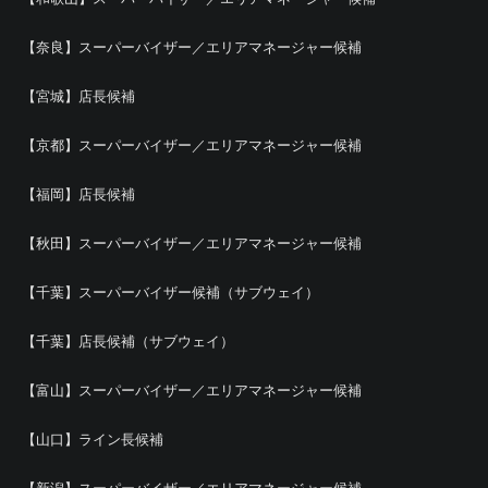
【奈良】スーパーバイザー／エリアマネージャー候補
【宮城】店長候補
【京都】スーパーバイザー／エリアマネージャー候補
【福岡】店長候補
【秋田】スーパーバイザー／エリアマネージャー候補
【千葉】スーパーバイザー候補（サブウェイ）
【千葉】店長候補（サブウェイ）
【富山】スーパーバイザー／エリアマネージャー候補
【山口】ライン長候補