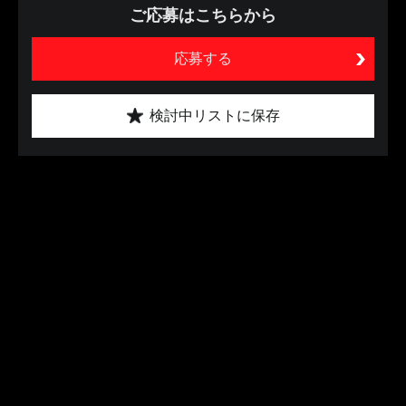
ご応募はこちらから
応募する
検討中リストに保存