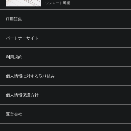
ウンロード可能
IT用語集
パートナーサイト
利用規約
個人情報に対する取り組み
個人情報保護方針
運営会社