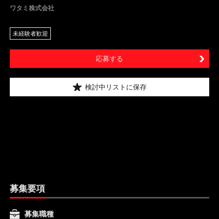
ワタミ株式会社
未経験者歓迎
応募する
検討中リストに保存
募集要項
募集職種