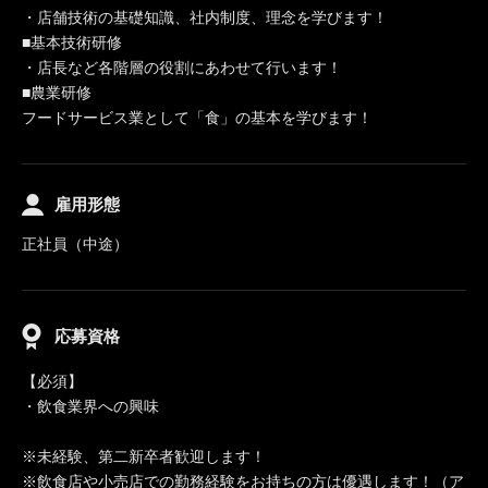
・店舗技術の基礎知識、社内制度、理念を学びます！
■基本技術研修
・店長など各階層の役割にあわせて行います！
■農業研修
フードサービス業として「食」の基本を学びます！
雇用形態
正社員（中途）
応募資格
【必須】
・飲食業界への興味
※未経験、第二新卒者歓迎します！
※飲食店や小売店での勤務経験をお持ちの方は優遇します！（ア