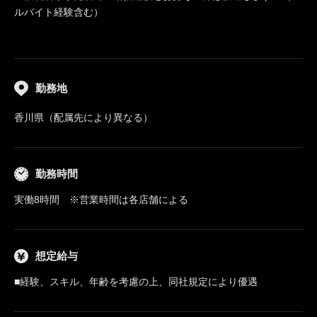
ルバイト経験含む）
勤務地
香川県（配属先により異なる）
勤務時間
実働8時間 ※営業時間は各店舗による
想定給与
■経験、スキル、年齢を考慮の上、同社規定により優遇