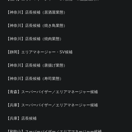
【神奈川】店長候補（居酒屋業態）
【神奈川】店長候補（焼き鳥業態）
【神奈川】店長候補（焼肉業態）
【静岡】エリアマネージャー・SV候補
【神奈川】店長候補（唐揚げ業態）
【神奈川】店長候補（寿司業態）
【青森】スーパーバイザー／エリアマネージャー候補
【兵庫】スーパーバイザー／エリアマネージャー候補
【兵庫】店長候補
【和歌山】スーパーバイザー／エリアマネージャー候補