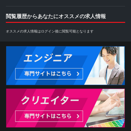
閲覧履歴からあなたにオススメの求人情報
オススメの求人情報はログイン後に閲覧可能となります