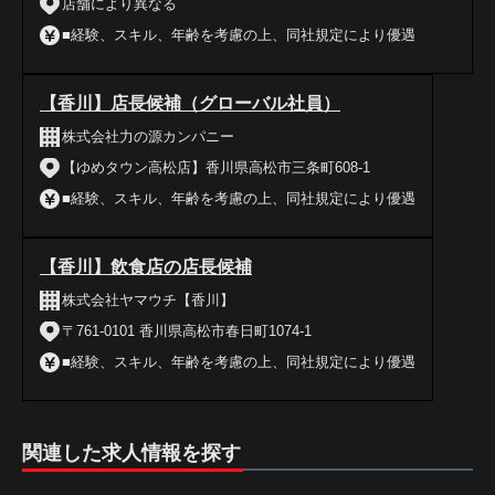
店舗により異なる
■経験、スキル、年齢を考慮の上、同社規定により優遇
【香川】店長候補（グローバル社員）
株式会社力の源カンパニー
【ゆめタウン高松店】香川県高松市三条町608-1
■経験、スキル、年齢を考慮の上、同社規定により優遇
【香川】飲食店の店長候補
株式会社ヤマウチ【香川】
〒761-0101 香川県高松市春日町1074-1
■経験、スキル、年齢を考慮の上、同社規定により優遇
関連した求人情報を探す