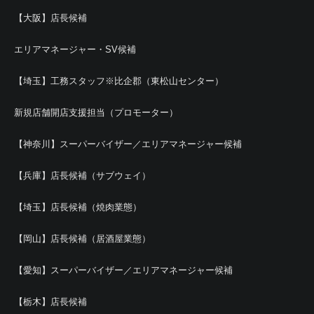
【大阪】店長候補
エリアマネージャー・SV候補
【埼玉】工務スタッフ※比企郡（東松山センター）
新規店舗開店支援担当（プロモーター）
【神奈川】スーパーバイザー／エリアマネージャー候補
【兵庫】店長候補（サブウェイ）
【埼玉】店長候補（焼肉業態）
【岡山】店長候補（居酒屋業態）
【愛知】スーパーバイザー／エリアマネージャー候補
【栃木】店長候補