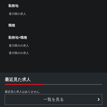
勤務地
香川県の求人
職種
勤務地×職種
香川県のの求人
香川県のの求人
最近見た求人
最近見た求人はありません。
一覧を見る