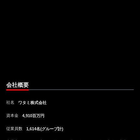
会社概要
社名
ワタミ株式会社
資本金
4,910百万円
従業員数
1,614名(グループ計)