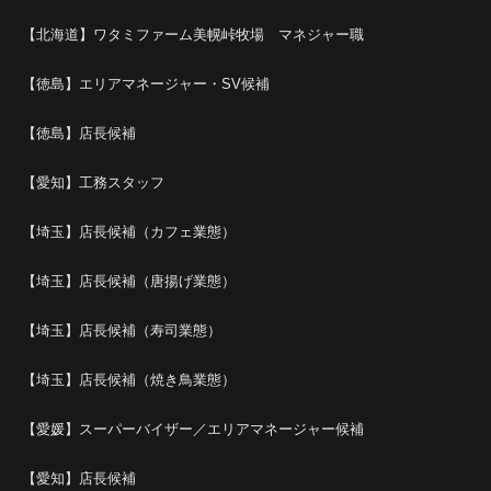
【北海道】ワタミファーム美幌峠牧場 マネジャー職
【徳島】エリアマネージャー・SV候補
【徳島】店長候補
【愛知】工務スタッフ
【埼玉】店長候補（カフェ業態）
【埼玉】店長候補（唐揚げ業態）
【埼玉】店長候補（寿司業態）
【埼玉】店長候補（焼き鳥業態）
【愛媛】スーパーバイザー／エリアマネージャー候補
【愛知】店長候補