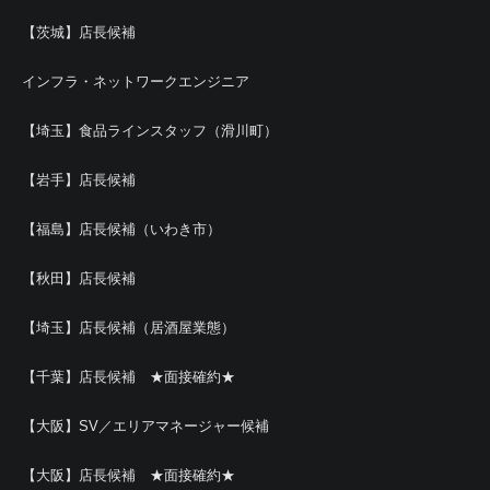
【茨城】店長候補
インフラ・ネットワークエンジニア
【埼玉】食品ラインスタッフ（滑川町）
【岩手】店長候補
【福島】店長候補（いわき市）
【秋田】店長候補
【埼玉】店長候補（居酒屋業態）
【千葉】店長候補 ★面接確約★
【大阪】SV／エリアマネージャー候補
【大阪】店長候補 ★面接確約★