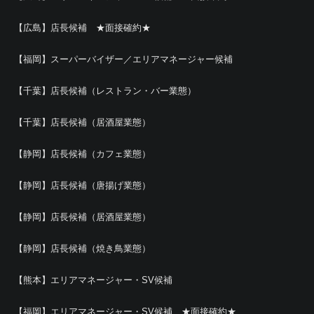
【広島】店長候補 ★面接確約★
【福岡】スーパーバイザー／エリアマネージャー候補
【千葉】店長候補（レストラン・バー業態）
【千葉】店長候補（居酒屋業態）
【静岡】店長候補（カフェ業態）
【静岡】店長候補（唐揚げ業態）
【静岡】店長候補（居酒屋業態）
【静岡】店長候補（焼き鳥業態）
【熊本】エリアマネージャー・SV候補
【福岡】エリアマネージャー・SV候補 ★面接確約★