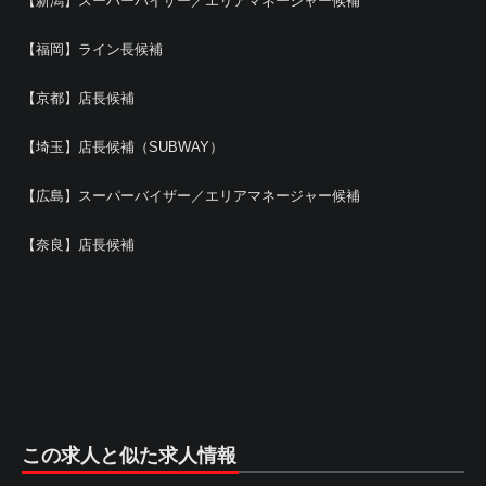
【新潟】スーパーバイザー／エリアマネージャー候補
【福岡】ライン長候補
【京都】店長候補
【埼玉】店長候補（SUBWAY）
【広島】スーパーバイザー／エリアマネージャー候補
【奈良】店長候補
この求人と似た求人情報