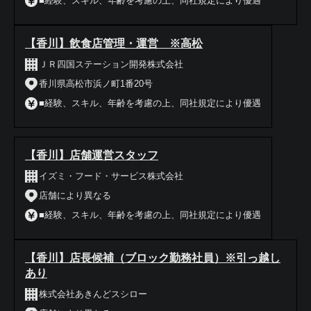
■経験、スキル、年齢を考慮の上、同社規定により優遇
【香川】飲食店管理・運営 ※高松
ＪＲ四国ステーション開発株式会社
香川県高松市浜ノ町1番20号
■経験、スキル、年齢を考慮の上、同社規定により優遇
【香川】店舗運営スタッフ
イズミ・フード・サービス株式会社
店舗により異なる
■経験、スキル、年齢を考慮の上、同社規定により優遇
【香川】店長候補（ブロック勤務社員）※引っ越し
あり
株式会社あきんどスシロー