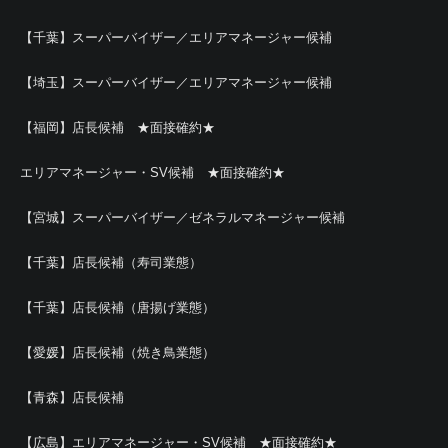
【千葉】スーパーバイザー／エリアマネージャー候補
【埼玉】スーパーバイザー／エリアマネージャー候補
【福岡】店長候補 ★面接確約★
エリアマネージャー・SV候補 ★面接確約★
【宮城】スーパーバイザー／ゼネラルマネージャー候補
【千葉】店長候補（寿司業態）
【千葉】店長候補（唐揚げ業態）
【愛媛】店長候補（焼き鳥業態）
【青森】店長候補
【広島】エリアマネージャー・SV候補 ★面接確約★