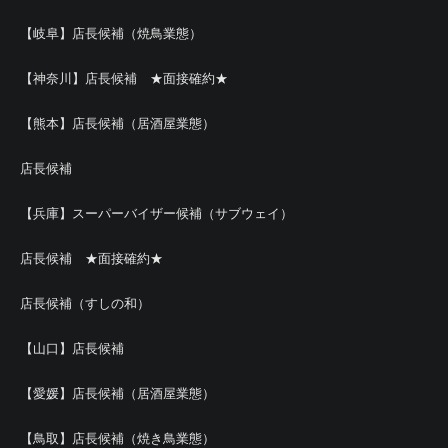
【岐阜】店長候補（焼鳥業態）
【神奈川】店長候補 ★面接確約★
【熊本】店長候補（居酒屋業態）
店長候補
【兵庫】スーパーバイザー候補（サブウェイ）
店長候補 ★面接確約★
店長候補（すしの和）
【山口】店長候補
【愛媛】店長候補（居酒屋業態）
【鳥取】店長候補（焼き鳥業態）