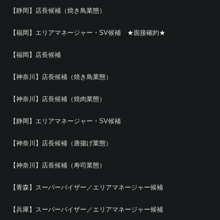
【静岡】店長候補（焼き鳥業態）
【福岡】エリアマネージャー・SV候補 ★面接確約★
【福岡】店長候補
【神奈川】店長候補（焼き鳥業態）
【神奈川】店長候補（焼肉業態）
【静岡】エリアマネージャー・SV候補
【神奈川】店長候補（唐揚げ業態）
【神奈川】店長候補（寿司業態）
【青森】スーパーバイザー／エリアマネージャー候補
【兵庫】スーパーバイザー／エリアマネージャー候補