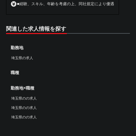
■経験、スキル、年齢を考慮の上、同社規定により優遇
関連した求人情報を探す
勤務地
埼玉県の求人
職種
勤務地×職種
埼玉県のの求人
埼玉県のの求人
埼玉県のの求人