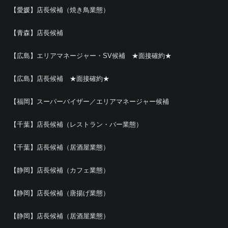
【愛媛】店長候補（焼き鳥業態）
【青森】店長候補
【広島】エリアマネージャー・SV候補 ★面接確約★
【広島】店長候補 ★面接確約★
【福岡】スーパーバイザー／エリアマネージャー候補
【千葉】店長候補（レストラン・バー業態）
【千葉】店長候補（居酒屋業態）
【静岡】店長候補（カフェ業態）
【静岡】店長候補（唐揚げ業態）
【静岡】店長候補（居酒屋業態）