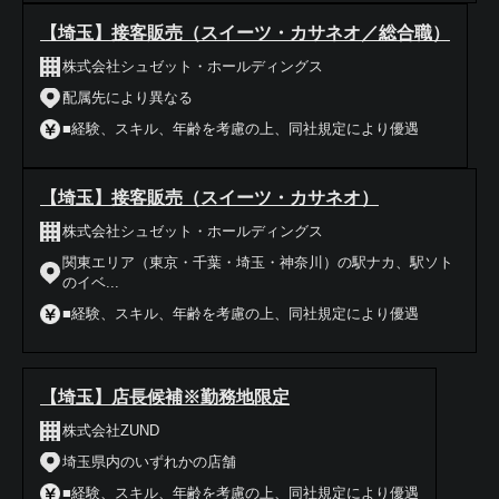
【埼玉】接客販売（スイーツ・カサネオ／総合職）
株式会社シュゼット・ホールディングス
配属先により異なる
■経験、スキル、年齢を考慮の上、同社規定により優遇
【埼玉】接客販売（スイーツ・カサネオ）
株式会社シュゼット・ホールディングス
関東エリア（東京・千葉・埼玉・神奈川）の駅ナカ、駅ソト
のイベ...
■経験、スキル、年齢を考慮の上、同社規定により優遇
【埼玉】店長候補※勤務地限定
株式会社ZUND
埼玉県内のいずれかの店舗
■経験、スキル、年齢を考慮の上、同社規定により優遇