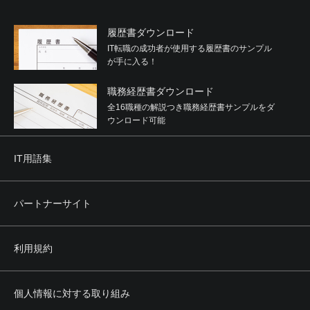
履歴書ダウンロード
IT転職の成功者が使用する履歴書のサンプル
が手に入る！
職務経歴書ダウンロード
全16職種の解説つき職務経歴書サンプルをダ
ウンロード可能
IT用語集
パートナーサイト
利用規約
個人情報に対する取り組み