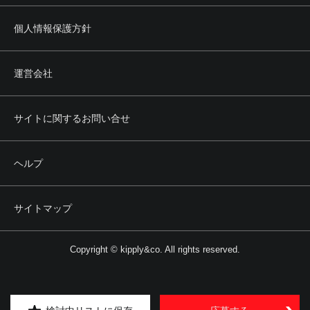
個人情報保護方針
運営会社
サイトに関するお問い合せ
ヘルプ
サイトマップ
Copyright © kipply&co. All rights reserved.