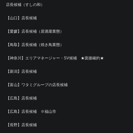
店長候補（すしの和）
【山口】店長候補
【愛媛】店長候補（居酒屋業態）
【鳥取】店長候補（焼き鳥業態）
【神奈川】エリアマネージャー・SV候補 ★面接確約★
【新潟】店長候補
【富山】ワタミグループの店長候補
【広島】店長候補
【広島】店長候補 ※福山市
【長野】店長候補