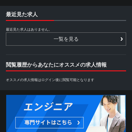
最近見た求人
最近見た求人はありません。
一覧を見る
閲覧履歴からあなたにオススメの求人情報
オススメの求人情報はログイン後に閲覧可能となります