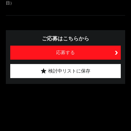
日）
ご応募はこちらから
応募する
検討中リストに保存