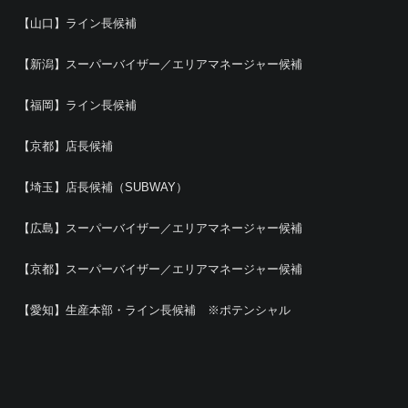
【山口】ライン長候補
【新潟】スーパーバイザー／エリアマネージャー候補
【福岡】ライン長候補
【京都】店長候補
【埼玉】店長候補（SUBWAY）
【広島】スーパーバイザー／エリアマネージャー候補
【京都】スーパーバイザー／エリアマネージャー候補
【愛知】生産本部・ライン長候補 ※ポテンシャル