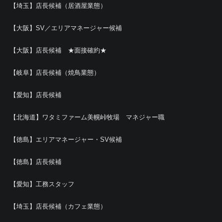
【埼玉】店長候補（居酒屋業態）
【大阪】SV／エリアマネージャー候補
【大阪】店長候補 ★面接確約★
【岐阜】店長候補（焼鳥業態）
【愛知】店長候補
【北海道】ワタミファーム美幌峠牧場 マネジャー職
【徳島】エリアマネージャー・SV候補
【徳島】店長候補
【愛知】工務スタッフ
【埼玉】店長候補（カフェ業態）