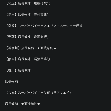
【埼玉】店長候補（唐揚げ業態）
【埼玉】店長候補（寿司業態）
【愛媛】スーパーバイザー／エリアマネージャー候補
【千葉】店長候補（寿司業態）
【神奈川】店長候補 ★面接確約★
【熊本】店長候補（居酒屋業態）
【香川】店長候補
店長候補
【兵庫】スーパーバイザー候補（サブウェイ）
店長候補 ★面接確約★