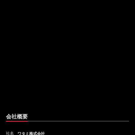
会社概要
社名
ワタミ株式会社