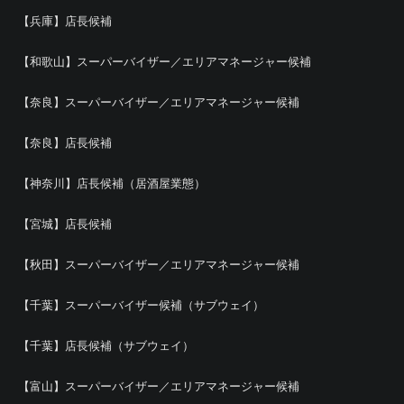
【兵庫】店長候補
【和歌山】スーパーバイザー／エリアマネージャー候補
【奈良】スーパーバイザー／エリアマネージャー候補
【奈良】店長候補
【神奈川】店長候補（居酒屋業態）
【宮城】店長候補
【秋田】スーパーバイザー／エリアマネージャー候補
【千葉】スーパーバイザー候補（サブウェイ）
【千葉】店長候補（サブウェイ）
【富山】スーパーバイザー／エリアマネージャー候補