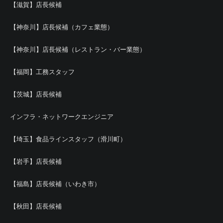
【滋賀】店長候補
【神奈川】店長候補（カフェ業態）
【神奈川】店長候補（レストラン・バー業態）
【福岡】工務スタッフ
【茨城】店長候補
インフラ・ネットワークエンジニア
【埼玉】食品ラインスタッフ（滑川町）
【岩手】店長候補
【福島】店長候補（いわき市）
【秋田】店長候補