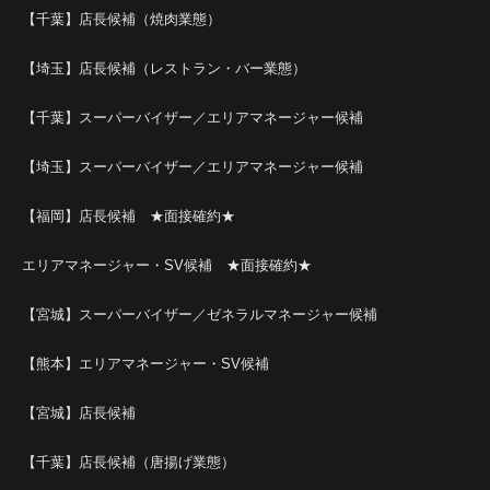
【千葉】店長候補（焼肉業態）
【埼玉】店長候補（レストラン・バー業態）
【千葉】スーパーバイザー／エリアマネージャー候補
【埼玉】スーパーバイザー／エリアマネージャー候補
【福岡】店長候補 ★面接確約★
エリアマネージャー・SV候補 ★面接確約★
【宮城】スーパーバイザー／ゼネラルマネージャー候補
【熊本】エリアマネージャー・SV候補
【宮城】店長候補
【千葉】店長候補（唐揚げ業態）