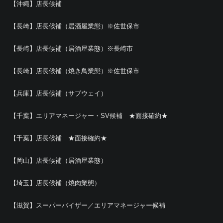
【沖縄】店長候補
【長崎】店長候補（居酒屋業態）※佐世保市
【長崎】店長候補（居酒屋業態）※長崎市
【長崎】店長候補（焼き鳥業態）※佐世保市
【兵庫】店長候補（サブウェイ）
【千葉】エリアマネージャー・SV候補 ★面接確約★
【千葉】店長候補 ★面接確約★
【岡山】店長候補（居酒屋業態）
【埼玉】店長候補（焼肉業態）
【滋賀】スーパーバイザー／エリアマネージャー候補