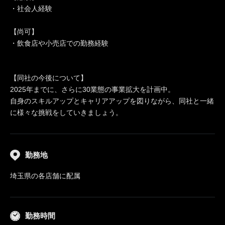
・社会人経験
【尚可】
・飲食店や小売店での勤務経験
【同社の今後について】
2025年までに、さらに30業態の事業拡大を計画中。
自身のスキルアップとキャリアアップを図りながら、同社と一緒
に様々な挑戦をしていきましょう。
勤務地
埼玉県の各店舗に配属
勤務時間