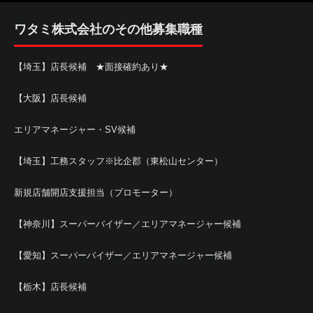
ワタミ株式会社のその他募集職種
【埼玉】店長候補 ★面接確約あり★
【大阪】店長候補
エリアマネージャー・SV候補
【埼玉】工務スタッフ※比企郡（東松山センター）
新規店舗開店支援担当（プロモーター）
【神奈川】スーパーバイザー／エリアマネージャー候補
【愛知】スーパーバイザー／エリアマネージャー候補
【栃木】店長候補