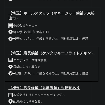
【埼玉】ホールスタッフ（マネージャー候補／東松
山市）
株式会社キャニー
埼玉県 東松山市 大谷1111
■経験、スキル、年齢を考慮の上、同社規定により優遇
【埼玉】店長候補（ケンタッキーフライドチキン）
タニザワフーズ株式会社
店舗によって異なる
■経験、スキル、年齢を考慮の上、同社規定により優遇
【埼玉】店長候補（丸亀製麺）※転勤あり
株式会社トリドールホールディングス
配属先により異なる。