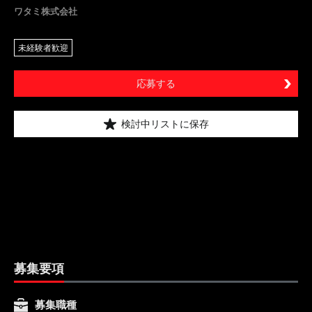
ワタミ株式会社
未経験者歓迎
応募する
検討中リストに保存
募集要項
募集職種