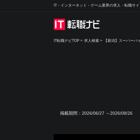
IT・インターネット・ゲーム業界の求人・転職サイ
IT転職ナビTOP
>
求人検索
>
【新潟】スーパーバイ
掲載期間：
2026/06/27 ～2026/08/26