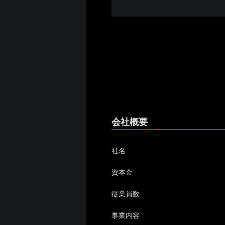
会社概要
社名
資本金
従業員数
事業内容