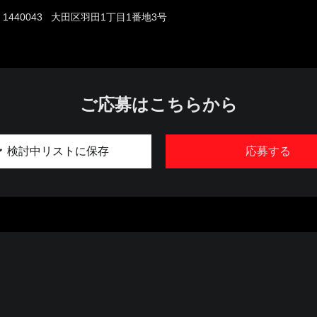
1440043 大田区羽田1丁目1番地3号
ご応募はこちらから
検討中リストに保存
応募する