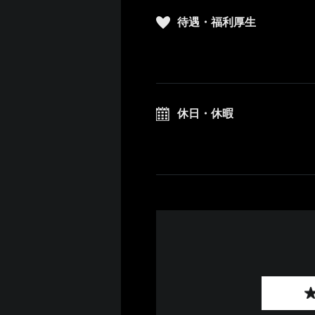
待遇・福利厚生
休日・休暇