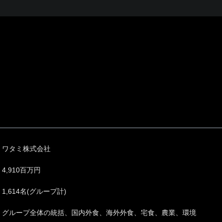
ワタミ株式会社
4,910百万円
1,614名(グループ計)
グループ全体の統括、国内外食、海外外食、宅食、農業、環境