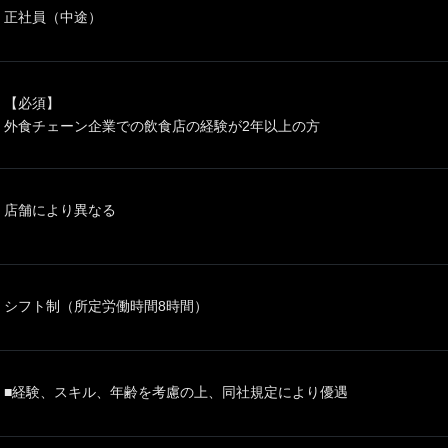
正社員（中途）
【必須】
外食チェーン企業での飲食店の経験が2年以上の方
店舗により異なる
シフト制（所定労働時間8時間）
■経験、スキル、年齢を考慮の上、同社規定により優遇