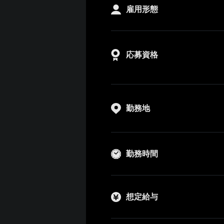
雇用形態
応募資格
勤務地
勤務時間
想定給与