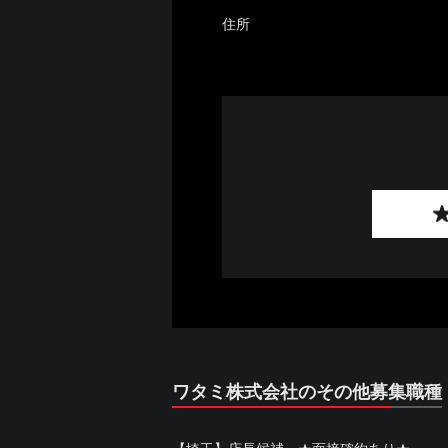
住所
ワタミ株式会社のその他募集職種