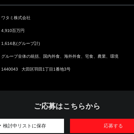
ワタミ株式会社
4,910百万円
1,614名(グループ計)
グループ全体の統括、国内外食、海外外食、宅食、農業、環境
1440043 大田区羽田1丁目1番地3号
ご応募はこちらから
検討中リストに保存
応募する