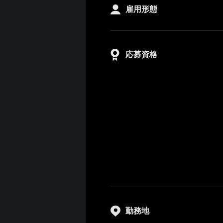
雇用形態
応募資格
勤務地