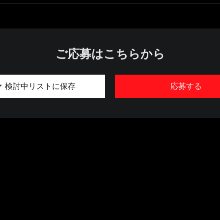
ご応募はこちらから
検討中リストに保存
応募する