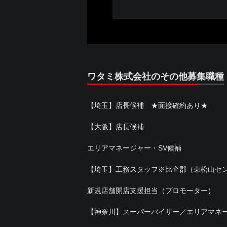
ワタミ株式会社のその他募集職種
【埼玉】店長候補 ★面接確約あり★
【大阪】店長候補
エリアマネージャー・SV候補
【埼玉】工務スタッフ※比企郡（東松山セ
新規店舗開店支援担当（プロモーター）
【神奈川】スーパーバイザー／エリアマネ