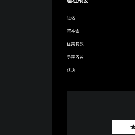
会社概要
社名
資本金
従業員数
事業内容
住所