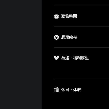
勤務時間
想定給与
待遇・福利厚生
休日・休暇