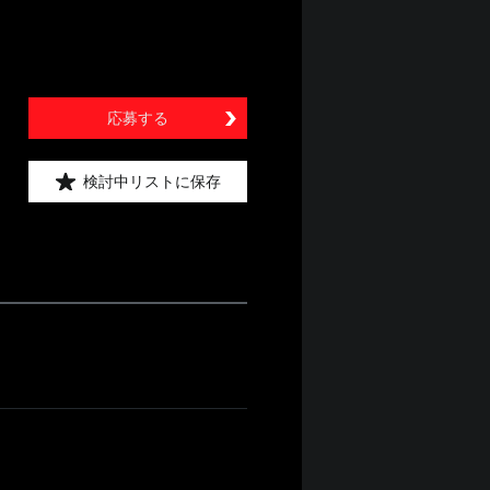
応募する
検討中リストに保存