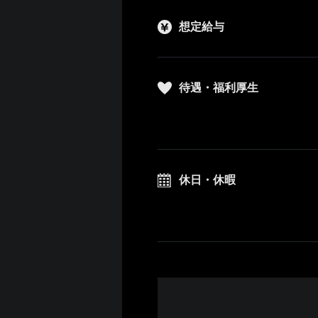
想定給与
待遇・福利厚生
休日・休暇