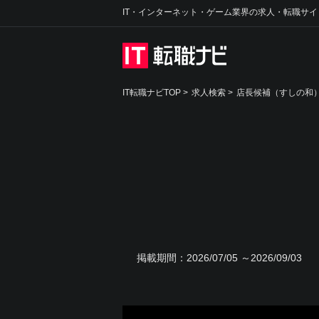
IT・インターネット・ゲーム業界の求人・転職サイ
IT転職ナビTOP
>
求人検索
>
店長候補（すしの和）
掲載期間：
2026/07/05 ～2026/09/03