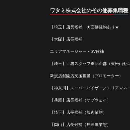
ワタミ株式会社のその他募集職種
【埼玉】店長候補 ★面接確約あり★
【大阪】店長候補
エリアマネージャー・SV候補
【埼玉】工務スタッフ※比企郡（東松山セ
新規店舗開店支援担当（プロモーター）
【神奈川】スーパーバイザー／エリアマネ
【兵庫】店長候補（サブウェイ）
【埼玉】店長候補（焼肉業態）
【岡山】店長候補（居酒屋業態）