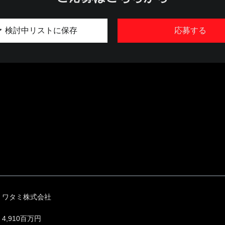
検討中リストに保存
応募する
ワタミ株式会社
4,910百万円