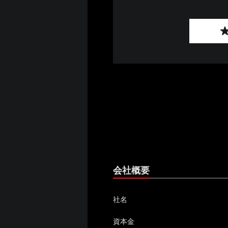
会社概要
社名
資本金