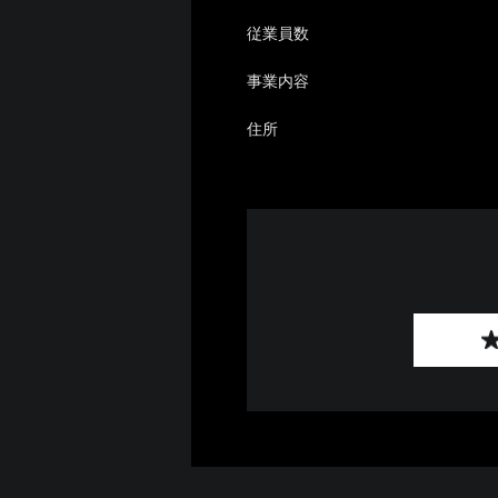
従業員数
事業内容
住所