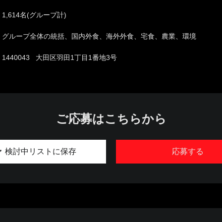
1,614名(グループ計)
グループ全体の統括、国内外食、海外外食、宅食、農業、環境
1440043 大田区羽田1丁目1番地3号
ご応募はこちらから
検討中リストに保存
応募する