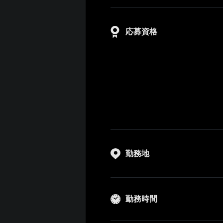
応募資格
勤務地
勤務時間