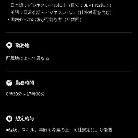
日本語：ビジネスレベル以上（目安：JLPT N2以上）
英語：日常会話～ビジネスレベル（社外対応を含む）
・国内外への出張が可能な方（年数回）
勤務地
配属地によって異なる
勤務時間
8時30分～17時30分
想定給与
■経験、スキル、年齢を考慮の上、同社規定により優遇