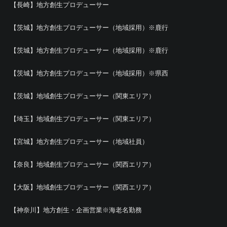
【長崎】地方創生プロデューサー
【茨城】地方創生プロデューサー（地域採用）※鹿行
【茨城】地方創生プロデューサー（地域採用）※鹿行
【茨城】地方創生プロデューサー（地域採用）※県西
【茨城】地域創生プロデューサー（関東エリア）
【埼玉】地域創生プロデューサー（関東エリア）
【宮城】地方創生プロデューサー（地域社員）
【奈良】地域創生プロデューサー（関西エリア）
【大阪】地域創生プロデューサー（関西エリア）
【神奈川】地方創生・企画営業※海老名勤務