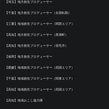
【埼玉】地方創生プロデューサー
【千葉】地方創生プロデューサー（全国転勤）
【三重】地域創生プロデューサー（関西エリア）
【高知】地方創生プロデューサー（黒潮町）
【高知】地方創生プロデューサー（宿毛市）
【福岡】地方創生プロデューサー
【愛媛】地域創生プロデューサー（四国エリア）
【千葉】地域創生プロデューサー（関東エリア）
【高知】地域創生プロデューサー（四国エリア）
【高知】地域おこし協力隊