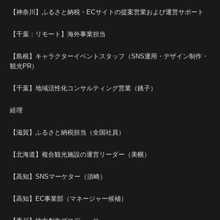
【神奈川】ふるさと納税・ECサイトの提案営業および運営サポート
【千葉：リモート】海外事業担当
【島根】キャラクターイベントスタッフ（SNS運用・デザイン制作・
観光PR）
【千葉】地域活性化コンサルティング営業（銚子）
経理
【滋賀】ふるさと納税担当（全国社員）
【北海道】複合観光施設の運営リーダー（美幌）
【高知】SNSマーケター（須崎）
【高知】EC事業部（マネージャー候補）