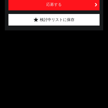
応募する
検討中リストに保存