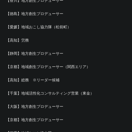
【香川】地方創生プロデューサー
【徳島】地方創生プロデューサー
【愛媛】地域おこし協力隊（松前町）
【高知】労務
【静岡】地方創生プロデューサー
【京都】地域創生プロデューサー（関西エリア）
【高知】総務 ※リーダー候補
【千葉】地域活性化コンサルティング営業（東金）
【大阪】地方創生プロデューサー
【京都】地方創生プロデューサー