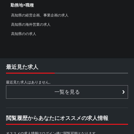
勤務地×職種
高知県の経営企画、事業企画の求人
高知県の海外営業の求人
高知県のの求人
最近見た求人
最近見た求人はありません。
一覧を見る
閲覧履歴からあなたにオススメの求人情報
オススメの求人情報はログイン後に閲覧可能となります