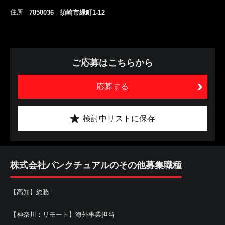
住所
7850036 須崎市緑町1-12
ご応募はこちらから
応募する
検討中リストに保存
株式会社パンクチュアルのその他募集職種
【高知】総務
【神奈川：リモート】海外事業担当