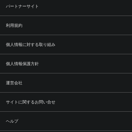
パートナーサイト
利用規約
個人情報に対する取り組み
個人情報保護方針
運営会社
サイトに関するお問い合せ
ヘルプ