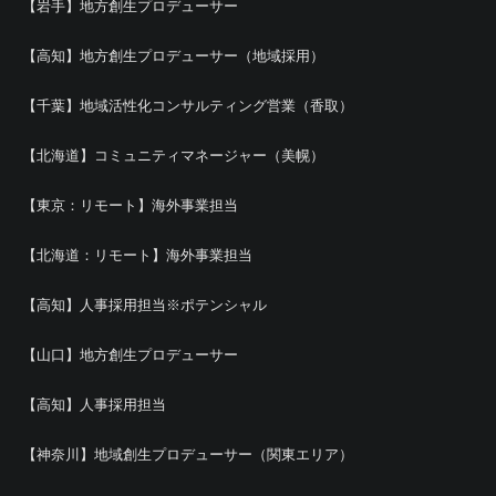
【岩手】地方創生プロデューサー
【高知】地方創生プロデューサー（地域採用）
【千葉】地域活性化コンサルティング営業（香取）
【北海道】コミュニティマネージャー（美幌）
【東京：リモート】海外事業担当
【北海道：リモート】海外事業担当
【高知】人事採用担当※ポテンシャル
【山口】地方創生プロデューサー
【高知】人事採用担当
【神奈川】地域創生プロデューサー（関東エリア）