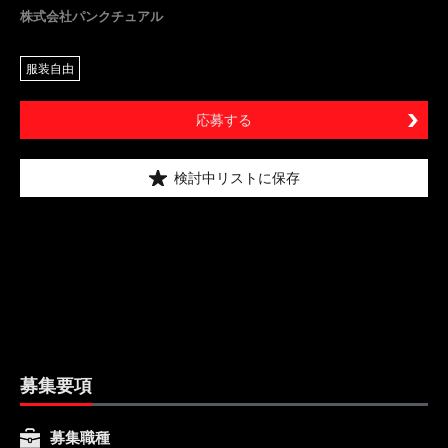
株式会社パンクチュアル
服装自由
応募する
検討中リストに保存
募集要項
募集職種