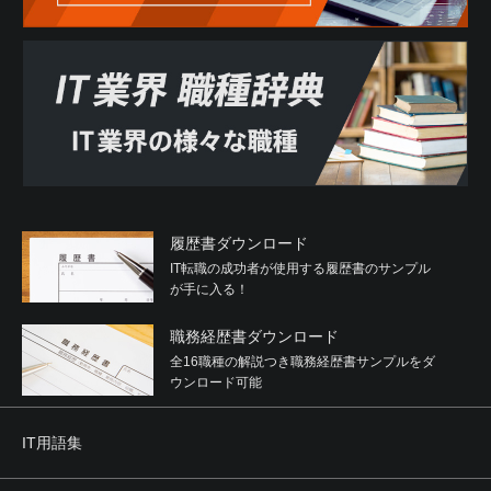
履歴書ダウンロード
IT転職の成功者が使用する履歴書のサンプル
が手に入る！
職務経歴書ダウンロード
全16職種の解説つき職務経歴書サンプルをダ
ウンロード可能
IT用語集