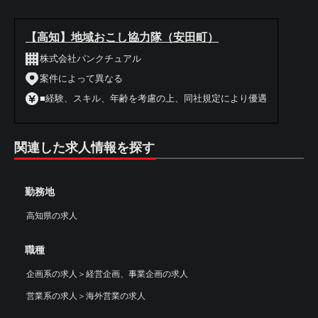
【高知】地域おこし協力隊（安田町）
株式会社パンクチュアル
案件によって異なる
■経験、スキル、年齢を考慮の上、同社規定により優遇
関連した求人情報を探す
勤務地
高知県の求人
職種
企画系の求人
＞
経営企画、事業企画の求人
営業系の求人
＞
海外営業の求人