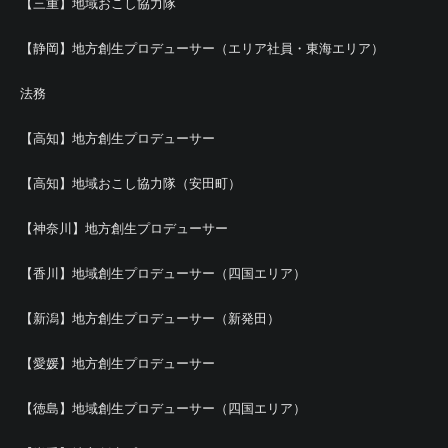
【三重】地域おこし協力隊
【静岡】地方創生プロデューサー（エリア社員・東海エリア）
法務
【高知】地方創生プロデューサー
【高知】地域おこし協力隊（安田町）
【神奈川】地方創生プロデューサー
【香川】地域創生プロデューサー（四国エリア）
【新潟】地方創生プロデューサー（新発田）
【愛媛】地方創生プロデューサー
【徳島】地域創生プロデューサー（四国エリア）