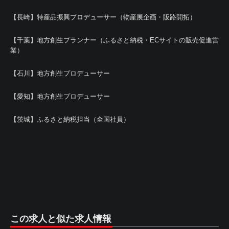
【長崎】特産品振興プロデューサー（物産展企画・販路開拓）
【千葉】地方創生プランナー（ふるさと納税・ECサイトの販売促進営
業）
【石川】地方創生プロデューサー
【愛知】地方創生プロデューサー
【茨城】ふるさと納税担当（全国社員）
この求人と似た求人情報