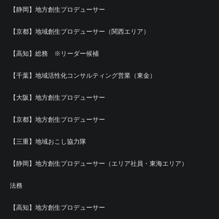
【静岡】地方創生プロデューサー
【京都】地域創生プロデューサー（関西エリア）
【高知】総務 ※リーダー候補
【千葉】地域活性化コンサルティング営業（東金）
【大阪】地方創生プロデューサー
【京都】地方創生プロデューサー
【三重】地域おこし協力隊
【静岡】地方創生プロデューサー（エリア社員・東海エリア）
法務
【高知】地方創生プロデューサー