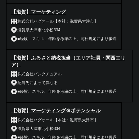
【滋賀】マーケティング
株式会社ハグオール【本社：滋賀県大津市】
滋賀県大津市北小松334
■経験、スキル、年齢を考慮の上、同社規定により優遇
【滋賀】ふるさと納税担当（エリア社員・関西エリ
ア）
株式会社パンクチュアル
配属先によって異なる
■経験、スキル、年齢を考慮の上、同社規定により優遇
【滋賀】マーケティング※ポテンシャル
株式会社ハグオール【本社：滋賀県大津市】
滋賀県大津市北小松334
■経験、スキル、年齢を考慮の上、同社規定により優遇