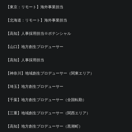
【東京：リモート】海外事業担当
【北海道：リモート】海外事業担当
【高知】人事採用担当※ポテンシャル
【山口】地方創生プロデューサー
【高知】人事採用担当
【神奈川】地域創生プロデューサー（関東エリア）
【埼玉】地方創生プロデューサー
【千葉】地方創生プロデューサー（全国転勤）
【三重】地域創生プロデューサー（関西エリア）
【高知】地方創生プロデューサー（黒潮町）