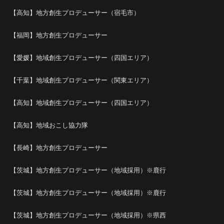
【高知】地方創生プロデューサー（宿毛市）
【福岡】地方創生プロデューサー
【愛媛】地域創生プロデューサー（四国エリア）
【千葉】地域創生プロデューサー（関東エリア）
【高知】地域創生プロデューサー（四国エリア）
【高知】地域おこし協力隊
【長崎】地方創生プロデューサー
【茨城】地方創生プロデューサー（地域採用）※鹿行
【茨城】地方創生プロデューサー（地域採用）※鹿行
【茨城】地方創生プロデューサー（地域採用）※県西