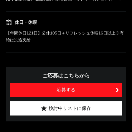
休日・休暇
【年間休日121日】公休105日＋リフレッシュ休暇16日以上※有
給は別途支給
ご応募はこちらから
応募する
検討中リストに保存