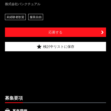
株式会社パンクチュアル
未経験者歓迎
服装自由
応募する
検討中リストに保存
募集要項
募集職種