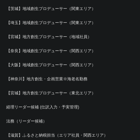
【茨城】地域創生プロデューサー（関東エリア）
【埼玉】地域創生プロデューサー（関東エリア）
【宮城】地方創生プロデューサー（地域社員）
【奈良】地域創生プロデューサー（関西エリア）
【大阪】地域創生プロデューサー（関西エリア）
【神奈川】地方創生・企画営業※海老名勤務
【宮城】地方創生プロデューサー（東北エリア）
経理リーダー候補 (仕訳入力・予実管理)
法務（リーダー候補）
【滋賀】ふるさと納税担当（エリア社員・関西エリア）