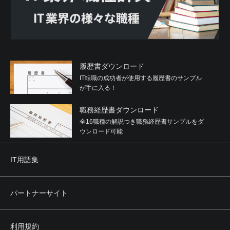
履歴書ダウンロード
IT転職の成功者が使用する履歴書のサンプル
が手に入る！
職務経歴書ダウンロード
全16職種の解説つき職務経歴書サンプルをダ
ウンロード可能
IT用語集
パートナーサイト
利用規約