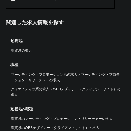
関連した求人情報を探す
勤務地
滋賀県の求人
職種
マーケティング・プロモーション系の求人
＞
マーケティング・プロモ
ーション・リサーチャーの求人
クリエイティブ系の求人
＞
WEBデザイナー（クライアントサイト）の
求人
勤務地×職種
滋賀県のマーケティング・プロモーション・リサーチャーの求人
滋賀県のWEBデザイナー（クライアントサイト）の求人