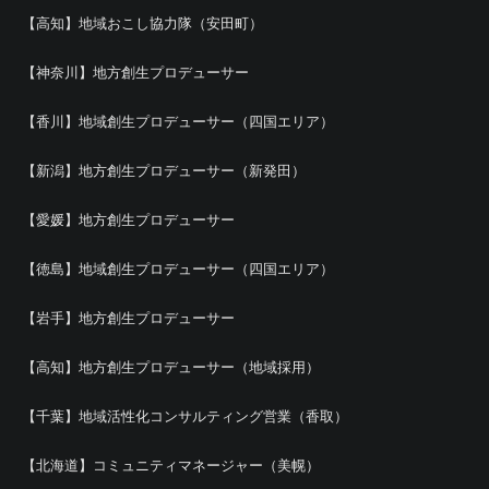
【高知】地域おこし協力隊（安田町）
【神奈川】地方創生プロデューサー
【香川】地域創生プロデューサー（四国エリア）
【新潟】地方創生プロデューサー（新発田）
【愛媛】地方創生プロデューサー
【徳島】地域創生プロデューサー（四国エリア）
【岩手】地方創生プロデューサー
【高知】地方創生プロデューサー（地域採用）
【千葉】地域活性化コンサルティング営業（香取）
【北海道】コミュニティマネージャー（美幌）