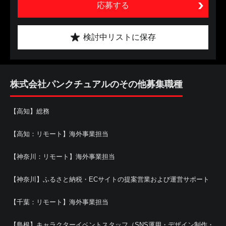
応募する
検討中リストに保存
株式会社パンクチュアルのその他募集職種
【高知】総務
【高知：リモート】海外事業担当
【神奈川：リモート】海外事業担当
【神奈川】ふるさと納税・ECサイトの提案営業および運営サポート
【千葉：リモート】海外事業担当
【島根】キャラクターイベントスタッフ（SNS運用・デザイン制作・