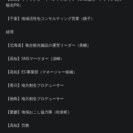
観光PR）
【千葉】地域活性化コンサルティング営業（銚子）
経理
【北海道】複合観光施設の運営リーダー（美幌）
【高知】SNSマーケター（須崎）
【高知】EC事業部（マネージャー候補）
【香川】地方創生プロデューサー
【徳島】地方創生プロデューサー
【愛媛】地域おこし協力隊（松前町）
【高知】労務