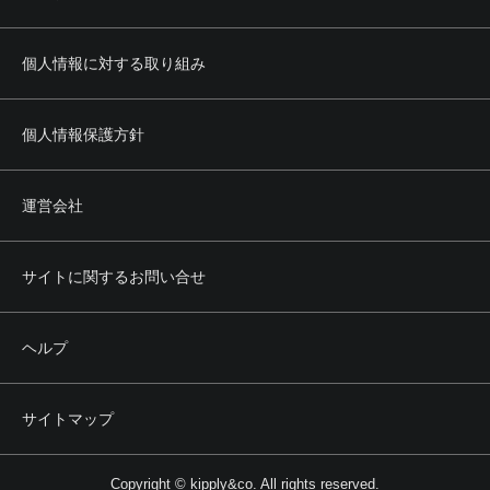
個人情報に対する取り組み
個人情報保護方針
運営会社
サイトに関するお問い合せ
ヘルプ
サイトマップ
Copyright © kipply&co. All rights reserved.