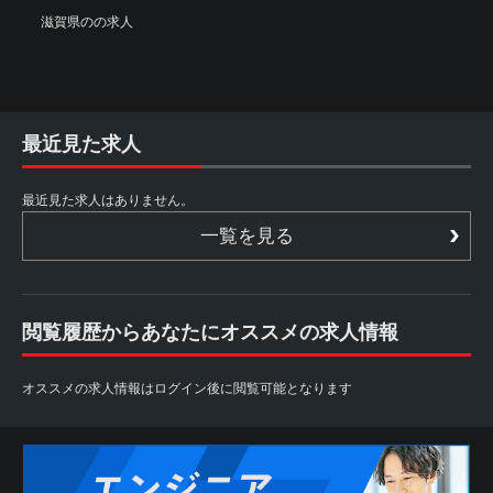
滋賀県のの求人
最近見た求人
最近見た求人はありません。
一覧を見る
閲覧履歴からあなたにオススメの求人情報
オススメの求人情報はログイン後に閲覧可能となります