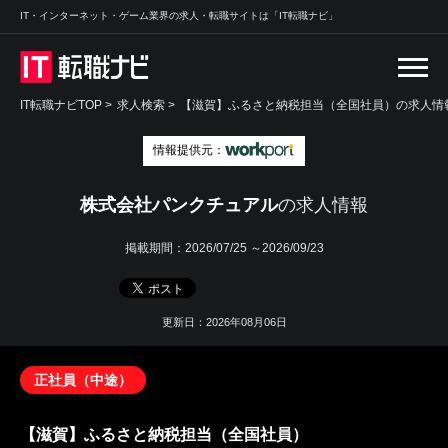
IT・インターネット・ゲーム業界の求人・転職サイトは「IT転職ナビ」
IT転職ナビTOP
>
求人検索
>
【滋賀】ふるさと納税担当（全国社員）の求人情報
情報提供元：
株式会社パンクチュアル
の求人情報
掲載期間：
2026/07/25 ～2026/09/23
更新日：2026年08月06日
正社員（中途）
【滋賀】ふるさと納税担当（全国社員）