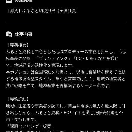
【滋賀】ふるさと納税担当（全国社員）
仕事内容
【職務概要】
ふるさと納税を中心とした地域プロデュース業務を担当し、「地
域産品の発掘」「ブランディング」「EC・広報」などを通じ
て、地域経済の活性化を実現します。
本ポジションは全国転勤を前提とし、現地に営業所を構えて活動
する地域密着型スタイル。単なる営業ではなく、地域の経営者と
共に戦略を立て、地域産業を再構築するリーダー職です。
【職務詳細】
地域の生産者や事業者を訪問し、商品や地域の魅力を最大限に引
き出しながら、ふるさと納税・ECサイトを通じた販売促進を企
画・実行します。
「課題ヒアリング・提案」