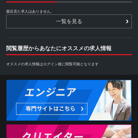
最近見た求人はありません。
一覧を見る
閲覧履歴からあなたにオススメの求人情報
オススメの求人情報はログイン後に閲覧可能となります