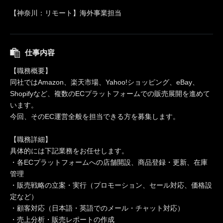
【神奈川：リモート】海外事業担当
仕事内容
【職務概要】
同社ではAmazon、楽天市場、Yahoo!ショッピング、eBay、
Shopifyなど、複数のECプラットフォームでの販売展開を進めて
います。
今回、そのEC運営全般を担当できる方を募集します。
【職務詳細】
具体的には下記業務をお任せします。
・各ECプラットフォームへの店舗開設、商品登録・更新、在庫
管理
・販売戦略の立案・実行（プロモーション、セール対応、価格設
定など）
・顧客対応（日本語・英語でのメール・チャット対応）
・売上分析・販売レポートの作成