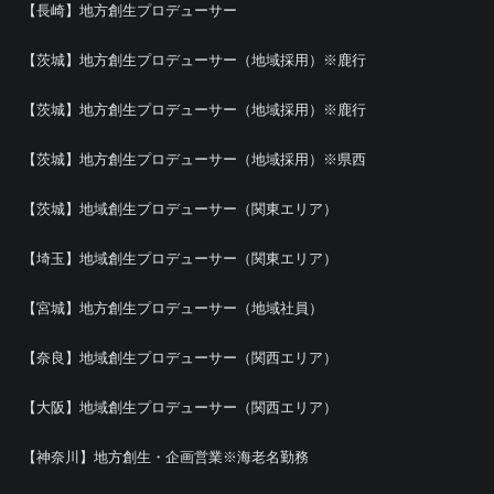
【長崎】地方創生プロデューサー
【茨城】地方創生プロデューサー（地域採用）※鹿行
【茨城】地方創生プロデューサー（地域採用）※鹿行
【茨城】地方創生プロデューサー（地域採用）※県西
【茨城】地域創生プロデューサー（関東エリア）
【埼玉】地域創生プロデューサー（関東エリア）
【宮城】地方創生プロデューサー（地域社員）
【奈良】地域創生プロデューサー（関西エリア）
【大阪】地域創生プロデューサー（関西エリア）
【神奈川】地方創生・企画営業※海老名勤務