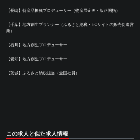
【長崎】特産品振興プロデューサー（物産展企画・販路開拓）
【千葉】地方創生プランナー（ふるさと納税・ECサイトの販売促進営
業）
【石川】地方創生プロデューサー
【愛知】地方創生プロデューサー
【茨城】ふるさと納税担当（全国社員）
この求人と似た求人情報