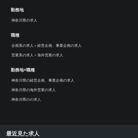
勤務地
神奈川県の求人
職種
企画系の求人
＞
経営企画、事業企画の求人
営業系の求人
＞
海外営業の求人
勤務地×職種
神奈川県の経営企画、事業企画の求人
神奈川県の海外営業の求人
神奈川県のの求人
最近見た求人