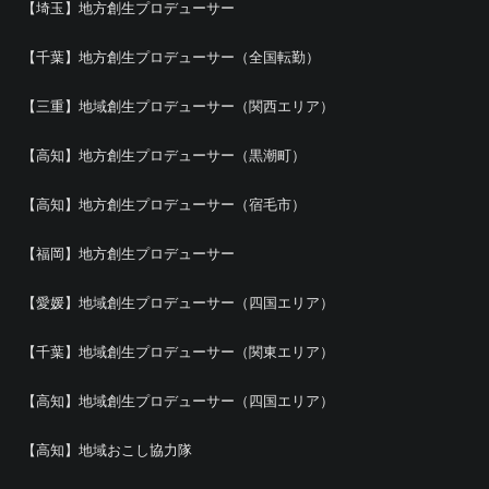
【埼玉】地方創生プロデューサー
【千葉】地方創生プロデューサー（全国転勤）
【三重】地域創生プロデューサー（関西エリア）
【高知】地方創生プロデューサー（黒潮町）
【高知】地方創生プロデューサー（宿毛市）
【福岡】地方創生プロデューサー
【愛媛】地域創生プロデューサー（四国エリア）
【千葉】地域創生プロデューサー（関東エリア）
【高知】地域創生プロデューサー（四国エリア）
【高知】地域おこし協力隊