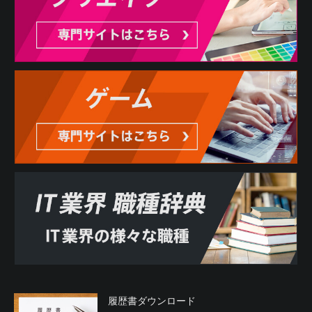
履歴書ダウンロード