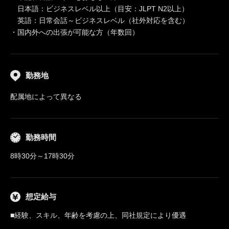
日本語：ビジネスレベル以上（目安：JLPT N2以上）
英語：日常会話～ビジネスレベル（社外対応を含む）
・国内外への出張が可能な方（年数回）
勤務地
配属地によって異なる
勤務時間
8時30分～17時30分
想定給与
■経験、スキル、年齢を考慮の上、同社規定により優遇