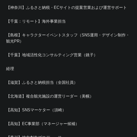
【神奈川】ふるさと納税・ECサイトの提案営業および運営サポート
【千葉：リモート】海外事業担当
【島根】キャラクターイベントスタッフ（SNS運用・デザイン制作・
観光PR）
【千葉】地域活性化コンサルティング営業（銚子）
経理
【滋賀】ふるさと納税担当（全国社員）
【北海道】複合観光施設の運営リーダー（美幌）
【高知】SNSマーケター（須崎）
【高知】EC事業部（マネージャー候補）