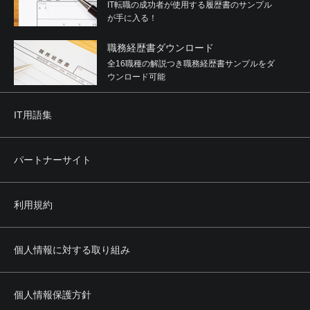
IT転職の成功者が使用する履歴書のサンプル
が手に入る！
職務経歴書ダウンロード
全16職種の解説つき職務経歴書サンプルをダ
ウンロード可能
IT用語集
パートナーサイト
利用規約
個人情報に対する取り組み
個人情報保護方針