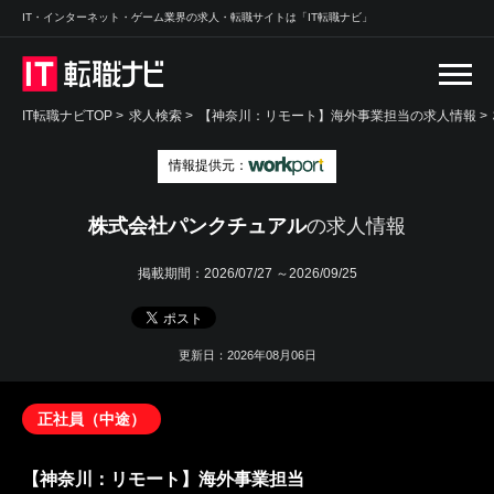
IT・インターネット・ゲーム業界の求人・転職サイトは「IT転職ナビ」
IT転職ナビTOP
>
求人検索
>
【神奈川：リモート】海外事業担当の求人情報 >
情報提供元：
株式会社パンクチュアル
の求人情報
掲載期間：
2026/07/27 ～2026/09/25
更新日：2026年08月06日
正社員（中途）
【神奈川：リモート】海外事業担当