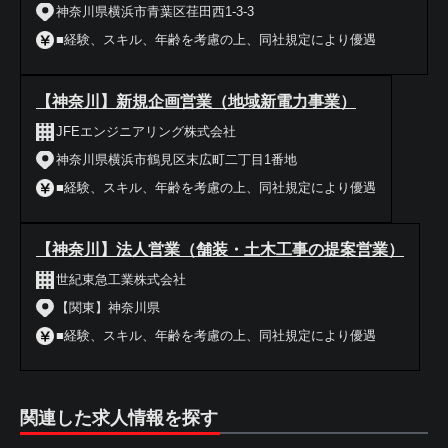
神奈川県横浜市青葉区荏田西1-3-3
■経験、スキル、年齢を考慮の上、同社規定により優遇
【神奈川】新規企画営業（地域新電力事業）
JFEエンジニアリング株式会社
神奈川県横浜市鶴見区末広町二丁目1番地
■経験、スキル、年齢を考慮の上、同社規定により優遇
【神奈川】法人営業（舗装・土木工事の提案営業）
世紀東急工業株式会社
【関東】神奈川県
■経験、スキル、年齢を考慮の上、同社規定により優遇
関連した求人情報を探す