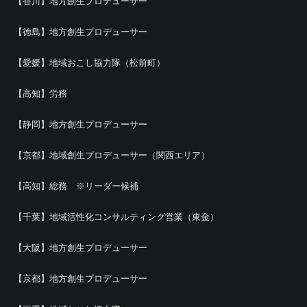
【香川】地方創生プロデューサー
【徳島】地方創生プロデューサー
【愛媛】地域おこし協力隊（松前町）
【高知】労務
【静岡】地方創生プロデューサー
【京都】地域創生プロデューサー（関西エリア）
【高知】総務 ※リーダー候補
【千葉】地域活性化コンサルティング営業（東金）
【大阪】地方創生プロデューサー
【京都】地方創生プロデューサー