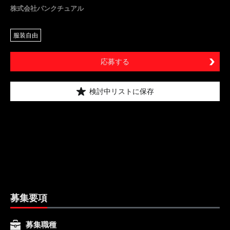
株式会社パンクチュアル
服装自由
応募する
検討中リストに保存
募集要項
募集職種