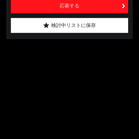
応募する
検討中リストに保存