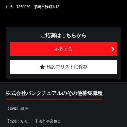
住所
7850036 須崎市緑町1-12
ご応募はこちらから
応募する
検討中リストに保存
株式会社パンクチュアルのその他募集職種
【高知】総務
【高知：リモート】海外事業担当