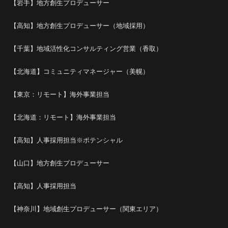
【岩手】地方創生プロデューサー
【高知】地方創生プロデューサー（地域採用）
【千葉】地域活性化コンサルティング営業（香取）
【北海道】コミュニティマネージャー（美幌）
【東京：リモート】海外事業担当
【北海道：リモート】海外事業担当
【高知】人事採用担当※ポテンシャル
【山口】地方創生プロデューサー
【高知】人事採用担当
【神奈川】地域創生プロデューサー（関東エリア）