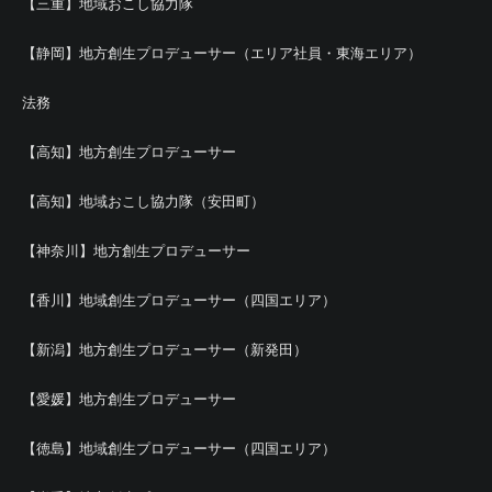
【三重】地域おこし協力隊
【静岡】地方創生プロデューサー（エリア社員・東海エリア）
法務
【高知】地方創生プロデューサー
【高知】地域おこし協力隊（安田町）
【神奈川】地方創生プロデューサー
【香川】地域創生プロデューサー（四国エリア）
【新潟】地方創生プロデューサー（新発田）
【愛媛】地方創生プロデューサー
【徳島】地域創生プロデューサー（四国エリア）