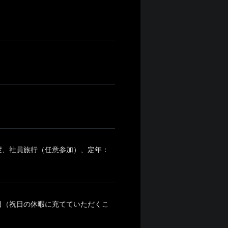
度、社員旅行（任意参加）、定年：
6日（祝日の休暇に充てていただくこ