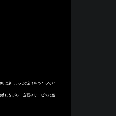
幌町に新しい人の流れをつくってい
連携しながら、企画やサービスに落