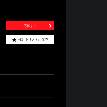
応募する
検討中リストに保存