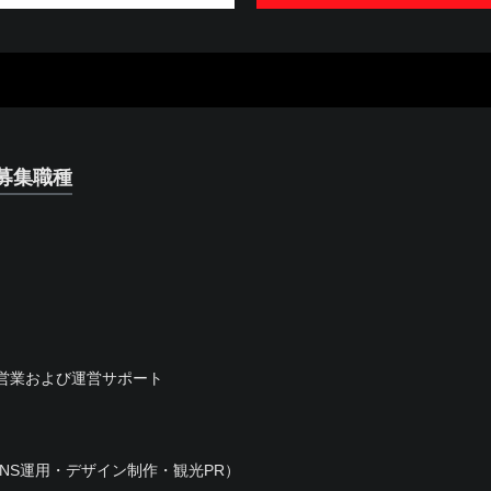
募集職種
営業および運営サポート
NS運用・デザイン制作・観光PR）