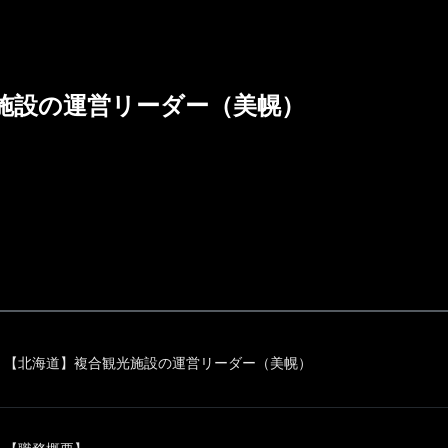
施設の運営リーダー（美幌）
【北海道】複合観光施設の運営リーダー（美幌）