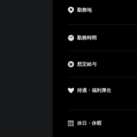
勤務地
勤務時間
想定給与
待遇・福利厚生
休日・休暇