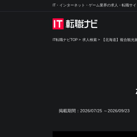
IT・インターネット・ゲーム業界の求人・転職サイ
IT転職ナビTOP
>
求人検索
>
【北海道】複合観光施
掲載期間：
2026/07/25 ～2026/09/23