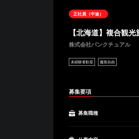
正社員（中途）
【北海道】複合観光
株式会社パンクチュアル
未経験者歓迎
服装自由
募集要項
募集職種