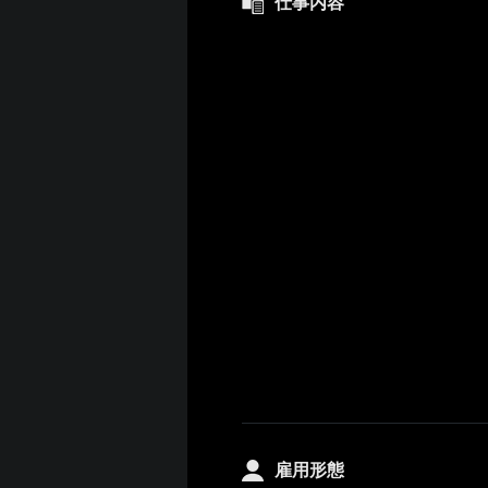
仕事内容
雇用形態