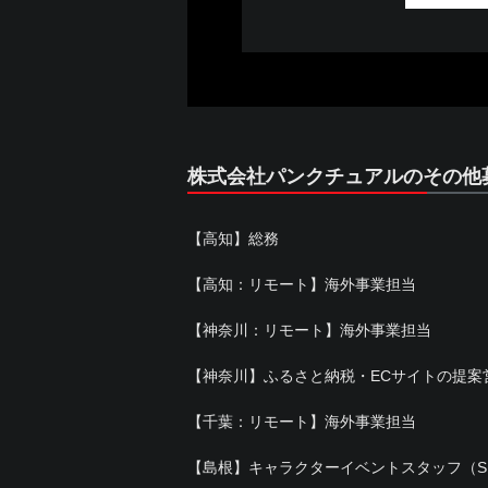
株式会社パンクチュアルのその他
【高知】総務
【高知：リモート】海外事業担当
【神奈川：リモート】海外事業担当
【神奈川】ふるさと納税・ECサイトの提案
【千葉：リモート】海外事業担当
【島根】キャラクターイベントスタッフ（S