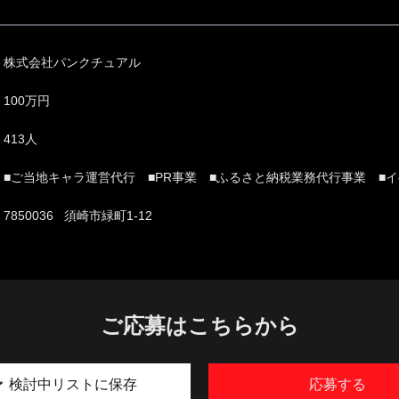
株式会社パンクチュアル
100万円
413人
■ご当地キャラ運営代行 ■PR事業 ■ふるさと納税業務代行事業 ■
7850036 須崎市緑町1-12
ご応募はこちらから
検討中リストに保存
応募する