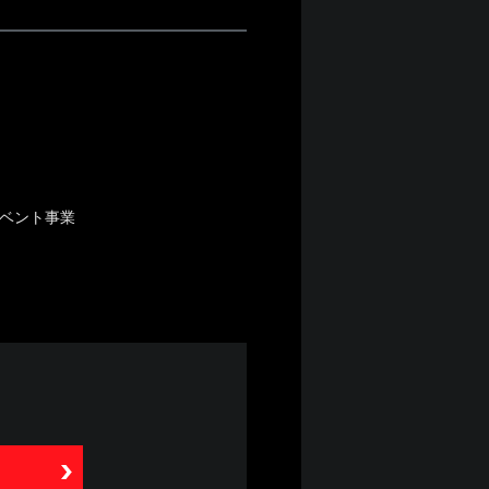
イベント事業