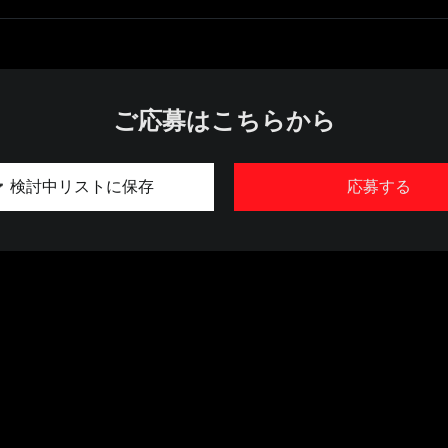
ご応募はこちらから
検討中リストに保存
応募する